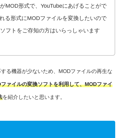
MOD形式で、YouTubeにあげることがで
げられる形式にMODファイルを変換したいので
ソフトをご存知の方はいらっしゃいます
応する機器が少ないため、MODファイルの再生な
Dファイルの変換ソフトを利用して、MODファイ
法
を紹介したいと思います。