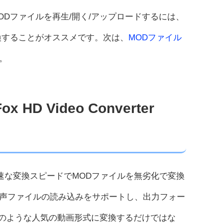
Dファイルを再生/開く/アップロードするには、
換することがオススメです。次は、
MODファイル
。
HD Video Converter
速な変換スピードでMODファイルを無劣化で変換
声ファイルの読み込みをサポートし、出力フォー
P4のような人気の動画形式に変換するだけではな