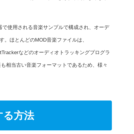
器で使用される音楽サンプルで構成され、オーデ
す。ほとんどのMOD音楽ファイルは、
cker、FastTrackerなどのオーディオトラッキングプログラ
楽も相当古い音楽フォーマットであるため、様々
する方法