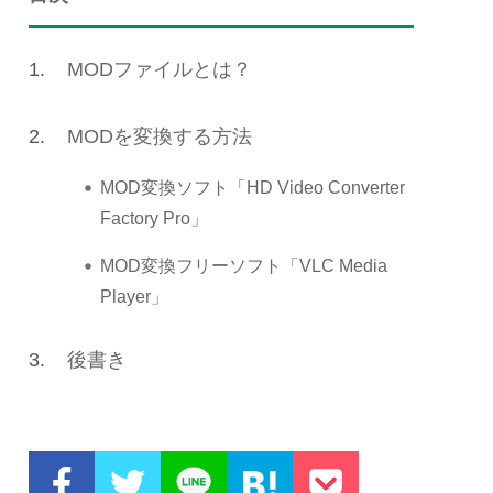
1.
MODファイルとは？
2.
MODを変換する方法
MOD変換ソフト「HD Video Converter
Factory Pro」
MOD変換フリーソフト「VLC Media
Player」
3.
後書き