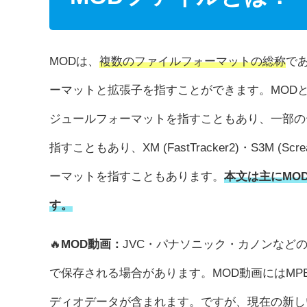
MODは、
複数のファイルフォーマットの総称
で
ーマットと拡張子を指すことができます。MODと
ジュールフォーマットを指すこともあり、一部の
指すこともあり、XM (FastTracker2)・S3M (Scream
ーマットを指すこともあります。
本文は主にMO
す。
🔥
MOD動画：
JVC・パナソニック・カノンなど
で保存される場合があります。MOD動画にはMPE
ディオデータが含まれます。ですが、現在の新し