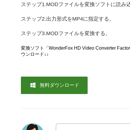
ステップ1.MODファイルを変換ソフトに読み
ステップ2.出力形式をMP4に指定する。
ステップ3.MODファイルを変換する。
変換ソフト「WonderFox HD Video Converter Fac
ウンロード↓↓
無料ダウンロード