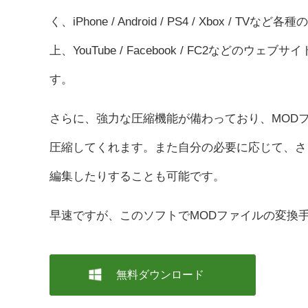
く、iPhone / Android / PS4 / Xbox
上、YouTube / Facebook / FC2など
す。
さらに、強力な圧縮機能が備わっており、MOD
圧縮してくれます。また自分の必要に応じて、さ
編集したりすることも可能です。
早速ですが、このソフトでMODファイルの変換
無料ダウンロード