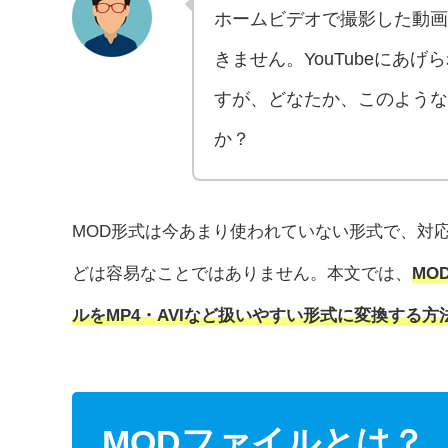
ホームビデオで撮影した動画が
きません。YouTubeにあ
すが、どなたか、このような
か？
MOD形式は今あまり使われていない形式で、対
どは容易なことではありません。本文では、
MO
ルをMP4・AVIなど扱いやすい形式に変換する方
MODファイルとは？