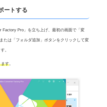
ポートする
erter Factory Pro」を立ち上げ、最初の画面で「変
または「フォルダ追加」ボタンをクリックして変
ます。
きます
。