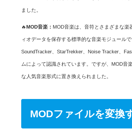
ました。
🔥
MOD音楽：
MOD音楽は、音符とさまざまな楽
ィオデータを保存する標準的な音楽モジュールで
SoundTracker、StarTrekker、Noise Tra
ムによって認識されています。ですが、MOD音
な人気音楽形式に置き換えられました。
MODファイルを変換