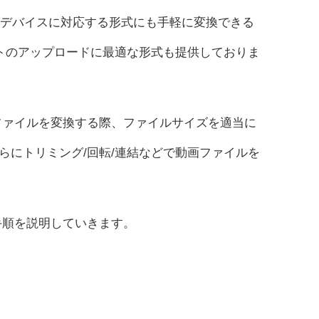
 / TVなど各種のデバイスに対応する形式にも手軽に変換できる
のウェブサイトのアップロードに最適な形式も提供しておりま
ファイルを変換する際、ファイルサイズを適当に
らにトリミング/回転/連結などで動画ファイルを
手順を説明していきます。