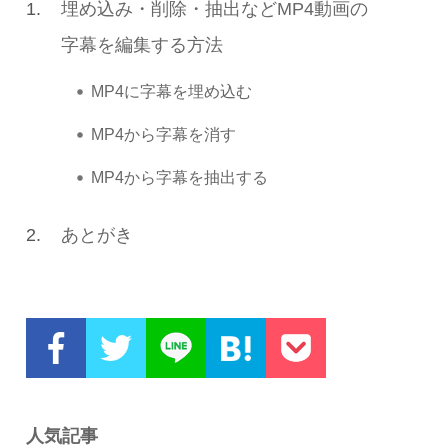
1.
埋め込み・削除・抽出などMP4動画の
字幕を編集する方法
MP4に字幕を埋め込む
MP4から字幕を消す
MP4から字幕を抽出する
2.
あとがき
人気記事