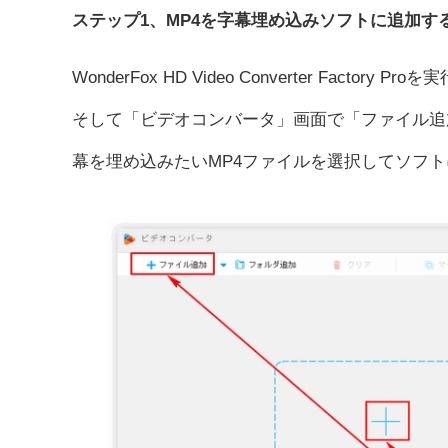
ステップ1、MP4を字幕埋め込みソフトに追加す
WonderFox HD Video Converter Fac
そして「ビデオコンバータ」画面で「ファイル追
幕を埋め込みたいMP4ファイルを選択してソフ