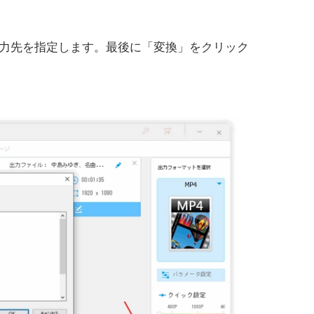
出力先を指定します。最後に「変換」をクリック