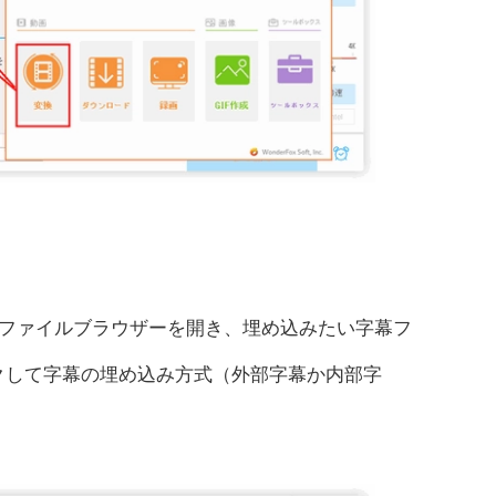
ファイルブラウザーを開き、埋め込みたい字幕フ
クして字幕の埋め込み方式（外部字幕か内部字