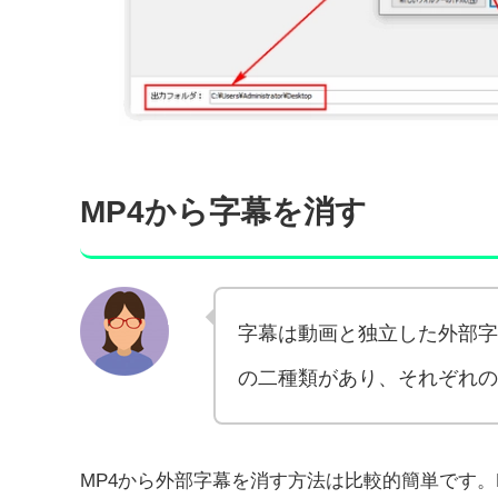
MP4から字幕を消す
字幕は動画と独立した外部字
の二種類があり、それぞれ
MP4から外部字幕を消す方法は比較的簡単です。