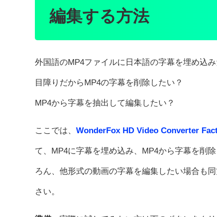
編集する方法
外国語のMP4ファイルに日本語の字幕を埋め込み
目障りだからMP4の字幕を削除したい？
MP4から字幕を抽出して編集したい？
ここでは、
WonderFox HD Video Converter Fact
て、MP4に字幕を埋め込み、MP4から字幕を削
ろん、他形式の動画の字幕を編集したい場合も同
さい。