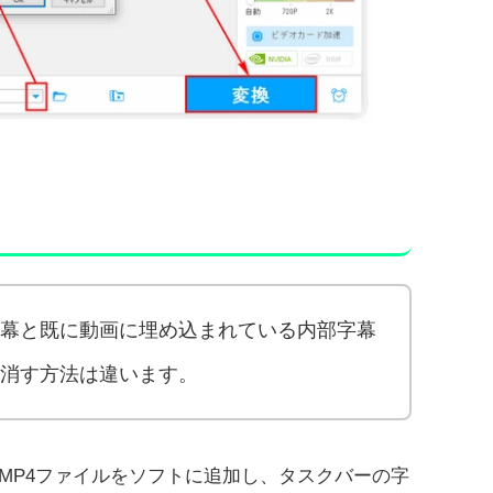
幕と既に動画に埋め込まれている内部字幕
の消す方法は違います。
MP4ファイルをソフトに追加し、タスクバーの字