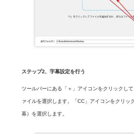
ステップ2、字幕設定を行う
ツールバーにある「＋」アイコンをクリックして
ァイルを選択します。「CC」アイコンをクリッ
幕）を選択します。