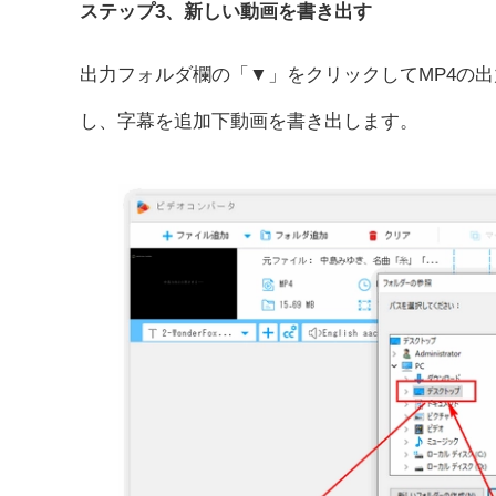
ステップ3、新しい動画を書き出す
出力フォルダ欄の「▼」をクリックしてMP4の
し、字幕を追加下動画を書き出します。