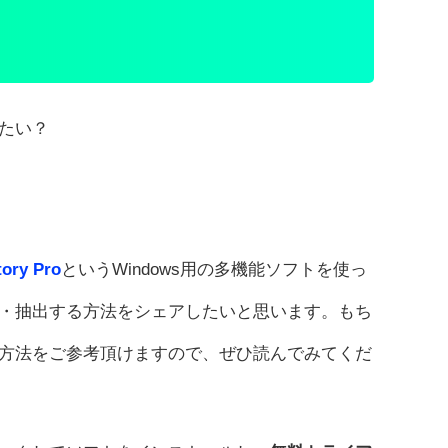
たい？
ory Pro
というWindows用の多機能ソフトを使っ
除・抽出する方法をシェアしたいと思います。もち
方法をご参考頂けますので、ぜひ読んでみてくだ