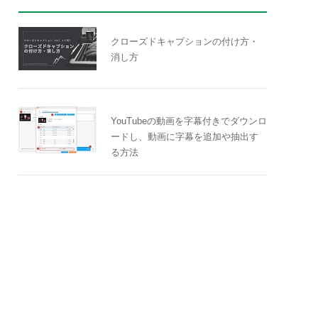
クローズドキャプションの付け方・
消し方
YouTubeの動画を字幕付きでダウンロ
ードし、動画に字幕を追加や抽出す
る方法