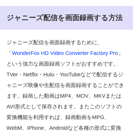
ジャニーズ配信を画面録画する方法
ジャニーズ配信を画面録画するために、
「
WonderFox HD Video Converter Factory Pro
」
という強力な画面録画ソフトがおすすめです。
TVer・Netflix・Hulu・YouTubeなどで配信するジ
ャニーズ映像や生配信を画面録画することができ
ます。録画した動画はMP4、MOV、MKVまたは
AVI形式として保存されます。またこのソフトの
変換機能を利用すれば、録画動画をMPG、
WebM、iPhone、Androidなど各種の形式に変換