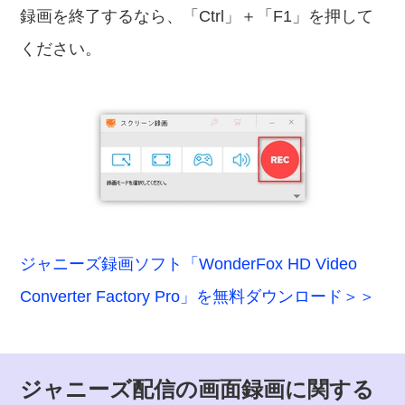
録画を終了するなら、「Ctrl」＋「F1」を押して
ください。
ジャニーズ録画ソフト「WonderFox HD Video
Converter Factory Pro」を無料ダウンロード＞＞
ジャニーズ配信の画面録画に関する