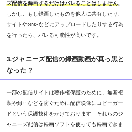
ズ配信を録画するだけはバレることはしません
。
しかし、もし録画したものを他人に共有したり、
サイトやSNSなどにアップロードしたりする行為
を行ったら、バレる可能性が高いです。
3.ジャニーズ配信の録画動画が真っ黒と
なった？
一部の配信サイトは著作権保護のために、無断複
製や録画などを防ぐために配信映像にコピーガー
ドという保護技術をかけております。それらのジ
ャニーズ配信は録画ソフトを使っても録画できま