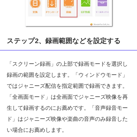
ステップ2、録画範囲などを設定する
「スクリーン録画」の上部で録画モードを選択し
録画の範囲を設定します。「ウィンドウモード」
ではジャニーズ配信を指定範囲で録画できます。
「全画面モード」は全画面でジャニーズ映像を再
生して録画するのにお薦めです。「音声録音モー
ド」はジャニーズ映像や楽曲の音声のみ録音した
い場合にお薦めします。