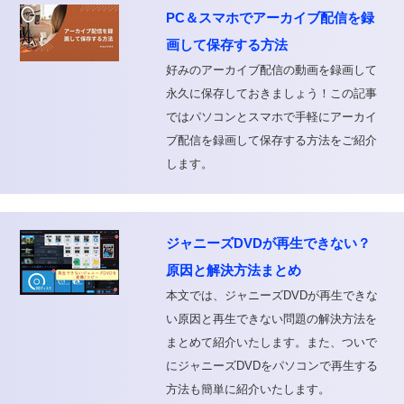
PC＆スマホでアーカイブ配信を録
画して保存する方法
好みのアーカイブ配信の動画を録画して
永久に保存しておきましょう！この記事
ではパソコンとスマホで手軽にアーカイ
ブ配信を録画して保存する方法をご紹介
します。
ジャニーズDVDが再生できない？
原因と解決方法まとめ
本文では、ジャニーズDVDが再生できな
い原因と再生できない問題の解決方法を
まとめて紹介いたします。また、ついで
にジャニーズDVDをパソコンで再生する
方法も簡単に紹介いたします。