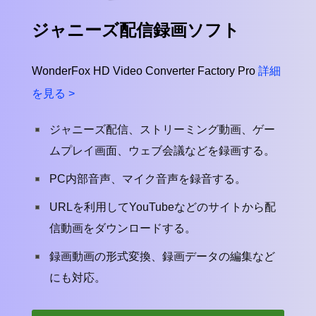
ジャニーズ配信録画ソフト
WonderFox HD Video Converter Factory Pro
詳細
を見る >
ジャニーズ配信、ストリーミング動画、ゲー
ムプレイ画面、ウェブ会議などを録画する。
PC内部音声、マイク音声を録音する。
URLを利用してYouTubeなどのサイトから配
信動画をダウンロードする。
録画動画の形式変換、録画データの編集など
にも対応。