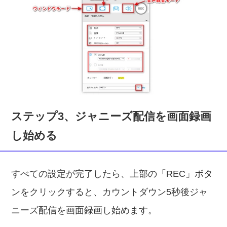
ステップ3、ジャニーズ配信を画面録画
し始める
すべての設定が完了したら、上部の「REC」ボタ
ンをクリックすると、カウントダウン5秒後ジャ
ニーズ配信を画面録画し始めます。