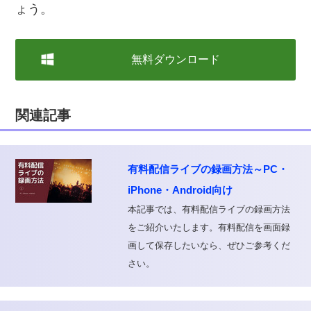
ょう。
無料ダウンロード
関連記事
有料配信ライブの録画方法～PC・
iPhone・Android向け
本記事では、有料配信ライブの録画方法
をご紹介いたします。有料配信を画面録
画して保存したいなら、ぜひご参考くだ
さい。