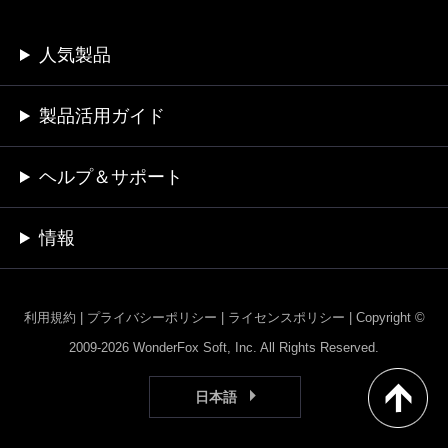
人気製品
製品活用ガイド
ヘルプ＆サポート
情報
利用規約
|
プライバシーポリシー
|
ライセンスポリシー
|
Copyright ©
2009-2026 WonderFox Soft, Inc. All Rights Reserved.
日本語