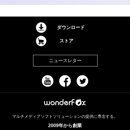
ダウンロード
ストア
ニュースレター
マルチメディアソフトソリューションの提供に専念する。
2009年から創業