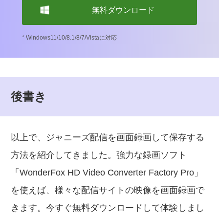
無料ダウンロード
* Windows11/10/8.1/8/7/Vistaに対応
後書き
以上で、ジャニーズ配信を画面録画して保存する
方法を紹介してきました。強力な録画ソフト
「WonderFox HD Video Converter Factory Pro」
を使えば、様々な配信サイトの映像を画面録画で
きます。今すぐ無料ダウンロードして体験しまし