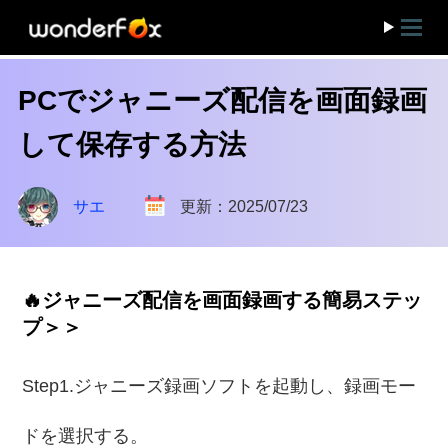
PCでジャニーズ配信を画面録画
して保存する方法
サエ
更新：2025/07/23
🔥ジャニーズ配信を画面録画する簡易ステッ
プ＞＞
Step1.ジャニーズ録画ソフトを起動し、録画モー
ドを選択する。