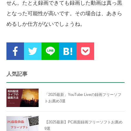
せん。たとえ録画できても録画した動画は真っ黒
となった可能性が高いです。その場合は、あきら
めるしか仕方がないでしょうね。
人気記事
「2025最新」YouTube Liveの録画フリーソフ
トお薦め3選
【2025最新】PC画面録画フリーソフトお薦め
9選