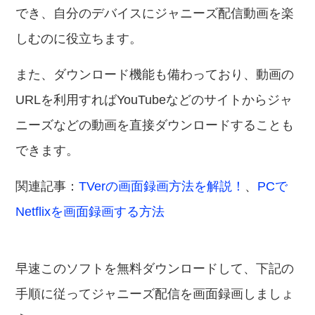
でき、自分のデバイスにジャニーズ配信動画を楽
しむのに役立ちます。
また、ダウンロード機能も備わっており、動画の
URLを利用すればYouTubeなどのサイトからジャ
ニーズなどの動画を直接ダウンロードすることも
できます。
関連記事：
TVerの画面録画方法を解説！
、
PCで
Netflixを画面録画する方法
早速このソフトを無料ダウンロードして、下記の
手順に従ってジャニーズ配信を画面録画しましょ