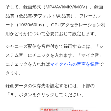
そして、録画形式（MP4/AVI/MKV/MOV）、録画
品質（低品質/デフォルト/高品質）、フレームレ
ート（10/30/60fps）、GPUアクセラレーション利
用かどうかについて必要におじて設定します。
ジャニーズ配信を音声付きで録画するには、「シ
ステム音」にチェックを入れます。「マイク音」
にチェックを入れれば
マイクからの音声を録音
で
きます。
録画データの保存先を設定するには、下部の
「▼」ボタンをクリックしてください。