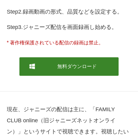
Step2.録画動画の形式、品質などを設定する。
Step3.ジャニーズ配信を画面録画し始める。
* 著作権保護されている配信の録画は禁止。
無料ダウンロード
現在、ジャニーズの配信は主に、「FAMILY
CLUB online（旧ジャニーズネットオンライ
ン）」というサイトで視聴できます。視聴したい