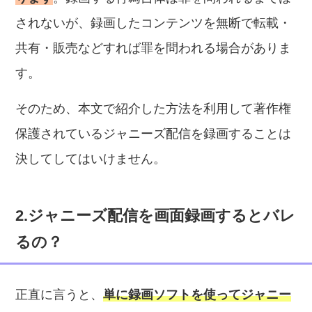
されないが、録画したコンテンツを無断で転載・
共有・販売などすれば罪を問われる場合がありま
す。
そのため、本文で紹介した方法を利用して著作権
保護されているジャニーズ配信を録画することは
決してしてはいけません。
2.ジャニーズ配信を画面録画するとバレ
るの？
正直に言うと、
単に録画ソフトを使ってジャニー