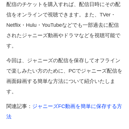
配信のチケットを購入すれば、配信日時にその配
信をオンラインで視聴できます。また、TVer・
Netflix・Hulu・YouTubeなどでも一部過去に配信
されたジャニーズ動画やドラマなどを視聴可能で
す。
今回は、ジャニーズの配信を保存してオフライン
で楽しみたい方のために、PCでジャニーズ配信を
画面録画する簡単な方法について紹介いたしま
す。
関連記事：
ジャニーズFC動画を簡単に保存する方
法