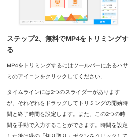
ステップ2、無料でMP4をトリミングす
る
MP4をトリミングするにはツールバーにあるハサ
ミのアイコンをクリックしてください。
タイムラインには2つのスライダーがあります
が、それぞれをドラッグしてトリミングの開始時
間と終了時間を設定します。また、この2つの時
間を手動で入力することができます。時間を設定
した後は緑の「切り取り」ボタンをクリックして