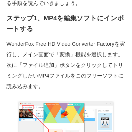
る手順を読んでいきましょう。
ステップ1、MP4を編集ソフトにインポ
ートする
WonderFox Free HD Video Converter Factoryを実
行し、メイン画面で「変換」機能を選択します。
次に「ファイル追加」ボタンをクリックしてトリ
ミングしたいMP4ファイルをこのフリーソフトに
読み込みます。