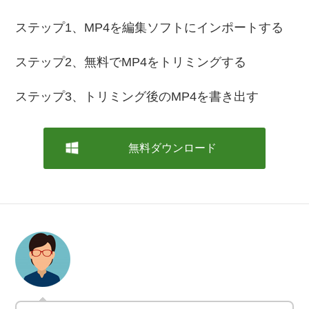
ステップ1、MP4を編集ソフトにインポートする
ステップ2、無料でMP4をトリミングする
ステップ3、トリミング後のMP4を書き出す
無料ダウンロード