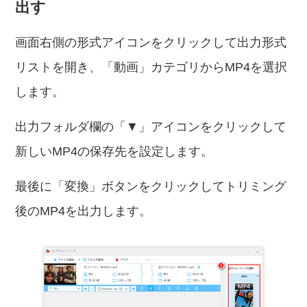
出す
画面右側の形式アイコンをクリックして出力形式
リストを開き、「動画」カテゴリからMP4を選択
します。
出力フォルダ欄の「▼」アイコンをクリックして
新しいMP4の保存先を設定します。
最後に「変換」ボタンをクリックしてトリミング
後のMP4を出力します。