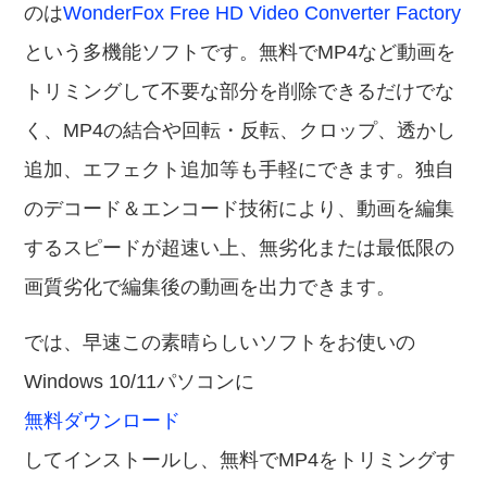
のは
WonderFox Free HD Video Converter Factory
という多機能ソフトです。無料でMP4など動画を
トリミングして不要な部分を削除できるだけでな
く、MP4の結合や回転・反転、クロップ、透かし
追加、エフェクト追加等も手軽にできます。独自
のデコード＆エンコード技術により、動画を編集
するスピードが超速い上、無劣化または最低限の
画質劣化で編集後の動画を出力できます。
では、早速この素晴らしいソフトをお使いの
Windows 10/11パソコンに
無料ダウンロード
してインストールし、無料でMP4をトリミングす