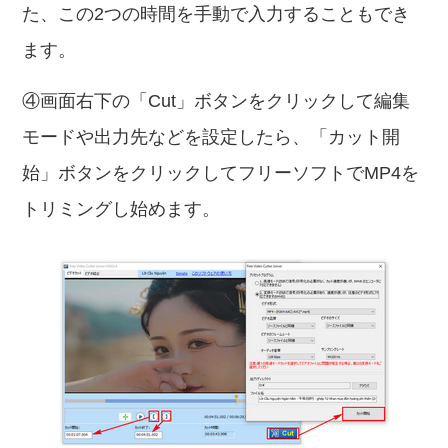
た、この2つの時間を手動で入力することもでき
ます。
④画面右下の「Cut」ボタンをクリックして編集
モードや出力先などを設定したら、「カット開
始」ボタンをクリックしてフリーソフトでMP4を
トリミングし始めます。