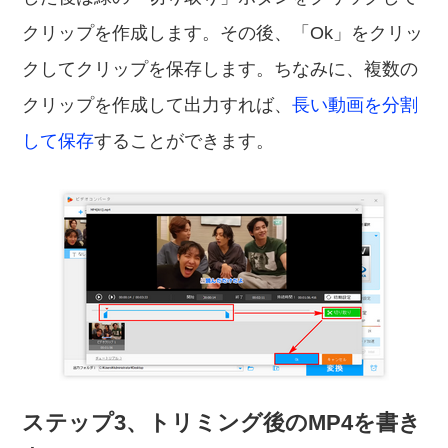
クリップを作成します。その後、「Ok」をクリッ
クしてクリップを保存します。ちなみに、複数の
クリップを作成して出力すれば、
長い動画を分割
して保存
することができます。
ステップ3、トリミング後のMP4を書き