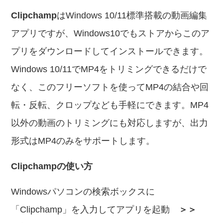
Clipchamp
はWindows 10/11標準搭載の動画編集
アプリですが、Windows10でもストアからこのア
プリをダウンロードしてインストールできます。
Windows 10/11でMP4をトリミングできるだけで
なく、このフリーソフトを使ってMP4の結合や回
転・反転、クロップなども手軽にできます。MP4
以外の動画のトリミングにも対応しますが、出力
形式はMP4のみをサポートします。
Clipchampの使い方
Windowsパソコンの検索ボックスに
「Clipchamp」を入力してアプリを起動
＞＞