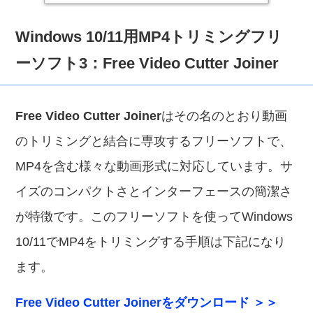
Windows 10/11用MP4トリミングフリ
ーソフト3：Free Video Cutter Joiner
Free Video Cutter Joiner
はその名のとおり動画
のトリミングと結合に専攻するフリーソフトで、
MP4を含む様々な動画形式に対応しています。サ
イズのコンパクトさとインターフェースの簡潔さ
が特徴です。このフリーソフトを使ってWindows
10/11でMP4をトリミングする手順は下記になり
ます。
Free Video Cutter Joinerをダウンロード ＞＞