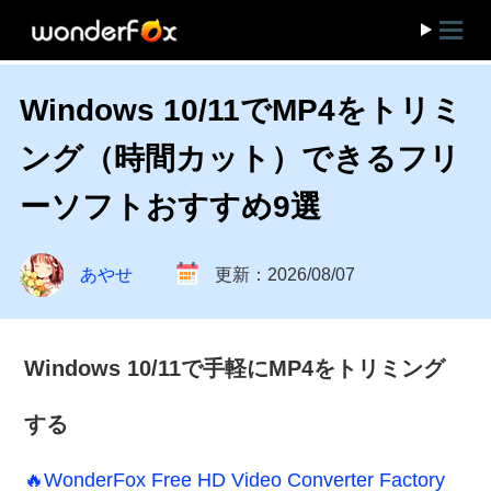
Windows 10/11でMP4をトリミ
ング（時間カット）できるフリ
ーソフトおすすめ9選
あやせ
更新：2026/08/07
Windows 10/11で手軽にMP4をトリミング
する
🔥WonderFox Free HD Video Converter Factory