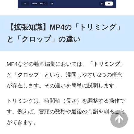
【拡張知識】MP4の「トリミング」
と「クロップ」の違い
MP4などの動画編集においては、「
トリミング
」
と「
クロップ
」という、混同しやすい2つの概念
が存在します。その違いを簡単に説明します。
トリミングは、時間軸（長さ）を調整する操作で
す。例えば、冒頭の数秒や最後の余韻を削ること
ができます。