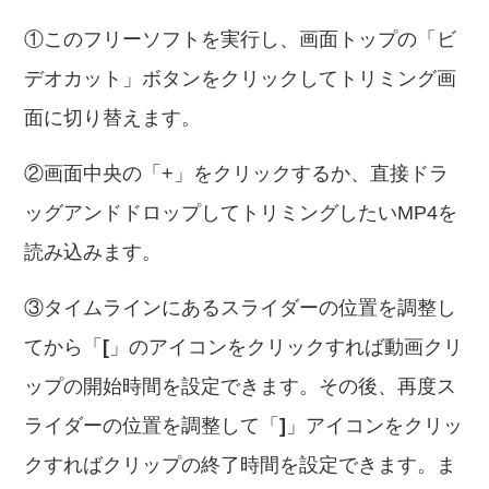
①このフリーソフトを実行し、画面トップの「ビ
デオカット」ボタンをクリックしてトリミング画
面に切り替えます。
②画面中央の「+」をクリックするか、直接ドラ
ッグアンドドロップしてトリミングしたいMP4を
読み込みます。
③タイムラインにあるスライダーの位置を調整し
てから「
[
」のアイコンをクリックすれば動画クリ
ップの開始時間を設定できます。その後、再度ス
ライダーの位置を調整して「
]
」アイコンをクリッ
クすればクリップの終了時間を設定できます。ま