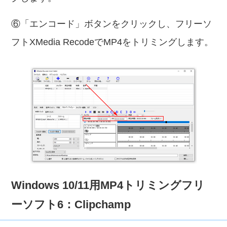
⑥「エンコード」ボタンをクリックし、フリーソ
フトXMedia RecodeでMP4をトリミングします。
Windows 10/11用MP4トリミングフリ
ーソフト6：Clipchamp