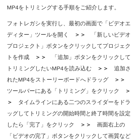
MP4をトリミングする手順をご紹介します。
フォトレガシを実行し、最初の画面で「ビデオエ
ディター」ツールを開く
＞＞
「新しいビデオ
プロジェクト」ボタンをクリックしてプロジェク
トを作成
＞＞
「追加」ボタンをクリックして
トリミングしたいMP4を読み込む
＞＞
追加さ
れたMP4をストーリーボードへドラッグ
＞＞
ツールバーにある「トリミング」をクリック
＞
＞
タイムラインにある二つのスライダーをドラ
ッグしてトリミングの開始時間と終了時間を設定
したら「完了」をクリック
＞＞
画面右上の
「ビデオの完了」ボタンをクリックして画質など