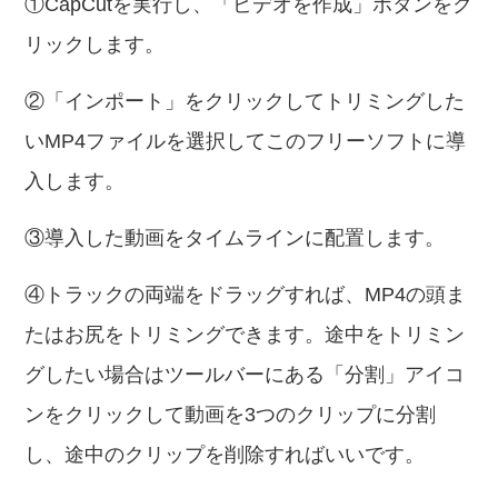
①CapCutを実行し、「ビデオを作成」ボタンをク
リックします。
②「インポート」をクリックしてトリミングした
いMP4ファイルを選択してこのフリーソフトに導
入します。
③導入した動画をタイムラインに配置します。
④トラックの両端をドラッグすれば、MP4の頭ま
たはお尻をトリミングできます。途中をトリミン
グしたい場合はツールバーにある「分割」アイコ
ンをクリックして動画を3つのクリップに分割
し、途中のクリップを削除すればいいです。