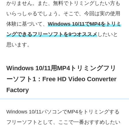
かりません。また、無料でトリミングしたい方も
いらっしゃるでしょう。そこで、今回は実の使用
体験に基づいて、
Windows 10/11でMP4をトリミ
ングできるフリーソフトを9つオススメ
したいと
思います。
Windows 10/11用MP4トリミングフリ
ーソフト1：Free HD Video Converter
Factory
Windows 10/11パソコンでMP4をトリミングする
フリーソフトとして、ここで一番おすすめしたい