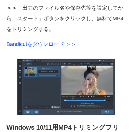
＞＞
出力のファイル名や保存先等を設定してか
ら「スタート」ボタンをクリックし、無料でMP4
をトリミングする。
Bandicutをダウンロード ＞＞
Windows 10/11用MP4トリミングフリ