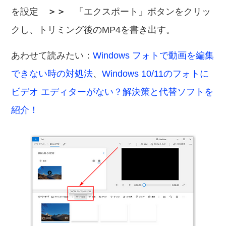
を設定
＞＞
「エクスポート」ボタンをクリッ
クし、トリミング後のMP4を書き出す。
あわせて読みたい：
Windows フォトで動画を編集
できない時の対処法
、
Windows 10/11のフォトに
ビデオ エディターがない？解決策と代替ソフトを
紹介！