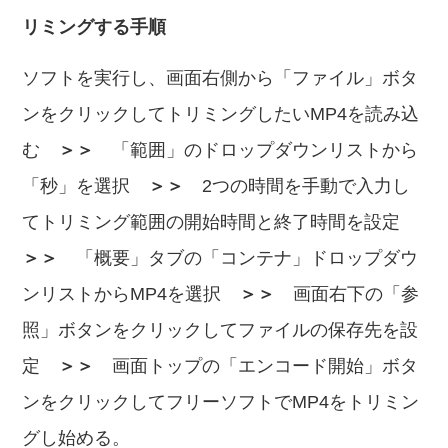
リミングする手順
ソフトを実行し、画面右側から「ファイル」ボタ
ンをクリックしてトリミングしたいMP4を読み込
む
＞＞
「範囲」のドロップダウンリストから
「秒」を選択
＞＞
2つの時間を手動で入力し
てトリミング範囲の開始時間と終了時間を設定
＞＞
「概要」タブの「コンテナ」ドロップダウ
ンリストからMP4を選択
＞＞
画面右下の「参
照」ボタンをクリックしてファイルの保存先を設
定
＞＞
画面トップの「エンコード開始」ボタ
ンをクリックしてフリーソフトでMP4をトリミン
グし始める。