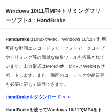
Windows 10/11用MP4トリミングフリ
ーソフト4：HandBrake
HandBrake
はLinuxやMac、Windows 10/11で利用
可能な動画エンコードフリーソフトで、クロップ
やトリミング等の簡単な編集ツールも搭載されて
います。出力形式はMP4の他、MKVとWebMもサ
ポートします。また、動画のコーデックや品質等
も必要に応じて調整できます。
HandBrakeをダウンロード ＞＞
HandBrakeを使ってWindows 10/11でMP4をト