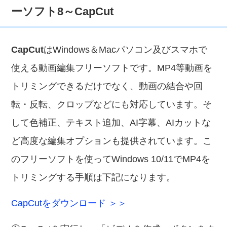
ーソフト8～CapCut
CapCut
はWindows＆Macパソコン及びスマホで
使える動画編集フリーソフトです。MP4等動画を
トリミングできるだけでなく、動画の結合や回
転・反転、クロップなどにも対応しています。そ
して色補正、テキスト追加、AI字幕、AIカットな
ど高度な編集オプションも提供されています。こ
のフリーソフトを使ってWindows 10/11でMP4を
トリミングする手順は下記になります。
CapCutをダウンロード ＞＞