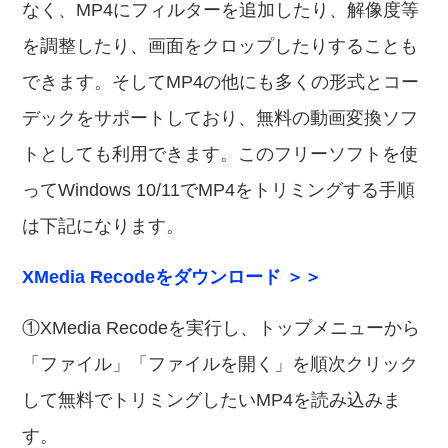
なく、MP4にフィルターを追加したり、解像度等
を調整したり、画面をクロップしたりすることも
できます。そしてMP4の他にも多くの形式とコー
デックをサポートしており、無料の動画変換ソフ
トとしても利用できます。このフリーソフトを使
ってWindows 10/11でMP4をトリミングする手順
は下記になります。
XMedia Recodeをダウンロード ＞＞
①XMedia Recodeを実行し、トップメニューから
「ファイル」「ファイルを開く」を順次クリック
して無料でトリミングしたいMP4を読み込みま
す。