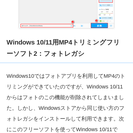
Windows 10/11用MP4トリミングフリ
ーソフト2：フォトレガシ
Windows10ではフォトアプリを利用してMP4のト
リミングができていたのですが、Windows 10/11
からはフォトのこの機能が削除されてしまいまし
た。しかし、Windowsストアから同じ使い方のフ
ォトレガシをインストールして利用できます。次
にこのフリーソフトを使ってWindows 10/11で