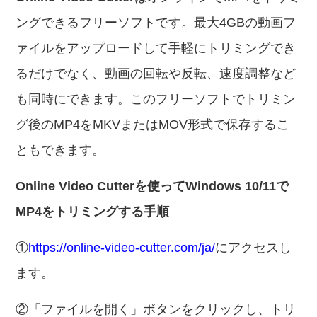
ングできるフリーソフトです。最大4GBの動画フ
ァイルをアップロードして手軽にトリミングでき
るだけでなく、動画の回転や反転、速度調整など
も同時にできます。このフリーソフトでトリミン
グ後のMP4をMKVまたはMOV形式で保存するこ
ともできます。
Online Video Cutterを使ってWindows 10/11で
MP4をトリミングする手順
①
https://online-video-cutter.com/ja/
にアクセスし
ます。
②「ファイルを開く」ボタンをクリックし、トリ