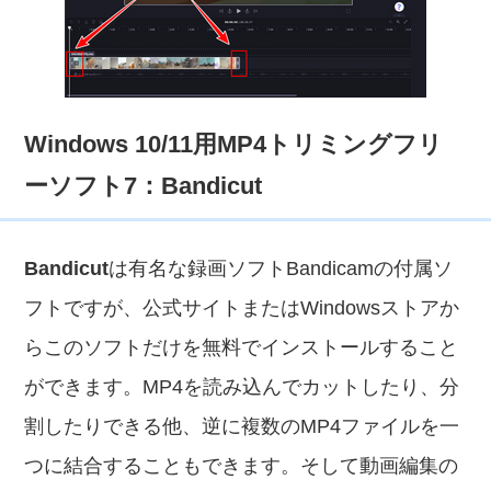
Windows 10/11用MP4トリミングフリ
ーソフト7：Bandicut
Bandicut
は有名な録画ソフトBandicamの付属ソ
フトですが、公式サイトまたはWindowsストアか
らこのソフトだけを無料でインストールすること
ができます。MP4を読み込んでカットしたり、分
割したりできる他、逆に複数のMP4ファイルを一
つに結合することもできます。そして動画編集の