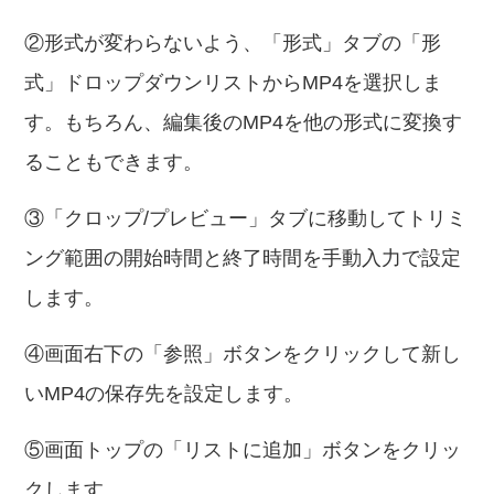
②形式が変わらないよう、「形式」タブの「形
式」ドロップダウンリストからMP4を選択しま
す。もちろん、編集後のMP4を他の形式に変換す
ることもできます。
③「クロップ/プレビュー」タブに移動してトリミ
ング範囲の開始時間と終了時間を手動入力で設定
します。
④画面右下の「参照」ボタンをクリックして新し
いMP4の保存先を設定します。
⑤画面トップの「リストに追加」ボタンをクリッ
クします。