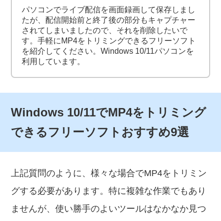
パソコンでライブ配信を画面録画して保存しまし
たが、配信開始前と終了後の部分もキャプチャー
されてしまいましたので、それを削除したいで
す。手軽にMP4をトリミングできるフリーソフト
を紹介してください。Windows 10/11パソコンを
利用しています。
Windows 10/11でMP4をトリミング
できるフリーソフトおすすめ9選
上記質問のように、様々な場合でMP4をトリミン
グする必要があります。特に複雑な作業でもあり
ませんが、使い勝手のよいツールはなかなか見つ