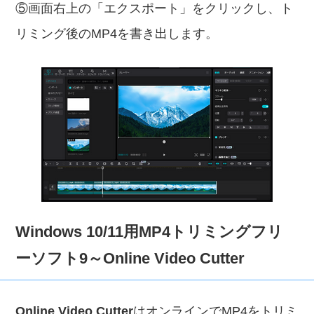
⑤画面右上の「エクスポート」をクリックし、ト
リミング後のMP4を書き出します。
Windows 10/11用MP4トリミングフリ
ーソフト9～Online Video Cutter
Online Video Cutter
はオンラインでMP4をトリミ