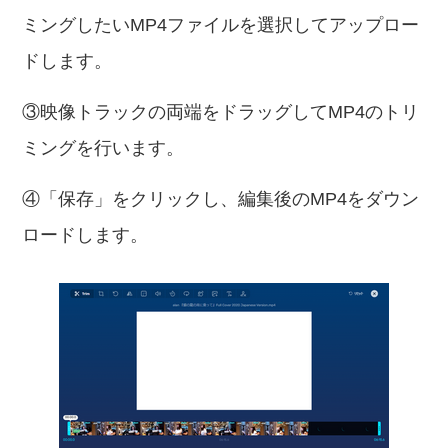
ミングしたいMP4ファイルを選択してアップロー
ドします。
③映像トラックの両端をドラッグしてMP4のトリ
ミングを行います。
④「保存」をクリックし、編集後のMP4をダウン
ロードします。