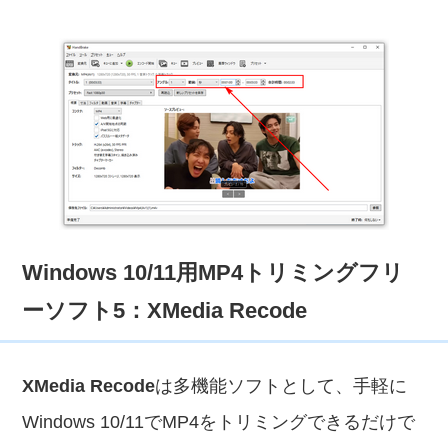
Windows 10/11用MP4トリミングフリ
ーソフト5：XMedia Recode
XMedia Recode
は多機能ソフトとして、手軽に
Windows 10/11でMP4をトリミングできるだけで