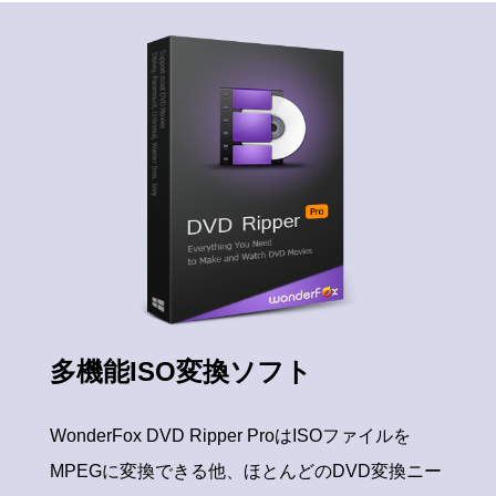
多機能ISO変換ソフト
WonderFox DVD Ripper ProはISOファイルを
MPEGに変換できる他、ほとんどのDVD変換ニー