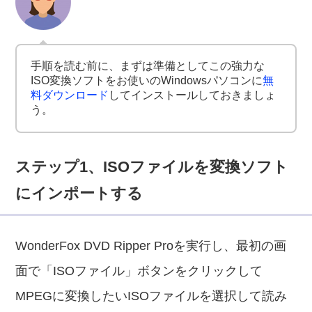
手順を読む前に、まずは準備としてこの強力な
ISO変換ソフトをお使いのWindowsパソコンに
無
料ダウンロード
してインストールしておきましょ
う。
ステップ1、ISOファイルを変換ソフト
にインポートする
WonderFox DVD Ripper Proを実行し、最初の画
面で「ISOファイル」ボタンをクリックして
MPEGに変換したいISOファイルを選択して読み