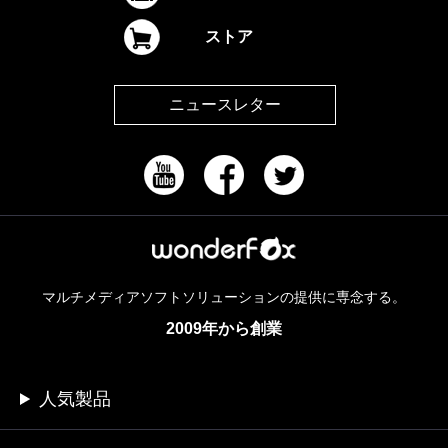
ストア
ニュースレター
マルチメディアソフトソリューションの提供に専念する。
2009年から創業
人気製品