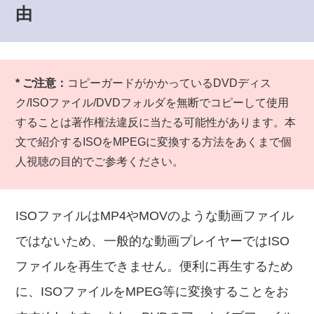
由
* ご注意：
コピーガードがかかっているDVDディス
ク/ISOファイル/DVDフォルダを無断でコピーして使用
することは著作権法違反に当たる可能性があります。本
文で紹介するISOをMPEGに変換する方法をあくまで個
人視聴の目的でご参考ください。
ISOファイルはMP4やMOVのような動画ファイル
ではないため、一般的な動画プレイヤーではISO
ファイルを再生できません。便利に再生するため
に、ISOファイルをMPEG等に変換することをお