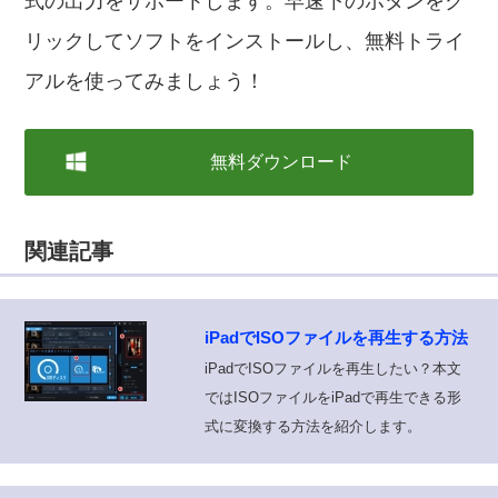
式の出力をサポートします。早速下のボタンをク
リックしてソフトをインストールし、無料トライ
アルを使ってみましょう！
無料ダウンロード
関連記事
iPadでISOファイルを再生する方法
iPadでISOファイルを再生したい？本文
ではISOファイルをiPadで再生できる形
式に変換する方法を紹介します。