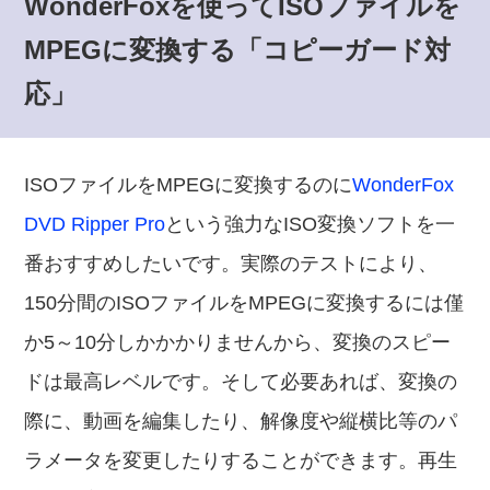
WonderFoxを使ってISOファイルを
MPEGに変換する「コピーガード対
応」
ISOファイルをMPEGに変換するのに
WonderFox
DVD Ripper Pro
という強力なISO変換ソフトを一
番おすすめしたいです。実際のテストにより、
150分間のISOファイルをMPEGに変換するには僅
か5～10分しかかかりませんから、変換のスピー
ドは最高レベルです。そして必要あれば、変換の
際に、動画を編集したり、解像度や縦横比等のパ
ラメータを変更したりすることができます。再生