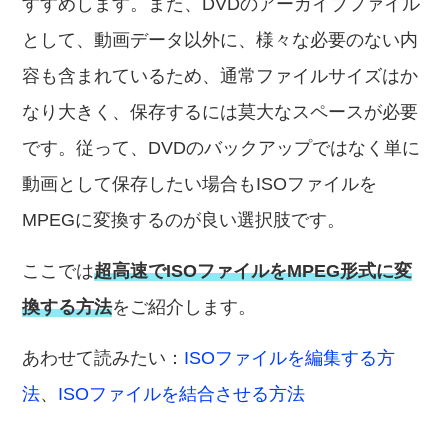
すすめします。また、DVDのアーカイブファイル
として、動画データ以外に、様々な必要のない内
容も含まれているため、通常ファイルサイズはか
なり大きく、保存するには莫大なスペースが必要
です。従って、DVDのバックアップではなく単に
動画として保存したい場合もISOファイルを
MPEGに変換するのが良い選択肢です。
ここでは
超高速でISOファイルをMPEG形式に変
換する方法
をご紹介します。
あわせて読みたい：
ISOファイルを編集する方
法
、
ISOファイルを結合させる方法