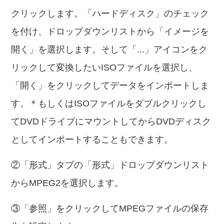
クリックします。「ハードディスク」のチェック
を付け、ドロップダウンリストから「イメージを
開く」を選択します。そして「...」アイコンをク
リックして変換したいISOファイルを選択し、
「開く」をクリックしてデータをインポートしま
す。＊もしくはISOファイルをダブルクリックし
てDVDドライブにマウントしてからDVDディスク
としてインポートすることもできます。
②「形式」タブの「形式」ドロップダウンリスト
からMPEG2を選択します。
③「参照」をクリックしてMPEGファイルの保存