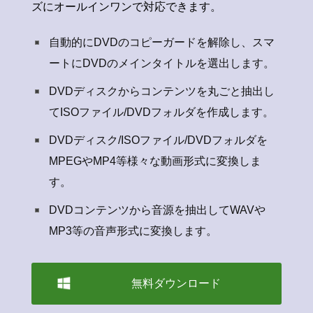
ズにオールインワンで対応できます。
自動的にDVDのコピーガードを解除し、スマ
ートにDVDのメインタイトルを選出します。
DVDディスクからコンテンツを丸ごと抽出し
てISOファイル/DVDフォルダを作成します。
DVDディスク/ISOファイル/DVDフォルダを
MPEGやMP4等様々な動画形式に変換しま
す。
DVDコンテンツから音源を抽出してWAVや
MP3等の音声形式に変換します。
無料ダウンロード