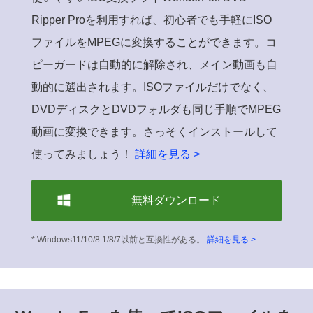
Ripper Proを利用すれば、初心者でも手軽にISO
ファイルをMPEGに変換することができます。コ
ピーガードは自動的に解除され、メイン動画も自
動的に選出されます。ISOファイルだけでなく、
DVDディスクとDVDフォルダも同じ手順でMPEG
動画に変換できます。さっそくインストールして
使ってみましょう！
詳細を見る >
無料ダウンロード
* Windows11/10/8.1/8/7以前と互換性がある。
詳細を見る >