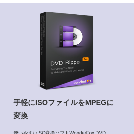
手軽にISOファイルをMPEGに
変換
使いやすいISO変換ソフトWonderFox DVD