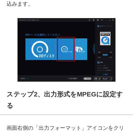
込みます。
ステップ2、出力形式をMPEGに設定す
る
画面右側の「出力フォーマット」アイコンをクリ