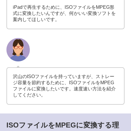
iPadで再生するために、ISOファイルをMPEG形
式に変換したいんですが、何かいい変換ソフトを
案内してほしいです。
沢山のISOファイルを持っていますが、ストレー
ジ容量を節約するために、ISOファイルをMPEG
ファイルに変換したいです。速度速い方法を紹介
してください。
ISOファイルをMPEGに変換する理