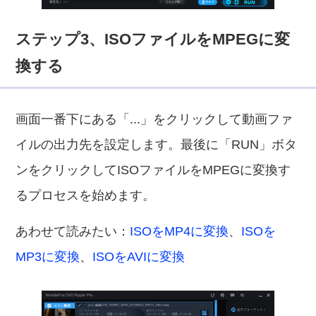
ステップ3、ISOファイルをMPEGに変
換する
画面一番下にある「...」をクリックして動画ファ
イルの出力先を設定します。最後に「RUN」ボタ
ンをクリックしてISOファイルをMPEGに変換す
るプロセスを始めます。
あわせて読みたい：
ISOをMP4に変換
、
ISOを
MP3に変換
、
ISOをAVIに変換