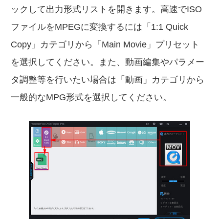
ックして出力形式リストを開きます。高速でISO
ファイルをMPEGに変換するには「1:1 Quick
Copy」カテゴリから「Main Movie」プリセット
を選択してください。また、動画編集やパラメー
タ調整等を行いたい場合は「動画」カテゴリから
一般的なMPG形式を選択してください。