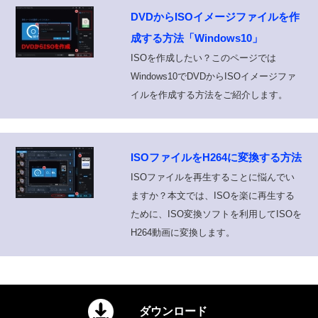
DVDからISOイメージファイルを作
成する方法「Windows10」
ISOを作成したい？このページでは
Windows10でDVDからISOイメージファ
イルを作成する方法をご紹介します。
ISOファイルをH264に変換する方法
ISOファイルを再生することに悩んでい
ますか？本文では、ISOを楽に再生する
ために、ISO変換ソフトを利用してISOを
H264動画に変換します。
ダウンロード