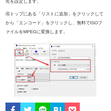
先を設定します。
④トップにある「リストに追加」をクリックして
から「エンコード」をクリックし、無料でISOフ
ァイルをMPEGに変換します。