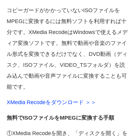
コピーガードがかかっていないISOファイルを
MPEGに変換するには無料ソフトを利用すれば十
分です。XMedia RecodeはWindowsで使えるメデ
ィア変換ソフトです。無料で動画や音楽のファイ
ル形式を変換できるだけでなく、DVD動画（ディ
スク、ISOファイル、VIDEO_TSフォルダ）を読
み込んで動画や音声ファイルに変換することも可
能です。
XMedia Recodeをダウンロード ＞＞
無料でISOファイルをMPEGに変換する手順
①XMedia Recodeを開き、「ディスクを開く」を