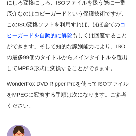
にしろ変換にしろ、ISOファイルを扱う際に一番
厄介なのはコピーガードという保護技術ですが、
このISO変換ソフトを利用すれば、ほぼ全ての
コ
ピーガードを自動的に解除
もしくは回避すること
ができます。そして知的な識別能力により、ISO
の最多99個のタイトルからメインタイトルを選出
してMPEG形式に変換することができます。
WonderFox DVD Ripper Proを使ってISOファイル
をMPEGに変換する手順は次になります。ご参考
ください。