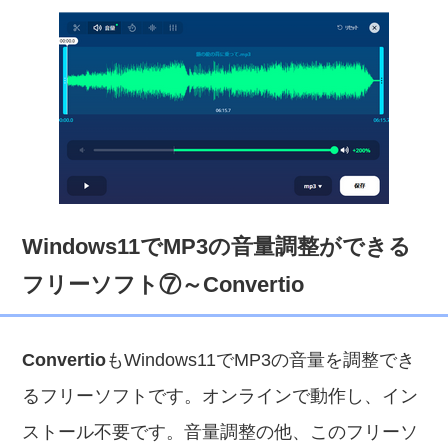
Windows11でMP3の音量調整ができる
フリーソフト⑦～Convertio
Convertio
もWindows11でMP3の音量を調整でき
るフリーソフトです。オンラインで動作し、イン
ストール不要です。音量調整の他、このフリーソ