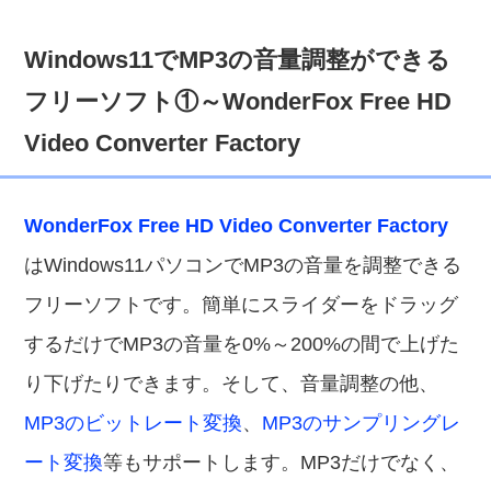
Windows11でMP3の音量調整ができる
フリーソフト①～WonderFox Free HD
Video Converter Factory
WonderFox Free HD Video Converter Factory
はWindows11パソコンでMP3の音量を調整できる
フリーソフトです。簡単にスライダーをドラッグ
するだけでMP3の音量を0%～200%の間で上げた
り下げたりできます。そして、音量調整の他、
MP3のビットレート変換
、
MP3のサンプリングレ
ート変換
等もサポートします。MP3だけでなく、