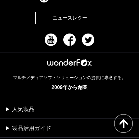
ニュースレター
マルチメディアソフトソリューションの提供に専念する。
2009年から創業
人気製品
製品活用ガイド