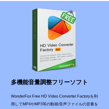
多機能音量調整フリーソフト
WonderFox Free HD Video Converter Factoryを利
用してMP4やMP3等の動画/音声ファイルの音量を