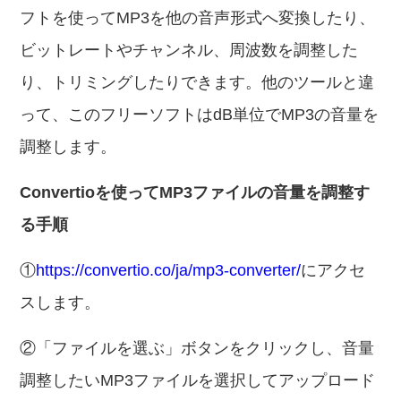
フトを使ってMP3を他の音声形式へ変換したり、
ビットレートやチャンネル、周波数を調整した
り、トリミングしたりできます。他のツールと違
って、このフリーソフトはdB単位でMP3の音量を
調整します。
Convertioを使ってMP3ファイルの音量を調整す
る手順
①
https://convertio.co/ja/mp3-converter/
にアクセ
スします。
②「ファイルを選ぶ」ボタンをクリックし、音量
調整したいMP3ファイルを選択してアップロード