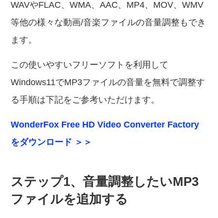
WAVやFLAC、WMA、AAC、MP4、MOV、WMV
等他の様々な動画/音楽ファイルの音量調整もでき
ます。
この使いやすいフリーソフトを利用して
Windows11でMP3ファイルの音量を無料で調整す
る手順は下記をご参考いただけます。
WonderFox Free HD Video Converter Factory
をダウンロード ＞＞
ステップ1、音量調整したいMP3
ファイルを追加する