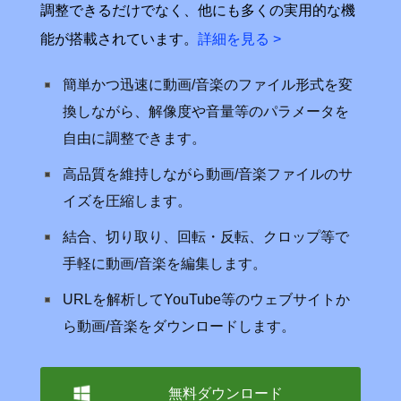
調整できるだけでなく、他にも多くの実用的な機
能が搭載されています。
詳細を見る >
簡単かつ迅速に動画/音楽のファイル形式を変
換しながら、解像度や音量等のパラメータを
自由に調整できます。
高品質を維持しながら動画/音楽ファイルのサ
イズを圧縮します。
結合、切り取り、回転・反転、クロップ等で
手軽に動画/音楽を編集します。
URLを解析してYouTube等のウェブサイトか
ら動画/音楽をダウンロードします。
無料ダウンロード