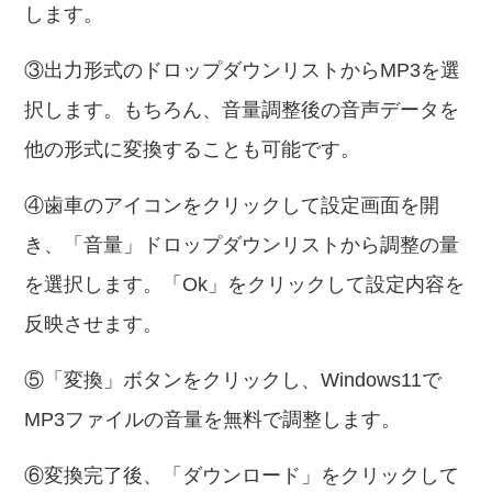
します。
③出力形式のドロップダウンリストからMP3を選
択します。もちろん、音量調整後の音声データを
他の形式に変換することも可能です。
④歯車のアイコンをクリックして設定画面を開
き、「音量」ドロップダウンリストから調整の量
を選択します。「Ok」をクリックして設定内容を
反映させます。
⑤「変換」ボタンをクリックし、Windows11で
MP3ファイルの音量を無料で調整します。
⑥変換完了後、「ダウンロード」をクリックして