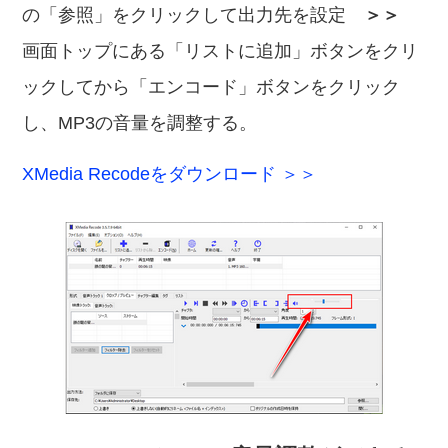
の「参照」をクリックして出力先を設定
＞＞
画面トップにある「リストに追加」ボタンをクリ
ックしてから「エンコード」ボタンをクリック
し、MP3の音量を調整する。
XMedia Recodeをダウンロード ＞＞