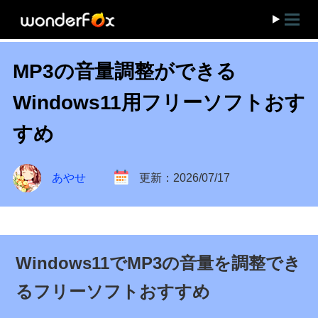
MP3の音量調整ができる
Windows11用フリーソフトおす
すめ
あやせ
更新：2026/07/17
Windows11でMP3の音量を調整でき
るフリーソフトおすすめ