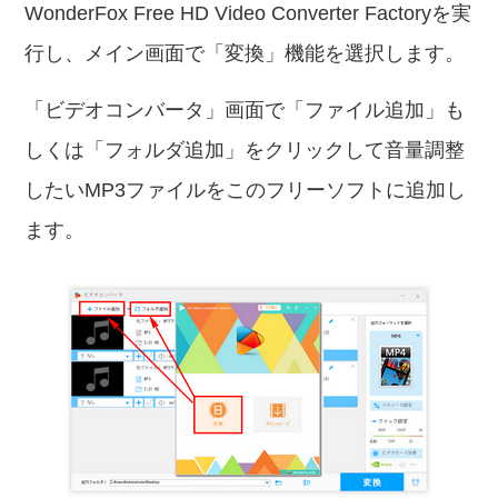
WonderFox Free HD Video Converter Factoryを実
行し、メイン画面で「変換」機能を選択します。
「ビデオコンバータ」画面で「ファイル追加」も
しくは「フォルダ追加」をクリックして音量調整
したいMP3ファイルをこのフリーソフトに追加し
ます。