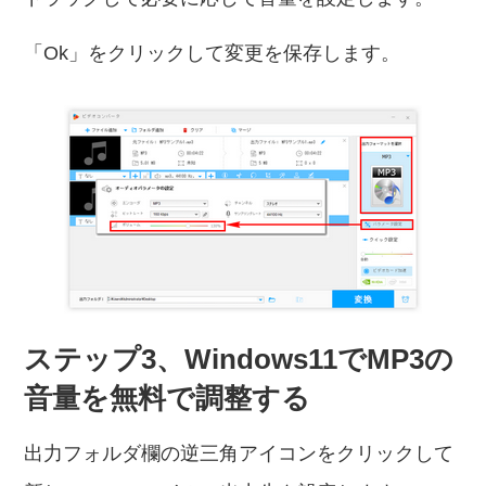
「Ok」をクリックして変更を保存します。
ステップ3、Windows11でMP3の
音量を無料で調整する
出力フォルダ欄の逆三角アイコンをクリックして