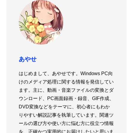
あやせ
はじめまして、あやせです。Windows PC向
けのメディア処理に関する情報を発信してい
ます。主に、動画・音楽ファイルの変換とダ
ウンロード、PC画面録画・録音、GIF作成、
DVD変換などをテーマに、初心者にもわか
りやすい解説記事を執筆しています。関連ツ
ールの選び方や使い方に悩む方に役立つ情報
を、正確かつ実用的にお届けしたいと思いま