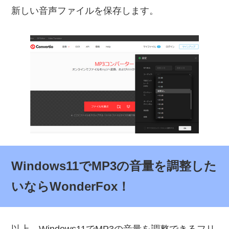
新しい音声ファイルを保存します。
Windows11でMP3の音量を調整した
いならWonderFox！