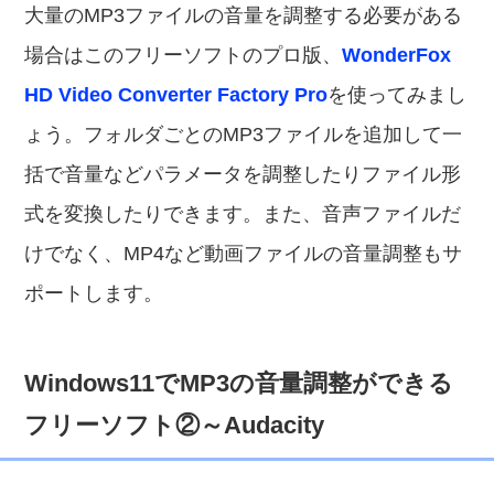
大量のMP3ファイルの音量を調整する必要がある
場合はこのフリーソフトのプロ版、
WonderFox
HD Video Converter Factory Pro
を使ってみまし
ょう。フォルダごとのMP3ファイルを追加して一
括で音量などパラメータを調整したりファイル形
式を変換したりできます。また、音声ファイルだ
けでなく、MP4など動画ファイルの音量調整もサ
ポートします。
Windows11でMP3の音量調整ができる
フリーソフト②～Audacity