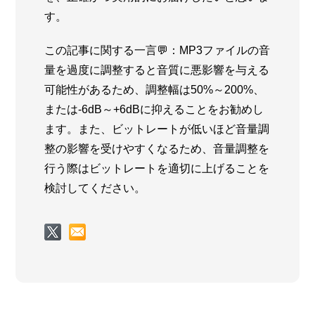
す。
この記事に関する一言💬：MP3ファイルの音
量を過度に調整すると音質に悪影響を与える
可能性があるため、調整幅は50%～200%、
または-6dB～+6dBに抑えることをお勧めし
ます。また、ビットレートが低いほど音量調
整の影響を受けやすくなるため、音量調整を
行う際はビットレートを適切に上げることを
検討してください。