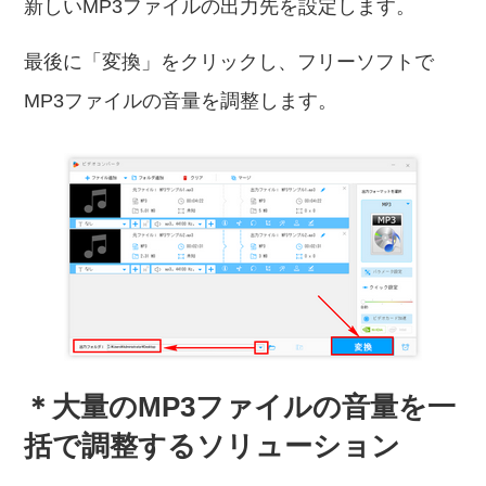
新しいMP3ファイルの出力先を設定します。
最後に「変換」をクリックし、フリーソフトで
MP3ファイルの音量を調整します。
＊大量のMP3ファイルの音量を一
括で調整するソリューション