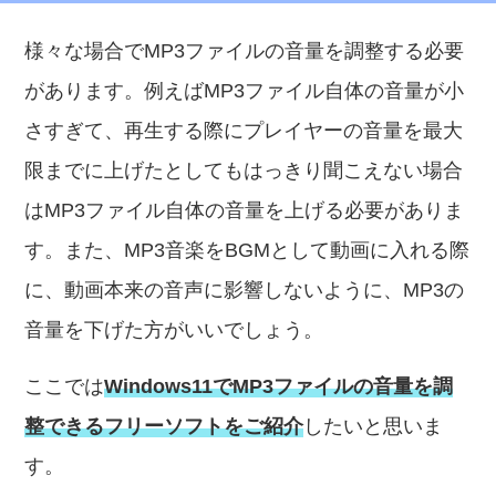
様々な場合でMP3ファイルの音量を調整する必要
があります。例えばMP3ファイル自体の音量が小
さすぎて、再生する際にプレイヤーの音量を最大
限までに上げたとしてもはっきり聞こえない場合
はMP3ファイル自体の音量を上げる必要がありま
す。また、MP3音楽をBGMとして動画に入れる際
に、動画本来の音声に影響しないように、MP3の
音量を下げた方がいいでしょう。
ここでは
Windows11でMP3ファイルの音量を調
整できるフリーソフトをご紹介
したいと思いま
す。