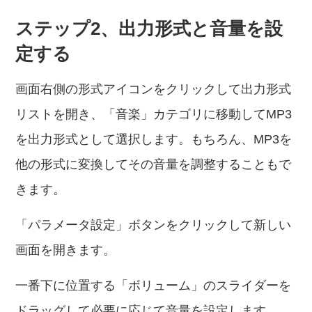
ステップ2、出力形式と音量を設
定する
画面右側の形式アイコンをクリックして出力形式
リストを開き、「音楽」カテゴリに移動してMP3
を出力形式として選択します。もちろん、MP3を
他の形式に変換してその音量を調整することもで
きます。
「パラメータ設定」ボタンをクリックして新しい
画面を開きます。
一番下に位置する「ボリューム」のスライダーを
ドラッグして必要に応じて音量を設定します。