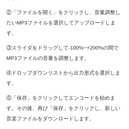
②「ファイルを開く」をクリックし、音量調整し
たいMP3ファイルを選択してアップロードしま
す。
③スライダをドラッグして-100%~+200%の間で
MP3ファイルの音量を調整します。
④ドロップダウンリストから出力形式を選択しま
す。
⑤「保存」をクリックしてエンコードを始めま
す。その後、再び「保存」をクリックし、新しい
音楽ファイルをダウンロードします。