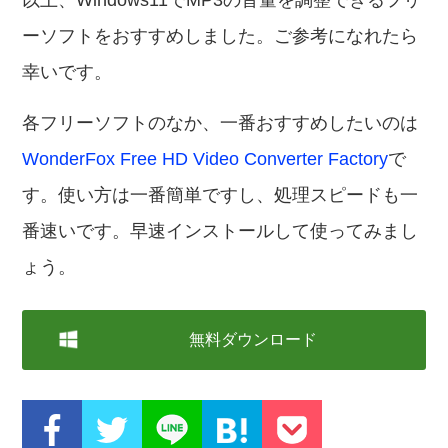
以上、Windows11でMP3の音量を調整できるフリ
ーソフトをおすすめしました。ご参考になれたら
幸いです。
各フリーソフトのなか、一番おすすめしたいのは
WonderFox Free HD Video Converter Factory
で
す。使い方は一番簡単ですし、処理スピードも一
番速いです。早速インストールして使ってみまし
ょう。
無料ダウンロード