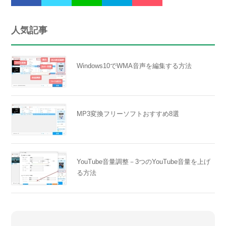
人気記事
Windows10でWMA音声を編集する方法
MP3変換フリーソフトおすすめ8選
YouTube音量調整－3つのYouTube音量を上げ
る方法