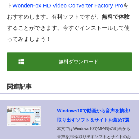
ト
WonderFox HD Video Converter Factory Pro
を
おすすめします。有料ソフトですが、
無料で体験
することができます。今すぐインストールして使
ってみましょう！
無料ダウンロード
関連記事
Windows10で動画から音声を抽出/
取り出すソフト＆サイトお薦め7選
本文ではWindows10でMP4等の動画から
音声を抽出/取り出すソフトとサイトのお