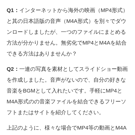
Q1：
インターネットから海外の映画（MP4形式）
と其の日本語版の音声（M4A形式）を別々でダウ
ンロードしましたが、一つのファイルにまとめる
方法が分かりません。無劣化でMP4とM4Aを結合
できる方法はありませんか？
Q2：
一連の写真を素材としてスライドショー動画
を作成しました。音声がないので、自分の好きな
音楽をBGMとして入れたいです。手軽にMP4と
M4A形式のの音楽ファイルを結合できるフリーソ
フトまたはサイトを紹介してください。
上記のように、様々な場合でMP4等の動画とM4A