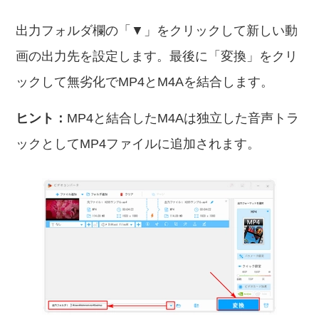
出力フォルダ欄の「▼」をクリックして新しい動
画の出力先を設定します。最後に「変換」をクリ
ックして無劣化でMP4とM4Aを結合します。
ヒント：
MP4と結合したM4Aは独立した音声トラ
ックとしてMP4ファイルに追加されます。