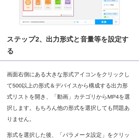
ステップ2、出力形式と音量等を設定す
る
画面右側にある大きな形式アイコンをクリックし
て500以上の形式＆デバイスから構成する出力形
式リストを開き、「動画」カテゴリからMP4を選
択します。もちろん他の形式を選択しても問題あ
りません。
形式を選択した後、「パラメータ設定」をクリッ