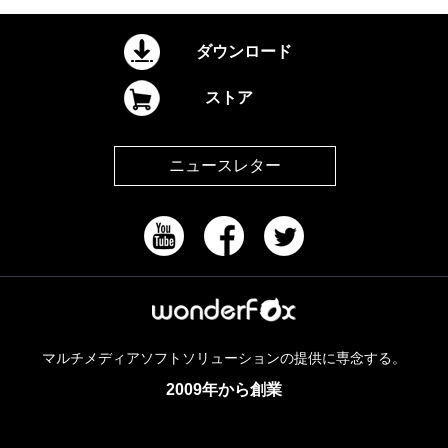
ダウンロード
ストア
ニュースレター
マルチメディアソフトソリューションの提供に専念する。
2009年から創業