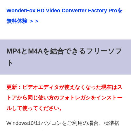
WonderFox HD Video Converter Factory Proを
無料体験 ＞＞
MP4とM4Aを結合できるフリーソフ
ト
更新：ビデオエディタが使えなくなった現在はス
トアから同じ使い方のフォトレガシをインストー
ルして使ってください。
Windows10/11パソコンをご利用の場合、標準搭