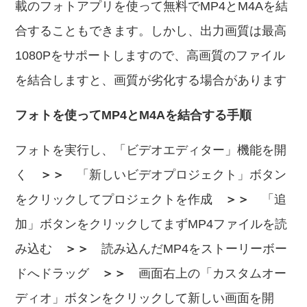
載のフォトアプリを使って無料でMP4とM4Aを結
合することもできます。しかし、出力画質は最高
1080Pをサポートしますので、高画質のファイル
を結合しますと、画質が劣化する場合があります
フォトを使ってMP4とM4Aを結合する手順
フォトを実行し、「ビデオエディター」機能を開
く
＞＞
「新しいビデオプロジェクト」ボタン
をクリックしてプロジェクトを作成
＞＞
「追
加」ボタンをクリックしてまずMP4ファイルを読
み込む
＞＞
読み込んだMP4をストーリーボー
ドへドラッグ
＞＞
画面右上の「カスタムオー
ディオ」ボタンをクリックして新しい画面を開