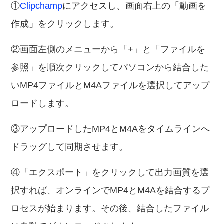
①
Clipchamp
にアクセスし、画面右上の「動画を
作成」をクリックします。
②画面左側のメニューから「+」と「ファイルを
参照」を順次クリックしてパソコンから結合した
いMP4ファイルとM4Aファイルを選択してアップ
ロードします。
③アップロードしたMP4とM4Aをタイムラインへ
ドラッグして同期させます。
④「エクスポート」をクリックして出力画質を選
択すれば、オンラインでMP4とM4Aを結合するプ
ロセスが始まります。その後、結合したファイル