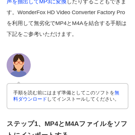
声を抽出してMP3に変換
したりすることもできま
す。WonderFox HD Video Converter Factory Pro
を利用して無劣化でMP4とM4Aを結合する手順は
下記をご参考いただけます。
手順を読む前にはまず準備としてこのソフトを
無
料ダウンロード
してインストールしてください。
ステップ1、MP4とM4Aファイルをソフ