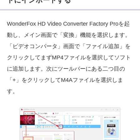
トにインポートする
WonderFox HD Video Converter Factory Proを起
動し、メイン画面で「変換」機能を選択します。
「ビデオコンバータ」画面で「ファイル追加」を
クリックしてまずMP4ファイルを選択してソフト
に追加します。次にツールバーにある二つ目の
「+」をクリックしてM4Aファイルを選択しま
す。