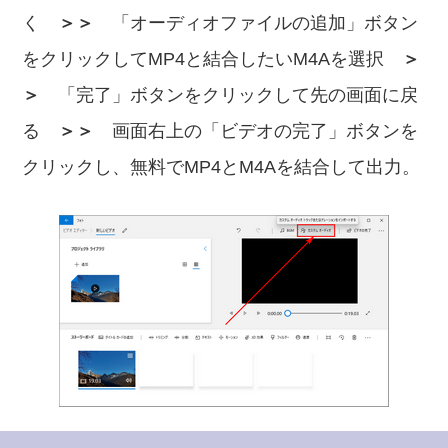
く
＞＞
「オーディオファイルの追加」ボタン
をクリックしてMP4と結合したいM4Aを選択
＞
＞
「完了」ボタンをクリックして先の画面に戻
る
＞＞
画面右上の「ビデオの完了」ボタンを
クリックし、無料でMP4とM4Aを結合して出力。