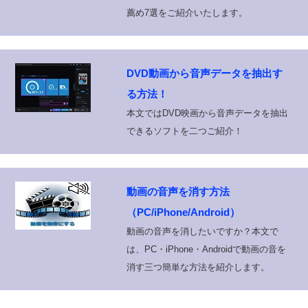
薦め7選をご紹介いたします。
DVD動画から音声データを抽出す
る方法！
本文ではDVD映画から音声データを抽出
できるソフトを二つご紹介！
動画の音声を消す方法
（PC/iPhone/Android）
動画の音声を消したいですか？本文で
は、PC・iPhone・Androidで動画の音を
消す三つ簡単な方法を紹介します。