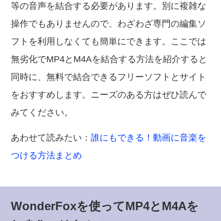
等の音声を結合する必要があります。別に複雑な
操作でもありませんので、わざわざ専門の編集ソ
フトを利用しなくても簡単にできます。ここでは
無劣化でMP4とM4Aを結合する方法を紹介すると
同時に、無料で結合できるフリーソフトとサイト
をおすすめします。ニーズのある方はぜひ読んで
みてください。
あわせて読みたい：
誰にもできる！動画に音楽を
つける方法まとめ
WonderFoxを使ってMP4とM4Aを