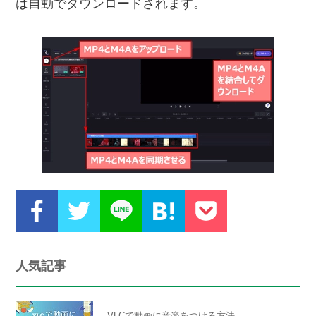
は自動でダウンロードされます。
人気記事
VLCで動画に音楽をつける方法