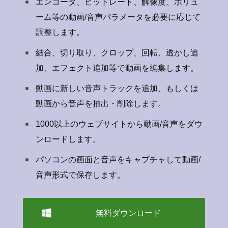
エンコーダ、ビットレート、解像度、ボリュ
ーム等の動画/音声パラメータを必要に応じて
調整します。
結合、切り取り、クロップ、回転、透かし追
加、エフェクト追加等で動画を編集します。
動画に新しい音声トラックを追加、もしくは
動画から音声を抽出・削除します。
1000以上のウェブサイトから動画/音声をダウ
ンロードします。
パソコンの画面と音声をキャプチャして動画/
音声形式で保存します。
無料ダウンロード