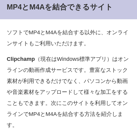
MP4とM4Aを結合できるサイト
ソフトでMP4とM4Aを結合する以外に、オンライ
ンサイトもご利用いただけます。
Clipchamp
（現在はWindows標準アプリ）はオン
ラインの動画作成サービスです。豊富なストック
素材が利用できるだけでなく、パソコンから動画
や音楽素材をアップロードして様々な加工をする
こともできます。次にこのサイトを利用してオン
ラインでMP4とM4Aを結合する方法を紹介しま
す。