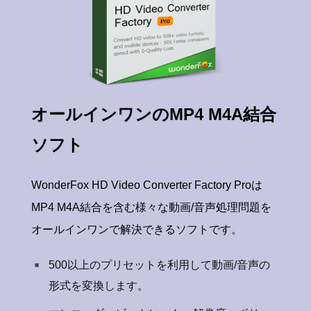
オールインワンのMP4 M4A結合
ソフト
WonderFox HD Video Converter Factory Proは
MP4 M4A結合を含む様々な動画/音声処理問題を
オールインワンで解決できるソフトです。
500以上のプリセットを利用して動画/音声の
形式を変換します。