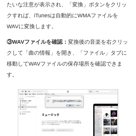
たいな注意が表示され、「変換」ボタンをクリッ
クすれば、iTunesは自動的にWMAファイルを
WAVに変換します。
③WAVファイルを確認：
変換後の音楽を右クリッ
クして「曲の情報」を開き、「ファイル」タブに
移動してWAVファイルの保存場所を確認できま
す。