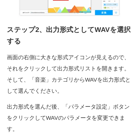
ステップ2、出力形式としてWAVを選択
する
画面の右側に大きな形式アイコンが見えるので、
それをクリックして出力形式リストを開きます。
そして、「音楽」カテゴリからWAVを出力形式と
して選んでください。
出力形式を選んだ後、「パラメータ設定」ボタン
をクリックしてWAVのパラメータを変更できま
す。