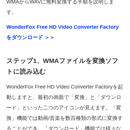
WMAからWAVに無料変換する手順を説明しま
す。
WonderFox Free HD Video Converter Factory
をダウンロード ＞＞
ステップ1、WMAファイルを変換ソフ
トに読み込む
WonderFox Free HD Video Converter Factoryを起
動しますと、最初の画面で「変換」と「ダウンロ
ード」といった二つのアイコンが見えます。「変
換」機能では動画/音楽を数百種類の形式に変換す
ることができ、「ダウンロード」機能では様々な