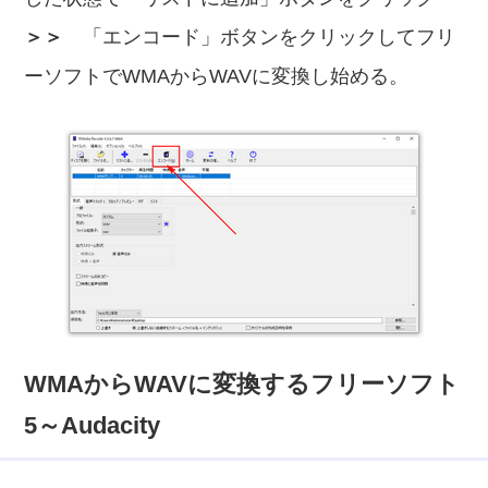
＞＞
「エンコード」ボタンをクリックしてフリ
ーソフトでWMAからWAVに変換し始める。
WMAからWAVに変換するフリーソフト
5～Audacity