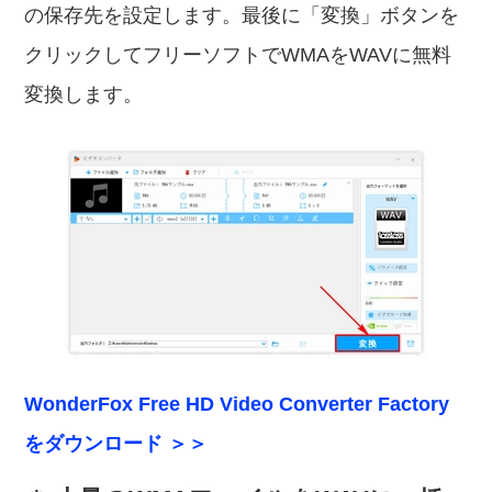
の保存先を設定します。最後に「変換」ボタンを
クリックしてフリーソフトでWMAをWAVに無料
変換します。
WonderFox Free HD Video Converter Factory
をダウンロード ＞＞