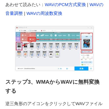
あわせて読みたい：
WAVのPCM方式変換
|
WAVの
音量調整
|
WAVの周波数変換
ステップ3、WMAからWAVに無料変換
する
逆三角形のアイコンをクリックしてWAVファイル