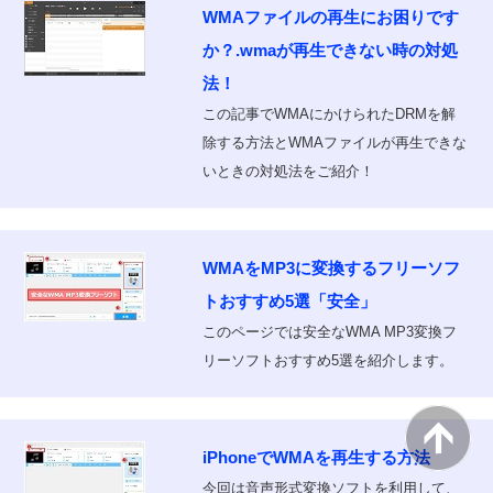
WMAファイルの再生にお困りです
か？.wmaが再生できない時の対処
法！
この記事でWMAにかけられたDRMを解
除する方法とWMAファイルが再生できな
いときの対処法をご紹介！
WMAをMP3に変換するフリーソフ
トおすすめ5選「安全」
このページでは安全なWMA MP3変換フ
リーソフトおすすめ5選を紹介します。
iPhoneでWMAを再生する方法
今回は音声形式変換ソフトを利用して、