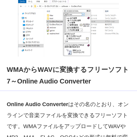
WMAからWAVに変換するフリーソフト
7～Online Audio Converter
Online Audio Converter
はその名のとおり、オン
ラインで音楽ファイルを変換できるフリーソフト
です。WMAファイルをアップロードしてWAVや