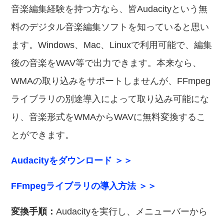
音楽編集経験を持つ方なら、皆Audacityという無
料のデジタル音楽編集ソフトを知っていると思い
ます。Windows、Mac、Linuxで利用可能で、編集
後の音楽をWAV等で出力できます。本来なら、
WMAの取り込みをサポートしませんが、FFmpeg
ライブラリの別途導入によって取り込み可能にな
り、音楽形式をWMAからWAVに無料変換するこ
とができます。
Audacityをダウンロード ＞＞
FFmpegライブラリの導入方法 ＞＞
変換手順：
Audacityを実行し、メニューバーから