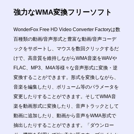
強力なWMA変換フリーソフト
WonderFox Free HD Video Converter Factoryは数
百種類の動画/音声形式と豊富な動画/音声コーデ
ックをサポートし、マウスを数回クリックするだ
けで、高音質を維持しながらWMA音楽をWAVや
FLAC、MP3、M4A等様々な音声形式に変換・逆
変換することができます。形式を変換しながら、
音楽を編集したり、ボリューム等のパラメータを
変更したりすることができます。そしてWMA音
楽を動画形式に変換したり、音声トラックとして
動画に追加したり、動画から音声をWMA形式で
抽出したりすることができます。「ダウンロー