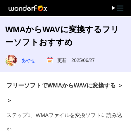
WMAからWAVに変換するフリ
ーソフトおすすめ
あやせ
更新：2025/06/27
フリーソフトでWMAからWAVに変換する ＞
＞
ステップ1、WMAファイルを変換ソフトに読み込
む