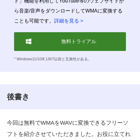
ド」機能を利用してYouTube等のウェブサイトか
ら音楽/音声をダウンロードしてWMAに変換する
ことも可能です。
詳細を見る >
無料トライアル
* Windows11/10/8.1/8/7以前と互換性がある。
後書き
今回は無料でWMAをWAVに変換できるフリーソ
フトを紹介させていただきました。お役に立てれ