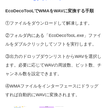
EcoDecoTooLでWMAをWAVに変換する手順
①ファイルをダウンロードして解凍します。
②フォルダ内にある「EcoDecoTooL.exe」ファイ
ルをダブルクリックしてソフトを実行します。
③出力のドロップダウンリストからWAVを選択し
ます。必要に応じてWAVの周波数、ビット数、チ
ャンネル数を設定できます。
④WMAファイルをインターフェースにドラッグ
すれば自動的にWAVに変換されます。