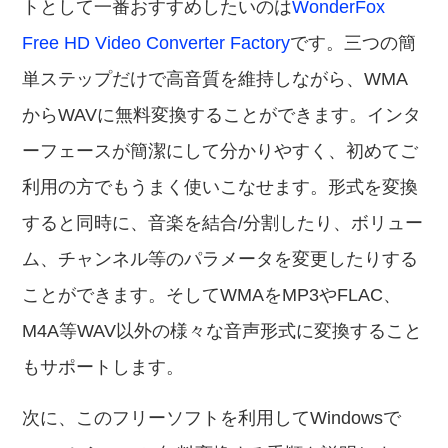
トとして一番おすすめしたいのは
WonderFox
Free HD Video Converter Factory
です。三つの簡
単ステップだけで高音質を維持しながら、WMA
からWAVに無料変換することができます。インタ
ーフェースが簡潔にして分かりやすく、初めてご
利用の方でもうまく使いこなせます。形式を変換
すると同時に、音楽を結合/分割したり、ボリュー
ム、チャンネル等のパラメータを変更したりする
ことができます。そしてWMAをMP3やFLAC、
M4A等WAV以外の様々な音声形式に変換すること
もサポートします。
次に、このフリーソフトを利用してWindowsで