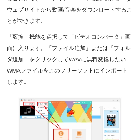
ウェブサイトから動画/音楽をダウンロードするこ
とができます。
「変換」機能を選択して「ビデオコンバータ」画
面に入ります。「ファイル追加」または「フォル
ダ追加」をクリックしてWAVに無料変換したい
WMAファイルをこのフリーソフトにインポート
します。