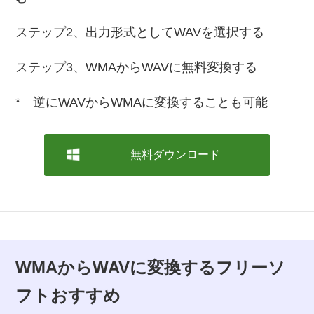
ステップ2、出力形式としてWAVを選択する
ステップ3、WMAからWAVに無料変換する
* 逆にWAVからWMAに変換することも可能
無料ダウンロード
WMAからWAVに変換するフリーソ
フトおすすめ