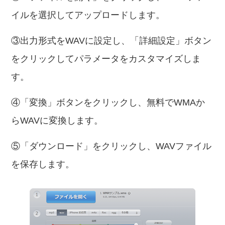
イルを選択してアップロードします。
③出力形式をWAVに設定し、「詳細設定」ボタン
をクリックしてパラメータをカスタマイズしま
す。
④「変換」ボタンをクリックし、無料でWMAか
らWAVに変換します。
⑤「ダウンロード」をクリックし、WAVファイル
を保存します。