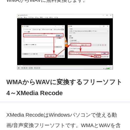
WMAからWAVに無料変換します。
WMAからWAVに変換するフリーソフト
4～XMedia Recode
XMedia RecodeはWindowsパソコンで使える動
画/音声変換フリーソフトです。WMAとWAVを含