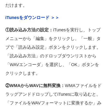
だけます。
iTunesをダウンロード ＞＞
①読み込み方法の設定：
iTunesを実行し、トップ
メニューから「編集」をクリックし、「一般」タ
ブで「読み込み設定」ボタンをクリックします。
「読み込み方法」のドロップダウンリストから
「WAVエンコーダ」を選択し、「OK」ボタンを
クリックします。
②WMAからWAVに無料変換：
WMAファイルをド
ラッグアンドドロップしてiTunesに取り込むと、
「ファイルをWAVフォーマットに変換するか」み