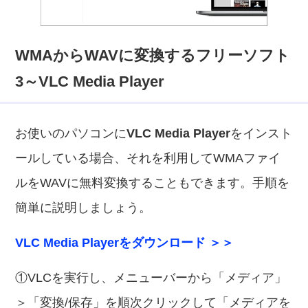
WMAからWAVに変換するフリーソフト
3～VLC Media Player
お使いのパソコンに
VLC Media Player
をインスト
ールしている場合、それを利用してWMAファイ
ルをWAVに無料変換することもできます。手順を
簡単に説明しましょう。
VLC Media Playerをダウンロード ＞＞
①VLCを実行し、メニューバーから「メディア」
＞「変換/保存」を順次クリックして「メディアを