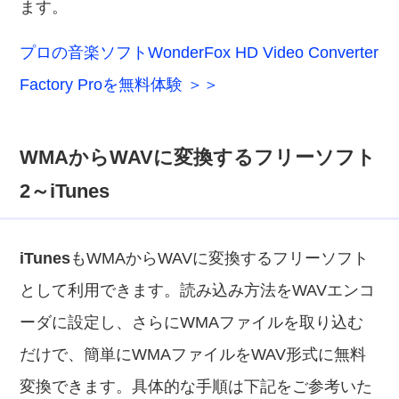
ます。
プロの音楽ソフトWonderFox HD Video Converter
Factory Proを無料体験 ＞＞
WMAからWAVに変換するフリーソフト
2～iTunes
iTunes
もWMAからWAVに変換するフリーソフト
として利用できます。読み込み方法をWAVエンコ
ーダに設定し、さらにWMAファイルを取り込む
だけで、簡単にWMAファイルをWAV形式に無料
変換できます。具体的な手順は下記をご参考いた