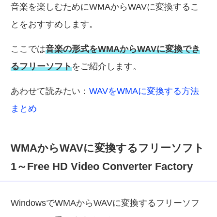
音楽を楽しむためにWMAからWAVに変換するこ
とをおすすめします。
ここでは
音楽の形式をWMAからWAVに変換でき
るフリーソフト
をご紹介します。
あわせて読みたい：
WAVをWMAに変換する方法
まとめ
WMAからWAVに変換するフリーソフト
1～Free HD Video Converter Factory
WindowsでWMAからWAVに変換するフリーソフ