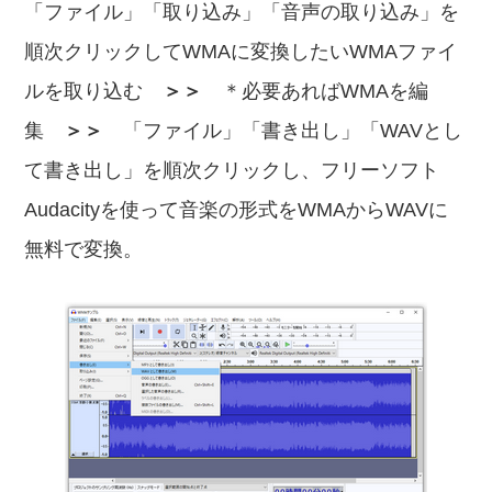
「ファイル」「取り込み」「音声の取り込み」を
順次クリックしてWMAに変換したいWMAファイ
ルを取り込む
＞＞
＊必要あればWMAを編
集
＞＞
「ファイル」「書き出し」「WAVとし
て書き出し」を順次クリックし、フリーソフト
Audacityを使って音楽の形式をWMAからWAVに
無料で変換。