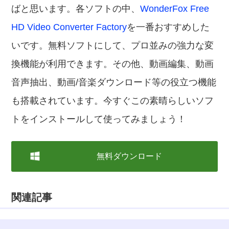
ばと思います。各ソフトの中、
WonderFox Free
HD Video Converter Factory
を一番おすすめした
いです。無料ソフトにして、プロ並みの強力な変
換機能が利用できます。その他、動画編集、動画
音声抽出、動画/音楽ダウンロード等の役立つ機能
も搭載されています。今すぐこの素晴らしいソフ
トをインストールして使ってみましょう！
無料ダウンロード
関連記事