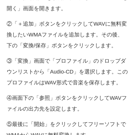
開く」画面を開きます。
②「＋追加」ボタンをクリックしてWAVに無料変
換したいWMAファイルを追加します。その後、
下の「変換/保存」ボタンをクリックします。
③「変換」画面で「プロファイル」のドロップダ
ウンリストから「Audio-CD」を選択します。この
プロファイルはWAV形式で音楽を保存します。
④画面下の「参照」ボタンをクリックしてWAVフ
ァイルの出力先を設定します。
⑤最後に「開始」をクリックしてフリーソフトで