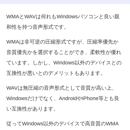
WMAとWAVは何れもWindowsパソコンと良い親
和性を持つ音声形式です。
WMAは非可逆の圧縮形式ですが、圧縮率優先か
音質優先かを選択することができ、柔軟性が優れ
ています。しかし、Windows以外のデバイスとの
互換性が悪いとのデメリットもあります。
WAVは無圧縮の音声形式として音質が高い上、
Windowsだけでなく、AndroidやiPhone等とも良
い互換性があります。
従ってWindows以外のデバイスで高音質のWMA