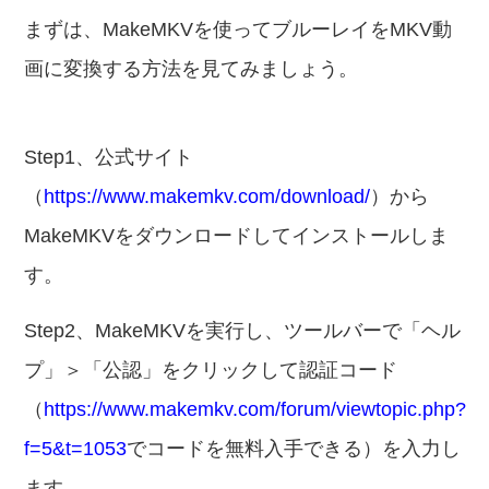
まずは、MakeMKVを使ってブルーレイをMKV動
画に変換する方法を見てみましょう。
Step1、公式サイト
（
https://www.makemkv.com/download/
）から
MakeMKVをダウンロードしてインストールしま
す。
Step2、MakeMKVを実行し、ツールバーで「ヘル
プ」＞「公認」をクリックして認証コード
（
https://www.makemkv.com/forum/viewtopic.php?
f=5&t=1053
でコードを無料入手できる）を入力し
ます。