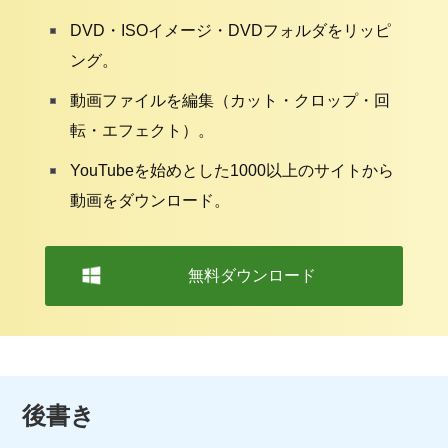
DVD・ISOイメージ・DVDフォルダをリッピ
ング。
動画ファイルを編集（カット・クロップ・回
転・エフェクト）。
YouTubeを始めとした1000以上のサイトから
動画をダウンロード。
無料ダウンロード
後書き