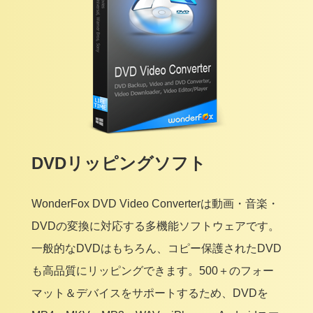
DVDリッピングソフト
WonderFox DVD Video Converterは動画・音楽・
DVDの変換に対応する多機能ソフトウェアです。
一般的なDVDはもちろん、コピー保護されたDVD
も高品質にリッピングできます。500＋のフォー
マット＆デバイスをサポートするため、DVDを