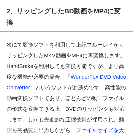
2、リッピングしたBD動画をMP4に変
換
次にて変換ソフトを利用して上記ブルーレイから
リッピングしたMKV動画をMP4に再変換します。
HandBrakeを利用しても変換可能ですが、より高
度な機能が必要の場合、「
WonderFox DVD Video
Converter
」というソフトがお薦めです。高性能の
動画変換ソフトであり、ほとんどの動画ファイル
の形式を変換できる上、DVDのリッピングも対応
します。しかも先進的な圧縮技術が採用され、動
画を高品質に出力しながら、
ファイルサイズを大