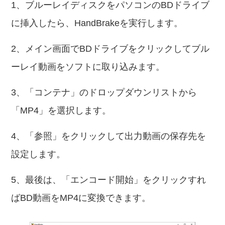
1、ブルーレイディスクをパソコンのBDドライブ
に挿入したら、HandBrakeを実行します。
2、メイン画面でBDドライブをクリックしてブル
ーレイ動画をソフトに取り込みます。
3、「コンテナ」のドロップダウンリストから
「MP4」を選択します。
4、「参照」をクリックして出力動画の保存先を
設定します。
5、最後は、「エンコード開始」をクリックすれ
ばBD動画をMP4に変換できます。