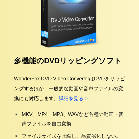
多機能のDVDリッピングソフト
WonderFox DVD Video ConverterはDVDをリッピ
ングするほか、一般的な動画や音声ファイルの変
換にも対応します。
詳細を見る >
MKV、MP4、MP3、WAVなど各種の動画・音
声ファイルを自由変換。
ファイルサイズを圧縮し、品質劣化しない。