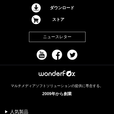
ダウンロード
ストア
ニュースレター
マルチメディアソフトソリューションの提供に専念する。
2009年から創業
人気製品