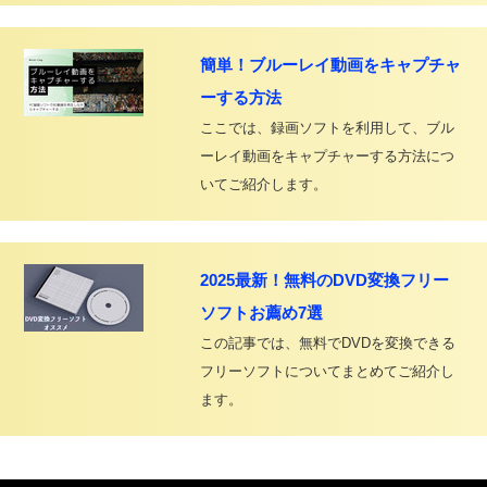
簡単！ブルーレイ動画をキャプチャ
ーする方法
ここでは、録画ソフトを利用して、ブル
ーレイ動画をキャプチャーする方法につ
いてご紹介します。
2025最新！無料のDVD変換フリー
ソフトお薦め7選
この記事では、無料でDVDを変換できる
フリーソフトについてまとめてご紹介し
ます。