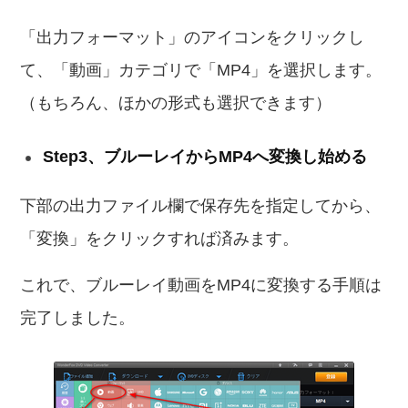
「出力フォーマット」のアイコンをクリックし
て、「動画」カテゴリで「MP4」を選択します。
（もちろん、ほかの形式も選択できます）
Step3、ブルーレイからMP4へ変換し始める
下部の出力ファイル欄で保存先を指定してから、
「変換」をクリックすれば済みます。
これで、ブルーレイ動画をMP4に変換する手順は
完了しました。