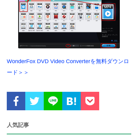
WonderFox DVD Video Converterを無料ダウンロ
ード＞＞
人気記事