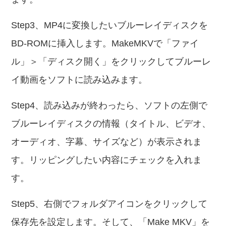
Step3、MP4に変換したいブルーレイディスクを
BD-ROMに挿入します。MakeMKVで「ファイ
ル」＞「ディスク開く」をクリックしてブルーレ
イ動画をソフトに読み込みます。
Step4、読み込みが終わったら、ソフトの左側で
ブルーレイディスクの情報（タイトル、ビデオ、
オーディオ、字幕、サイズなど）が表示されま
す。リッピングしたい内容にチェックを入れま
す。
Step5、右側でフォルダアイコンをクリックして
保存先を設定します。そして、「Make MKV」を