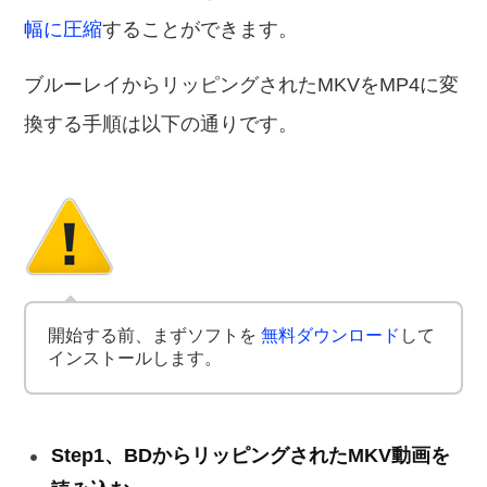
幅に圧縮
することができます。
ブルーレイからリッピングされたMKVをMP4に変
換する手順は以下の通りです。
開始する前、まずソフトを
無料ダウンロード
して
インストールします。
Step1、BDからリッピングされたMKV動画を