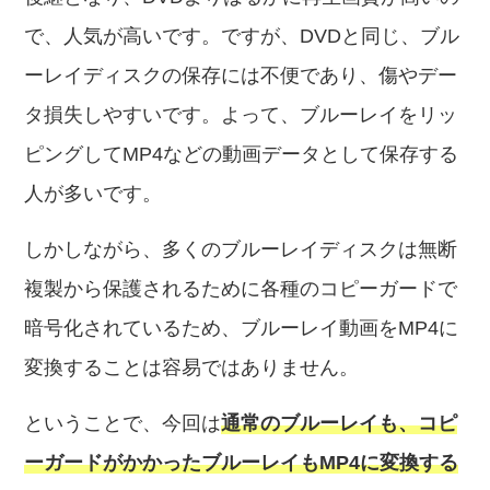
で、人気が高いです。ですが、DVDと同じ、ブル
ーレイディスクの保存には不便であり、傷やデー
タ損失しやすいです。よって、ブルーレイをリッ
ピングしてMP4などの動画データとして保存する
人が多いです。
しかしながら、多くのブルーレイディスクは無断
複製から保護されるために各種のコピーガードで
暗号化されているため、ブルーレイ動画をMP4に
変換することは容易ではありません。
ということで、今回は
通常のブルーレイも、コピ
ーガードがかかったブルーレイもMP4に変換する