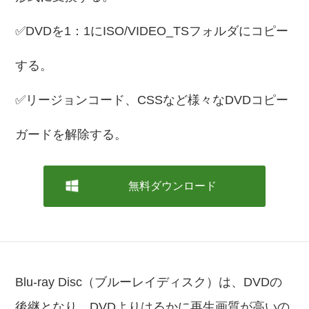
✅DVDを1：1にISO/VIDEO_TSフォルダにコピー
する。
✅リージョンコード、CSSなど様々なDVDコピー
ガードを解除する。
無料ダウンロード
Blu-ray Disc（ブルーレイディスク）は、DVDの
後継となり、DVDよりはるかに再生画質が高いの