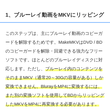
1、ブルーレイ動画をMKVにリッピング
このステップは、主にブルーレイ動画のコピーガ
ードを解除するためです。MakeMKVはDVD / BD
のコピーガードを解除・回避できる強力なフリー
ソフトです。ほとんどのブルーレイディスクに対
応します。ただし、
ブルーレイ内のコンテンツを
そのままMKV（通常20～30Gの容量がある）しか
変換できません。BlurayをMP4に変換するには、
また別の変換ソフトを使用してBDからリッピング
したMKVをMP4に再変換する必要があります。