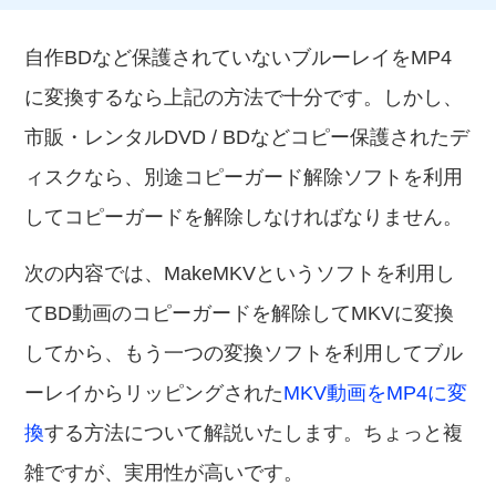
自作BDなど保護されていないブルーレイをMP4
に変換するなら上記の方法で十分です。しかし、
市販・レンタルDVD / BDなどコピー保護されたデ
ィスクなら、別途コピーガード解除ソフトを利用
してコピーガードを解除しなければなりません。
次の内容では、MakeMKVというソフトを利用し
てBD動画のコピーガードを解除してMKVに変換
してから、もう一つの変換ソフトを利用してブル
ーレイからリッピングされた
MKV動画をMP4に変
換
する方法について解説いたします。ちょっと複
雑ですが、実用性が高いです。