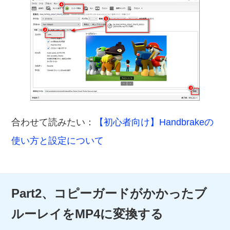
合わせて読みたい：
【初心者向け】Handbrakeの
使い方と設定について
Part2、コピーガードがかかったブ
ルーレイをMP4に変換する