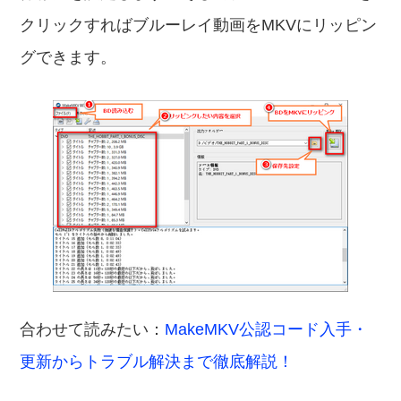
クリックすればブルーレイ動画をMKVにリッピン
グできます。
合わせて読みたい：
MakeMKV公認コード入手・
更新からトラブル解決まで徹底解説！