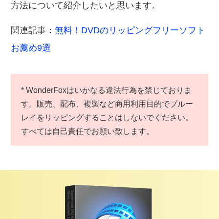
方法について紹介したいと思います。
関連記事：
無料！DVDのリッピングフリーソフト
お薦め9選
* WonderFoxはいかなる違法行為を禁じておりま
す。販売、配布、複製など商用利用目的でブルー
レイをリッピングすることはしないでください。
すべては自己責任でお願い致します。