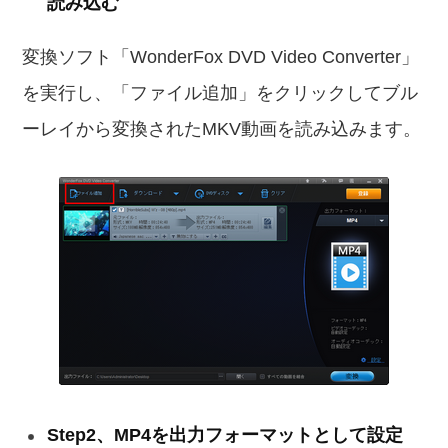
読み込む
変換ソフト「WonderFox DVD Video Converter」
を実行し、「ファイル追加」をクリックしてブル
ーレイから変換されたMKV動画を読み込みます。
Step2、MP4を出力フォーマットとして設定