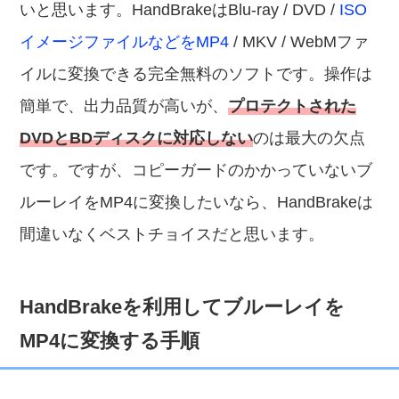
いと思います。HandBrakeはBlu-ray / DVD /
ISO
イメージファイルなどをMP4
/ MKV / WebMファ
イルに変換できる完全無料のソフトです。操作は
簡単で、出力品質が高いが、
プロテクトされた
DVDとBDディスクに対応しない
のは最大の欠点
です。ですが、コピーガードのかかっていないブ
ルーレイをMP4に変換したいなら、HandBrakeは
間違いなくベストチョイスだと思います。
HandBrakeを利用してブルーレイを
MP4に変換する手順