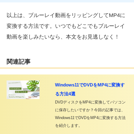
以上は、ブルーレイ動画をリッピングしてMP4に
変換する方法です。いつでもどこでもブルーレイ
動画を楽しみたいなら、本文をお見逃しなく！
関連記事
Windows11でDVDをMP4に変換す
る方法4選
DVDディスクをMP4に変換してパソコン
に保存したいですか？今回の記事では、
Windows11でDVDをMP4に変換する方法
を紹介します。