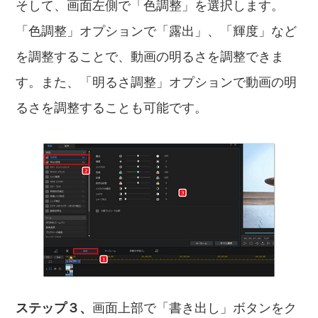
そして、画面左側で「色調整」を選択します。
「色調整」オプションで「露出」、「輝度」など
を調整することで、動画の明るさを調整できま
す。また、「明るさ調整」オプションで動画の明
るさを調整することも可能です。
ステップ３、
画面上部で「書き出し」ボタンをク