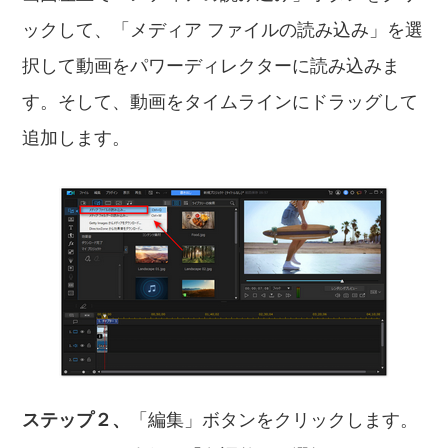
ックして、「メディア ファイルの読み込み」を選
択して動画をパワーディレクターに読み込みま
す。そして、動画をタイムラインにドラッグして
追加します。
ステップ２、
「編集」ボタンをクリックします。