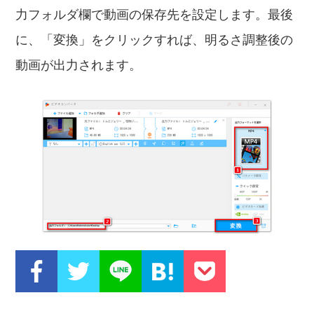
力フォルダ欄で動画の保存先を設定します。最後
に、「変換」をクリックすれば、明るさ調整後の
動画が出力されます。