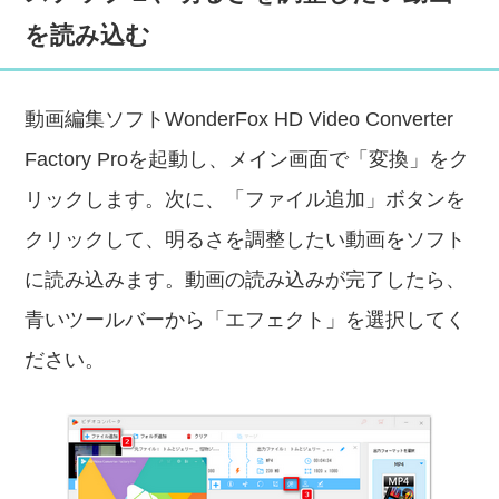
を読み込む
動画編集ソフトWonderFox HD Video Converter
Factory Proを起動し、メイン画面で「変換」をク
リックします。次に、「ファイル追加」ボタンを
クリックして、明るさを調整したい動画をソフト
に読み込みます。動画の読み込みが完了したら、
青いツールバーから「エフェクト」を選択してく
ださい。