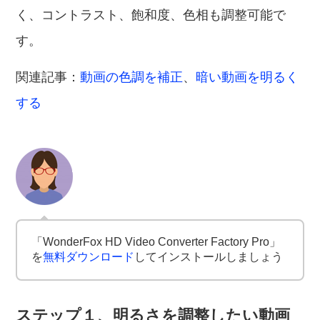
く、コントラスト、飽和度、色相も調整可能で
す。
関連記事：
動画の色調を補正
、
暗い動画を明るく
する
「WonderFox HD Video Converter Factory Pro」
を
無料ダウンロード
してインストールしましょう
ステップ１、明るさを調整したい動画