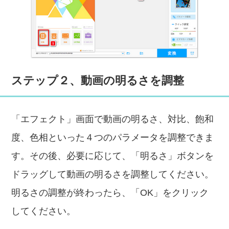
ステップ２、動画の明るさを調整
「エフェクト」画面で動画の明るさ、対比、飽和
度、色相といった４つのパラメータを調整できま
す。その後、必要に応じて、「明るさ」ボタンを
ドラッグして動画の明るさを調整してください。
明るさの調整が終わったら、「OK」をクリック
してください。