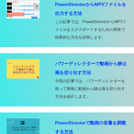
PowerDirectorからMP3ファイルを
出力する方法
この記事では、PowerDirectorからMP3フ
ァイルをエクスポートするための簡単で
効果的な方法を説明します。
パワーディレクターで動画から静止
画を切り出す方法
今回の記事では、パワーディレクターを
使って簡単に動画から静止画を切り出す
方法を紹介します。
PowerDirectorで動画の音量を調整
する方法