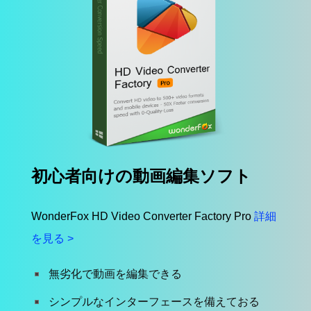
初心者向けの動画編集ソフト
WonderFox HD Video Converter Factory Pro
詳細
を見る >
無劣化で動画を編集できる
シンプルなインターフェースを備えておる