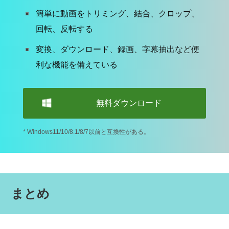
簡単に動画をトリミング、結合、クロップ、
回転、反転する
変換、ダウンロード、録画、字幕抽出など便
利な機能を備えている
無料ダウンロード
* Windows11/10/8.1/8/7以前と互換性がある。
まとめ