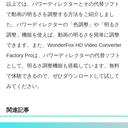
以上では、パワーディレクターとその代替ソフト
で動画の明るさを調整する方法をご紹介しまし
た。パワーディレクターの「色調整」や「明るさ
調整」機能を使えば、動画の明るさを簡単に調整
できます。また、WonderFox HD Video Converter
Factory Proは、パワーディレクターの代替ソフト
として、明るさ調整機能も搭載しています。無料
で体験できるので、ぜひダウンロードして試して
みてください。
関連記事