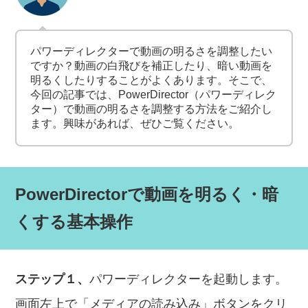
パワーディレクターで動画の明るさを調整したい
ですか？動画の白飛びを補正したり、暗い動画を
明るくしたりすることがよくあります。そこで、
今回の記事では、PowerDirector（パワーディレク
ター）で動画の明るさを調整する方法をご紹介し
ます。興味があれば、ぜひご覧ください。
PowerDirectorで動画を明るく・暗
くする基本操作
ステップ１、
パワーディレクターを起動します。
画面左上で「メディアの読み込み」ボタンをクリ