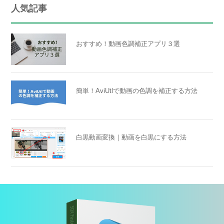
人気記事
おすすめ！動画色調補正アプリ３選
簡単！AviUtlで動画の色調を補正する方法
白黒動画変換｜動画を白黒にする方法