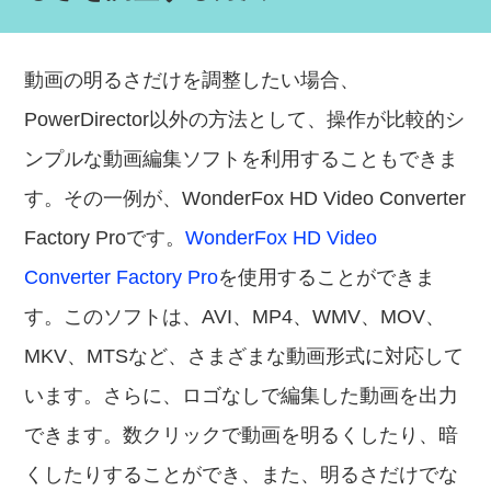
動画の明るさだけを調整したい場合、
PowerDirector以外の方法として、操作が比較的シ
ンプルな動画編集ソフトを利用することもできま
す。その一例が、WonderFox HD Video Converter
Factory Proです。
WonderFox HD Video
Converter Factory Pro
を使用することができま
す。このソフトは、AVI、MP4、WMV、MOV、
MKV、MTSなど、さまざまな動画形式に対応して
います。さらに、ロゴなしで編集した動画を出力
できます。数クリックで動画を明るくしたり、暗
くしたりすることができ、また、明るさだけでな