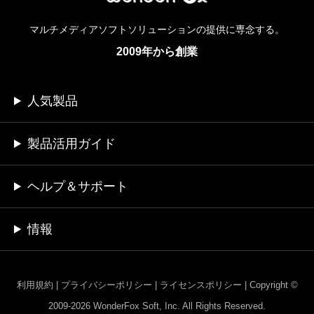
マルチメディアソフトソリューションの提供に専念する。
2009年から創業
人気製品
製品活用ガイド
ヘルプ＆サポート
情報
利用規約
|
プライバシーポリシー
|
ライセンスポリシー
|
Copyright ©
2009-2026 WonderFox Soft, Inc. All Rights Reserved.