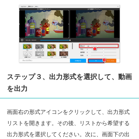
ステップ３、出力形式を選択して、動画
を出力
画面右の形式アイコンをクリックして、出力形式
リストを開きます。その後、リストから希望する
出力形式を選択してください。次に、画面下の出