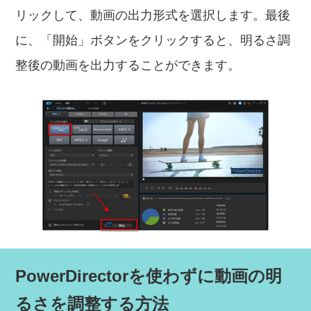
リックして、動画の出力形式を選択します。最後
に、「開始」ボタンをクリックすると、明るさ調
整後の動画を出力することができます。
PowerDirectorを使わずに動画の明
るさを調整する方法