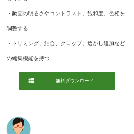
・動画の明るさやコントラスト、飽和度、色相を
調整する
・トリミング、結合、クロップ、透かし追加など
の編集機能を持つ
無料ダウンロード