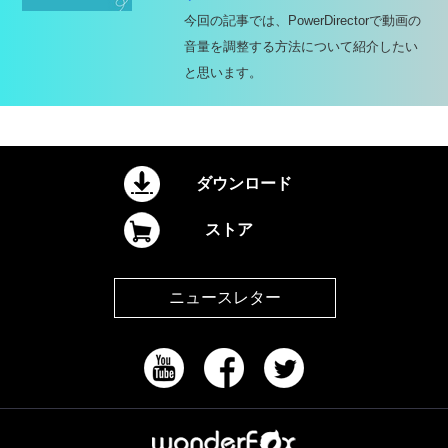
今回の記事では、PowerDirectorで動画の
音量を調整する方法について紹介したい
と思います。
ダウンロード
ストア
ニュースレター