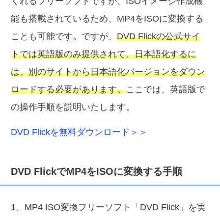
くれるフリーソフトですが、ISOイメージ作成機
能も搭載されているため、MP4をISOに変換する
ことも可能です。ですが、
DVD Flickの公式サイ
トでは英語版のみ提供されて、日本語化するに
は、別のサイトから日本語化バージョンをダウン
ロードする必要があります。
ここでは、英語版で
の操作手順を説明いたします。
DVD Flickを無料ダウンロード＞＞
DVD FlickでMP4をISOに変換する手順
1、MP4 ISO変換フリーソフト「DVD Flick」を実