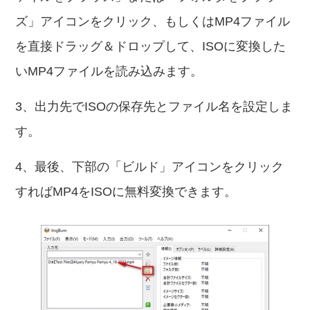
ズ」アイコンをクリック、もしくはMP4ファイル
を直接ドラッグ＆ドロップして、ISOに変換した
いMP4ファイルを読み込みます。
3、出力先でISOの保存先とファイル名を設定しま
す。
4、最後、下部の「ビルド」アイコンをクリック
すればMP4をISOに無料変換できます。