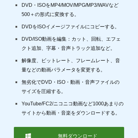
DVD・ISOをMP4/MOV/MPG/MP3/WAVなど
500＋の形式に変換する。
DVDをISOイメージファイルにコピーする。
DVD/ISO動画を編集：カット、回転、エフェ
クト追加、字幕・音声トラック追加など。
解像度、ビットレート、フレームレート、音
量などの動画パラメータを変更する。
無劣化でDVD・ISO・動画・音声ファイルの
サイズを圧縮する。
YouTube/FC2/ニコニコ動画など1000あまりの
サイトから動画・音楽をダウンロードする。
無料ダウンロード