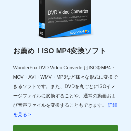
お薦め！ISO MP4変換ソフト
WonderFox DVD Video ConverterはISOをMP4・
MOV・AVI・WMV・MP3など様々な形式に変換で
きるソフトです。また、DVDを丸ごとにISOイメ
ージファイルに変換することや、通常の動画およ
び音声ファイルを変換することもできます。
詳細
を見る >