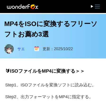
MP4をISOに変換するフリーソ
フトお薦め3選
サエ
更新：2025/10/22
🔰ISOファイルをMP4に変換する＞＞
Step1、ISOファイルを変換ソフトに読み込む。
Step2、出力フォーマットをMP4に指定する。