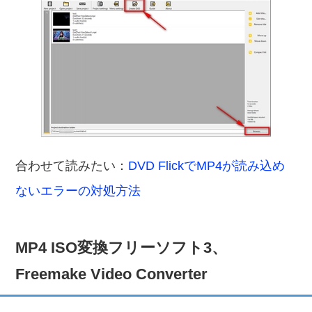
合わせて読みたい：
DVD FlickでMP4が読み込め
ないエラーの対処方法
MP4 ISO変換フリーソフト3、
Freemake Video Converter