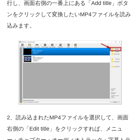
行し、画面右側の一番上にある「Add title」ボタ
ンをクリックして変換したいMP4ファイルを読み
込みます。
2、読み込まれたMP4ファイルを選択して、画面
右側の「Edit title」をクリックすれば、メニュ