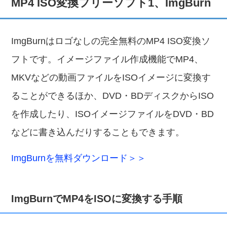
MP4 ISO変換フリーソフト1、ImgBurn
ImgBurnはロゴなしの完全無料のMP4 ISO変換ソ
フトです。イメージファイル作成機能でMP4、
MKVなどの動画ファイルをISOイメージに変換す
ることができるほか、DVD・BDディスクからISO
を作成したり、ISOイメージファイルをDVD・BD
などに書き込んだりすることもできます。
ImgBurnを無料ダウンロード＞＞
ImgBurnでMP4をISOに変換する手順