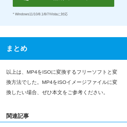
* Windows11/10/8.1/8/7/Vistaに対応
まとめ
以上は、MP4をISOに変換するフリーソフトと変
換方法でした。MP4をISOイメージファイルに変
換したい場合、ぜひ本文をご参考ください。
関連記事