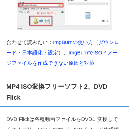
合わせて読みたい：
ImgBurnの使い方（ダウンロ
ード・日本語化・設定）
、
ImgBurnでISOイメー
ジファイルを作成できない原因と対策
MP4 ISO変換フリーソフト2、DVD
Flick
DVD Flickは各種動画ファイルをDVDに変換して