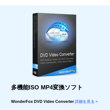
多機能ISO MP4変換ソフト
WonderFox DVD Video Converter
詳細を見る >