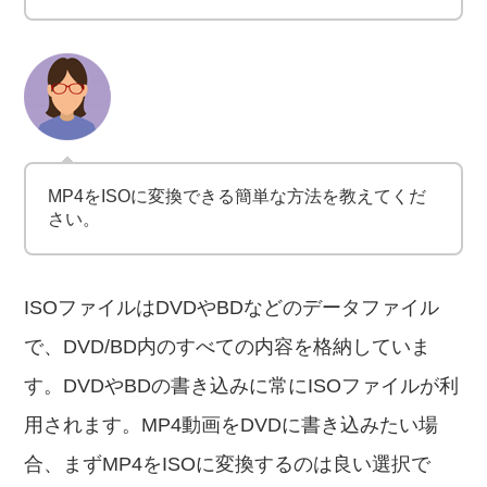
MP4をISOに変換できる簡単な方法を教えてくだ
さい。
ISOファイルはDVDやBDなどのデータファイル
で、DVD/BD内のすべての内容を格納していま
す。DVDやBDの書き込みに常にISOファイルが利
用されます。MP4動画をDVDに書き込みたい場
合、まずMP4をISOに変換するのは良い選択で