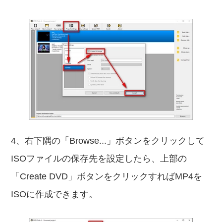
4、右下隅の「Browse...」ボタンをクリックして
ISOファイルの保存先を設定したら、上部の
「Create DVD」ボタンをクリックすればMP4を
ISOに作成できます。