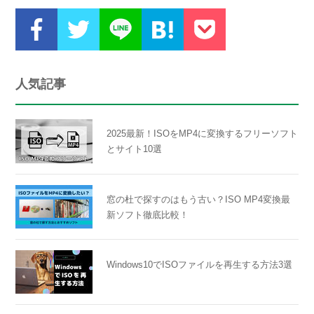
人気記事
2025最新！ISOをMP4に変換するフリーソフト
とサイト10選
窓の杜で探すのはもう古い？ISO MP4変換最
新ソフト徹底比較！
Windows10でISOファイルを再生する方法3選