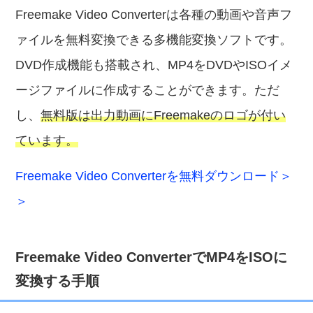
Freemake Video Converterは各種の動画や音声フ
ァイルを無料変換できる多機能変換ソフトです。
DVD作成機能も搭載され、MP4をDVDやISOイメ
ージファイルに作成することができます。ただ
し、
無料版は出力動画にFreemakeのロゴが付い
ています。
Freemake Video Converterを無料ダウンロード＞
＞
Freemake Video ConverterでMP4をISOに
変換する手順