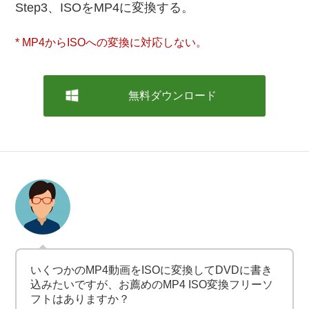
Step3、ISOをMP4に変換する。
* MP4からISOへの変換に対応しない。
無料ダウンロード
いくつかのMP4動画をISOに変換してDVDに書き
込みたいですが、お薦めのMP4 ISO変換フリーソ
フトはありますか？