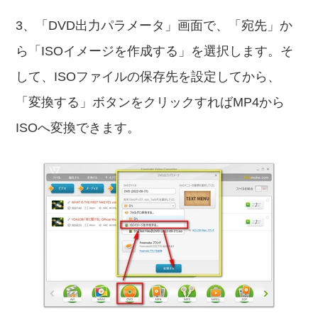
3、「DVD出力パラメータ」画面で、「宛先」か
ら「ISOイメージを作成する」を選択します。そ
して、ISOファイルの保存先を設定してから、
「変換する」ボタンをクリックすればMP4から
ISOへ変換できます。