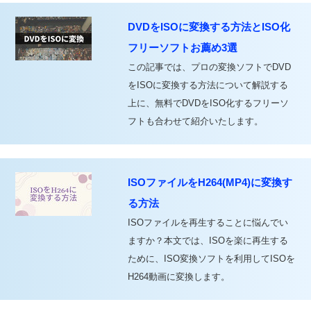
DVDをISOに変換する方法とISO化
フリーソフトお薦め3選
この記事では、プロの変換ソフトでDVD
をISOに変換する方法について解説する
上に、無料でDVDをISO化するフリーソ
フトも合わせて紹介いたします。
ISOファイルをH264(MP4)に変換す
る方法
ISOファイルを再生することに悩んでい
ますか？本文では、ISOを楽に再生する
ために、ISO変換ソフトを利用してISOを
H264動画に変換します。