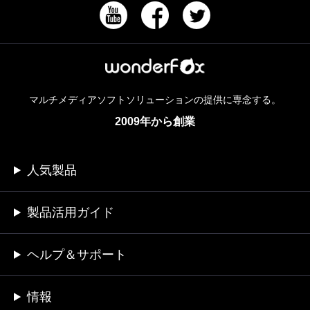
マルチメディアソフトソリューションの提供に専念する。
2009年から創業
人気製品
製品活用ガイド
ヘルプ＆サポート
情報