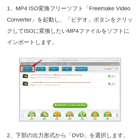
1、MP4 ISO変換フリーソフト「Freemake Video
Converter」を起動し、「ビデオ」ボタンをクリッ
クしてISOに変換したいMP4ファイルをソフトに
インポートします。
2、下部の出力形式から「DVD」を選択します。