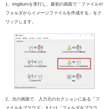
1、ImgBurnを実行し、最初の画面で「ファイルや
フォルダからイメージファイルを作成する」をク
リックします。
2、次の画面で、入力元のセクションにある「フ
ァイルをブラウズ」または「フォルダをブラウ