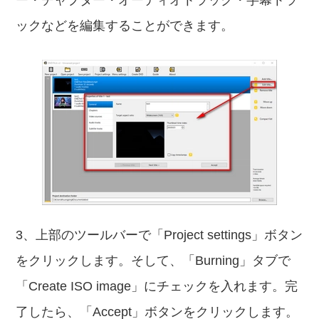
ー・チャプター・オーディオトラック・字幕トラ
ックなどを編集することができます。
3、上部のツールバーで「Project settings」ボタン
をクリックします。そして、「Burning」タブで
「Create ISO image」にチェックを入れます。完
了したら、「Accept」ボタンをクリックします。