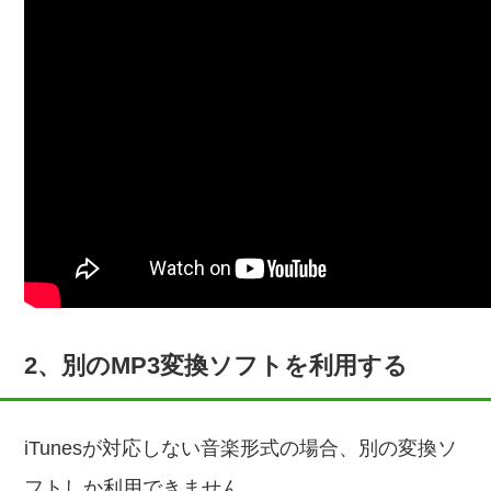
2、別のMP3変換ソフトを利用する
iTunesが対応しない音楽形式の場合、別の変換ソ
フトしか利用できません。