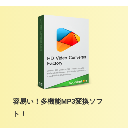
容易い！多機能MP3変換ソフ
ト！