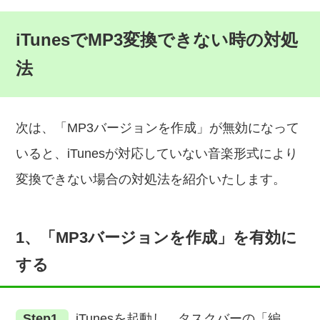
iTunesでMP3変換できない時の対処
法
次は、「MP3バージョンを作成」が無効になって
いると、iTunesが対応していない音楽形式により
変換できない場合の対処法を紹介いたします。
1、「MP3バージョンを作成」を有効に
する
Step1.
iTunesを起動し、タスクバーの「編