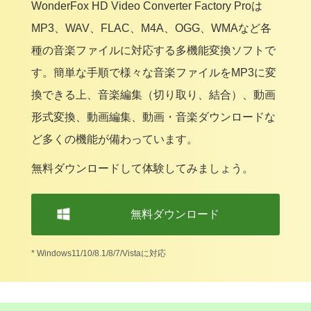
WonderFox HD Video Converter Factory Proは
MP3、WAV、FLAC、M4A、OGG、WMAなど各
種の音楽ファイルに対応する多機能変換ソフトで
す。簡単な手順で様々な音楽ファイルをMP3に変
換できる上、音楽編集（切り取り、結合）、動画
形式変換、動画編集、動画・音楽ダウンロードな
ど多くの機能が備わっています。
無料ダウンロードして体験してみましょう。
無料ダウンロード
* Windows11/10/8.1/8/7/Vistaに対応