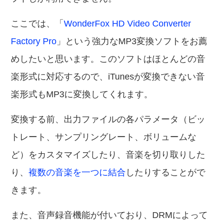
ここでは、「
WonderFox HD Video Converter
Factory Pro
」という強力なMP3変換ソフトをお薦
めしたいと思います。このソフトはほとんどの音
楽形式に対応するので、iTunesが変換できない音
楽形式もMP3に変換してくれます。
変換する前、出力ファイルの各パラメータ（ビッ
トレート、サンプリングレート、ボリュームな
ど）をカスタマイズしたり、音楽を切り取りした
り、
複数の音楽を一つに結合
したりすることがで
きます。
また、音声録音機能が付いており、DRMによって