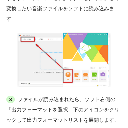
変換したい音楽ファイルをソフトに読み込みま
す。
3
ファイルが読み込まれたら、ソフト右側の
「出力フォーマットを選択」下のアイコンをクリ
ックして出力フォーマットリストを展開します。