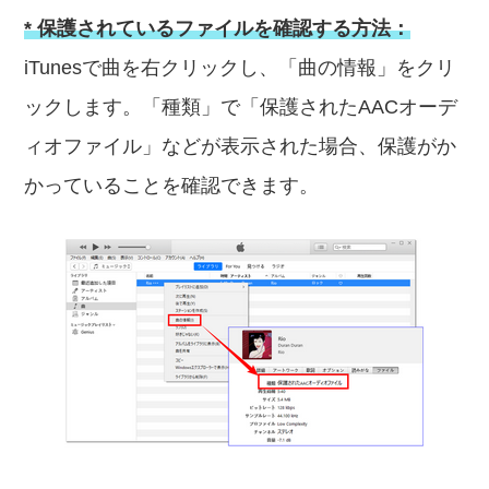
* 保護されているファイルを確認する方法：
iTunesで曲を右クリックし、「曲の情報」をクリ
ックします。「種類」で「保護されたAACオーデ
ィオファイル」などが表示された場合、保護がか
かっていることを確認できます。