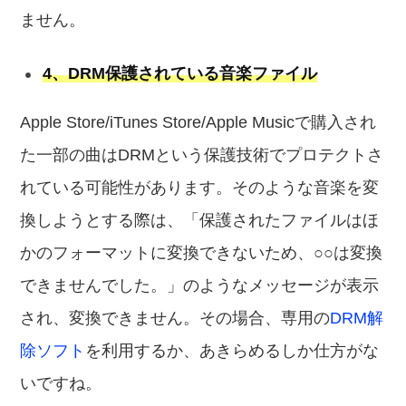
ません。
4、DRM保護されている音楽ファイル
Apple Store/iTunes Store/Apple Musicで購入され
た一部の曲はDRMという保護技術でプロテクトさ
れている可能性があります。そのような音楽を変
換しようとする際は、「保護されたファイルはほ
かのフォーマットに変換できないため、○○は変換
できませんでした。」のようなメッセージが表示
され、変換できません。その場合、専用の
DRM解
除ソフト
を利用するか、あきらめるしか仕方がな
いですね。