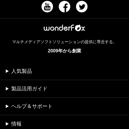
マルチメディアソフトソリューションの提供に専念する。
2009年から創業
人気製品
製品活用ガイド
ヘルプ＆サポート
情報