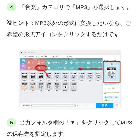
4
「音楽」カテゴリで「MP3」を選択します。
💡ヒント：
MP3以外の形式に変換したいなら、ご
希望の形式アイコンをクリックするだけです。
5
出力フォルダ欄の「▼」をクリックしてMP3
の保存先を指定します。