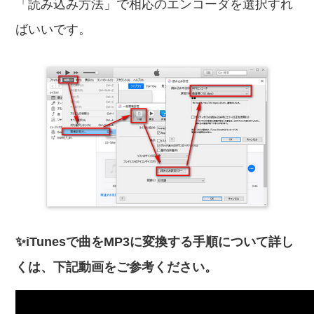
「読み込み方法」で相応のエンコーダを選択すれ
ばいいです。
✨iTunesで曲をMP3に変換する手順について詳し
くは、下記動画をご参考ください。