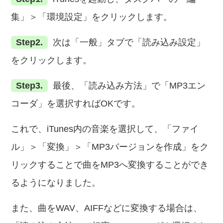
集」＞「環境設定」をクリックします。
Step2.
次は「一般」タブで「読み込み設定」
をクリックします。
Step3.
最後、「読み込み方法」で「MP3エン
コーダ」を選択すればOKです。
これで、iTunes内の音楽を選択して、「ファイ
ル」＞「変換」＞「MP3バージョンを作成」をク
リックすることで曲をMP3へ変換することができ
るようになりました。
また、曲をWAV、AIFFなどに変換する場合は、