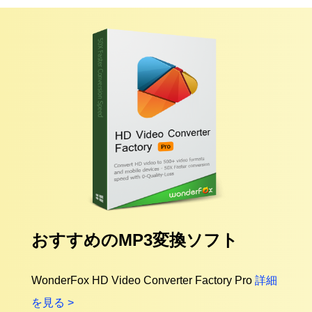
おすすめのMP3変換ソフト
WonderFox HD Video Converter Factory Pro
詳細
を見る >