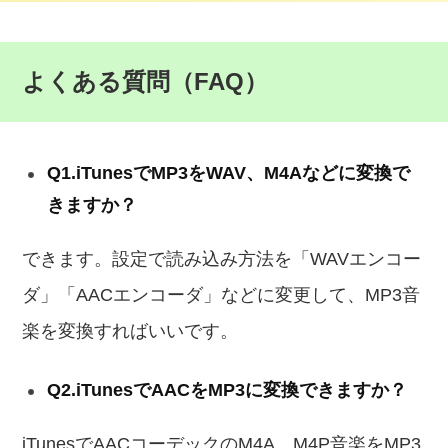
よくある質問（FAQ）
Q1.iTunesでMP3をWAV、M4Aなどに変換で
きますか？
できます。設定で読み込み方法を「WAVエンコー
ダ」「AACエンコーダ」などに変更して、MP3音
楽を変換すればいいです。
Q2.iTunesでAACをMP3に変換できますか？
iTunesでAACコーデックのM4A、M4P音楽をMP3