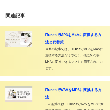
関連記事
iTunesでMP3をM4Aに変換する方
法と代替策
今回の記事では、iTunesでMP3をM4Aに
変換する方法だけでなく、他にMP3を
M4Aに変換できるソフトも用意されてい
ます。
iTunesでWAVをMP3に変換する方
法
この記事では、iTunesでWAVをMP3に変