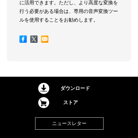
に活用できます。ただし、より高度な変換を
行う必要がある場合は、専用の音声変換ツー
ルを使用することをお勧めします。
ダウンロード
ストア
ニュースレター