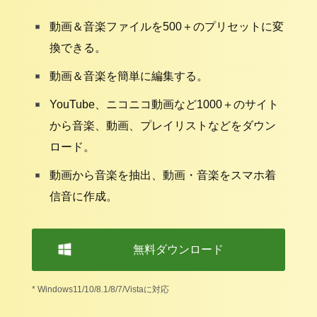
動画＆音楽ファイルを500＋のプリセットに変
換できる。
動画＆音楽を簡単に編集する。
YouTube、ニコニコ動画など1000＋のサイト
から音楽、動画、プレイリストなどをダウン
ロード。
動画から音楽を抽出、動画・音楽をスマホ着
信音に作成。
無料ダウンロード
* Windows11/10/8.1/8/7/Vistaに対応