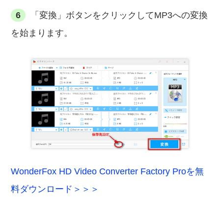
6
「変換」ボタンをクリックしてMP3への変換
を始まります。
WonderFox HD Video Converter Factory Proを無
料ダウンロード＞＞＞