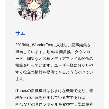
サエ
2019年にWonderFoxに入社し、記事編集を
担当しています。動画/音楽変換、ダウンロ
ード、編集など各種メディアファイル関係の
執筆を行っています。ユーザー様に分かりや
すく役立つ情報を提供できるよう心がけてい
ます。
iTunesの変換機能はおまけな機能であり、普
段からiTunesを利用している方であれば、
MP3などの音声ファイルを変換する際に便利