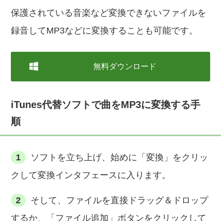
保護されている音楽など変換できないファイルを
録音してMP3などに変換することも可能です。
無料ダウンロード
iTunes代替ソフトで曲をMP3に変換する手
順
1
ソフトを立ち上げ、始めに「変換」をクリッ
クして変換インタフェースに入ります。
2
そして、ファイルを直接ドラッグ＆ドロップ
するか、「ファイル追加」ボタンをクリックして