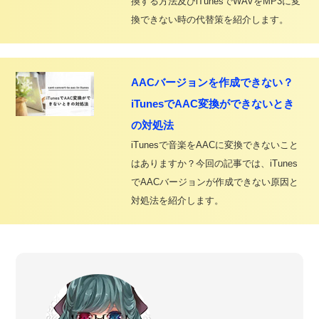
換する方法及びiTunesでWAVをMP3に変
換できない時の代替策を紹介します。
AACバージョンを作成できない？
iTunesでAAC変換ができないとき
の対処法
iTunesで音楽をAACに変換できないこと
はありますか？今回の記事では、iTunes
でAACバージョンが作成できない原因と
対処法を紹介します。