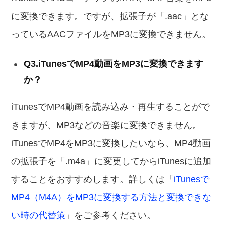
に変換できます。ですが、拡張子が「.aac」とな
っているAACファイルをMP3に変換できません。
Q3.iTunesでMP4動画をMP3に変換できます
か？
iTunesでMP4動画を読み込み・再生することがで
きますが、MP3などの音楽に変換できません。
iTunesでMP4をMP3に変換したいなら、MP4動画
の拡張子を「.m4a」に変更してからiTunesに追加
することをおすすめします。詳しくは「
iTunesで
MP4（M4A）をMP3に変換する方法と変換できな
い時の代替策
」をご参考ください。