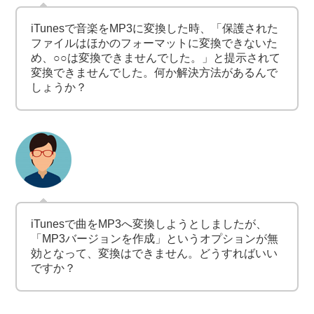
iTunesで音楽をMP3に変換した時、「保護された
ファイルはほかのフォーマットに変換できないた
め、○○は変換できませんでした。」と提示されて
変換できませんでした。何か解決方法があるんで
しょうか？
iTunesで曲をMP3へ変換しようとしましたが、
「MP3バージョンを作成」というオプションが無
効となって、変換はできません。どうすればいい
ですか？