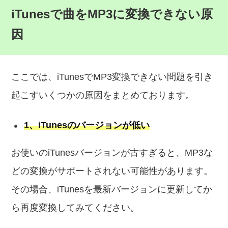
iTunesで曲をMP3に変換できない原
因
ここでは、iTunesでMP3変換できない問題を引き
起こすいくつかの原因をまとめております。
1、iTunesのバージョンが低い
お使いのiTunesバージョンが古すぎると、MP3な
どの変換がサポートされない可能性があります。
その場合、iTunesを最新バージョンに更新してか
ら再度変換してみてください。