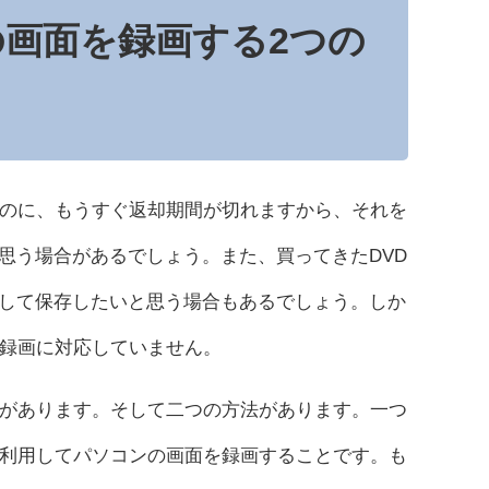
の画面を録画する2つの
いのに、もうすぐ返却期間が切れますから、それを
思う場合があるでしょう。また、買ってきたDVD
して保存したいと思う場合もあるでしょう。しか
の録画に対応していません。
要があります。そして二つの方法があります。一つ
を利用してパソコンの画面を録画することです。も