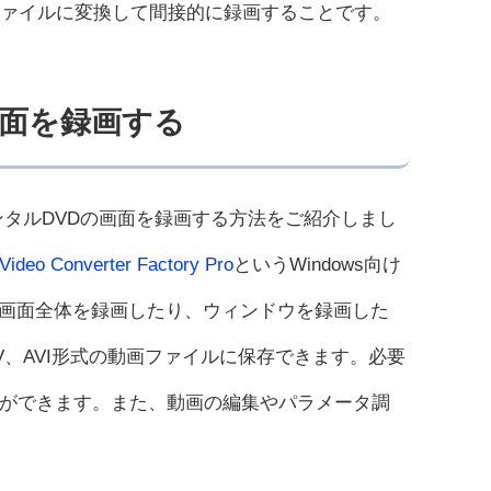
ファイルに変換して間接的に録画することです。
画面を録画する
ンタルDVDの画面を録画する方法をご紹介しまし
ideo Converter Factory Pro
というWindows向け
画面全体を録画したり、ウィンドウを録画した
V、AVI形式の動画ファイルに保存できます。必要
ができます。また、動画の編集やパラメータ調