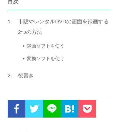
目次
1.
市販やレンタルDVDの画面を録画する
2つの方法
録画ソフトを使う
変換ソフトを使う
2.
後書き