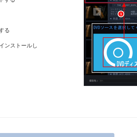
する
インストールし