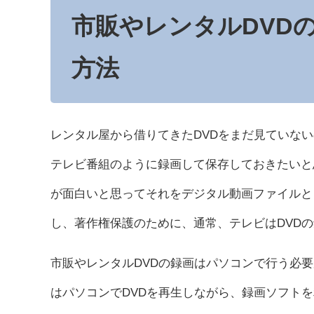
市販やレンタルDVD
方法
レンタル屋から借りてきたDVDをまだ見ていな
テレビ番組のように録画して保存しておきたいと
が面白いと思ってそれをデジタル動画ファイルと
し、著作権保護のために、通常、テレビはDVD
市販やレンタルDVDの録画はパソコンで行う必
はパソコンでDVDを再生しながら、録画ソフト