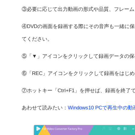
③必要に応じて出力動画の形式や品質、フレーム
④DVDの画面を録画する際にその音声も一緒に
てください。
⑤「▼」アイコンをクリックして録画データの保
⑥「REC」アイコンをクリックして録画をはじめ
⑦ホットキー「Ctrl+F1」を押せば、録画を終了
あわせて読みたい：
Windows10 PCで再生