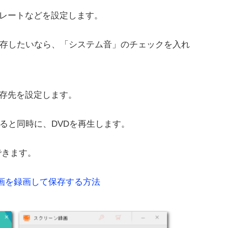
レートなどを設定します。
保存したいなら、「システム音」のチェックを入れ
存先を設定します。
ると同時に、DVDを再生します。
できます。
中の動画を録画して保存する方法