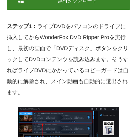
無料ダウンロード
ステップ1：
ライブDVDをパソコンのドライブに
挿入してからWonderFox DVD Ripper Proを実行
し、最初の画面で「DVDディスク」ボタンをクリ
ックしてDVDコンテンツを読み込みます。そうす
ればライブDVDにかかっているコピーガードは自
動的に解除され、メイン動画も自動的に選出され
ます。