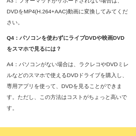
A3：フォーマットがサポートされない場合は、
DVDをMP4(H.264+AAC)動画に変換してみてくだ
さい。
Q4：パソコンを使わずにライブDVDや映画DVD
をスマホで見るには？
A4：パソコンがない場合は、ラクレコやDVDミレ
ルなどのスマホで使えるDVDドライブを購入し、
専用アプリを使って、DVDを見ることができま
す。ただし、この方法はコストがちょっと高いで
す。