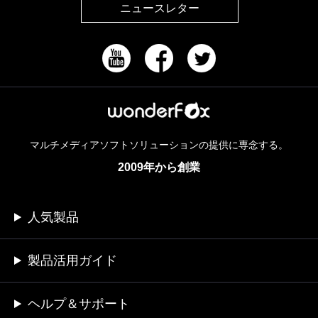
ニュースレター
マルチメディアソフトソリューションの提供に専念する。
2009年から創業
人気製品
製品活用ガイド
ヘルプ＆サポート