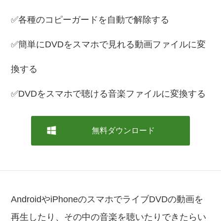
✅各種のコピーガードを自動で解除する
✅簡単にDVDをスマホで見れる動画ファイルに変
換する
✅DVDをスマホで聴ける音楽ファイルに変換する
無料ダウンロード
AndroidやiPhoneのスマホでライブDVDの動画を
再生したり、その中の音楽を聴いたりできたらい