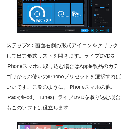
ステップ2：
画面右側の形式アイコンをクリック
して出力形式リストを開きます。ライブDVDを
iPhoneスマホに取り込む場合はApple製品のカテ
ゴリからお使いのiPhoneプリセットを選択すれば
いいです。ご覧のように、iPhoneスマホの他、
iPadやiPod、iTunesにライブDVDを取り込む場合
もこのソフトは役立ちます。