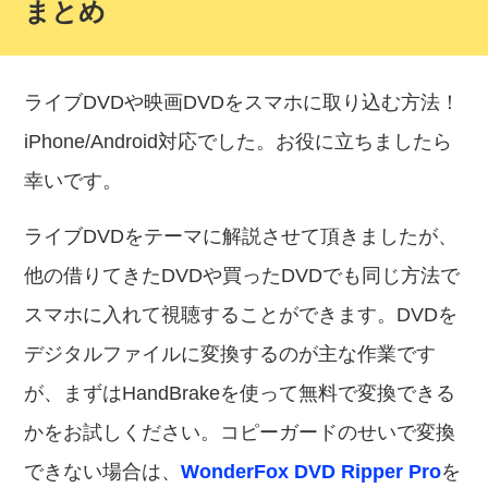
まとめ
ライブDVDや映画DVDをスマホに取り込む方法！
iPhone/Android対応でした。お役に立ちましたら
幸いです。
ライブDVDをテーマに解説させて頂きましたが、
他の借りてきたDVDや買ったDVDでも同じ方法で
スマホに入れて視聴することができます。DVDを
デジタルファイルに変換するのが主な作業です
が、まずはHandBrakeを使って無料で変換できる
かをお試しください。コピーガードのせいで変換
できない場合は、
WonderFox DVD Ripper Pro
を