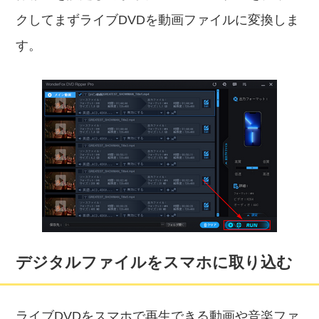
クしてまずライブDVDを動画ファイルに変換しま
す。
デジタルファイルをスマホに取り込む
ライブDVDをスマホで再生できる動画や音楽ファ