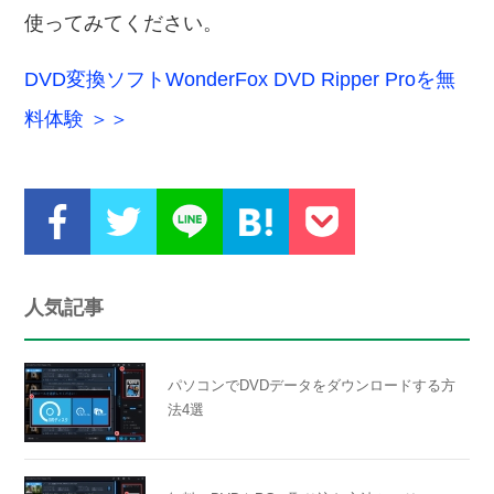
使ってみてください。
DVD変換ソフトWonderFox DVD Ripper Proを無
料体験 ＞＞
人気記事
パソコンでDVDデータをダウンロードする方
法4選