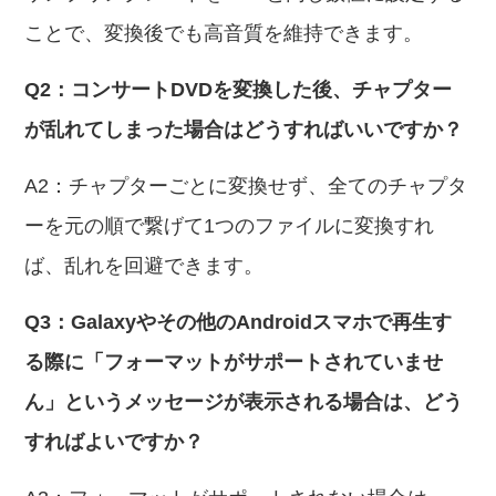
ことで、変換後でも高音質を維持できます。
Q2：コンサートDVDを変換した後、チャプター
が乱れてしまった場合はどうすればいいですか？
A2：チャプターごとに変換せず、全てのチャプタ
ーを元の順で繋げて1つのファイルに変換すれ
ば、乱れを回避できます。
Q3：Galaxyやその他のAndroidスマホで再生す
る際に「フォーマットがサポートされていませ
ん」というメッセージが表示される場合は、どう
すればよいですか？