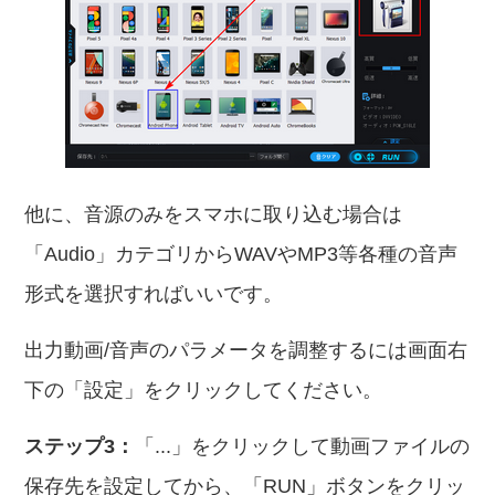
他に、音源のみをスマホに取り込む場合は
「Audio」カテゴリからWAVやMP3等各種の音声
形式を選択すればいいです。
出力動画/音声のパラメータを調整するには画面右
下の「設定」をクリックしてください。
ステップ3：
「...」をクリックして動画ファイルの
保存先を設定してから、「RUN」ボタンをクリッ