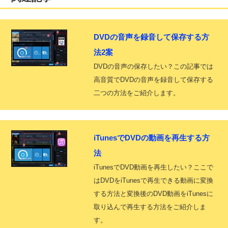
DVDの音声を録音して保存する方
法2案
DVDの音声の保存したい？この記事では
高音質でDVDの音声を録音して保存する
二つの方法をご紹介します。
iTunesでDVDの動画を再生する方
法
iTunesでDVD動画を再生したい？ここで
はDVDをiTunesで再生できる動画に変換
する方法と変換後のDVD動画をiTunesに
取り込んで再生する方法をご紹介しま
す。