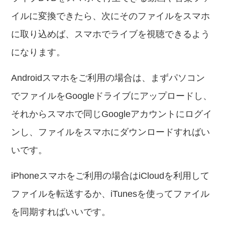
イルに変換できたら、次にそのファイルをスマホ
に取り込めば、スマホでライブを視聴できるよう
になります。
Androidスマホをご利用の場合は、まずパソコン
でファイルをGoogleドライブにアップロードし、
それからスマホで同じGoogleアカウントにログイ
ンし、ファイルをスマホにダウンロードすればい
いです。
iPhoneスマホをご利用の場合はiCloudを利用して
ファイルを転送するか、iTunesを使ってファイル
を同期すればいいです。