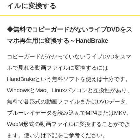
イルに変換する
◆無料でコピーガードがないライブDVDをス
マホ再生用に変換する～HandBrake
コピーガードがかかっていないライブDVDをスマ
ホで見れる動画ファイルに変換するには
HandBrakeという無料ソフトを使えば十分です。
WindowsとMac、Linuxパソコンと互換性があり、
無料で各形式の動画ファイルまたはDVDデータ、
ブルーレイデータを読み込んでMP4またはMKV、
WebM形式の動画ファイルに変換することができ
ます。使い方は下記をご参考ください。