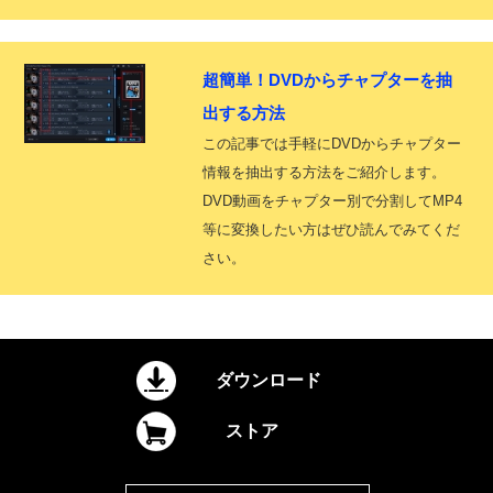
超簡単！DVDからチャプターを抽
出する方法
この記事では手軽にDVDからチャプター
情報を抽出する方法をご紹介します。
DVD動画をチャプター別で分割してMP4
等に変換したい方はぜひ読んでみてくだ
さい。
ダウンロード
ストア