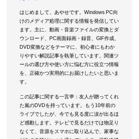
はじめまして、あやせです。Windows PC向
けのメディア処理に関する情報を発信してい
ます。主に、動画・音楽ファイルの変換とダ
ウンロード、PC画面録画・録音、GIF作成、
DVD変換などをテーマに、初心者にもわか
りやすい解説記事を執筆しています。関連ツ
ールの選び方や使い方に悩む方に役立つ情報
を、正確かつ実用的にお届けしたいと思いま
す。
この記事に関する一言💬：友人が贈ってくれ
た嵐のDVDを持っています。もう10年前の
ライブでしたが、今でも見る度に涙が出るほ
ど感動します。テレビで見るだけでは物足り
なくて、音源をスマホに取り込んで、家事な