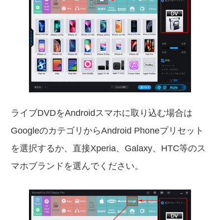
ライブDVDをAndroidスマホに取り込む場合は
GoogleのカテゴリからAndroid Phoneプリセット
を選択するか、直接Xperia、Galaxy、HTC等のス
マホブランドを選んでください。