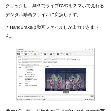
クリックし、無料でライブDVDをスマホで見れる
デジタル動画ファイルに変換します。
＊HandBrakeは動画ファイルしか出力できませ
ん。