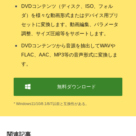
DVDコンテンツ（ディスク、ISO、フォル
ダ）を様々な動画形式またはデバイス用プリ
セットに変換します。動画編集、パラメータ
調整、サイズ圧縮等をサポートします。
DVDコンテンツから音源を抽出してWAVや
FLAC、AAC、MP3等の音声形式に変換しま
す。
無料ダウンロード
* Windows11/10/8.1/8/7以前と互換性がある。
関連記事