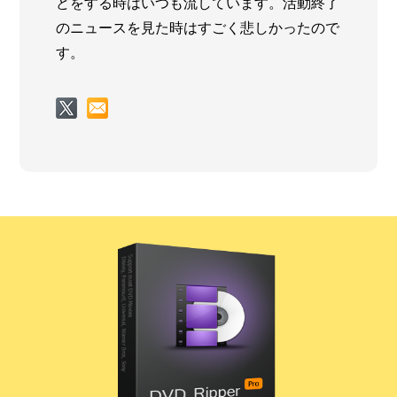
どをする時はいつも流しています。活動終了
のニュースを見た時はすごく悲しかったので
す。