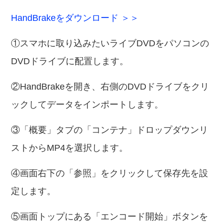
HandBrakeをダウンロード ＞＞
①スマホに取り込みたいライブDVDをパソコンの
DVDドライブに配置します。
②HandBrakeを開き、右側のDVDドライブをクリ
ックしてデータをインポートします。
③「概要」タブの「コンテナ」ドロップダウンリ
ストからMP4を選択します。
④画面右下の「参照」をクリックして保存先を設
定します。
⑤画面トップにある「エンコード開始」ボタンを