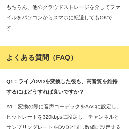
もちろん、他のクラウドストレージを介してファ
イルをパソコンからスマホに転送してもOKで
す。
よくある質問（FAQ）
Q1：ライブDVDを変換した後も、高音質を維持
するにはどうすれば良いですか？
A1：変換の際に音声コーデックをAACに設定し、
ビットレートを320kbpsに設定し、チャンネルと
サンプリングレートをDVDと同じ数値に設定する