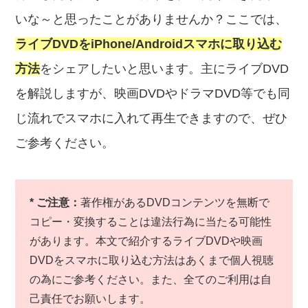
いな～と思ったことがありませんか？ここでは、
ライブDVDをiPhone/Androidスマホに取り込む
方法
をシェアしたいと思います。主にライブDVD
を解説しますが、映画DVDやドラマDVD等でも同
じ流れでスマホに入れて再生できますので、ぜひ
ご参考ください。
* ご注意：
著作権があるDVDコンテンツを無断で
コピー・変換することは違法行為に当たる可能性
があります。本文で紹介するライブDVDや映画
DVDをスマホに取り込む方法はあくまで個人視聴
の為にご参考ください。また、全てのご利用は自
己責任でお願いします。