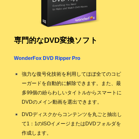
専門的なDVD変換ソフト
WonderFox DVD Ripper Pro
強力な復号化技術を利用してほぼ全てのコピ
ーガードを自動的に解除できます。また、最
多99個の紛らわしいタイトルからスマートに
DVDのメイン動画を選出できます。
DVDディスクからコンテンツを丸ごと抽出し
て1：1のISOイメージまたはDVDフォルダを
作成します。