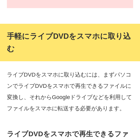
手軽にライブDVDをスマホに取り込
む
ライブDVDをスマホに取り込むには、まずパソコ
ンでライブDVDをスマホで再生できるファイルに
変換し、それからGoogleドライブなどを利用して
ファイルをスマホに転送する必要があります。
ライブDVDをスマホで再生できるファ