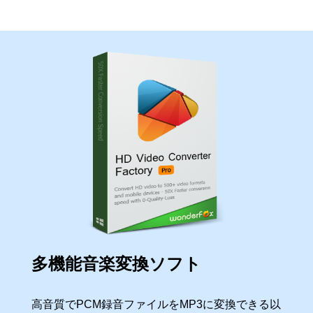
多機能音楽変換ソフト
高音質でPCM録音ファイルをMP3に変換できる以