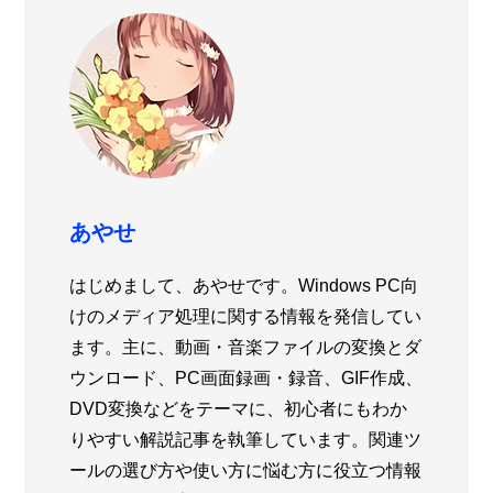
あやせ
はじめまして、あやせです。Windows PC向
けのメディア処理に関する情報を発信してい
ます。主に、動画・音楽ファイルの変換とダ
ウンロード、PC画面録画・録音、GIF作成、
DVD変換などをテーマに、初心者にもわか
りやすい解説記事を執筆しています。関連ツ
ールの選び方や使い方に悩む方に役立つ情報