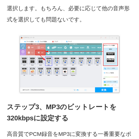
選択します。もちろん、必要に応じて他の音声形
式を選択しても問題ないです。
ステップ3、MP3のビットレートを
320kbpsに設定する
高音質でPCM録音をMP3に変換する一番重要なポ