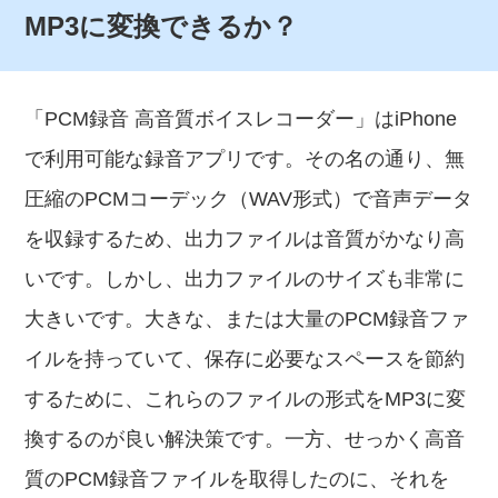
MP3に変換できるか？
「PCM録音 高音質ボイスレコーダー」はiPhone
で利用可能な録音アプリです。その名の通り、無
圧縮のPCMコーデック（WAV形式）で音声データ
を収録するため、出力ファイルは音質がかなり高
いです。しかし、出力ファイルのサイズも非常に
大きいです。大きな、または大量のPCM録音ファ
イルを持っていて、保存に必要なスペースを節約
するために、これらのファイルの形式をMP3に変
換するのが良い解決策です。一方、せっかく高音
質のPCM録音ファイルを取得したのに、それを