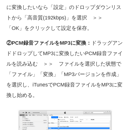
に変換したいなら「設定」のドロップダウンリス
トから「高音質(192kbps)」を選択 ＞＞
「OK」をクリックして設定を保存。
②PCM録音ファイルをMP3に変換：
ドラッグアン
ドドロップしてMP3に変換したいPCM録音ファイ
ルを読み込む ＞＞ ファイルを選択した状態で
「ファイル」「変換」「MP3バージョンを作成」
を選択し、iTunesでPCM録音ファイルをMP3に変
換し始める。