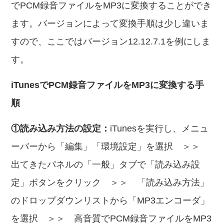
でPCM録音ファイルをMP3に変換することができ
ます。バージョンによって変換手順は少し違いま
すので、ここではバージョン12.12.7.1を例にしま
す。
iTunesでPCM録音ファイルをMP3に変換する手
順
①読み込み方法の設定：
iTunesを実行し、メニュ
ーバーから「編集」「環境設定」を選択 ＞＞
出てきたパネルの「一般」タブで「読み込み設
定」ボタンをクリック ＞＞ 「読み込み方法」
のドロップダウンリストから「MP3エンコーダ」
を選択 ＞＞ 高音質でPCM録音ファイルをMP3