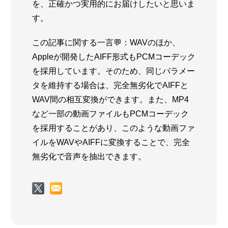
を、正確かつ実用的にお届けしたいと思いま
す。
この記事に関する一言💬：WAVのほか、
Appleが開発したAIFF形式もPCMコーデック
を採用しています。そのため、同じパラメー
タを維持する場合は、完全無劣化でAIFFと
WAV間の相互変換ができます。また、MP4
など一部の動画ファイルもPCMコーデック
を採用することがあり、このような動画ファ
イルをWAVやAIFFに変換することで、完全
無劣化で音声を抽出できます。