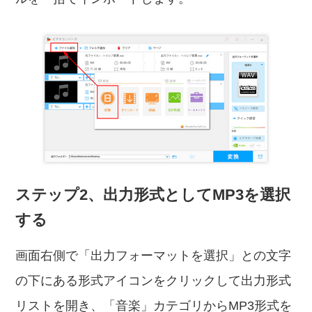
ステップ2、出力形式としてMP3を選択
する
画面右側で「出力フォーマットを選択」との文字
の下にある形式アイコンをクリックして出力形式
リストを開き、「音楽」カテゴリからMP3形式を