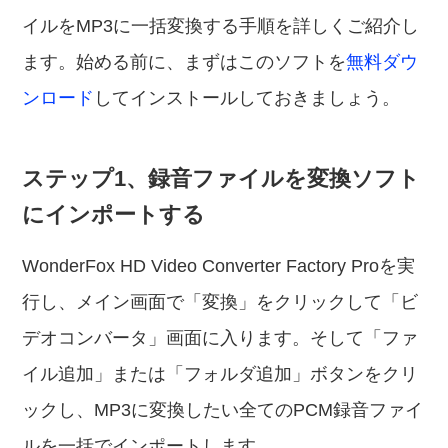
イルをMP3に一括変換する手順を詳しくご紹介し
ます。始める前に、まずはこのソフトを
無料ダウ
ンロード
してインストールしておきましょう。
ステップ1、録音ファイルを変換ソフト
にインポートする
WonderFox HD Video Converter Factory Proを実
行し、メイン画面で「変換」をクリックして「ビ
デオコンバータ」画面に入ります。そして「ファ
イル追加」または「フォルダ追加」ボタンをクリ
ックし、MP3に変換したい全てのPCM録音ファイ
ルを一括でインポートします。