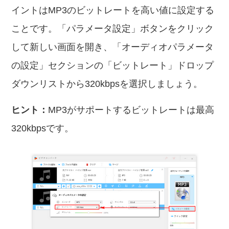
イントはMP3のビットレートを高い値に設定する
ことです。「パラメータ設定」ボタンをクリック
して新しい画面を開き、「オーディオパラメータ
の設定」セクションの「ビットレート」ドロップ
ダウンリストから320kbpsを選択しましょう。
ヒント：
MP3がサポートするビットレートは最高
320kbpsです。