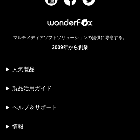
マルチメディアソフトソリューションの提供に専念する。
2009年から創業
人気製品
製品活用ガイド
ヘルプ＆サポート
情報