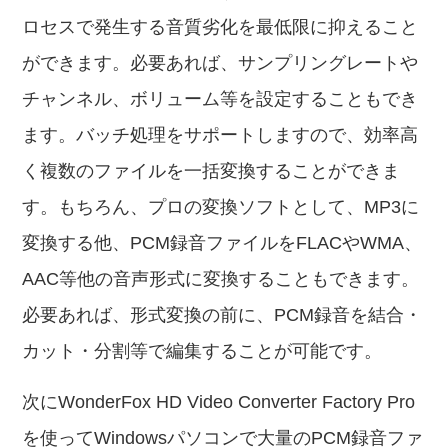
ロセスで発生する音質劣化を最低限に抑えること
ができます。必要あれば、サンプリングレートや
チャンネル、ボリューム等を設定することもでき
ます。バッチ処理をサポートしますので、効率高
く複数のファイルを一括変換することができま
す。もちろん、プロの変換ソフトとして、MP3に
変換する他、PCM録音ファイルをFLACやWMA、
AAC等他の音声形式に変換することもできます。
必要あれば、形式変換の前に、PCM録音を結合・
カット・分割等で編集することが可能です。
次にWonderFox HD Video Converter Factory Pro
を使ってWindowsパソコンで大量のPCM録音ファ