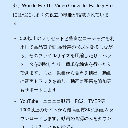
外、WonderFox HD Video Converter Factory Pro
には他にも多くの役立つ機能が搭載されていま
す。
500以上のプリセットと豊富なコーデックを利
用して高品質で動画/音声の形式を変換しなが
ら、そのファイルサイズを圧縮したり、パラ
メータを調整したり、簡単な編集を行ったり
できます。また、動画から音声を抽出、動画
に音声トラックを追加、動画に字幕を追加等
もサポートします。
YouTube、ニコニコ動画、FC2、TVER等
1000以上のサイトから最高画質8Kの動画をダ
ウンロードします。動画の音源のみをダウン
ロードすることも可能です。