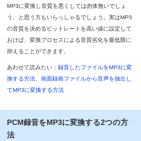
MP3に変換し音質を悪くしては勿体無いでしょ
う、と思う方もいらっしゃるでしょう。実はMP3
の音質を決めるビットレートを高い値に設定して
おけば、変換プロセスによる音質劣化を最低限に
抑えることができます。
あわせて読みたい：
録音したファイルをMP3に変
換する方法
、
画面録画ファイルから音声を抽出し
てMP3に変換する方法
PCM録音をMP3に変換する2つの方
法