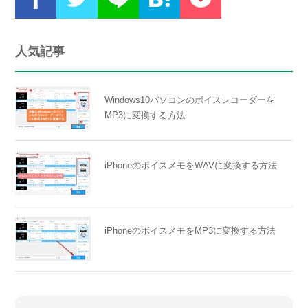
人気記事
Windows10パソコンのボイスレコーダーを
MP3に変換する方法
iPhoneのボイスメモをWAVに変換する方法
iPhoneのボイスメモをMP3に変換する方法