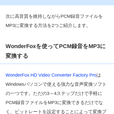
次に高音質を維持しながらPCM録音ファイルを
MP3に変換する方法を2つご紹介します。
WonderFoxを使ってPCM録音をMP3に
変換する
WonderFox HD Video Converter Factory Pro
は
Windowsパソコンで使える強力な音声変換ソフト
の一つです。ただの3～4ステップだけで手軽に
PCM録音ファイルをMP3に変換できるだけでな
く、ビットレートを設定することによって変換プ