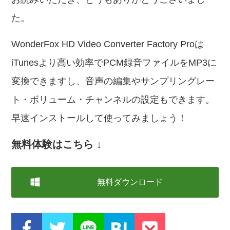
た。
WonderFox HD Video Converter Factory Proは
iTunesより高い効率でPCM録音ファイルをMP3に
変換できますし、音声の編集やサンプリングレー
ト・ボリューム・チャンネルの設定もできます。
早速インストールして使ってみましょう！
無料体験はこちら ↓
無料ダウンロード