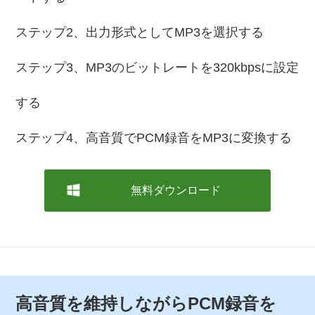
ステップ2、出力形式としてMP3を選択する
ステップ3、MP3のビットレートを320kbpsに設定
する
ステップ4、高音質でPCM録音をMP3に変換する
無料ダウンロード
高音質を維持しながらPCM録音を