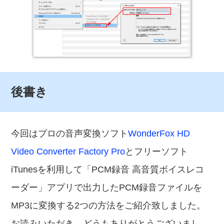
後書き
今回はプロの音声変換ソフト
WonderFox HD
Video Converter Factory Pro
とフリーソフト
iTunesを利用して「PCM録音 高音質ボイスレコ
ーダー」アプリで出力したPCM録音ファイルを
MP3に変換する2つの方法をご紹介致しました。
お読みいただき、どうもありがとうございまし