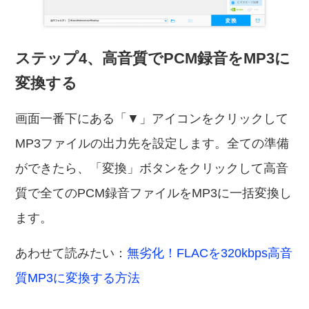
ステップ4、高音質でPCM録音をMP3に
変換する
画面一番下にある「▼」アイコンをクリックして
MP3ファイルの出力先を設定します。全ての準備
ができたら、「変換」ボタンをクリックして高音
質で全てのPCM録音ファイルをMP3に一括変換し
ます。
あわせて読みたい：
無劣化！FLACを320kbps高音
質MP3に変換する方法