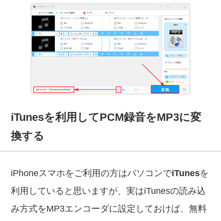
iTunesを利用してPCM録音をMP3に変
換する
iPhoneスマホをご利用の方はパソコンで
iTunes
を
利用していると思いますが、実はiTunesの読み込
み方式をMP3エンコーダに設定しておけば、無料