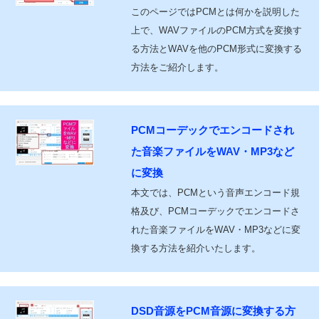
このページではPCMとは何かを説明した
上で、WAVファイルのPCM方式を変換す
る方法とWAVを他のPCM形式に変換する
方法をご紹介します。
PCMコーデックでエンコードされ
た音楽ファイルをWAV・MP3など
に変換
本文では、PCMという音声エンコード規
格及び、PCMコーデックでエンコードさ
れた音楽ファイルをWAV・MP3などに変
換する方法を紹介いたします。
DSD音源をPCM音源に変換する方