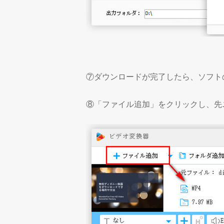
⑦ダウンロードが完了したら、ソフト
⑧「ファイル追加」をクリックし、先