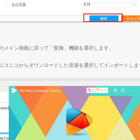
のメイン画面に戻って「変換」機能を選択します。
ニコニコからダウンロードした音源を選択してインポートしま