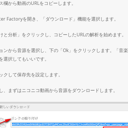
ス欄から動画のURLをコピーします。
Converter Factoryを開き、「ダウンロード」機能を選択します。
けと分析」をクリックし、コピーしたURLの解析を始めます。
ョンから音源を選択し、下の「Ok」をクリックします。「音
を選択してもいいです。
ックして保存先を設定します。
し、まずはニコニコ動画から音源をダウンロードします。