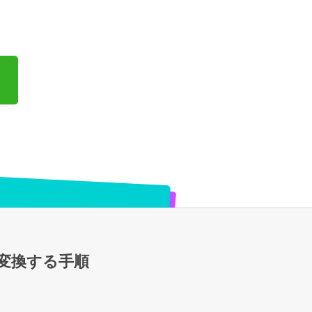
変換する手順