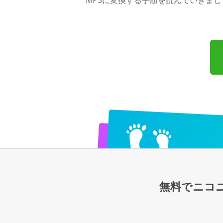
MP3に変換する手順を読んでいきまし
無料でニコ