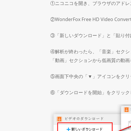
①ニコニコを開き、ブラウザのアドレ
②WonderFox Free HD Video 
③「新しいダウンロード」と「貼り付
④解析が終わったら、「音楽」セクシ
「動画」セクションから低画質の動画
⑤画面下中央の「▼」アイコンをクリ
⑥「ダウンロードを開始」をクリック