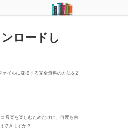
ウンロードし
ファイルに変換する完全無料の方法を2
ニコ音楽を楽しむためだけに、何度も何
はできますか？