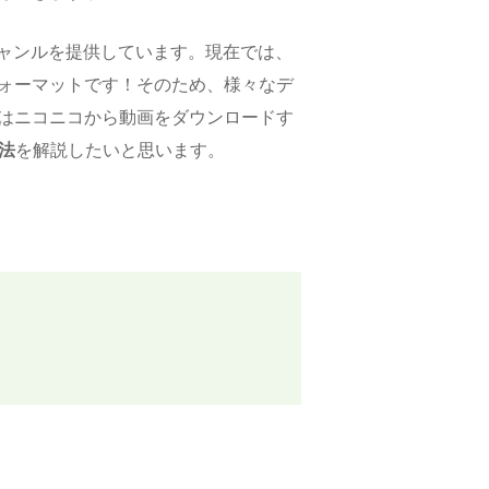
ャンルを提供しています。現在では、
フォーマットです！そのため、様々なデ
回はニコニコから動画をダウンロードす
法
を解説したいと思います。