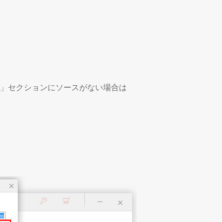
楽」セクションにソースがない場合は