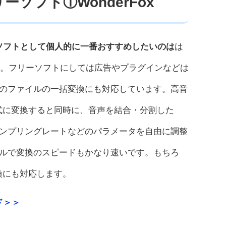
ーソフト①WonderFox
ーソフトとして個人的に一番おすすめしたいのは
は
。フリーソフトにしては広告やプラグインなどは
のファイルの一括変換にも対応しています。高音
形式に変換すると同時に、音声を結合・分割した
ンプリングレートなどのパラメータを自由に調整
ルで変換のスピードもかなり速いです。もちろ
換にも対応します。
ード＞＞