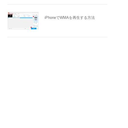
iPhoneでWMAを再生する方法