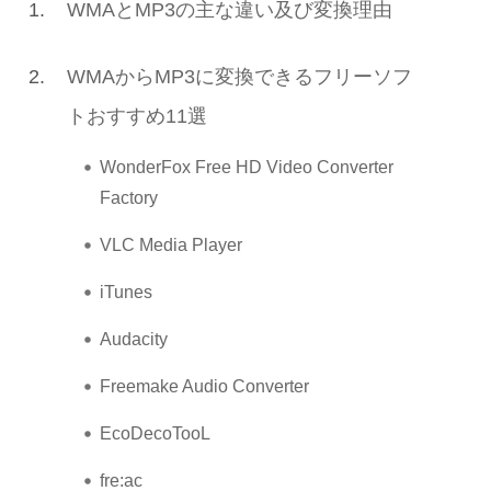
1.
WMAとMP3の主な違い及び変換理由
2.
WMAからMP3に変換できるフリーソフ
トおすすめ11選
WonderFox Free HD Video Converter
Factory
VLC Media Player
iTunes
Audacity
Freemake Audio Converter
EcoDecoTooL
fre:ac