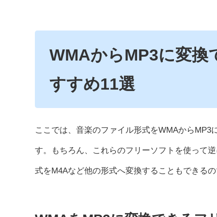
WMAからMP3に変
すすめ11選
ここでは、音楽のファイル形式をWMAからMP
す。もちろん、これらのフリーソフトを使って逆
式をM4Aなど他の形式へ変換することもできる