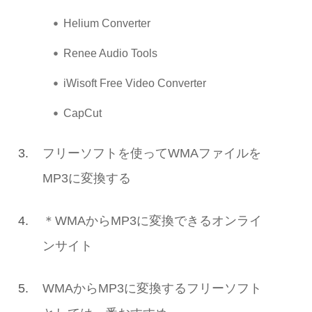
Helium Converter
Renee Audio Tools
iWisoft Free Video Converter
CapCut
3.
フリーソフトを使ってWMAファイルを
MP3に変換する
4.
＊WMAからMP3に変換できるオンライ
ンサイト
5.
WMAからMP3に変換するフリーソフト