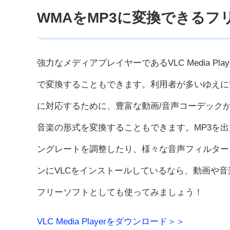
WMAをMP3に変換できるフ
強力なメディアプレイヤーであるVLC Media Pl
で変換することもできます。利用者が多いゆえに
に対応するために、豊富な動画/音声コーデック
音楽の形式を変換することもできます。MP3を
ングレートを調整したり、様々な音声フィルター
ンにVLCをインストールしているなら、動画や音
フリーソフトとしても使ってみましょう！
VLC Media Playerをダウンロード＞＞