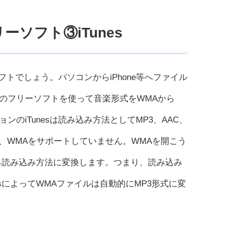
ーソフト③iTunes
フトでしょう。パソコンからiPhone等へファイル
のフリーソフトを使って音楽形式をWMAから
ョンのiTunesは読み込み方法としてMP3、AAC、
トしますが、WMAをサポートしていません。WMAを開こう
ある読み込み方法に変換します。つまり、読み込み
esによってWMAファイルは自動的にMP3形式に変