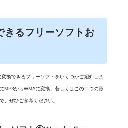
換できるフリーソフトお
3に変換できるフリーソフトをいくつかご紹介しま
にMP3からWMAに変換、若しくはこの二つの形
ので、ぜひご参考ください。