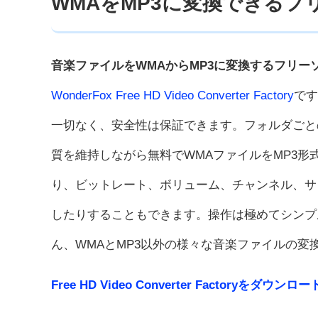
WMAをMP3に変換できるフリ
音楽ファイルをWMAからMP3に変換するフリ
WonderFox Free HD Video Converter Factory
です
一切なく、安全性は保証できます。フォルダごと
質を維持しながら無料でWMAファイルをMP3
り、ビットレート、ボリューム、チャンネル、サ
したりすることもできます。操作は極めてシンプ
ん、WMAとMP3以外の様々な音楽ファイルの変
Free HD Video Converter Factoryをダウンロ