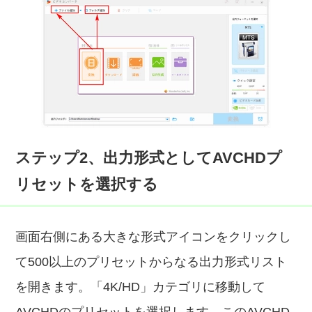
ステップ2、出力形式としてAVCHDプ
リセットを選択する
画面右側にある大きな形式アイコンをクリックし
て500以上のプリセットからなる出力形式リスト
を開きます。「4K/HD」カテゴリに移動して