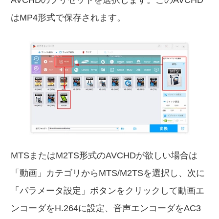
AVCHDのプリセットを選択します。このAVCHD
はMP4形式で保存されます。
MTSまたはM2TS形式のAVCHDが欲しい場合は
「動画」カテゴリからMTS/M2TSを選択し、次に
「パラメータ設定」ボタンをクリックして動画エ
ンコーダをH.264に設定、音声エンコーダをAC3