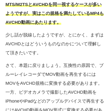
MTS/M2TSとAVCHDを同一視するケースが多い
ようですが、実はこの規格を満たしているMP4も
AVCHD動画にあたります。
少し話が脱線したようですが、とにかく、まずは
AVCHDとはどういうものなのかについて理解し
て頂きたいです。
さて、本題に戻りましょう。互換性の原因で、ブ
ルーレイレコーダでMOV動画を再生するには
MOVをAVCHD規格に変換する必要があります。
一方、ビデオカメラで撮影したAVCHD動画を
iPhoneやiPadなどのアップルデバイスで再生する
にはAVCHD動画をMOV形式に変換する必要があ