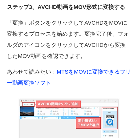
ステップ3、AVCHD動画をMOV形式に変換する
「変換」ボタンをクリックしてAVCHDをMOVに
変換するプロセスを始めます。変換完了後、フォ
ルダのアイコンをクリックしてAVCHDから変換
したMOV動画を確認できます。
あわせて読みたい：
MTSをMOVに変換できるフリ
ー動画変換ソフト