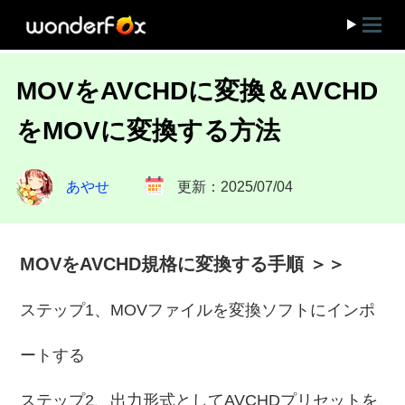
MOVをAVCHDに変換＆AVCHD
をMOVに変換する方法
あやせ
更新：2025/07/04
MOVをAVCHD規格に変換する手順 ＞＞
ステップ1、MOVファイルを変換ソフトにインポ
ートする
ステップ2、出力形式としてAVCHDプリセットを