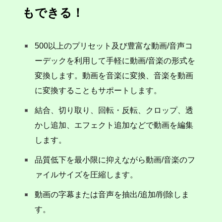
もできる！
500以上のプリセット及び豊富な動画/音声コ
ーデックを利用して手軽に動画/音楽の形式を
変換します。動画を音楽に変換、音楽を動画
に変換することもサポートします。
結合、切り取り、回転・反転、クロップ、透
かし追加、エフェクト追加などで動画を編集
します。
品質低下を最小限に抑えながら動画/音楽のフ
ァイルサイズを圧縮します。
動画の字幕または音声を抽出/追加/削除しま
す。