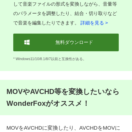
して音楽ファイルの形式を変換しながら、音量等
のパラメータを調整したり、結合・切り取りなど
で音楽を編集したりできます。
詳細を見る >
無料ダウンロード
* Windows11/10/8.1/8/7以前と互換性がある。
MOVやAVCHD等を変換したいなら
WonderFoxがオススメ！
MOVをAVCHDに変換したり、AVCHDをMOVに