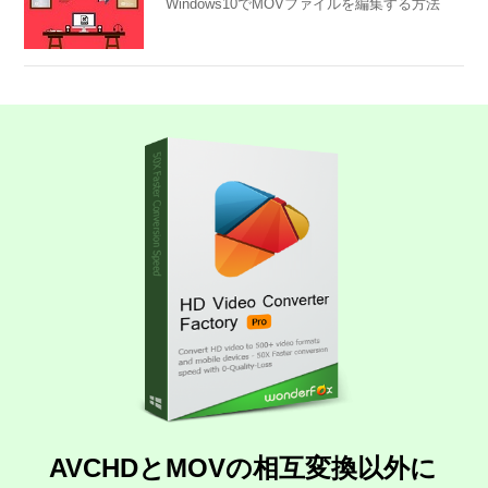
Windows10でMOVファイルを編集する方法
AVCHDとMOVの相互変換以外に