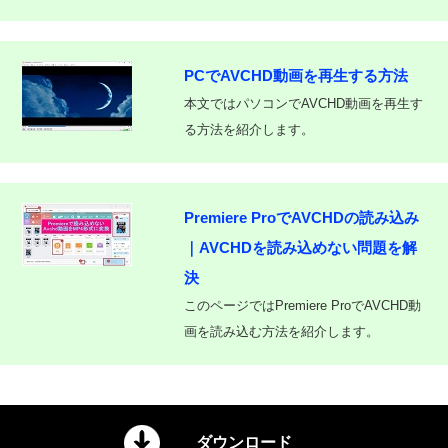
PCでAVCHD動画を再生する方法
本文ではパソコンでAVCHD動画を再生す
る方法を紹介します。
Premiere ProでAVCHDの読み込み
｜AVCHDを読み込めない問題を解
決
このページではPremiere ProでAVCHD動
画を読み込む方法を紹介します。
ダウンロード