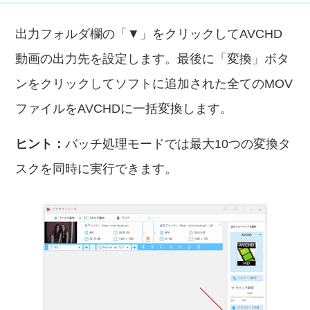
出力フォルダ欄の「▼」をクリックしてAVCHD
動画の出力先を設定します。最後に「変換」ボタ
ンをクリックしてソフトに追加された全てのMOV
ファイルをAVCHDに一括変換します。
ヒント：
バッチ処理モードでは最大10つの変換タ
スクを同時に実行できます。