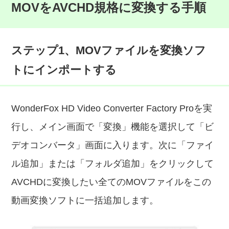
MOVをAVCHD規格に変換する手順
ステップ1、MOVファイルを変換ソフ
トにインポートする
WonderFox HD Video Converter Factory Proを実
行し、メイン画面で「変換」機能を選択して「ビ
デオコンバータ」画面に入ります。次に「ファイ
ル追加」または「フォルダ追加」をクリックして
AVCHDに変換したい全てのMOVファイルをこの
動画変換ソフトに一括追加します。