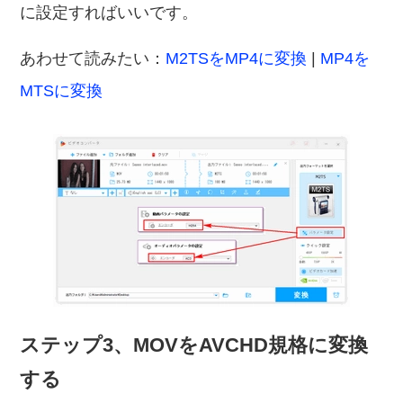
に設定すればいいです。
あわせて読みたい：
M2TSをMP4に変換
|
MP4を
MTSに変換
ステップ3、MOVをAVCHD規格に変換
する