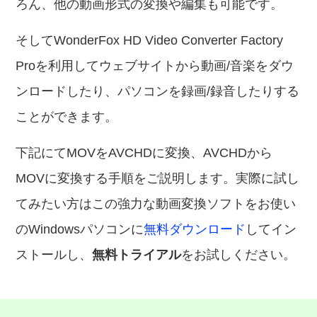
ろん、他の動画形式の変換や編集も可能です。
そしてWonderFox HD Video Converter Factory
Proを利用してウェブサイトから動画/音楽をダウ
ンロードしたり、パソコンを録画/録音したりする
ことができます。
下記にてMOVをAVCHDに変換、AVCHDから
MOVに変換する手順をご説明します。実際に試し
てみたい方はこの強力な動画変換ソフトをお使い
のWindowsパソコンに
無料ダウンロード
してイン
ストールし、
無料トライアル
をお試しください。