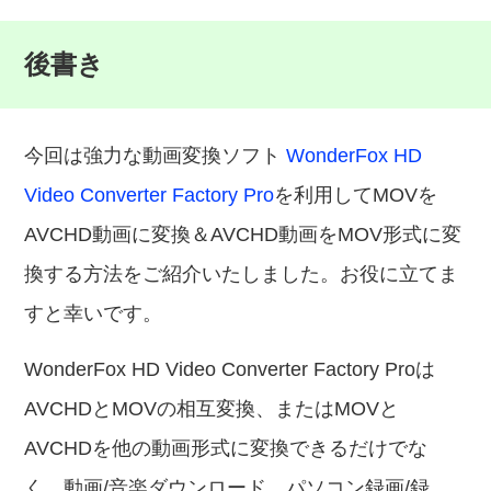
後書き
今回は強力な動画変換ソフト
WonderFox HD
Video Converter Factory Pro
を利用してMOVを
AVCHD動画に変換＆AVCHD動画をMOV形式に変
換する方法をご紹介いたしました。お役に立てま
すと幸いです。
WonderFox HD Video Converter Factory Proは
AVCHDとMOVの相互変換、またはMOVと
AVCHDを他の動画形式に変換できるだけでな
く、動画/音楽ダウンロード、パソコン録画/録