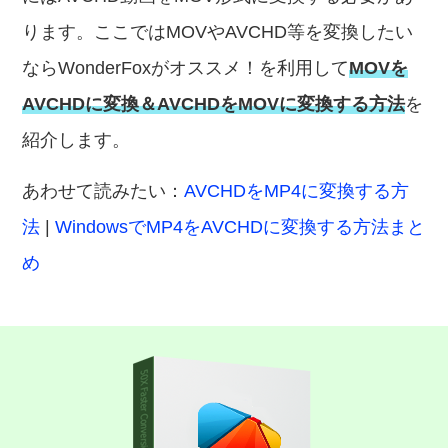
ります。ここではMOVやAVCHD等を変換したい
ならWonderFoxがオススメ！を利用して
MOVを
AVCHDに変換＆AVCHDをMOVに変換する方法
を
紹介します。
あわせて読みたい：
AVCHDをMP4に変換する方
法
|
WindowsでMP4をAVCHDに変換する方法まと
め