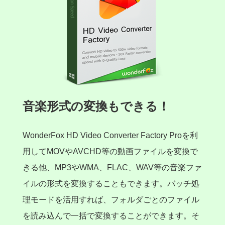
音楽形式の変換もできる！
WonderFox HD Video Converter Factory Proを利
用してMOVやAVCHD等の動画ファイルを変換で
きる他、MP3やWMA、FLAC、WAV等の音楽ファ
イルの形式を変換することもできます。バッチ処
理モードを活用すれば、フォルダごとのファイル
を読み込んで一括で変換することができます。そ