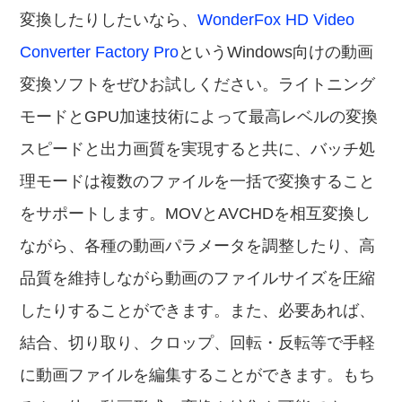
変換したりしたいなら、
WonderFox HD Video
Converter Factory Pro
というWindows向けの動画
変換ソフトをぜひお試しください。ライトニング
モードとGPU加速技術によって最高レベルの変換
スピードと出力画質を実現すると共に、バッチ処
理モードは複数のファイルを一括で変換すること
をサポートします。MOVとAVCHDを相互変換し
ながら、各種の動画パラメータを調整したり、高
品質を維持しながら動画のファイルサイズを圧縮
したりすることができます。また、必要あれば、
結合、切り取り、クロップ、回転・反転等で手軽
に動画ファイルを編集することができます。もち