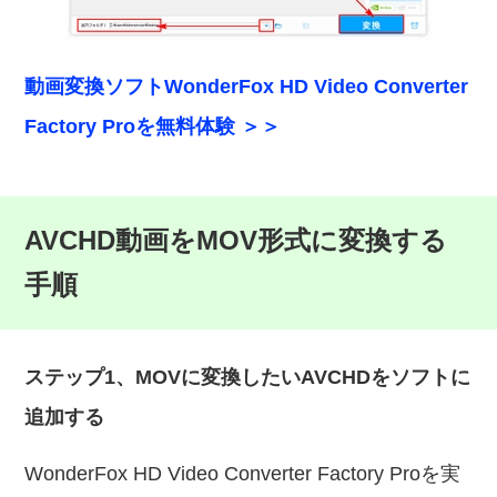
動画変換ソフトWonderFox HD Video Converter
Factory Proを無料体験 ＞＞
AVCHD動画をMOV形式に変換する
手順
ステップ1、MOVに変換したいAVCHDをソフトに
追加する
WonderFox HD Video Converter Factory Proを実