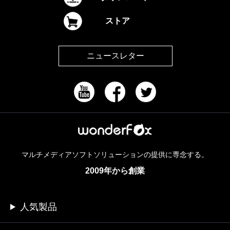
ストア
ニュースレター
マルチメディアソフトソリューションの提供に専念する。
2009年から創業
人気製品