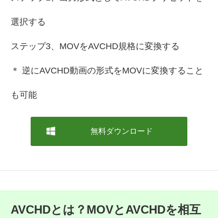
選択する
ステップ3、MOVをAVCHD規格に変換する
＊ 逆にAVCHD動画の形式をMOVに変換すること
も可能
無料ダウンロード
AVCHDとは？MOVとAVCHDを相互