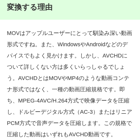
変換する理由
MOVはアップルユーザーにとって馴染み深い動画
形式ですね。また、WindowsやAndroidなどのデ
バイスでもよく見かけます。しかし、AVCHDに
ついて詳しくない方は多くいらっしゃるでしょ
う。AVCHDとはMOVやMP4のような動画コンテ
ナ形式ではなく、一種の動画圧縮規格です。即
ち、MPEG-4AVC/H.264方式で映像データを圧縮
し、ドルビーデジタル方式（AC-3）またはリニア
PCM方式で音声データを圧縮します。この規格で
圧縮した動画はいずれもAVCHD動画です。