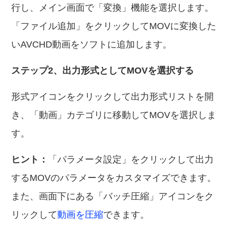
行し、メイン画面で「変換」機能を選択します。
「ファイル追加」をクリックしてMOVに変換した
いAVCHD動画をソフトに追加します。
ステップ2、出力形式としてMOVを選択する
形式アイコンをクリックして出力形式リストを開
き、「動画」カテゴリに移動してMOVを選択しま
す。
ヒント：
「パラメータ設定」をクリックして出力
するMOVのパラメータをカスタマイズできます。
また、画面下にある「バッチ圧縮」アイコンをク
リックして
動画を圧縮
できます。