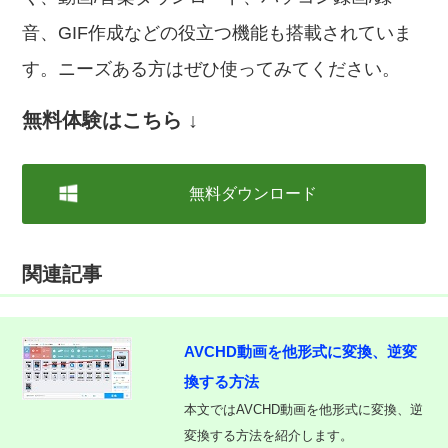
音、GIF作成などの役立つ機能も搭載されていま
す。ニーズある方はぜひ使ってみてください。
無料体験はこちら ↓
無料ダウンロード
関連記事
AVCHD動画を他形式に変換、逆変
換する方法
本文ではAVCHD動画を他形式に変換、逆
変換する方法を紹介します。