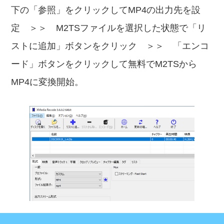
下の「参照」をクリックしてMP4の出力先を設
定 ＞＞ M2TSファイルを選択した状態で「リ
ストに追加」ボタンをクリック ＞＞ 「エンコ
ード」ボタンをクリックして無料でM2TSから
MP4に変換開始。