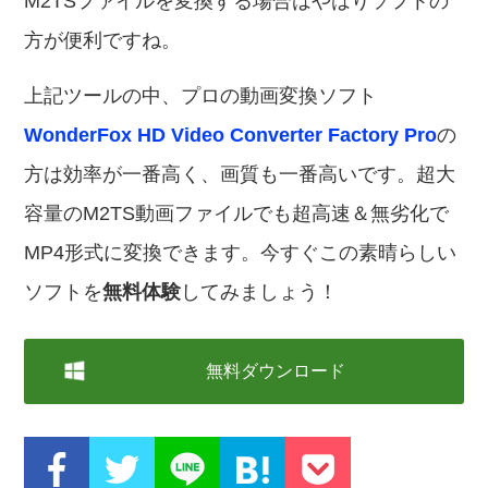
M2TSファイルを変換する場合はやはりソフトの
方が便利ですね。
上記ツールの中、プロの動画変換ソフト
WonderFox HD Video Converter Factory Pro
の
方は効率が一番高く、画質も一番高いです。超大
容量のM2TS動画ファイルでも超高速＆無劣化で
MP4形式に変換できます。今すぐこの素晴らしい
ソフトを
無料体験
してみましょう！
無料ダウンロード