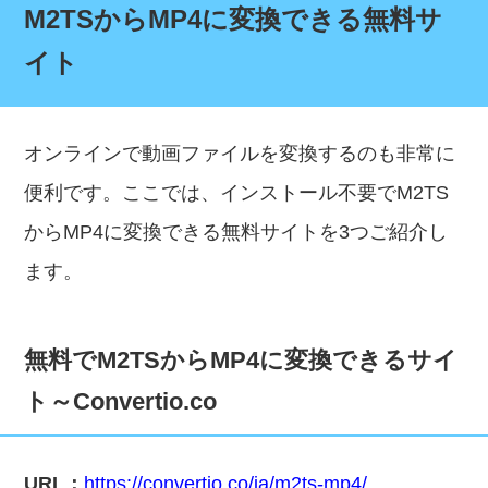
M2TSからMP4に変換できる無料サ
イト
オンラインで動画ファイルを変換するのも非常に
便利です。ここでは、インストール不要でM2TS
からMP4に変換できる無料サイトを3つご紹介し
ます。
無料でM2TSからMP4に変換できるサイ
ト～Convertio.co
URL：
https://convertio.co/ja/m2ts-mp4/