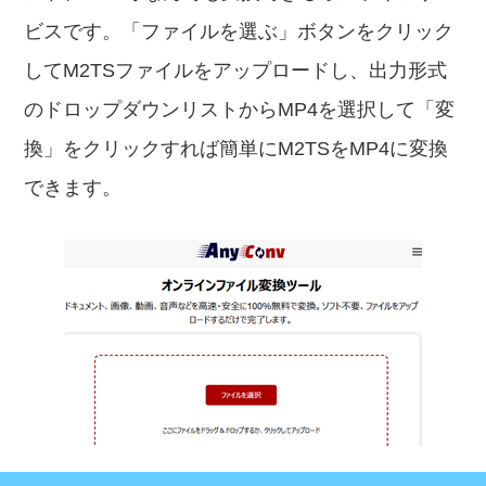
ビスです。「ファイルを選ぶ」ボタンをクリック
してM2TSファイルをアップロードし、出力形式
のドロップダウンリストからMP4を選択して「変
換」をクリックすれば簡単にM2TSをMP4に変換
できます。