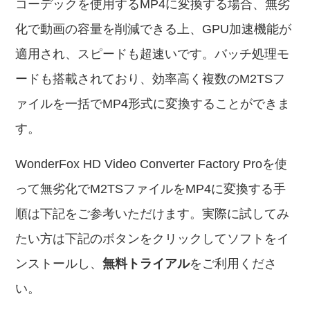
コーデックを使用するMP4に変換する場合、無劣
化で動画の容量を削減できる上、GPU加速機能が
適用され、スピードも超速いです。バッチ処理モ
ードも搭載されており、効率高く複数のM2TSフ
ァイルを一括でMP4形式に変換することができま
す。
WonderFox HD Video Converter Factory Proを使
って無劣化でM2TSファイルをMP4に変換する手
順は下記をご参考いただけます。実際に試してみ
たい方は下記のボタンをクリックしてソフトをイ
ンストールし、
無料トライアル
をご利用くださ
い。