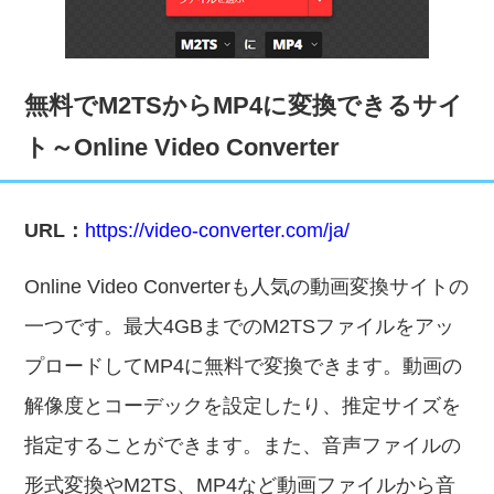
無料でM2TSからMP4に変換できるサイ
ト～Online Video Converter
URL：
https://video-converter.com/ja/
Online Video Converterも人気の動画変換サイトの
一つです。最大4GBまでのM2TSファイルをアッ
プロードしてMP4に無料で変換できます。動画の
解像度とコーデックを設定したり、推定サイズを
指定することができます。また、音声ファイルの
形式変換やM2TS、MP4など動画ファイルから音