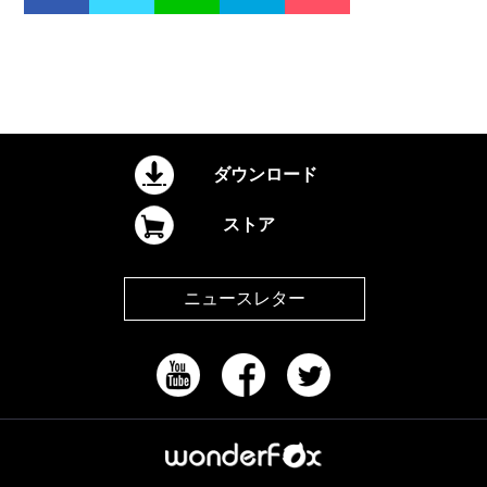
ダウンロード
ストア
ニュースレター