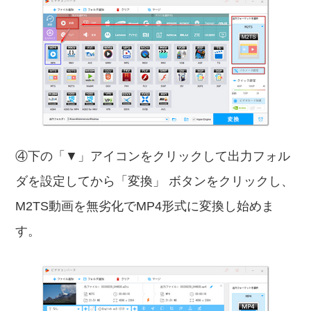
④下の「▼」アイコンをクリックして出力フォル
ダを設定してから「変換」 ボタンをクリックし、
M2TS動画を無劣化でMP4形式に変換し始めま
す。