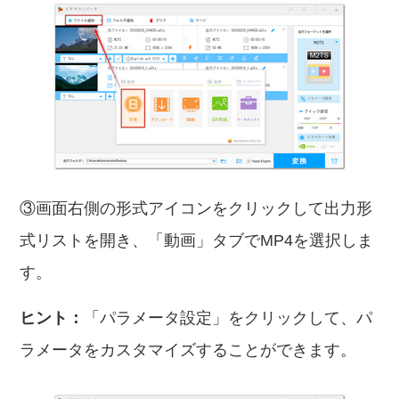
③画面右側の形式アイコンをクリックして出力形
式リストを開き、「動画」タブでMP4を選択しま
す。
ヒント：
「パラメータ設定」をクリックして、パ
ラメータをカスタマイズすることができます。