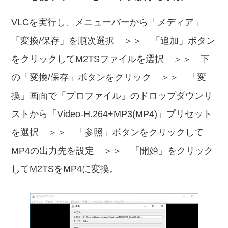
VLCを実行し、メニューバーから「メディア」
「変換/保存」を順次選択 ＞＞ 「追加」ボタン
をクリックしてM2TSファイルを選択 ＞＞ 下
の「変換/保存」ボタンをクリック ＞＞ 「変
換」画面で「プロファイル」のドロップダウンリ
ストから「Video-H.264+MP3(MP4)」プリセット
を選択 ＞＞ 「参照」ボタンをクリックして
MP4の出力先を設定 ＞＞ 「開始」をクリック
してM2TSをMP4に変換。