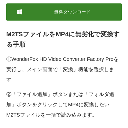
無料ダウンロード
M2TSファイルをMP4に無劣化で変換す
る手順
①WonderFox HD Video Converter Factory Proを
実行し、メイン画面で「変換」機能を選択しま
す。
②「ファイル追加」ボタンまたは「フォルダ追
加」ボタンをクリックしてMP4に変換したい
M2TSファイルを一括で読み込みます。