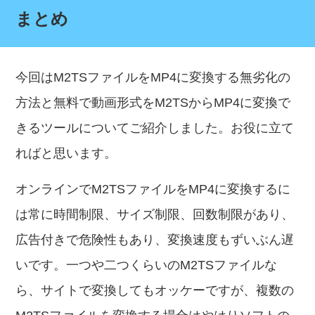
まとめ
今回はM2TSファイルをMP4に変換する無劣化の
方法と無料で動画形式をM2TSからMP4に変換で
きるツールについてご紹介しました。お役に立て
ればと思います。
オンラインでM2TSファイルをMP4に変換するに
は常に時間制限、サイズ制限、回数制限があり、
広告付きで危険性もあり、変換速度もずいぶん遅
いです。一つや二つくらいのM2TSファイルな
ら、サイトで変換してもオッケーですが、複数の