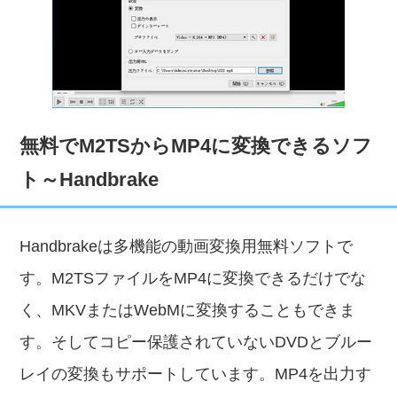
無料でM2TSからMP4に変換できるソフ
ト～Handbrake
Handbrakeは多機能の動画変換用無料ソフトで
す。M2TSファイルをMP4に変換できるだけでな
く、MKVまたはWebMに変換することもできま
す。そしてコピー保護されていないDVDとブルー
レイの変換もサポートしています。MP4を出力す