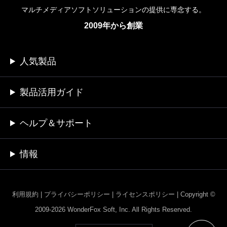
マルチメディアソフトソリューションの提供に専念する。
2009年から創業
人気製品
製品活用ガイド
ヘルプ＆サポート
情報
利用規約
|
プライバシーポリシー
|
ライセンスポリシー
|
Copyright ©
2009-2026 WonderFox Soft, Inc. All Rights Reserved.