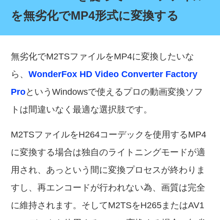
を無劣化でMP4形式に変換する
無劣化でM2TSファイルをMP4に変換したいな
ら、
WonderFox HD Video Converter Factory
Pro
というWindowsで使えるプロの動画変換ソフ
トは間違いなく最適な選択肢です。
M2TSファイルをH264コーデックを使用するMP4
に変換する場合は独自のライトニングモードが適
用され、あっという間に変換プロセスが終わりま
すし、再エンコードが行われない為、画質は完全
に維持されます。そしてM2TSをH265またはAV1