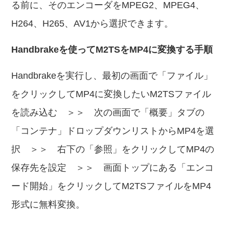
る前に、そのエンコーダをMPEG2、MPEG4、
H264、H265、AV1から選択できます。
Handbrakeを使ってM2TSをMP4に変換する手順
Handbrakeを実行し、最初の画面で「ファイル」
をクリックしてMP4に変換したいM2TSファイル
を読み込む ＞＞ 次の画面で「概要」タブの
「コンテナ」ドロップダウンリストからMP4を選
択 ＞＞ 右下の「参照」をクリックしてMP4の
保存先を設定 ＞＞ 画面トップにある「エンコ
ード開始」をクリックしてM2TSファイルをMP4
形式に無料変換。