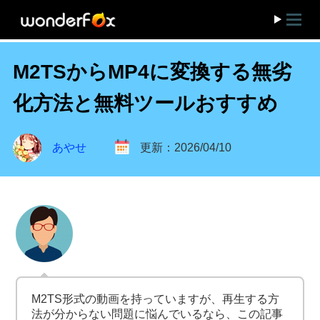
M2TSからMP4に変換する無劣
化方法と無料ツールおすすめ
あやせ
更新：2026/04/10
M2TS形式の動画を持っていますが、再生する方
法が分からない問題に悩んでいるなら、この記事