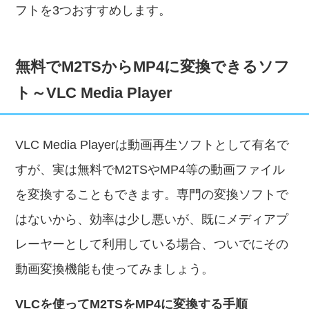
フトを3つおすすめします。
無料でM2TSからMP4に変換できるソフ
ト～VLC Media Player
VLC Media Playerは動画再生ソフトとして有名で
すが、実は無料でM2TSやMP4等の動画ファイル
を変換することもできます。専門の変換ソフトで
はないから、効率は少し悪いが、既にメディアプ
レーヤーとして利用している場合、ついでにその
動画変換機能も使ってみましょう。
VLCを使ってM2TSをMP4に変換する手順