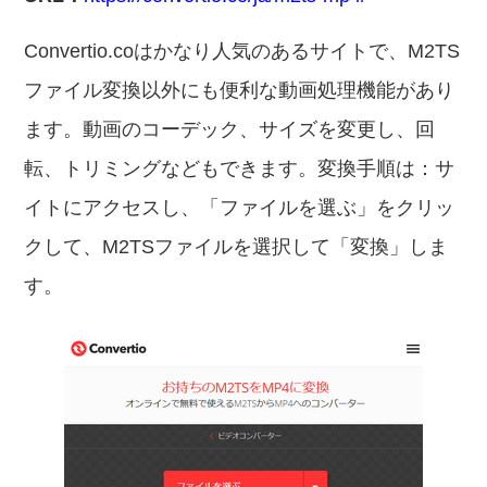
Convertio.coはかなり人気のあるサイトで、M2TS
ファイル変換以外にも便利な動画処理機能があり
ます。動画のコーデック、サイズを変更し、回
転、トリミングなどもできます。変換手順は：サ
イトにアクセスし、「ファイルを選ぶ」をクリッ
クして、M2TSファイルを選択して「変換」しま
す。