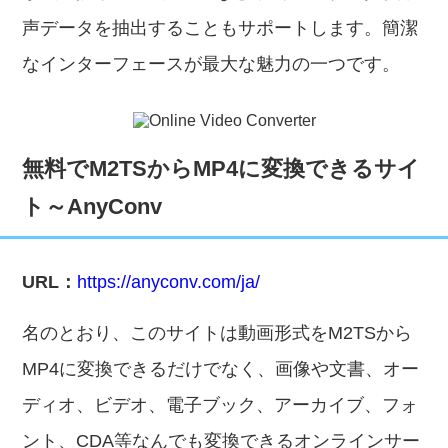
声データを抽出することもサポートします。簡潔
なインターフェースが最大な魅力の一つです。
無料でM2TSからMP4に変換できるサイ
ト～AnyConv
URL：
https://anyconv.com/ja/
名のとおり、このサイトは動画形式をM2TSから
MP4に変換できるだけでなく、画像や文書、オー
ディオ、ビデオ、電子ブック、アーカイブ、フォ
ント、CDA等なんでも変換できるオンラインサー