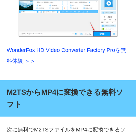
WonderFox HD Video Converter Factory Proを無
料体験 ＞＞
M2TSからMP4に変換できる無料ソ
フト
次に無料でM2TSファイルをMP4に変換できるソ