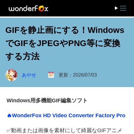
GIFを静止画にする！Windows
でGIFをJPEGやPNG等に変換
する方法
あやせ
更新：2026/07/03
Windows用多機能GIF編集ソフト
🔥WonderFox HD Video Converter Factory Pro
✅動画または画像を素材にして綺麗なGIFアニメ