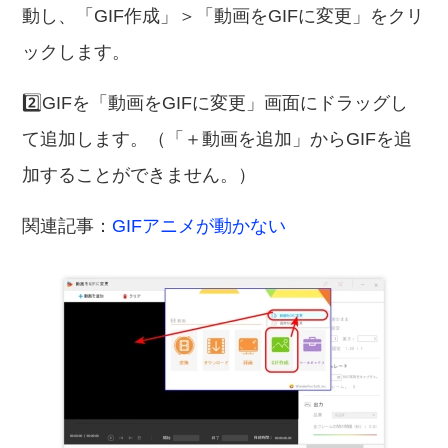
動し、「GIF作成」＞「動画をGIFに変更」をクリ
ックします。
2️⃣GIFを「動画をGIFに変更」画面にドラッグし
て追加します。（「＋動画を追加」からGIFを追
加することができません。）
関連記事：
GIFアニメが動かない