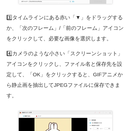
3️⃣タイムラインにある赤い「▼」をドラッグする
か、「次のフレーム」/「前のフレーム」アイコン
をクリックして、必要な画像を選択します。
4️⃣カメラのような小さい「スクリーンショット」
アイコンをクリックし、ファイル名と保存先を設
定して、「OK」をクリックすると、GIFアニメか
ら静止画を抽出してJPEGファイルに保存できま
す。