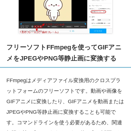
フリーソフトFFmpegを使ってGIFアニ
メをJPEGやPNG等静止画に変換する
FFmpegはメディアファイル変換用のクロスプラ
ットフォームのフリーソフトです。動画や画像を
GIFアニメに変換したり、GIFアニメを動画または
JPEGやPNG等静止画に変換することも可能で
す。コマンドラインを使う必要があるため、関連