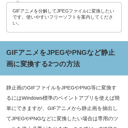
GIFアニメを分解してJPEGファイルに変換したい
です。使いやすいフリーソフトを案内してくださ
い。
GIFアニメをJPEGやPNGなど静止
画に変換する2つの方法
静止画のGIFファイルをJPEGやPNG等に変換す
るにはWindows標準のペイントアプリを使えば簡
単にできますが、GIFアニメから静止画を抽出し
てJPEGやPNGなどに変換したい場合は専用のツ