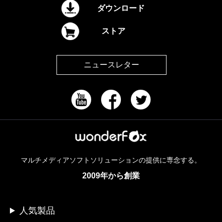
ダウンロード
ストア
ニュースレター
マルチメディアソフトソリューションの提供に専念する。
2009年から創業
人気製品