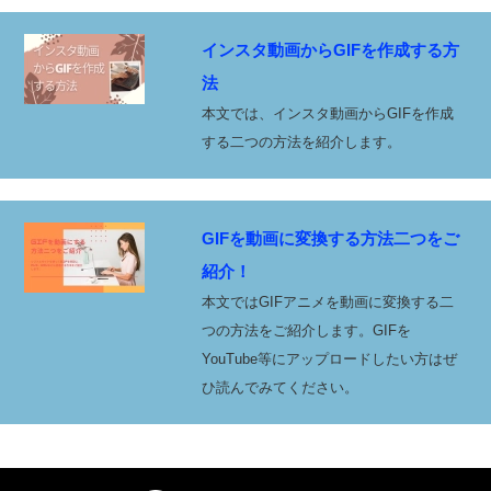
インスタ動画からGIFを作成する方
法
本文では、インスタ動画からGIFを作成
する二つの方法を紹介します。
GIFを動画に変換する方法二つをご
紹介！
本文ではGIFアニメを動画に変換する二
つの方法をご紹介します。GIFを
YouTube等にアップロードしたい方はぜ
ひ読んでみてください。