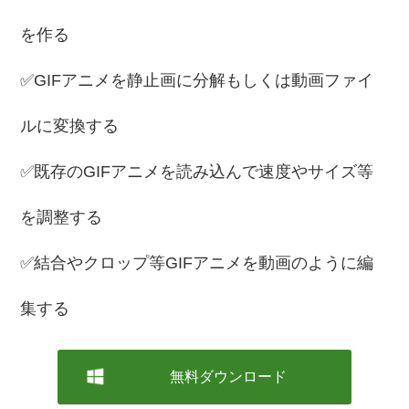
を作る
✅GIFアニメを静止画に分解もしくは動画ファイ
ルに変換する
✅既存のGIFアニメを読み込んで速度やサイズ等
を調整する
✅結合やクロップ等GIFアニメを動画のように編
集する
無料ダウンロード