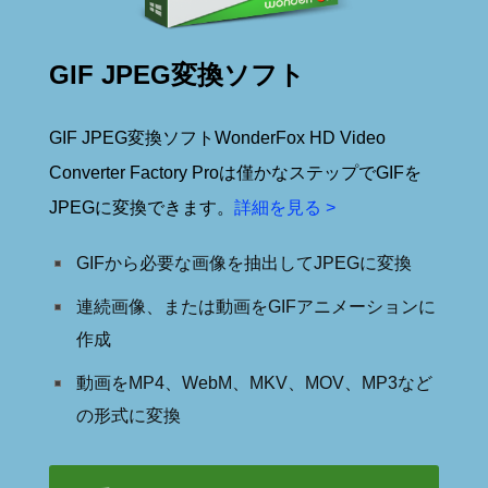
GIF JPEG変換ソフト
GIF JPEG変換ソフトWonderFox HD Video
Converter Factory Proは僅かなステップでGIFを
JPEGに変換できます。
詳細を見る >
GIFから必要な画像を抽出してJPEGに変換
連続画像、または動画をGIFアニメーションに
作成
動画をMP4、WebM、MKV、MOV、MP3など
の形式に変換