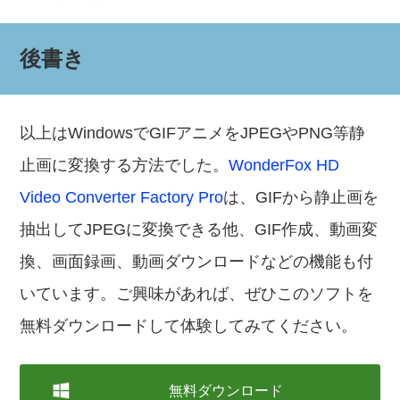
後書き
以上はWindowsでGIFアニメをJPEGやPNG等静
止画に変換する方法でした。
WonderFox HD
Video Converter Factory Pro
は、GIFから静止画を
抽出してJPEGに変換できる他、GIF作成、動画変
換、画面録画、動画ダウンロードなどの機能も付
いています。ご興味があれば、ぜひこのソフトを
無料ダウンロードして体験してみてください。
無料ダウンロード