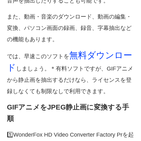
音声を抽出したりすることも可能です。
また、動画・音楽のダウンロード、動画の編集・
変換、パソコン画面の録画、録音、字幕抽出など
の機能もあります。
無料ダウンロー
では、早速このソフトを
ド
しましょう。＊有料ソフトですが、GIFアニメ
から静止画を抽出するだけなら、ライセンスを登
録しなくても制限なしで利用できます。
GIFアニメをJPEG静止画に変換する手
順
1️⃣WonderFox HD Video Converter Factory Prを起