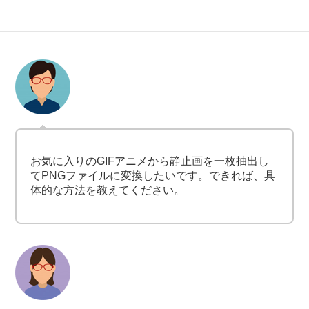
お気に入りのGIFアニメから静止画を一枚抽出し
てPNGファイルに変換したいです。できれば、具
体的な方法を教えてください。