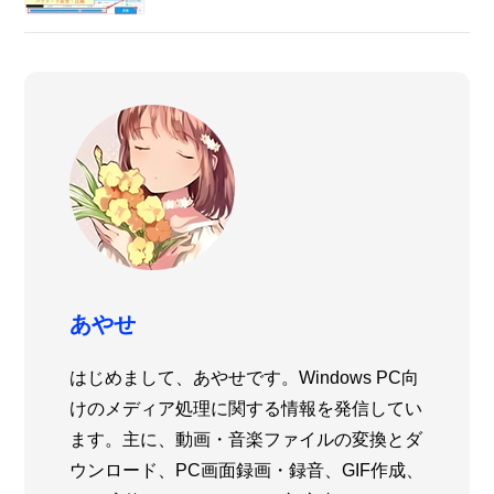
あやせ
はじめまして、あやせです。Windows PC向
けのメディア処理に関する情報を発信してい
ます。主に、動画・音楽ファイルの変換とダ
ウンロード、PC画面録画・録音、GIF作成、