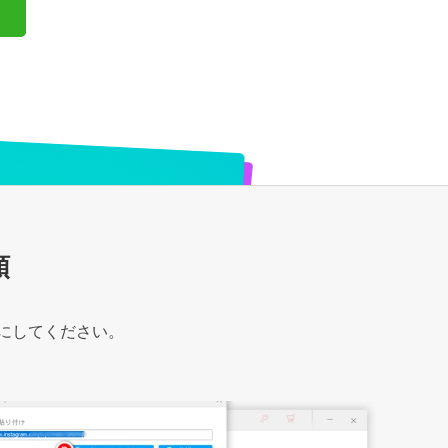
順
ルにしてください。