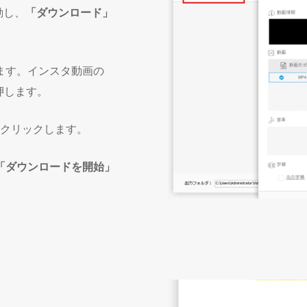
動し、
「ダウンロード」
ます。インスタ動画の
押します。
クリックします。
「ダウンロードを開始」