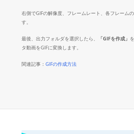
右側でGIFの解像度、フレームレート、各フレーム
す。
最後、出力フォルダを選択したら、
「GIFを作成」
タ動画をGIFに変換します。
関連記事：
GIFの作成方法