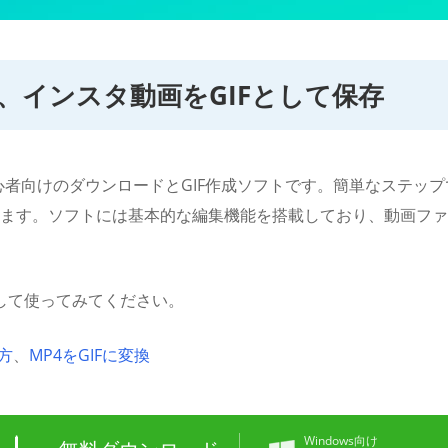
、インスタ動画をGIFとして保存
心者向けのダウンロードとGIF作成ソフトです。簡単なステップ
ます。ソフトには基本的な編集機能を搭載しており、動画ファ
して使ってみてください。
方
、
MP4をGIFに変換
Windows向け