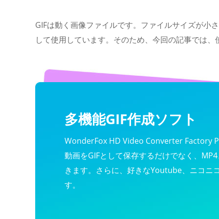
GIFは動く画像ファイルです。ファイルサイズが小
して使用しています。そのため、今回の記事では、
多機能GIF作成ソフト
WonderFox HD Video Converter 
動画をGIFとして保存するだけでなく、MP4
きます。さらに、好きなYoutube、ニコ
す。