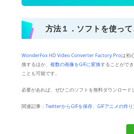
方法１．ソフトを使って
WonderFox HD Video Converter Factory Pro
は初
換するほか、
複数の画像をGIFに変換
することができ
ことも可能です。
必要があれば、ぜひこのソフトを無料ダウンロード
関連記事：
TwitterからGIFを保存
、
GIFアニメの作り