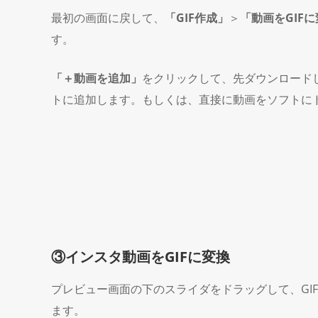
最初の画面に戻して、
「GIF作成」
＞
「動画をGIF
す。
「＋動画を追加」
をクリックして、先ダウンロード
トに追加します。もしくは、直接に動画をソフトに
③インスタ動画をGIFに変換
プレビュー画面の下のスライダをドラッグして、GI
ます。