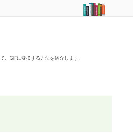
て、GIFに変換する方法を紹介します。