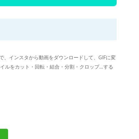
で、インスタから動画をダウンロードして、GIFに変
イルをカット・回転・結合・分割・クロップ…する