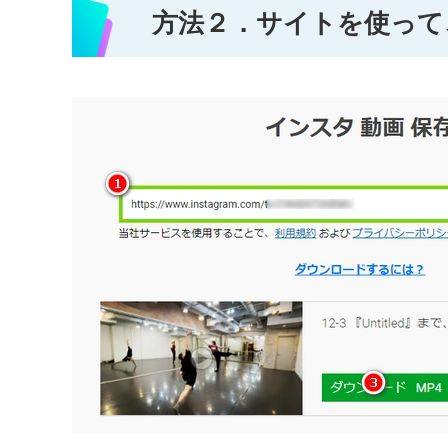
方法２．サイトを使って