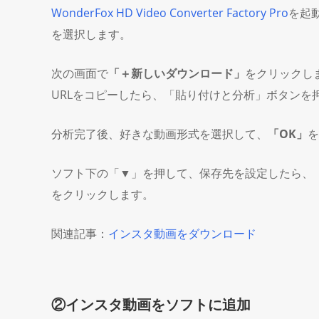
WonderFox HD Video Converter Factory Pro
を起
を選択します。
次の画面で
「＋新しいダウンロード」
をクリックし
URLをコピーしたら、「貼り付けと分析」ボタンを
分析完了後、好きな動画形式を選択して、
「OK」
を
ソフト下の「▼」を押して、保存先を設定したら、
をクリックします。
関連記事：
インスタ動画をダウンロード
②インスタ動画をソフトに追加