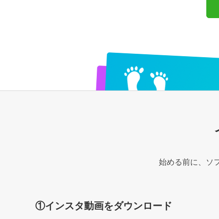
始める前に、ソ
①インスタ動画をダウンロード