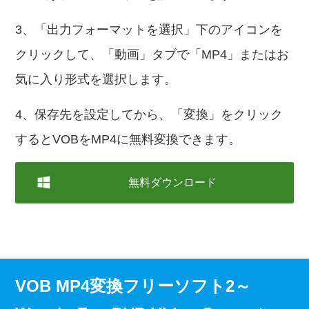
3、「出力フォーマットを選択」下のアイコンを
クリックして、「動画」タブで「MP4」またはお
気に入り形式を選択します。
4、保存先を設定してから、「変換」をクリック
するとVOBをMP4に無料変換できます。
無料ダウンロード
VOB MP4変換フリーソフト2～