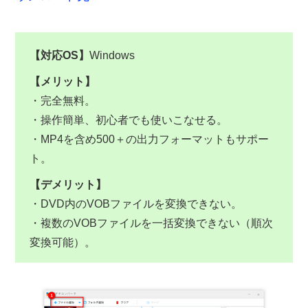
【対応OS】
Windows
【メリット】
・完全無料。
・操作簡単、初心者でも使いこなせる。
・MP4を含め500＋の出力フォーマットもサポー
ト。
【デメリット】
・DVD内のVOBファイルを変換できない。
・複数のVOBファイルを一括変換できない（順次
変換可能）。