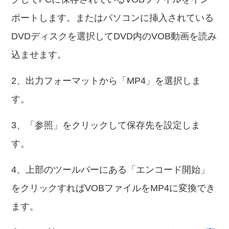
ポートします。またはパソコンに挿入されている
DVDディスクを選択してDVD内のVOB動画を読み
込ませます。
2、出力フォーマットから「MP4」を選択しま
す。
3、「参照」をクリックして保存先を設定しま
す。
4、上部のツールバーにある「エンコード開始」
をクリックすればVOBファイルをMP4に変換でき
ます。