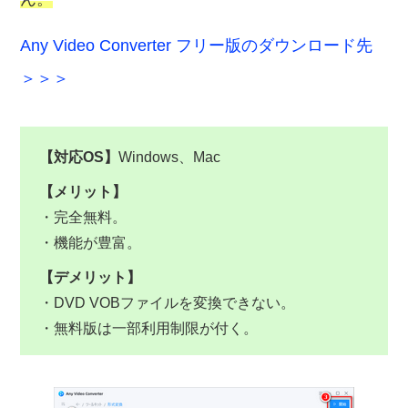
Any Video Converter フリー版のダウンロード先
＞＞＞
【対応OS】
Windows、Mac
【メリット】
・完全無料。
・機能が豊富。
【デメリット】
・DVD VOBファイルを変換できない。
・無料版は一部利用制限が付く。