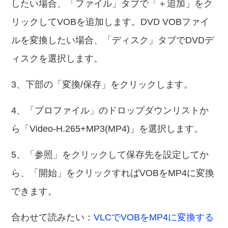
したい場合、「ファイル」タブで「＋追加」をク
リックしてVOBを追加します。DVD VOBファイ
ルを変換したい場合、「ディスク」タブでDVDデ
ィスクを選択します。
3、下部の「変換/保存」をクリックします。
4、「プロファイル」のドロップダウンリストか
ら「Video-H.265+MP3(MP4)」を選択します。
5、「参照」をクリックして保存先を設定してか
ら、「開始」をクリックすればVOBをMP4に変換
できます。
合わせて読みたい：
VLCでVOBをMP4に変換する