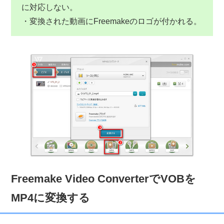
に対応しない。
・変換された動画にFreemakeのロゴが付かれる。
Freemake Video ConverterでVOBを
MP4に変換する