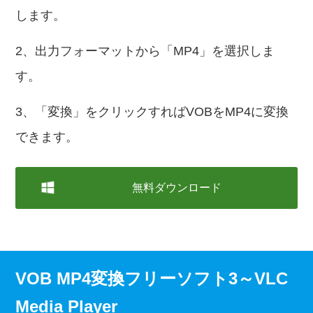
します。
2、出力フォーマットから「MP4」を選択しま
す。
3、「変換」をクリックすればVOBをMP4に変換
できます。
無料ダウンロード
VOB MP4変換フリーソフト3～VLC
Media Player