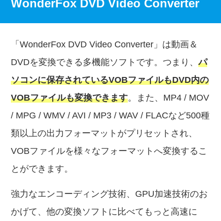
WonderFox DVD Video Converter
「WonderFox DVD Video Converter」は動画＆
DVDを変換できる多機能ソフトです。つまり、
パ
ソコンに保存されているVOBファイルもDVD内の
VOBファイルも変換できます
。また、MP4 / MOV
/ MPG / WMV / AVI / MP3 / WAV / FLACなど500種
類以上の出力フォーマットがプリセットされ、
VOBファイルを様々なフォーマットへ変換するこ
とができます。
強力なエンコーディング技術、GPU加速技術のお
かげて、他の変換ソフトに比べてもっと高速に