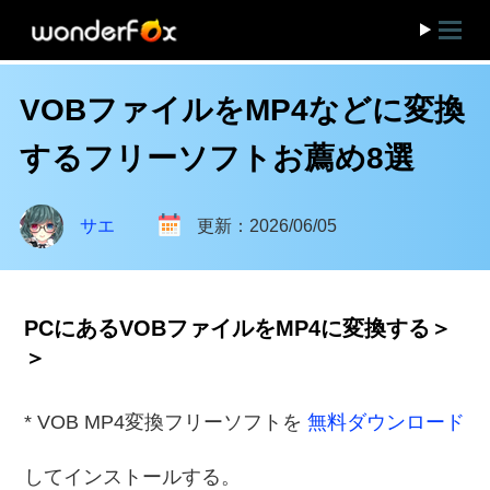
VOBファイルをMP4などに変換
するフリーソフトお薦め8選
サエ
更新：2026/06/05
PCにあるVOBファイルをMP4に変換する＞
＞
* VOB MP4変換フリーソフトを
無料ダウンロード
してインストールする。