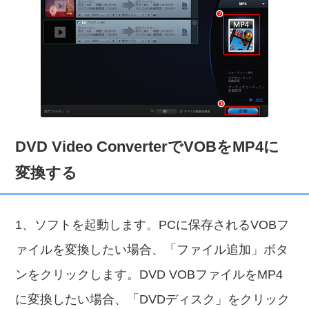
DVD Video ConverterでVOBをMP4に
変換する
1、ソフトを起動します。PCに保存されるVOBフ
ァイルを変換したい場合、「ファイル追加」ボタ
ンをクリックします。DVD VOBファイルをMP4
に変換したい場合、「DVDディスク」をクリック