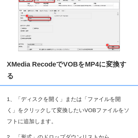
XMedia RecodeでVOBをMP4に変換す
る
1、「ディスクを開く」または「ファイルを開
く」をクリックして変換したいVOBファイルをソ
フトに追加します。
2、「形式」のドロップダウンリストから