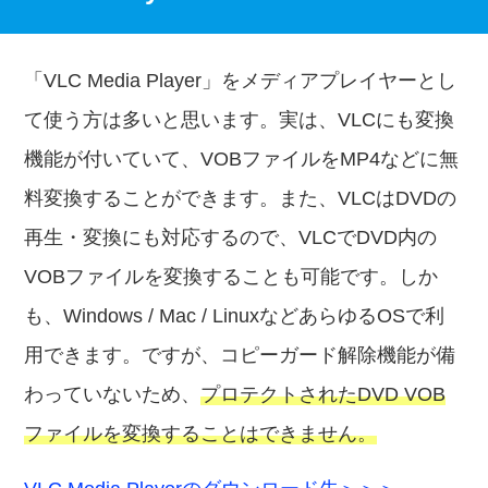
「VLC Media Player」をメディアプレイヤーとし
て使う方は多いと思います。実は、VLCにも変換
機能が付いていて、VOBファイルをMP4などに無
料変換することができます。また、VLCはDVDの
再生・変換にも対応するので、VLCでDVD内の
VOBファイルを変換することも可能です。しか
も、Windows / Mac / LinuxなどあらゆるOSで利
用できます。ですが、コピーガード解除機能が備
わっていないため、
プロテクトされたDVD VOB
ファイルを変換することはできません。