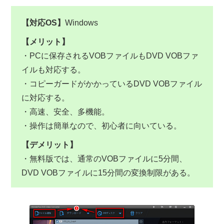
【対応OS】
Windows
【メリット】
・PCに保存されるVOBファイルもDVD VOBファ
イルも対応する。
・コピーガードがかかっているDVD VOBファイル
に対応する。
・高速、安全、多機能。
・操作は簡単なので、初心者に向いている。
【デメリット】
・無料版では、通常のVOBファイルに5分間、
DVD VOBファイルに15分間の変換制限がある。