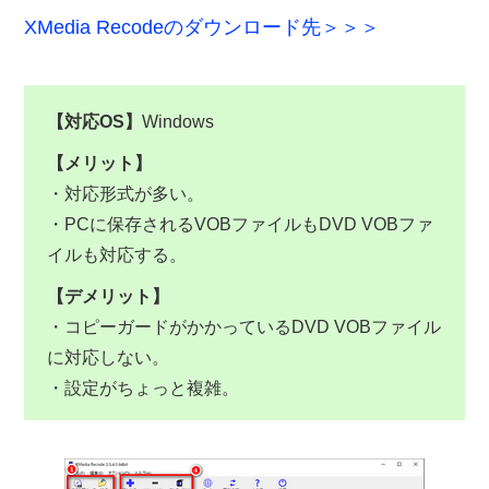
XMedia Recodeのダウンロード先＞＞＞
【対応OS】
Windows
【メリット】
・対応形式が多い。
・PCに保存されるVOBファイルもDVD VOBファ
イルも対応する。
【デメリット】
・コピーガードがかかっているDVD VOBファイル
に対応しない。
・設定がちょっと複雑。