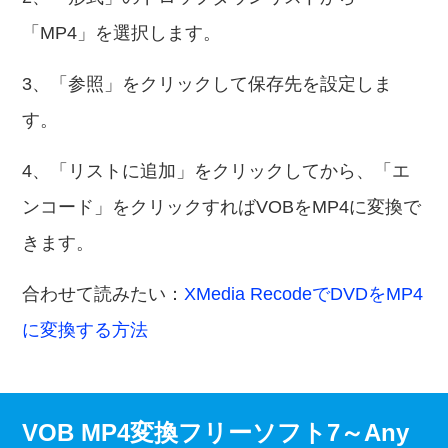
「MP4」を選択します。
3、「参照」をクリックして保存先を設定しま
す。
4、「リストに追加」をクリックしてから、「エ
ンコード」をクリックすればVOBをMP4に変換で
きます。
合わせて読みたい：
XMedia RecodeでDVDをMP4
に変換する方法
VOB MP4変換フリーソフト7～Any