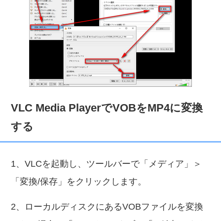
VLC Media PlayerでVOBをMP4に変換
する
1、VLCを起動し、ツールバーで「メディア」＞
「変換/保存」をクリックします。
2、ローカルディスクにあるVOBファイルを変換