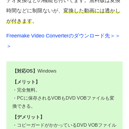
デオ変換などの機能も付いてます。無料版は変換
時間などに制限ないが、
変換した動画には透かし
が付きます
。
Freemake Video Converterのダウンロード先＞＞
＞
【対応OS】
Windows
【メリット】
・完全無料。
・PCに保存されるVOBもDVD VOBファイルも変
換できる。
【デメリット】
・コピーガードがかかっているDVD VOBファイル