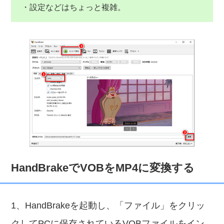
・設定などはちょっと複雑。
HandBrakeでVOBをMP4に変換する
1、HandBrakeを起動し、「ファイル」をクリッ
クしてPCに保存されているVOBファイルをイン