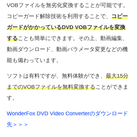
VOBファイルを無劣化変換することが可能です。
コピーガード解除技術を利用することで、
コピー
ガードがかかっているDVD VOBファイルを変換
する
ことも簡単にできます。その上、動画編集、
動画ダウンロード、動画パラメータ変更などの機
能も備わっています。
ソフトは有料ですが、無料体験ができ、
最大15分
までのVOBファイルを無料変換する
ことができま
す。
WonderFox DVD Video Converterのダウンロード
先＞＞＞