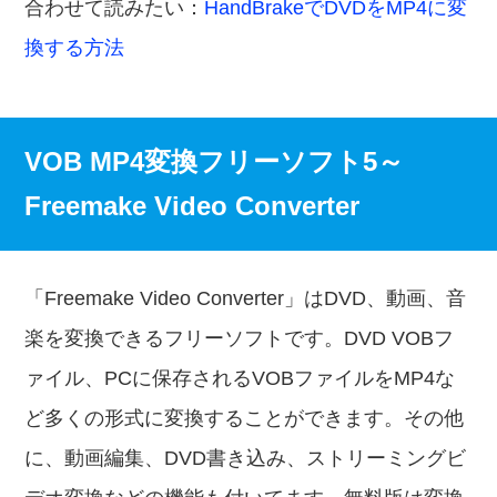
合わせて読みたい：
HandBrakeでDVDをMP4に変
換する方法
VOB MP4変換フリーソフト5～
Freemake Video Converter
「Freemake Video Converter」はDVD、動画、音
楽を変換できるフリーソフトです。DVD VOBフ
ァイル、PCに保存されるVOBファイルをMP4な
ど多くの形式に変換することができます。その他
に、動画編集、DVD書き込み、ストリーミングビ