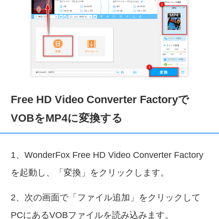
Free HD Video Converter Factoryで
VOBをMP4に変換する
1、WonderFox Free HD Video Converter Factory
を起動し、「変換」をクリックします。
2、次の画面で「ファイル追加」をクリックして
PCにあるVOBファイルを読み込みます。