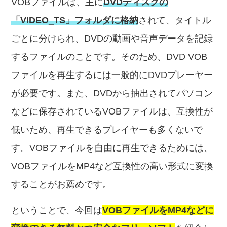
VOBファイルは、主に
DVDディスクの
「VIDEO_TS」フォルダに格納
されて、タイトル
ごとに分けられ、DVDの動画や音声データを記録
するファイルのことです。そのため、DVD VOB
ファイルを再生するには一般的にDVDプレーヤー
が必要です。また、DVDから抽出されてパソコン
などに保存されているVOBファイルは、互換性が
低いため、再生できるプレイヤーも多くないで
す。VOBファイルを自由に再生できるためには、
VOBファイルをMP4など互換性の高い形式に変換
することがお薦めです。
ということで、今回は
VOBファイルをMP4などに