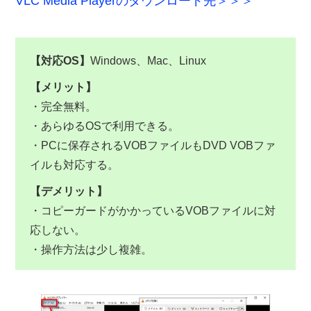
VLC Media Playerのダウンロード先＞＞＞
【対応OS】
Windows、Mac、Linux
【メリット】
・完全無料。
・あらゆるOSで利用できる。
・PCに保存されるVOBファイルもDVD VOBファ
イルも対応する。
【デメリット】
・コピーガードがかかっているVOBファイルに対
応しない。
・操作方法は少し複雑。