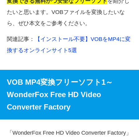
変換できる無料かつ安全なフリーソフト
を紹介し
たいと思います。VOBファイルを変換したいな
ら、ぜひ本文をご参考ください。
関連記事：
【インストール不要】VOBをMP4に変
換するオンラインサイト5選
VOB MP4変換フリーソフト1～
WonderFox Free HD Video
Converter Factory
「WonderFox Free HD Video Converter Factory」