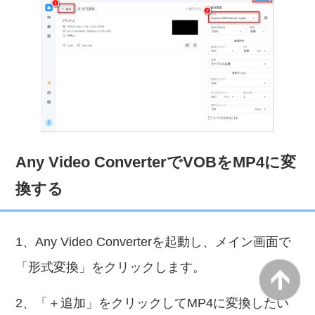
Any Video ConverterでVOBをMP4に変
換する
1、Any Video Converterを起動し、メイン画面で
「形式変換」をクリックします。
2、「＋追加」をクリックしてMP4に変換したい