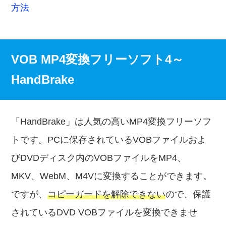
方法
VOB MP4変換フリーソフト4～
HandBrake
「HandBrake」は人気の高いMP4変換フリーソフ
トです。PCに保存されているVOBファイルおよ
びDVDディスク内のVOBファイルをMP4、
MKV、WebM、M4Vに変換することができます。
ですが、
コピーガードを解除できない
ので、保護
されているDVD VOBファイルを変換できませ