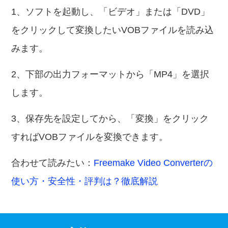
1、ソフトを起動し、「ビデオ」または「DVD」
をクリックして変換したいVOBファイルを読み込
みます。
2、下部の出力フォーマットから「MP4」を選択
します。
3、保存先を設定してから、「変換」をクリック
すればVOBファイルを変換できます。
合わせて読みたい：
Freemake Video Converterの
使い方・安全性・評判は？徹底解説