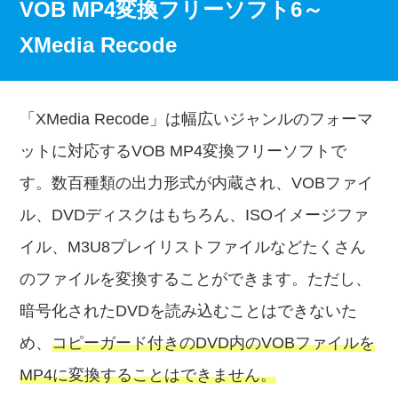
VOB MP4変換フリーソフト6～
XMedia Recode
「XMedia Recode」は幅広いジャンルのフォーマ
ットに対応するVOB MP4変換フリーソフトで
す。数百種類の出力形式が内蔵され、VOBファイ
ル、DVDディスクはもちろん、ISOイメージファ
イル、M3U8プレイリストファイルなどたくさん
のファイルを変換することができます。ただし、
暗号化されたDVDを読み込むことはできないた
め、
コピーガード付きのDVD内のVOBファイルを
MP4に変換することはできません。