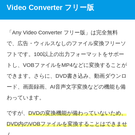
Video Converter フリー版
「Any Video Converter フリー版」は完全無料
で、広告・ウィルスなしのファイル変換フリーソ
フトです。100以上の出力フォーマットをサポー
トし、VOBファイルをMP4などに変換することが
できます。さらに、DVD書き込み、動画ダウンロ
ード、画面録画、AI音声文字変換などの機能も備
わっています。
ですが、
DVDの変換機能が備わっていないため、
DVD内のVOBファイルを変換することはできませ
ん。