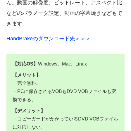
ん。動画の解像度、ビットレート、アスペクト比
などのパラメータ設定、動画の字幕焼きなどもで
きます。
HandBrakeのダウンロード先＞＞＞
【対応OS】
Windows、Mac、Linux
【メリット】
・完全無料。
・PCに保存されるVOBもDVD VOBファイルも変
換できる。
【デメリット】
・コピーガードがかかっているDVD VOBファイル
に対応しない。