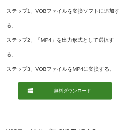
ステップ1、VOBファイルを変換ソフトに追加す
る。
ステップ2、「MP4」を出力形式として選択す
る。
ステップ3、VOBファイルをMP4に変換する。
無料ダウンロード