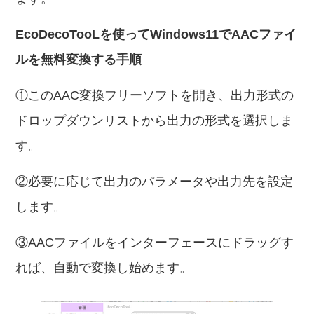
EcoDecoTooLを使ってWindows11でAACファイ
ルを無料変換する手順
①このAAC変換フリーソフトを開き、出力形式の
ドロップダウンリストから出力の形式を選択しま
す。
②必要に応じて出力のパラメータや出力先を設定
します。
③AACファイルをインターフェースにドラッグす
れば、自動で変換し始めます。