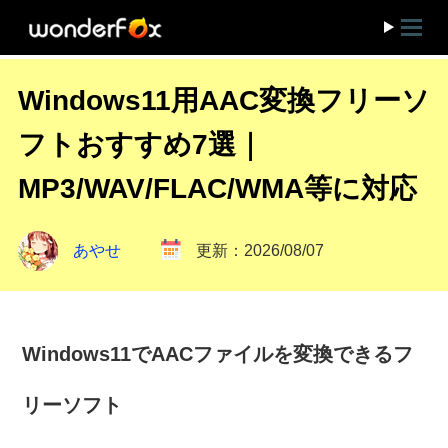
Windows11用AAC変換フリーソ
フトおすすめ7選｜
MP3/WAV/FLAC/WMA等に対応
あやせ
更新：2026/08/07
Windows11でAACファイルを変換できるフ
リーソフト