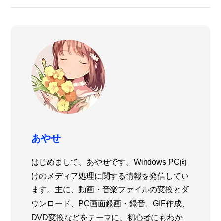
あやせ
はじめまして、あやせです。Windows PC向
けのメディア処理に関する情報を発信してい
ます。主に、動画・音楽ファイルの変換とダ
ウンロード、PC画面録画・録音、GIF作成、
DVD変換などをテーマに、初心者にもわか