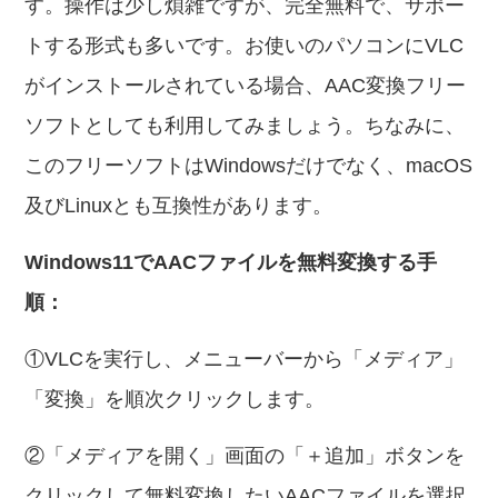
す。操作は少し煩雑ですが、完全無料で、サポー
トする形式も多いです。お使いのパソコンにVLC
がインストールされている場合、AAC変換フリー
ソフトとしても利用してみましょう。ちなみに、
このフリーソフトはWindowsだけでなく、macOS
及びLinuxとも互換性があります。
Windows11でAACファイルを無料変換する手
順：
①VLCを実行し、メニューバーから「メディア」
「変換」を順次クリックします。
②「メディアを開く」画面の「＋追加」ボタンを
クリックして無料変換したいAACファイルを選択