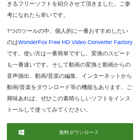
きるフリーソフトを紹介させて頂きました。ご参
考になれたら幸いです。
7つのツールの中、個人的に一番おすすめしたい
のは
WonderFox Free HD Video Converter Factory
です。使い方は一番簡単ですし、変換のスピード
も一番速いです。そして動画の変換と動画からの
音声抽出、動画/音楽の編集、インターネットから
動画/音楽をダウンロード等の機能もあります。ご
興味あれば、ぜひこの素晴らしいソフトをインス
トールして使ってみてください。
無料ダウンロード