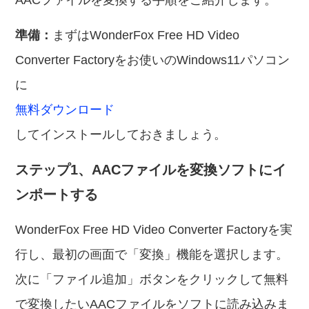
AACファイルを変換する手順をご紹介します。
準備：
まずはWonderFox Free HD Video
Converter Factoryをお使いのWindows11パソコン
に
無料ダウンロード
してインストールしておきましょう。
ステップ1、AACファイルを変換ソフトにイ
ンポートする
WonderFox Free HD Video Converter Factoryを実
行し、最初の画面で「変換」機能を選択します。
次に「ファイル追加」ボタンをクリックして無料
で変換したいAACファイルをソフトに読み込みま