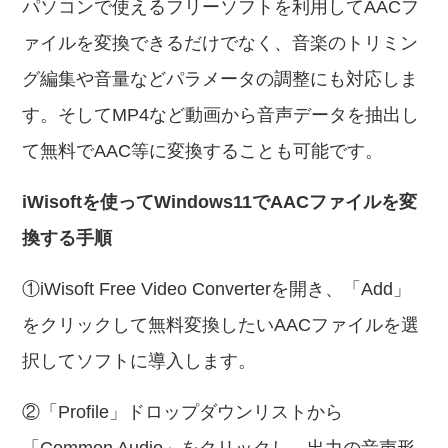
パソコンで使えるフリーソフトを利用してAACフ
ァイルを変換できるだけでなく、音楽のトリミン
グ編集や音量などパラメータの調整にも対応しま
す。そしてMP4など動画から音声データを抽出し
て無料でAAC等に変換することも可能です。
iWisoftを使ってWindows11でAACファイルを変
換する手順
①iWisoft Free Video Converterを開き、「Add」
をクリックして無料変換したいAACファイルを選
択してソフトに導入します。
②「Profile」ドロップダウンリストから