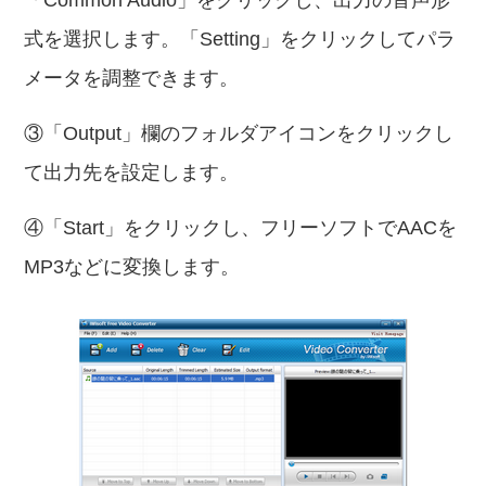
「Common Audio」をクリックし、出力の音声形
式を選択します。「Setting」をクリックしてパラ
メータを調整できます。
③「Output」欄のフォルダアイコンをクリックし
て出力先を設定します。
④「Start」をクリックし、フリーソフトでAACを
MP3などに変換します。