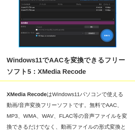
Windows11でAACを変換できるフリー
ソフト5：XMedia Recode
XMedia Recode
はWindows11パソコンで使える
動画/音声変換フリーソフトです。無料でAAC、
MP3、WMA、WAV、FLAC等の音声ファイルを変
換できるだけでなく、動画ファイルの形式変換と