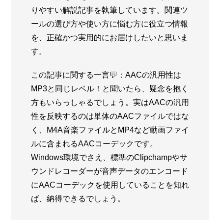
りやすい解説記事を執筆しています。関連ツ
ールの選び方や使い方に悩む方に役立つ情報
を、正確かつ実用的にお届けしたいと思いま
す。
この記事に関する一言💬：AACの汎用性は
MP3と同じレベル！と聞いたら、疑念を抱く
方もいらっしゃるでしょう。実はAACの汎用
性を反映するのは単体のAACファイルではな
く、M4A音楽ファイルとMP4など動画ファイ
ルに含まれるAACコーデックです。
Windows環境でさえ、標準のClipchampやサ
ウンドレコーダーが音声データのエンコード
にAACコーデックを使用していることを知れ
ば、納得できるでしょう。