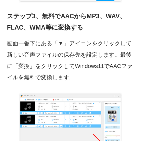
ステップ3、無料でAACからMP3、WAV、
FLAC、WMA等に変換する
画面一番下にある「▼」アイコンをクリックして
新しい音声ファイルの保存先を設定します。最後
に「変換」をクリックしてWindows11でAACファ
イルを無料で変換します。