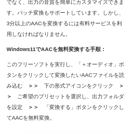
でなく、出力の音質を簡単にカスタマイズできま
す。バッチ変換もサポートしています。しかし、
3分以上のAACを変換するには有料サービスを利
用しなければなりません。
Windows11でAACを無料変換する手順：
このフリーソフトを実行し、「＋オーディオ」ボ
タンをクリックして変換したいAACファイルを読
み込む
＞＞
下の形式アイコンをクリック
＞
＞
ご希望のプリセットを選択し、出力フォルダ
を設定
＞＞
「変換する」ボタンをクリックし
てAACを無料変換。