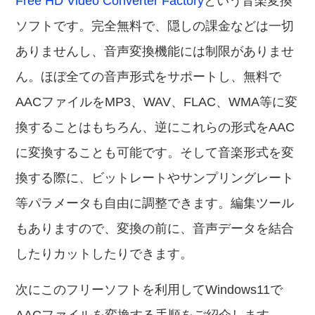
Free HD Video Converter Factory
という音楽変換
ソフトです。完全無料で、隠しの課金などは一切
ありませんし、音声変換機能には制限がありませ
ん。ほぼ全ての音声形式をサポートし、無料で
AACファイルをMP3、WAV、FLAC、WMA等に変
換することはもちろん、逆にこれらの形式をAAC
に変換することも可能です。そして音楽形式を変
換する際に、ビットレートやサンプリングレート
等パラメータも自由に調整できます。編集ツール
もありますので、変換の前に、音声データを結合
したりカットしたりできます。
次にこのフリーソフトを利用してWindows11で