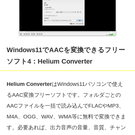
Windows11でAACを変換できるフリー
ソフト4：Helium Converter
Helium Converter
はWindows11パソコンで使え
るAAC変換フリーソフトです。フォルダごとの
AACファイルを一括で読み込んでFLACやMP3、
M4A、OGG、WAV、WMA等に無料で変換できま
す。必要あれば、出力音声の音量、音質、チャン