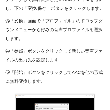
し、下の「変換/保存」ボタンをクリックします。
③「変換」画面で「プロファイル」のドロップダ
ウンメニューから好みの音声プロファイルを選択
します。
④「参照」ボタンをクリックして新しい音声ファ
イルの出力先を設定します。
⑤「開始」ボタンをクリックしてAACを他の形式
に無料変換します。