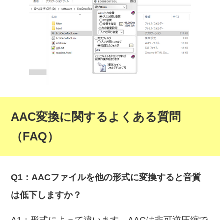
AAC変換に関するよくある質問
（FAQ）
Q1：AACファイルを他の形式に変換すると音質
は低下しますか？