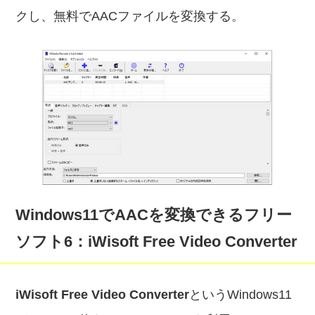
クし、無料でAACファイルを変換する。
Windows11でAACを変換できるフリー
ソフト6：iWisoft Free Video Converter
iWisoft Free Video Converter
というWindows11