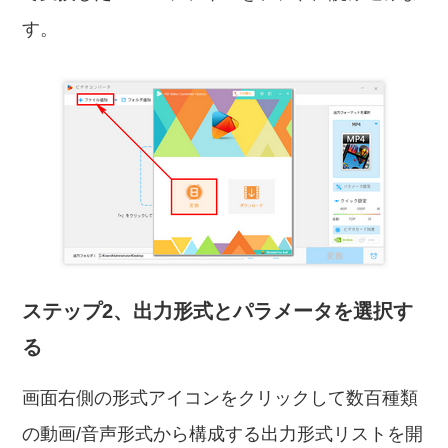
す。
ステップ2、出力形式とパラメータを選択す
る
画面右側の形式アイコンをクリックして数百種類
の動画/音声形式から構成する出力形式リストを開