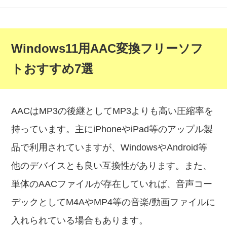
Windows11用AAC変換フリーソフ
トおすすめ7選
AACはMP3の後継としてMP3よりも高い圧縮率を
持っています。主にiPhoneやiPad等のアップル製
品で利用されていますが、WindowsやAndroid等
他のデバイスとも良い互換性があります。また、
単体のAACファイルが存在していれば、音声コー
デックとしてM4AやMP4等の音楽/動画ファイルに
入れられている場合もあります。