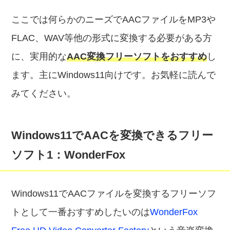
ここでは何らかのニーズでAACファイルをMP3や
FLAC、WAV等他の形式に変換する必要がある方
に、実用的な
AAC変換フリーソフトをおすすめ
し
ます。主にWindows11向けです。お気軽に読んで
みてください。
Windows11でAACを変換できるフリー
ソフト1：WonderFox
Windows11でAACファイルを変換するフリーソフ
トとして一番おすすめしたいのは
WonderFox