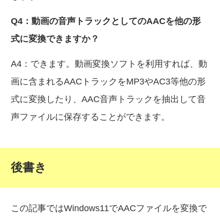
Q4：動画の音声トラックとしてのAACを他の形
式に変換できますか？
A4：できます。動画変換ソフトを利用すれば、動
画に含まれるAACトラックをMP3やAC3等他の形
式に変換したり、AAC音声トラックを抽出して音
声ファイルに保存することができます。
後書き
この記事ではWindows11でAACファイルを変換で