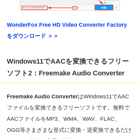
WonderFox Free HD Video Converter Factory
をダウンロード ＞＞
Windows11でAACを変換できるフリー
ソフト2：Freemake Audio Converter
Freemake Audio Converter
はWindows11でAAC
ファイルを変換できるフリーソフトです。無料で
AACファイルをMP3、WMA、WAV、FLAC、
OGG等さまざまな形式に変換・逆変換できるだけ