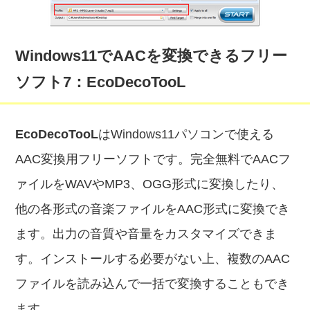
Windows11でAACを変換できるフリー
ソフト7：EcoDecoTooL
EcoDecoTooL
はWindows11パソコンで使える
AAC変換用フリーソフトです。完全無料でAACフ
ァイルをWAVやMP3、OGG形式に変換したり、
他の各形式の音楽ファイルをAAC形式に変換でき
ます。出力の音質や音量をカスタマイズできま
す。インストールする必要がない上、複数のAAC
ファイルを読み込んで一括で変換することもでき
ます。