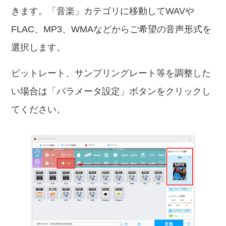
きます。「音楽」カテゴリに移動してWAVや
FLAC、MP3、WMAなどからご希望の音声形式を
選択します。
ビットレート、サンプリングレート等を調整した
い場合は「パラメータ設定」ボタンをクリックし
てください。