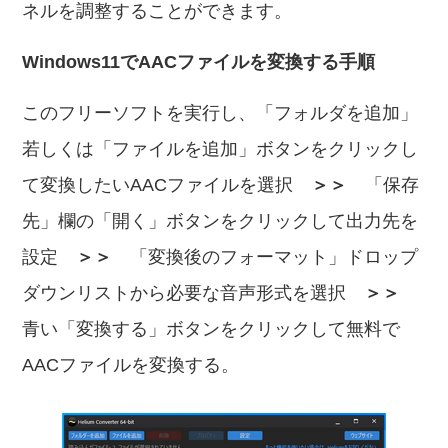
ネルを調整することができます。
Windows11でAACファイルを変換する手順
このフリーソフトを実行し、「フォルダを追加」
若しくは「ファイルを追加」ボタンをクリックし
て変換したいAACファイルを選択
＞＞
「保存
先」欄の「開く」ボタンをクリックして出力先を
設定
＞＞
「変換後のフォーマット」ドロップ
ダウンリストから必要な音声形式を選択
＞＞
青い「変換する」ボタンをクリックして無料で
AACファイルを変換する。