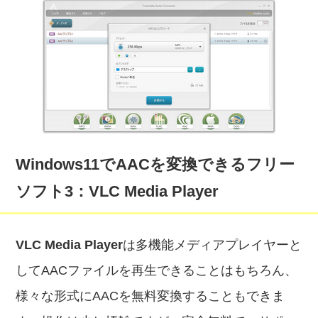
Windows11でAACを変換できるフリー
ソフト3：VLC Media Player
VLC Media Player
は多機能メディアプレイヤーと
してAACファイルを再生できることはもちろん、
様々な形式にAACを無料変換することもできま