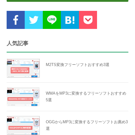
人気記事
M2TS変換フリーソフトおすすめ3選
WMAをMP3に変換するフリーソフトおすすめ
5選
OGGからMP3に変換するフリーソフトお薦め3
選