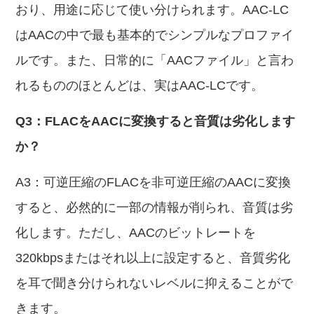
おり、用途に応じて使い分けられます。AAC-LC
はAACの中で最も基本的でシンプルなプロファイ
ルです。また、日常的に「AACファイル」と言わ
れるもののほとんどは、実はAAC-LCです。
Q3：FLACをAACに変換すると音質は劣化します
か？
A3：可逆圧縮のFLACを非可逆圧縮のAACに変換
すると、必然的に一部の情報が削られ、音質は劣
化します。ただし、AACのビットレートを
320kbpsまたはそれ以上に設定すると、音質劣化
を耳で聞き分けられないレベルに抑えることがで
きます。