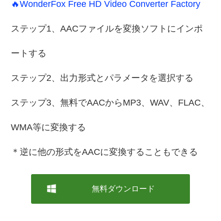
🔥WonderFox Free HD Video Converter Factory
ステップ1、AACファイルを変換ソフトにインポ
ートする
ステップ2、出力形式とパラメータを選択する
ステップ3、無料でAACからMP3、WAV、FLAC、
WMA等に変換する
＊逆に他の形式をAACに変換することもできる
無料ダウンロード