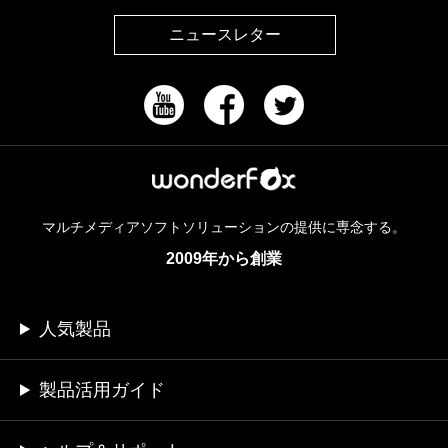
ニュースレター
マルチメディアソフトソリューションの提供に専念する。
2009年から創業
人気製品
製品活用ガイド