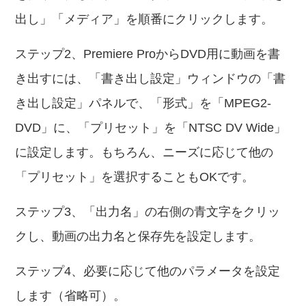
出し」「メディア」を順番にクリックします。
ステップ2、Premiere ProからDVD用に動画を書
き出すには、「書き出し設定」ウィンドウの「書
き出し設定」パネルで、「形式」を「MPEG2-
DVD」に、「プリセット」を「NTSC DV Wide」
に設定します。もちろん、ニーズに応じて他の
「プリセット」を選択することもOKです。
ステップ3、「出力名」の右側の青文字をクリッ
クし、動画の出力名と保存先を設定します。
ステップ4、必要に応じて他のパラメータを設定
します（省略可）。