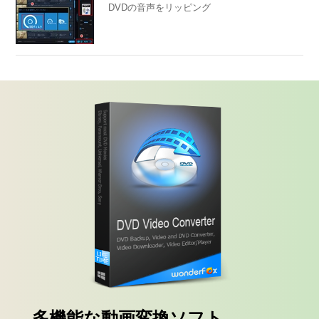
DVDの音声をリッピング
多機能な動画変換ソフト