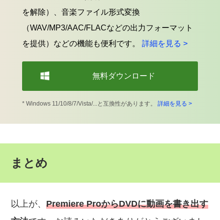
を解除）、音楽ファイル形式変換
（WAV/MP3/AAC/FLACなどの出力フォーマット
を提供）などの機能も便利です。
詳細を見る >
無料ダウンロード
* Windows 11/10/8/7/Vista/...と互換性があります。
詳細を見る >
まとめ
以上が、
Premiere ProからDVDに動画を書き出す