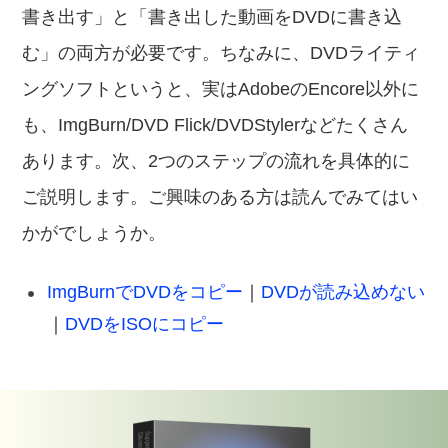
書き出す」と「書き出した動画をDVDに書き込
む」の両方が必要です。ちなみに、DVDライティ
ングソフトというと、実はAdobeのEncore以外に
も、ImgBurn/DVD Flick/DVDStylerなどたくさん
あります。次、2つのステップの流れを具体的に
ご説明します。ご興味のある方は読んでみてはい
かがでしょうか。
ImgBurnでDVDをコピー
｜
DVDが読み込めない
｜
DVDをISOにコピー