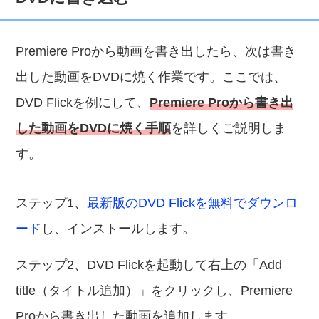
Premiere Proから動画を書き出したら、次は書き
出した動画をDVDに焼く作業です。ここでは、
DVD Flickを例にして、
Premiere Proから書き出
した動画をDVDに焼く手順
を詳しくご説明しま
す。
ステップ1、
最新版のDVD Flickを無料でダウンロ
ード
し、インストールします。
ステップ2、DVD Flickを起動して右上の「Add
title（タイトル追加）」をクリックし、Premiere
Proから書き出した動画を追加します。