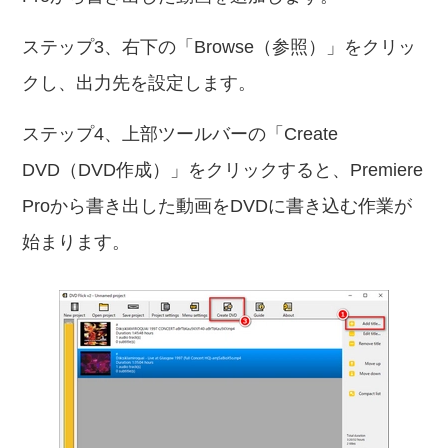
ステップ3、右下の「Browse（参照）」をクリッ
クし、出力先を設定します。
ステップ4、上部ツールバーの「Create
DVD（DVD作成）」をクリックすると、Premiere
Proから書き出した動画をDVDに書き込む作業が
始まります。