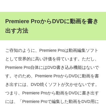
Premiere ProからDVDに動画を書き
出す方法
ご存知のように、Premiere Proは動画編集ソフト
として世界的に高い評価を得ています。ただし、
Premiere Pro自体にはDVD書き込み機能はないで
す。そのため、Premiere ProからDVDに動画を書
き出すには、DVD焼くソフトが欠かせないです。
つまり、Premiere Proから動画をDVDに書き出す
には、「Premiere Proで編集した動画をDVD用に