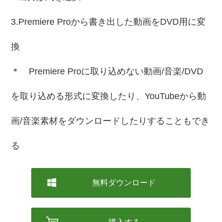
3.Premiere Proから書き出した動画をDVD用に変
換
＊ Premiere Proに取り込めない動画/音楽/DVD
を取り込める形式に変換したり、YouTubeから動
画/音楽素材をダウンロードしたりすることもでき
る
無料ダウンロード