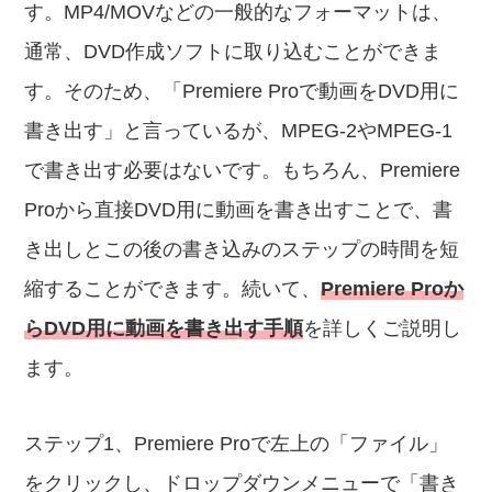
す。MP4/MOVなどの一般的なフォーマットは、
通常、DVD作成ソフトに取り込むことができま
す。そのため、「Premiere Proで動画をDVD用に
書き出す」と言っているが、MPEG-2やMPEG-1
で書き出す必要はないです。もちろん、Premiere
Proから直接DVD用に動画を書き出すことで、書
き出しとこの後の書き込みのステップの時間を短
縮することができます。続いて、
Premiere Proか
らDVD用に動画を書き出す手順
を詳しくご説明し
ます。
ステップ1、Premiere Proで左上の「ファイル」
をクリックし、ドロップダウンメニューで「書き