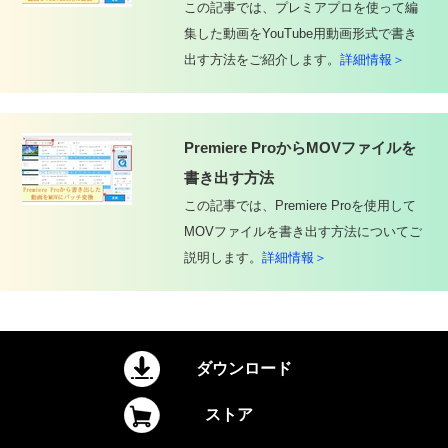
この記事では、プレミアプロを使って編
集した動画をYouTube用動画形式で書き
出す方法をご紹介します。
詳細情報＞
Premiere ProからMOVファイルを
書き出す方法
この記事では、Premiere Proを使用して
MOVファイルを書き出す方法についてご
説明します。
詳細情報＞
ダウンロード
ストア