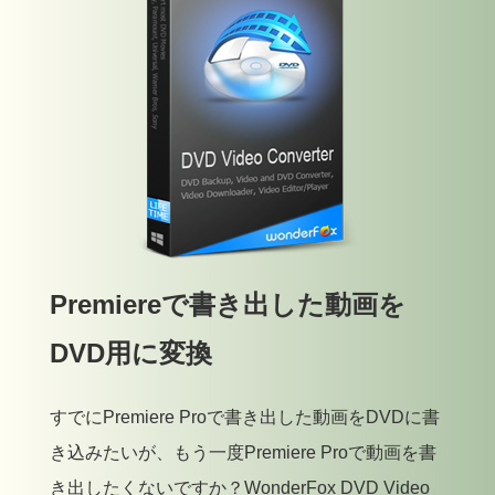
Premiereで書き出した動画を
DVD用に変換
すでにPremiere Proで書き出した動画をDVDに書
き込みたいが、もう一度Premiere Proで動画を書
き出したくないですか？WonderFox DVD Video