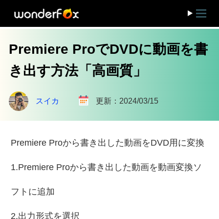
Premiere ProでDVDに動画を書
き出す方法「高画質」
スイカ
更新：2024/03/15
Premiere Proから書き出した動画をDVD用に変換
1.Premiere Proから書き出した動画を動画変換ソ
フトに追加
2.出力形式を選択