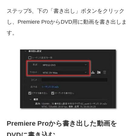
ステップ5、下の「書き出し」ボタンをクリック
し、Premiere ProからDVD用に動画を書き出しま
す。
Premiere Proから書き出した動画を
DVDに書き込む