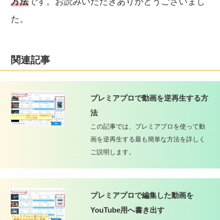
方法
です。お読みいただきありがとうございまし
た。
関連記事
プレミアプロで動画を逆再生する方
法
この記事では、プレミアプロを使って動
画を逆再生する最も簡単な方法を詳しく
ご説明します。
プレミアプロで編集した動画を
YouTube用へ書き出す