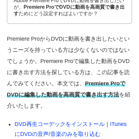
Adobe Premiere ProでDVDに動画を書き出したい
が、
Premiere ProでDVDに動画を高画質で書き出
す
ためにどう設定すればよいですか？
Premiere ProからDVDに動画を書き出したいとい
うニーズを持っている方は少なくないのではない
でしょうか。Premiere Proで編集した動画をDVD
に書き出す方法を探している方は、この記事を読
んでみてください。本文では、
Premiere Proで
DVDに編集した動画を高画質で書き出す方法
を紹
介いたします。
DVD再生コーデックをインストール
｜
iTunes
にDVDの音声/音楽のみを取り込む