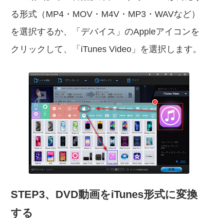
る形式（MP4・MOV・M4V・MP3・WAVなど）
を選択するか、「デバイス」のAppleアイコンを
クリックして、「iTunes Video」を選択します。
STEP3、DVD動画をiTunes形式に変換
する