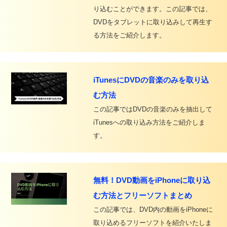
り込むことができます。この記事では、
DVDをタブレットに取り込みして再生す
る方法をご紹介します。
iTunesにDVDの音楽のみを取り込
む方法
この記事ではDVDの音楽のみを抽出して
iTunesへの取り込み方法をご紹介しま
す。
無料！DVD動画をiPhoneに取り込
む方法とフリーソフトまとめ
この記事では、DVD内の動画をiPhoneに
取り込めるフリーソフトを紹介いたしま