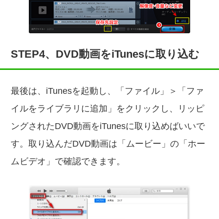
STEP4、DVD動画をiTunesに取り込む
最後は、iTunesを起動し、「ファイル」＞「ファ
イルをライブラリに追加」をクリックし、リッピ
ングされたDVD動画をiTunesに取り込めばいいで
す。取り込んだDVD動画は「ムービー」の「ホー
ムビデオ」で確認できます。