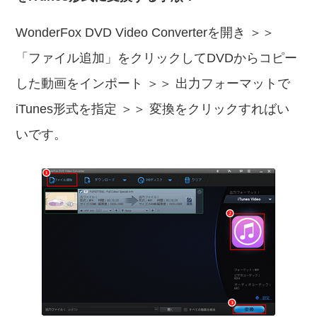
WonderFox DVD Video Converterを開き ＞＞
「ファイル追加」をクリックしてDVDからコピー
した動画をインポート ＞＞ 出力フォーマットで
iTunes形式を指定 ＞＞ 変換をクリックすればい
いです。