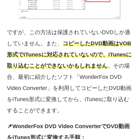
ですが、この方法は保護されていないDVDしか適
していません。また、
コピーしたDVD動画はVOB
形式でiTunesに対応されていないので、iTunesに
取り込むことができないかもしれません
。その場
合、最初に紹介したソフト「WonderFox DVD
Video Converter」を利用してコピーしたDVD動画
をiTunes形式に変換してから、iTunesに取り込む
することができます。
📌WonderFox DVD Video ConverterでDVD動画
をiTunes形式に変換する手順：