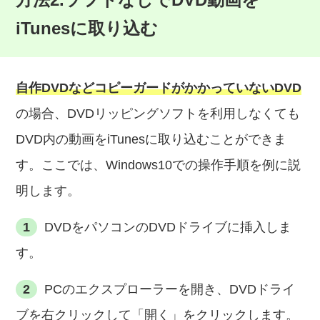
iTunesに取り込む
自作DVDなどコピーガードがかかっていないDVD
の場合、DVDリッピングソフトを利用しなくても
DVD内の動画をiTunesに取り込むことができま
す。ここでは、Windows10での操作手順を例に説
明します。
1
DVDをパソコンのDVDドライブに挿入しま
す。
2
PCのエクスプローラーを開き、DVDドライ
ブを右クリックして「開く」をクリックします。