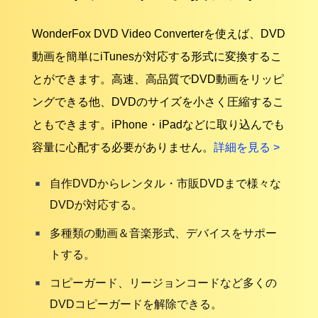
WonderFox DVD Video Converterを使えば、DVD
動画を簡単にiTunesが対応する形式に変換するこ
とができます。高速、高品質でDVD動画をリッピ
ングできる他、DVDのサイズを小さく圧縮するこ
ともできます。iPhone・iPadなどに取り込んでも
容量に心配する必要がありません。
詳細を見る >
自作DVDからレンタル・市販DVDまで様々な
DVDが対応する。
多種類の動画＆音楽形式、デバイスをサポー
トする。
コピーガード、リージョンコードなど多くの
DVDコピーガードを解除できる。