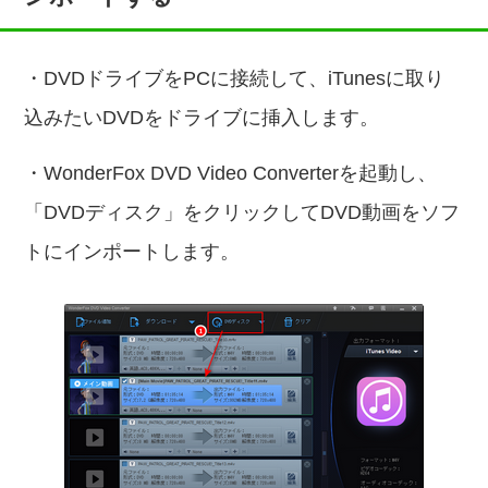
・DVDドライブをPCに接続して、iTunesに取り
込みたいDVDをドライブに挿入します。
・WonderFox DVD Video Converterを起動し、
「DVDディスク」をクリックしてDVD動画をソフ
トにインポートします。