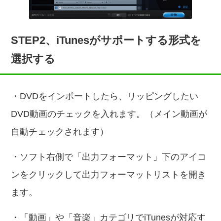
STEP2、iTunesがサポートする形式を
選択する
・DVDをインポートしたら、リッピングしたい
DVD動画のチェックを入れます。（メイン動画が
自動チェックされます）
・ソフト右側で「出力フォーマット」下のアイコ
ンをクリックして出力フォーマットリストを開き
ます。
・「動画」や「音楽」カテゴリでiTunesが対応す