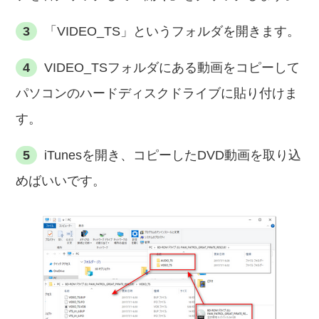
3
「VIDEO_TS」というフォルダを開きます。
4
VIDEO_TSフォルダにある動画をコピーして
パソコンのハードディスクドライブに貼り付けま
す。
5
iTunesを開き、コピーしたDVD動画を取り込
めばいいです。