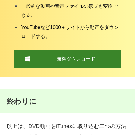
一般的な動画や音声ファイルの形式も変換で
きる。
YouTubeなど1000＋サイトから動画をダウン
ロードする。
無料ダウンロード
終わりに
以上は、DVD動画をiTunesに取り込む二つの方法