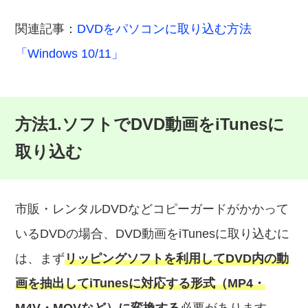
関連記事：
DVDをパソコンに取り込む方法
「Windows 10/11」
方法1.ソフトでDVD動画をiTunesに
取り込む
市販・レンタルDVDなどコピーガードがかかって
いるDVDの場合、DVD動画をiTunesに取り込むに
は、まず
リッピングソフトを利用してDVD内の動
画を抽出してiTunesに対応する形式（MP4・