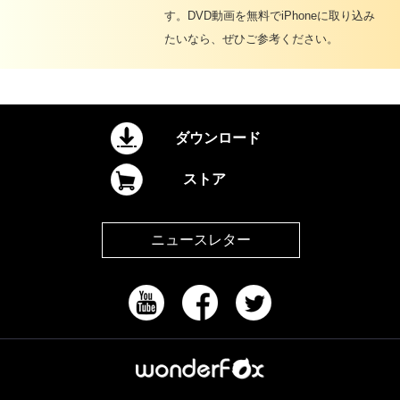
す。DVD動画を無料でiPhoneに取り込み
たいなら、ぜひご参考ください。
ダウンロード
ストア
ニュースレター