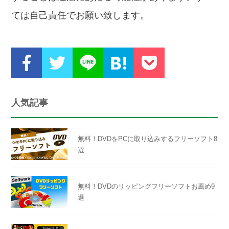
ては自己責任でお願い致します。
人気記事
無料！DVDをPCに取り込みするフリーソフト8
選
無料！DVDのリッピングフリーソフトお薦め9
選