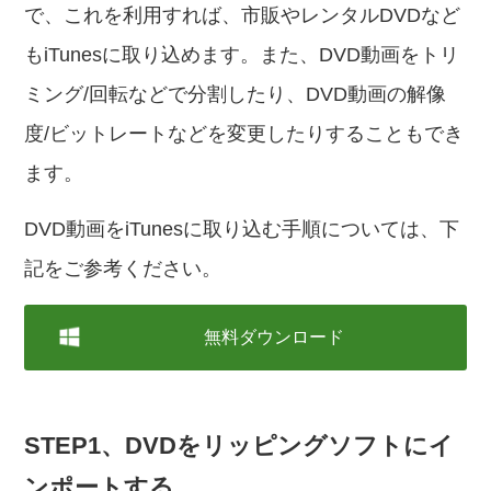
で、これを利用すれば、市販やレンタルDVDなど
もiTunesに取り込めます。また、DVD動画をトリ
ミング/回転などで分割したり、DVD動画の解像
度/ビットレートなどを変更したりすることもでき
ます。
DVD動画をiTunesに取り込む手順については、下
記をご参考ください。
無料ダウンロード
STEP1、DVDをリッピングソフトにイ
ンポートする