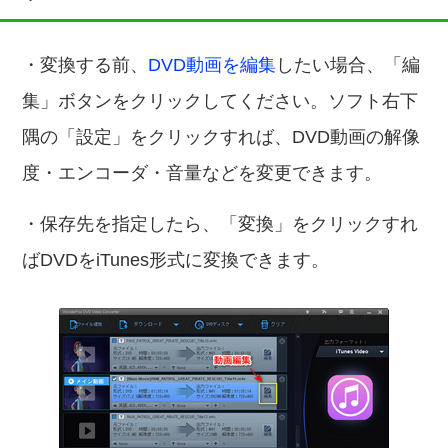
・変換する前、
DVD動画を編集
したい場合、「編
集」ボタンをクリックしてください。ソフト右下
隅の「設定」をクリックすれば、DVD動画の解像
度・エンコーダ・音量などを変更できます。
・保存先を指定したら、「変換」をクリックすれ
ばDVDをiTunes形式に変換できます。