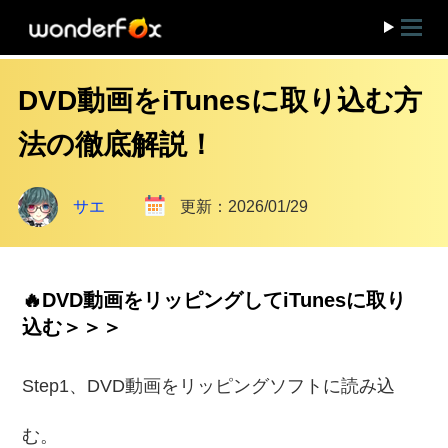
DVD動画をiTunesに取り込む方
法の徹底解説！
サエ
更新：2026/01/29
🔥DVD動画をリッピングしてiTunesに取り
込む＞＞＞
Step1、DVD動画をリッピングソフトに読み込
む。