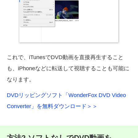
これで、iTunesでDVD動画を直接再生すること
も、iPhoneなどに転送して視聴することも可能に
なります。
DVDリッピングソフト「WonderFox DVD Video
Converter」を無料ダウンロード＞＞
方法2.ソフトなしでDVD動画を