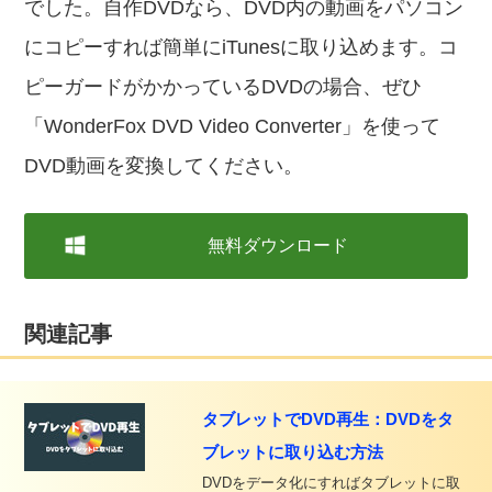
でした。自作DVDなら、DVD内の動画をパソコン
にコピーすれば簡単にiTunesに取り込めます。コ
ピーガードがかかっているDVDの場合、ぜひ
「WonderFox DVD Video Converter」を使って
DVD動画を変換してください。
無料ダウンロード
関連記事
タブレットでDVD再生：DVDをタ
ブレットに取り込む方法
DVDをデータ化にすればタブレットに取