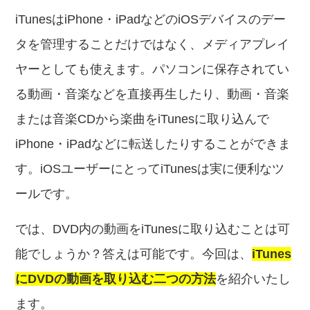
iTunesはiPhone・iPadなどのiOSデバイスのデー
タを管理することだけではなく、メディアプレイ
ヤーとしても使えます。パソコンに保存されてい
る動画・音楽などを直接再生したり、動画・音楽
または音楽CDから楽曲をiTunesに取り込んで
iPhone・iPadなどに転送したりすることができま
す。iOSユーザーにとってiTunesは実に便利なツ
ールです。
では、DVD内の動画をiTunesに取り込むことは可
能でしょうか？答えは可能です。今回は、
iTunes
にDVDの動画を取り込む二つの方法
を紹介いたし
ます。