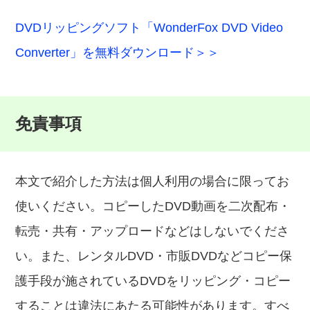
DVDリッピングソフト「WonderFox DVD Video
Converter」を無料ダウンロード＞＞
免責事項
本文で紹介した方法は個人利用の場合に限ってお
使いください。コピーしたDVD動画を二次配布・
転売・共有・アップロードなどはしないでくださ
い。また、レンタルDVD・市販DVDなどコピー保
護手段が施されているDVDをリッピング・コピー
することは違法にあたる可能性があります。すべ