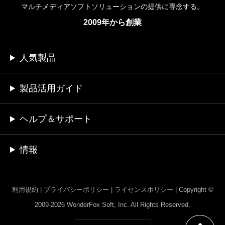
マルチメディアソフトソリューションの提供に専念する。
2009年から創業
人気製品
製品活用ガイド
ヘルプ＆サポート
情報
利用規約
|
プライバシーポリシー
|
ライセンスポリシー
|
Copyright ©
2009-2026 WonderFox Soft, Inc. All Rights Reserved.