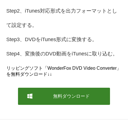
Step2、iTunes対応形式を出力フォーマットとし
て設定する。
Step3、DVDをiTunes形式に変換する。
Step4、変換後のDVD動画をiTunesに取り込む。
リッピングソフト「WonderFox DVD Video Converter」
を無料ダウンロード↓↓
無料ダウンロード