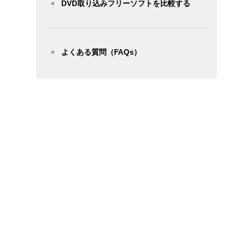
DVD取り込みフリーソフトを比較する
よくある質問（FAQs）