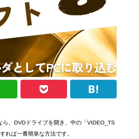
ら、DVDドライブを開き、中の「VIDEO_TS
すれば一番簡単な方法です。