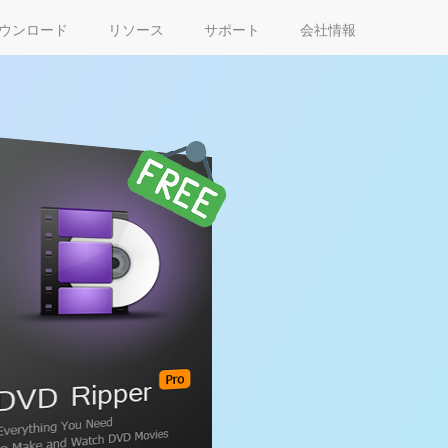
ウンロード
リソース
サポート
会社情報