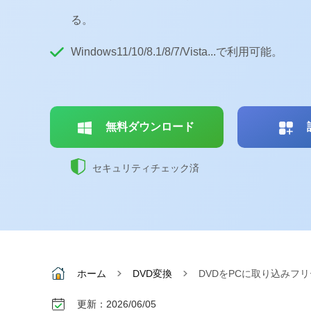
る。
Windows11/10/8.1/8/7/Vista...で利用可能。
無料ダウンロード
セキュリティチェック済
ホーム
DVD変換
DVDをPCに取り込みフ
更新：2026/06/05