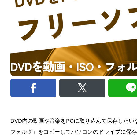
DVD内の動画や音楽をPCに取り込んで保存したいな
フォルダ」をコピーしてパソコンのドライブに保存