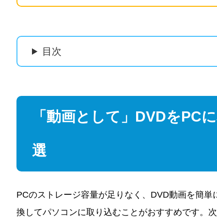
目次
「動画として」DVDをPC
選
PCのストレージ容量が足りなく、DVD動画を簡単
換してパソコンに取り込むことがおすすめです。次は