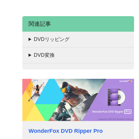
関連記事
DVDリッピング
DVD変換
WonderFox DVD Ripper Pro