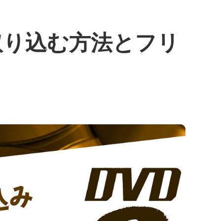
取り込む方法とフリ