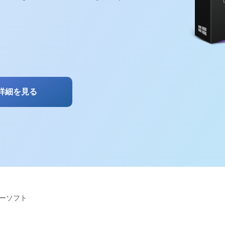
詳細を見る
リーソフト