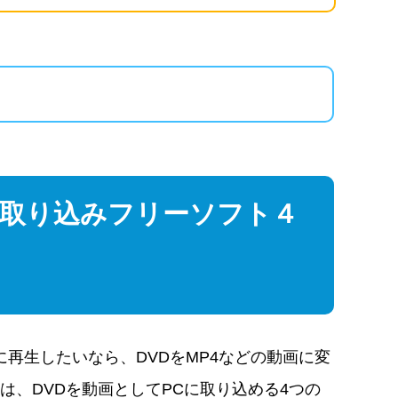
に取り込みフリーソフト４
に再生したいなら、DVDをMP4などの動画に変
、DVDを動画としてPCに取り込める4つの