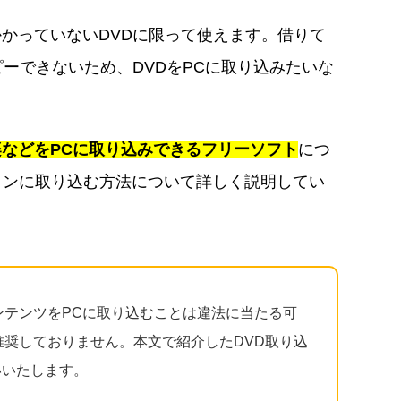
かかっていないDVDに限って使えます。借りて
ピーできないため、DVDをPCに取り込みたいな
楽などをPCに取り込みできるフリーソフト
につ
ソコンに取り込む方法について詳しく説明してい
ンテンツをPCに取り込むことは違法に当たる可
を推奨しておりません。本文で紹介したDVD取り込
いいたします。