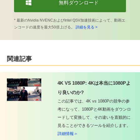
無料ダウンロード
* 最新のNvidia NVENCおよびIntel QSV加速技術によって、動画エ
ンコードの速度を最大50倍上げる。
詳細を見る >
関連記事
4K VS 1080P: 4Kは本当に1080Pよ
り良いのか?
この記事では、4K vs 1080Pの競争の参
考になって、1080Pと4K動画をダウンロ
ードして変換して、その違いを直観的に
見ることができるツールを紹介します。
詳細情報＞