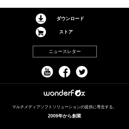
ダウンロード
ストア
ニュースレター
マルチメディアソフトソリューションの提供に専念する。
2009年から創業