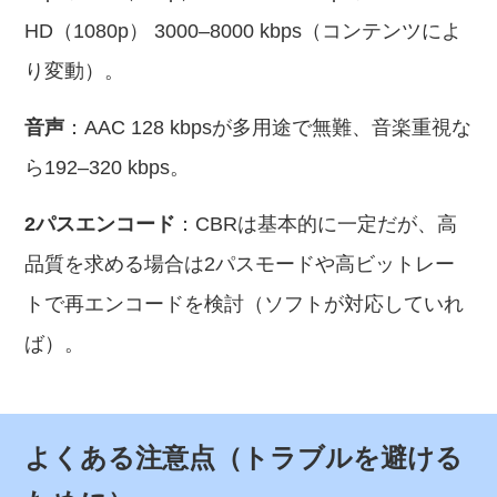
HD（1080p） 3000–8000 kbps（コンテンツによ
り変動）。
音声
：AAC 128 kbpsが多用途で無難、音楽重視な
ら192–320 kbps。
2パスエンコード
：CBRは基本的に一定だが、高
品質を求める場合は2パスモードや高ビットレー
トで再エンコードを検討（ソフトが対応していれ
ば）。
よくある注意点（トラブルを避ける