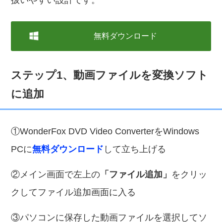
扱いやすい設計です。
無料ダウンロード
ステップ1、動画ファイルを変換ソフト
に追加
①WonderFox DVD Video ConverterをWindows
PCに
無料ダウンロード
して立ち上げる
②メイン画面で左上の
「ファイル追加」
をクリッ
クしてファイル追加画面に入る
③パソコンに保存した動画ファイルを選択してソ