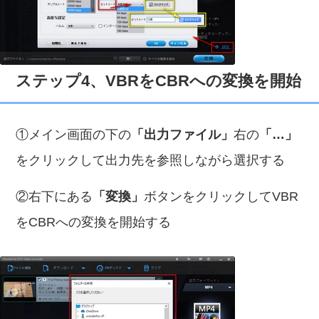
ステップ4、VBRをCBRへの変換を開始
①メイン画面の下の
「出力ファイル」
右の
「…」
をクリックして出力先を参照しながら選択する
②右下にある
「変換」
ボタンをクリックしてVBR
をCBRへの変換を開始する