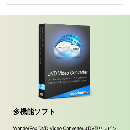
多機能ソフト
WonderFox DVD Video ConverterはDVDリッピン