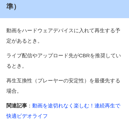
準）
動画をハードウェアデバイスに入れて再生する予
定があるとき。
ライブ配信やアップロード先がCBRを推奨してい
るとき。
再生互換性（プレーヤーの安定性）を最優先する
場合。
関連記事
：
動画を途切れなく楽しむ！連続再生で
快適ビデオライフ