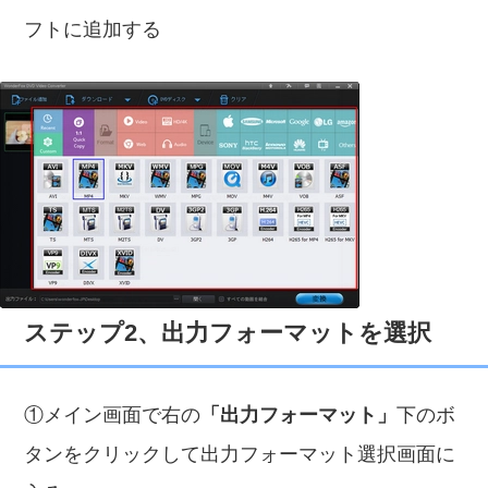
フトに追加する
ステップ2、出力フォーマットを選択
①メイン画面で右の
「出力フォーマット」
下のボ
タンをクリックして出力フォーマット選択画面に