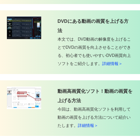
DVDにある動画の画質を上げる方
法
本文では、DVD動画の解像度を上げるこ
とでDVDの画質を向上させることができ
る、初心者でも使いやすいDVD画質向上
ソフトをご紹介します。
詳細情報＞
動画高画質化ソフト！動画の画質を
上げる方法
今回は、動画高画質化ソフトを利用して
動画の画質を上げる方法について紹介い
たします。
詳細情報＞