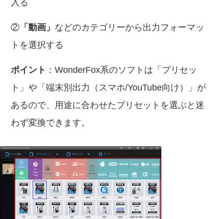
入る
②
「動画」
などのカテゴリーから出力フォーマッ
トを選択する
ポイント
：WonderFox系のソフトは「プリセッ
ト」や「端末別出力（スマホ/YouTube向け）」が
あるので、用途に合わせたプリセットを選ぶと迷
わず変換できます。