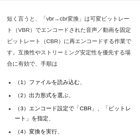
短く言うと、「vbr→cbr変換」は可変ビットレー
ト（VBR）でエンコードされた音声／動画を固定
ビットレート（CBR）に再エンコードする作業で
す。互換性やストリーミング安定性を優先する場
合に有効で、手順は
（1）ファイルを読み込む、
（2）出力形式を選ぶ、
（3）エンコード設定で「CBR」、「ビットレ
ート」を指定、
（4）変換を実行、