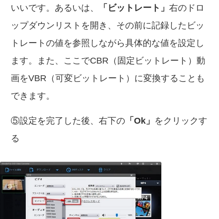
いいです。あるいは、
「ビットレート」
右のドロ
ップダウンリストを開き、その前に記録したビッ
トレートの値を参照しながら具体的な値を設定し
ます。また、ここでCBR（固定ビットレート）動
画をVBR（可変ビットレート）に変換することも
できます。
⑤設定を完了した後、右下の
「Ok」
をクリックす
る