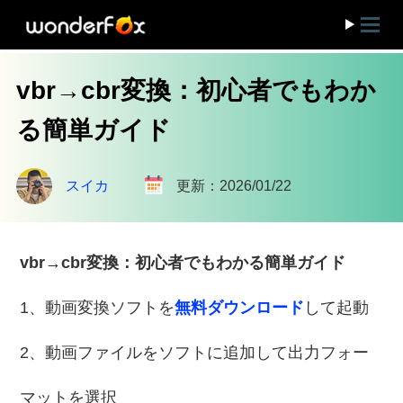
vbr→cbr変換：初心者でもわか
る簡単ガイド
スイカ
更新：2026/01/22
vbr→cbr変換：初心者でもわかる簡単ガイド
1、動画変換ソフトを
無料ダウンロード
して起動
2、動画ファイルをソフトに追加して出力フォー
マットを選択