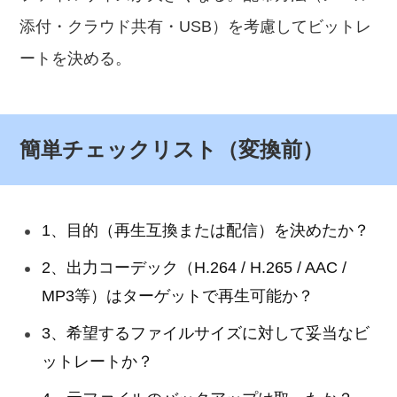
添付・クラウド共有・USB）を考慮してビットレ
ートを決める。
簡単チェックリスト（変換前）
1、目的（再生互換または配信）を決めたか？
2、出力コーデック（H.264 / H.265 / AAC /
MP3等）はターゲットで再生可能か？
3、希望するファイルサイズに対して妥当なビ
ットレートか？