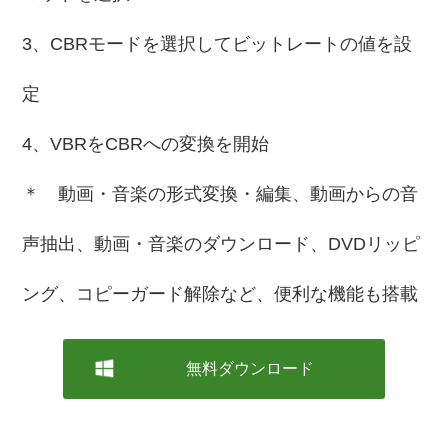
3、CBRモードを選択してビットレートの値を設
定
4、VBRをCBRへの変換を開始
＊ 動画・音楽の形式変換・編集、動画からの音
声抽出、動画・音楽のダウンロード、DVDリッピ
ング、コピーガード解除など、便利な機能も搭載
無料ダウンロード