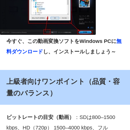
今すぐ、この動画変換ソフトをWindows PCに
無
料ダウンロード
し、インストールしましょう～
上級者向けワンポイント（品質・容
量のバランス）
ビットレートの目安（動画）
：SDは800–1500
kbps、HD（720p） 1500–4000 kbps、フル