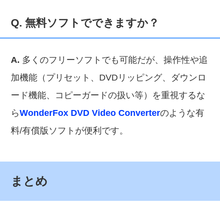
Q. 無料ソフトでできますか？
A.
多くのフリーソフトでも可能だが、操作性や追
加機能（プリセット、DVDリッピング、ダウンロ
ード機能、コピーガードの扱い等）を重視するな
ら
WonderFox DVD Video Converter
のような有
料/有償版ソフトが便利です。
まとめ