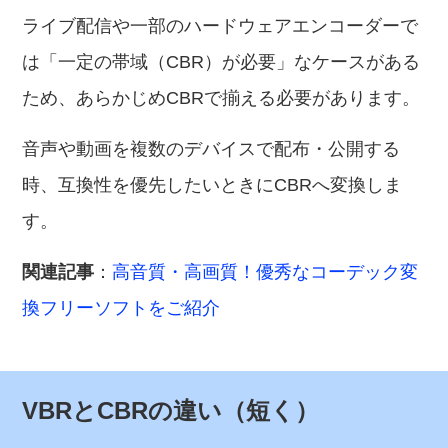
ライブ配信や一部のハードウェアエンコーダーで
は「一定の帯域（CBR）が必要」なケースがある
ため、あらかじめCBRで揃える必要があります。
音声や動画を複数のデバイスで配布・公開する
時、互換性を優先したいときにCBRへ変換しま
す。
関連記事
：
高音質・高画質！優秀なコーデック変
換フリーソフトをご紹介
VBRとCBRの違い（短く）