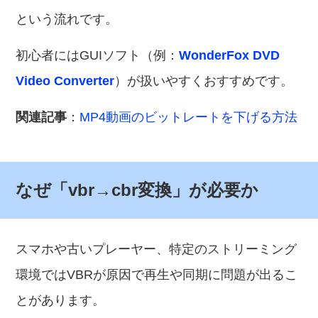
という流れです。
初心者にはGUIソフト（例：
WonderFox DVD
Video Converter
）が扱いやすくおすすめです。
関連記事
：
MP4動画のビットレートを下げる方法
なぜ「vbr→cbr変換」が必要か
スマホや古いプレーヤー、特定のストリーミング
環境ではVBRが原因で再生や同期に問題が出るこ
とがあります。