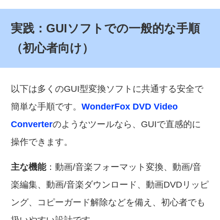
実践：GUIソフトでの一般的な手順
（初心者向け）
以下は多くのGUI型変換ソフトに共通する安全で
簡単な手順です。
WonderFox DVD Video
Converter
のようなツールなら、GUIで直感的に
操作できます。
主な機能
：動画/音楽フォーマット変換、動画/音
楽編集、動画/音楽ダウンロード、動画DVDリッピ
ング、コピーガード解除などを備え、初心者でも