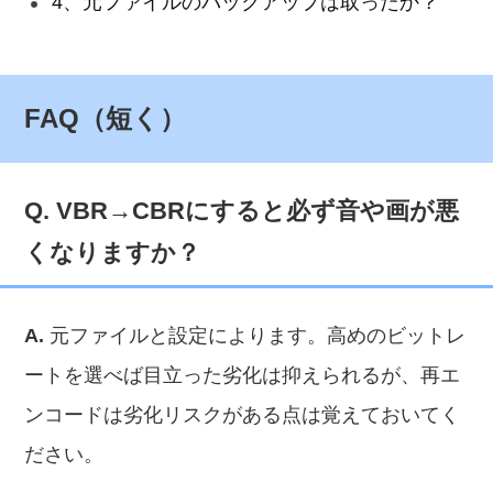
4、元ファイルのバックアップは取ったか？
FAQ（短く）
Q. VBR→CBRにすると必ず音や画が悪
くなりますか？
A.
元ファイルと設定によります。高めのビットレ
ートを選べば目立った劣化は抑えられるが、再エ
ンコードは劣化リスクがある点は覚えておいてく
ださい。