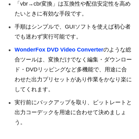
「vbr→cbr変換」は互換性や配信安定性を高め
たいときに有効な手段です。
手順はシンプルで、GUIソフトを使えば初心者
でも迷わず実行可能です。
WonderFox DVD Video Converter
のような総
合ツールは、変換だけでなく編集・ダウンロー
ド・DVDリッピングなど多機能で、用途に合
わせた出力プリセットがあり作業をかなり楽に
してくれます。
実行前にバックアップを取り、ビットレートと
出力コーデックを用途に合わせて決めましょ
う。