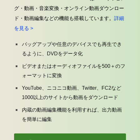
グ・動画・音楽変換・オンライン動画ダウンロー
ド・動画編集などの機能も搭載しています。
詳細
を見る >
バッグアップや任意のデバイスでも再生でき
るように、DVDをデータ化
ビデオまたはオーディオファイルを500＋のフ
ォーマットに変換
YouTube、ニコニコ動画、Twitter、FC2など
1000以上のサイトから動画をダウンロード
内蔵の動画編集機能を利用すれば、出力動画
を簡単に編集