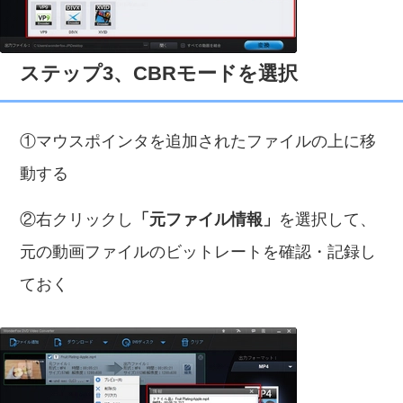
ステップ3、CBRモードを選択
①マウスポインタを追加されたファイルの上に移
動する
②右クリックし
「元ファイル情報」
を選択して、
元の動画ファイルのビットレートを確認・記録し
ておく