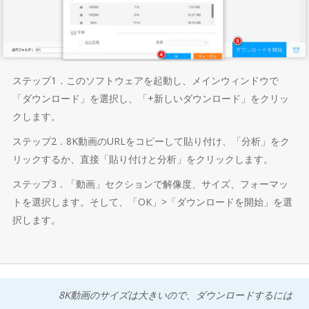
ステップ1．このソフトウェアを起動し、メインウィンドウで
「ダウンロード」を選択し、「+新しいダウンロード」をクリッ
クします。
ステップ2．8K動画のURLをコピーして貼り付け、「分析」をク
リックするか、直接「貼り付けと分析」をクリックします。
ステップ3．「動画」セクションで解像度、サイズ、フォーマッ
トを選択します。そして、「OK」>「ダウンロードを開始」を選
択します。
8K動画のサイズは大きいので、ダウンロードするには