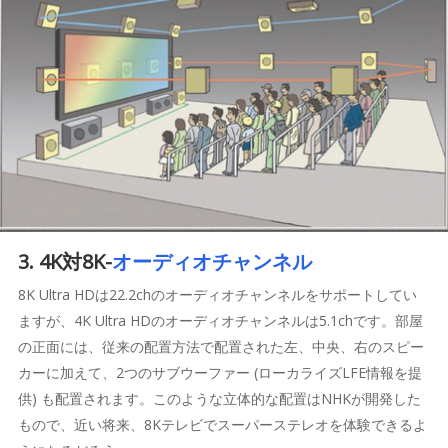
3. 4K対8K-
オーディオチャンネル
8K Ultra HDは22.2chのオーディオチャンネルをサポートしてい
ますが、4K Ultra HDのオーディオチャンネルは5.1chです。部屋
の正面には、従来の配置方法で配置された左、中央、右のスピー
カーに加えて、2つのサブウーファー (ローカライズLFE情報を提
供) も配置されます。このような立体的な配置はNHKが開発した
もので、近い将来、8Kテレビでスーパーステレオを体験できるよ