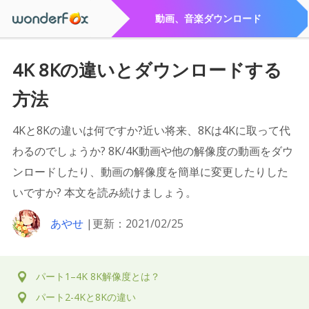
動画、音楽ダウンロード
4K 8Kの違いとダウンロードする
方法
4Kと8Kの違いは何ですか?近い将来、8Kは4Kに取って代
わるのでしょうか? 8K/4K動画や他の解像度の動画をダウ
ンロードしたり、動画の解像度を簡単に変更したりした
いですか? 本文を読み続けましょう。
あやせ
|更新：2021/02/25
パート1–4K 8K解像度とは？
パート2-4Kと8Kの違い