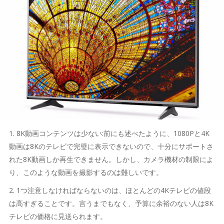
1. 8K動画コンテンツは少ない:前にも述べたように、1080Pと4K
動画は8Kのテレビで完璧に表示できないので、十分にサポートさ
れた8K動画しか再生できません。しかし、カメラ機材の制限によ
り、このような動画を撮影するのは難しいです。
2. 1つ注意しなければならないのは、ほとんどの4Kテレビの値段
は高すぎることです。言うまでもなく、予算に余裕のない人は8K
テレビの価格に見送られます。