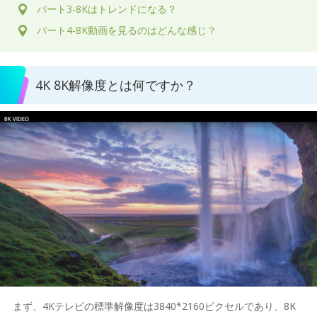
パート3-8Kはトレンドになる？
パート4-8K動画を見るのはどんな感じ？
4K 8K解像度とは何ですか？
まず、4Kテレビの標準解像度は3840*2160ピクセルであり、8K