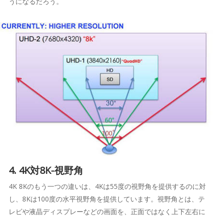
うになるだろう。
4. 4K対8K-視野角
4K 8Kのもう一つの違いは、4Kは55度の視野角を提供するのに対
し、8Kは100度の水平視野角を提供しています。視野角とは、テ
レビや液晶ディスプレーなどの画面を、正面ではなく上下左右に