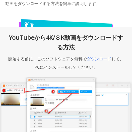
動画をダウンロードする方法を簡単に説明します。
YouTubeから4K/８K動画をダウンロードす
る方法
開始する前に、このソフトウェアを無料で
ダウンロード
して、
PCにインストールしてください。