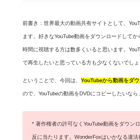
前書き：世界最大の動画共有サイトとして、You
ます。好きなYouTube動画をダウンロードし
時間に視聴する方は数多くいると思います。YouT
で再生したいと思っている方も少なくないでしょ
ということで、今回は、
YouTubeから動画をダ
ので、YouTubeの動画をDVDにコピーしたい
* 著作権者の許可なくYouTube動画をダウン
反に当たります。WonderFoxはいかなる