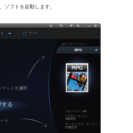
、ソフトを起動します。