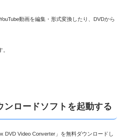
uTube動画を編集・形式変換したり、DVDから
す。
画ダウンロードソフトを起動する
 DVD Video Converter」を無料ダウンロードし