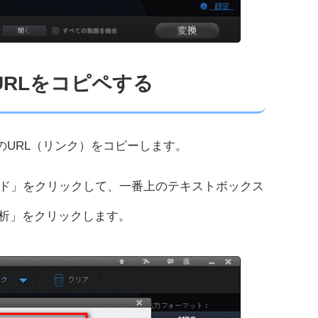
のURLをコピペする
画のURL（リンク）をコピーします。
ド」をクリックして、一番上のテキストボックス
分析」をクリックします。