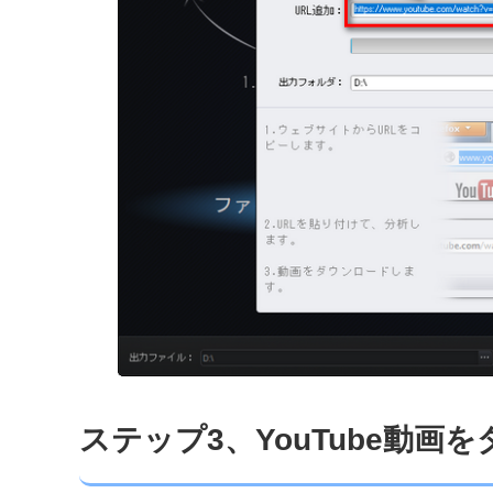
ステップ3、YouTube動画