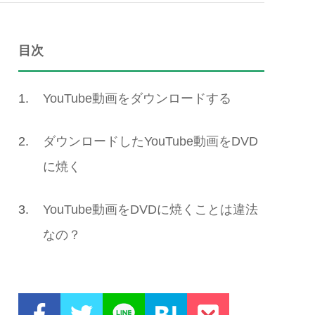
目次
1.
YouTube動画をダウンロードする
2.
ダウンロードしたYouTube動画をDVD
に焼く
3.
YouTube動画をDVDに焼くことは違法
なの？