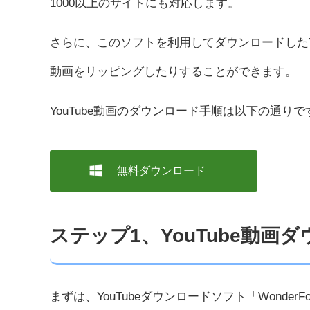
1000以上のサイトにも対応します。
さらに、このソフトを利用してダウンロードしたYo
動画をリッピングしたりすることができます。
YouTube動画のダウンロード手順は以下の通りで
無料ダウンロード
ステップ1、YouTube動
まずは、YouTubeダウンロードソフト「WonderFox