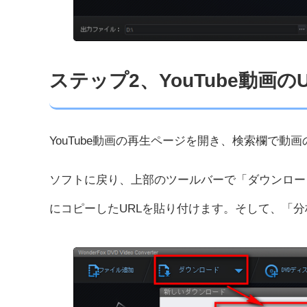
ステップ2、YouTube動画
YouTube動画の再生ページを開き、検索欄で動
ソフトに戻り、上部のツールバーで「ダウンロー
にコピーしたURLを貼り付けます。そして、「