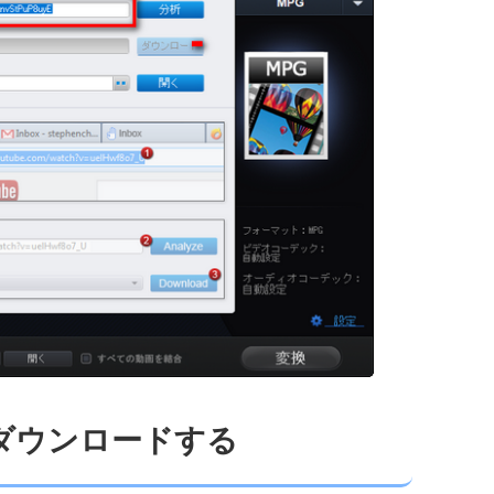
をダウンロードする