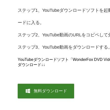
ステップ1、YouTubeダウンロードソフトを
ードに入る。
ステップ2、YouTube動画のURLをコピペし
ステップ3、YouTube動画をダウンロードする
YouTubeダウンロードソフト「WonderFox DVD Video
ダウンロード↓↓
無料ダウンロード