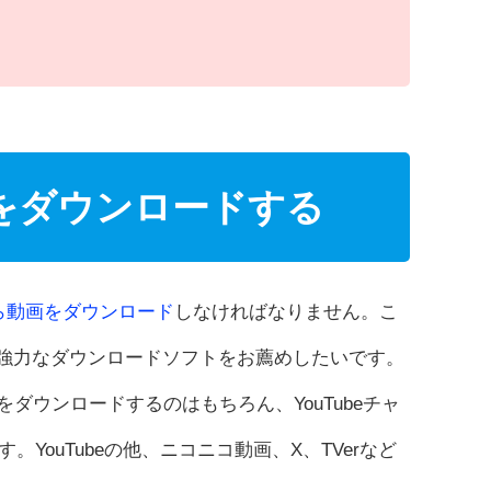
e動画をダウンロードする
eから動画をダウンロード
しなければなりません。こ
強力なダウンロードソフトをお薦めしたいです。
画をダウンロードするのはもちろん、YouTubeチャ
す。YouTubeの他、ニコニコ動画、X、TVerなど