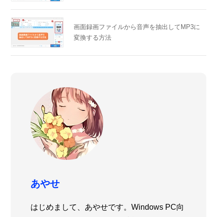
画面録画ファイルから音声を抽出してMP3に
変換する方法
あやせ
はじめまして、あやせです。Windows PC向