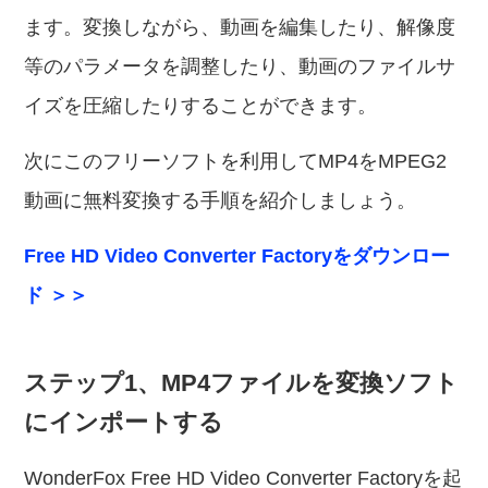
ます。変換しながら、動画を編集したり、解像度
等のパラメータを調整したり、動画のファイルサ
イズを圧縮したりすることができます。
次にこのフリーソフトを利用してMP4をMPEG2
動画に無料変換する手順を紹介しましょう。
Free HD Video Converter Factoryをダウンロー
ド ＞＞
ステップ1、MP4ファイルを変換ソフト
にインポートする
WonderFox Free HD Video Converter Factoryを起