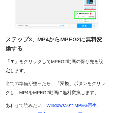
ステップ3、MP4からMPEG2に無料変
換する
「▼」をクリックしてMPEG2動画の保存先を設
定します。
全ての準備が整ったら、「変換」ボタンをクリッ
クし、MP4をMPEG2動画に無料変換します。
あわせて読みたい：
Windows10でMPEG再生
、