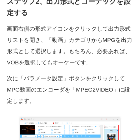
ステップ2、出力形式とコーデックを設
定する
画面右側の形式アイコンをクリックして出力形式
リストを開き、「動画」カテゴリからMPGを出力
形式として選択します。もちろん、必要あれば、
VOBを選択してもオーケーです。
次に「パラメータ設定」ボタンをクリックして
MPG動画のエンコーダを「MPEG2VIDEO」に設
定します。