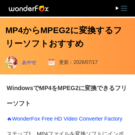
MP4からMPEG2に変換するフ
リーソフトおすすめ
あやせ
更新：2026/07/17
WindowsでMP4をMPEG2に変換できるフリ
ーソフト
🔥WonderFox Free HD Video Converter Factory
ステップ1、MP4ファイルを変換ソフトにインポ