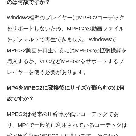
のは何故ですか？
Windows標準のプレイヤーはMPEG2コーデック
をサポートしないため、MPEG2の動画ファイル
をデフォルトで再生できません。Windowsで
MPEG2動画を再生するにはMPEG2の拡張機能を
購入するか、VLCなどMPEG2をサポートするプ
レイヤーを使う必要があります。
MP4をMPEG2に変換後にサイズが膨らむのは何
故ですか？
MPEG2は従来の圧縮率が低いコーデックであ
り、MP4で一般的に利用されているコーデックは