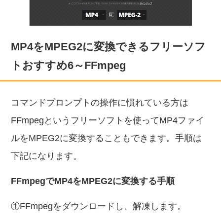
MP4をMPEG2に変換できるフリーソフ
トおすすめ6～FFmpeg
コマンドプロンプトの操作に慣れている方は
FFmpegというフリーソフトを使ってMP4ファイ
ルをMPEG2に変換することもできます。手順は
下記になります。
FFmpegでMP4をMPEG2に変換する手順
①FFmpegをダウンロードし、解凍します。