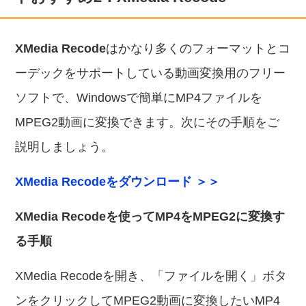
XMedia Recode
はかなり多くのフォーマットとコ
ーデックをサポートしている動画変換用のフリー
ソフトで、Windowsで簡単にMP4ファイルを
MPEG2動画に変換できます。次にその手順をご
説明しましょう。
XMedia Recodeをダウンロード ＞＞
XMedia Recodeを使ってMP4をMPEG2に変換す
る手順
XMedia Recodeを開き、「ファイルを開く」ボタ
ンをクリックしてMPEG2動画に変換したいMP4