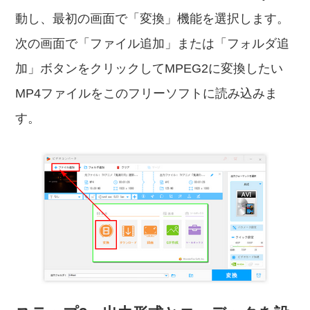
動し、最初の画面で「変換」機能を選択します。
次の画面で「ファイル追加」または「フォルダ追
加」ボタンをクリックしてMPEG2に変換したい
MP4ファイルをこのフリーソフトに読み込みま
す。