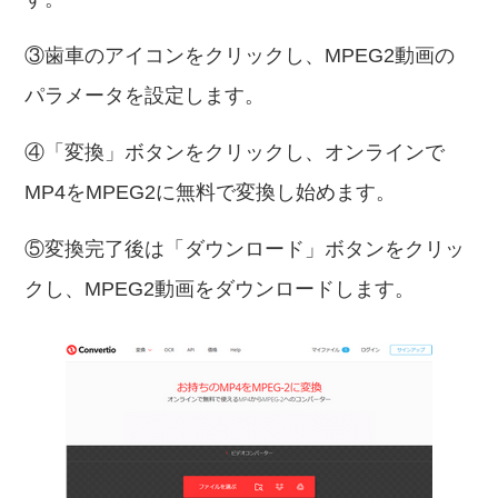
③歯車のアイコンをクリックし、MPEG2動画の
パラメータを設定します。
④「変換」ボタンをクリックし、オンラインで
MP4をMPEG2に無料で変換し始めます。
⑤変換完了後は「ダウンロード」ボタンをクリッ
クし、MPEG2動画をダウンロードします。