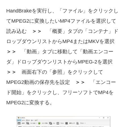
HandBrakeを実行し、「ファイル」をクリックし
てMPEG2に変換したいMP4ファイルを選択して
読み込む
＞＞
「概要」タブの「コンテナ」ド
ロップダウンリストからMP4またはMKVを選択
＞＞
「動画」タブに移動して「動画エンコー
ダ」ドロップダウンリストからMPEG-2を選択
＞＞
画面右下の「参照」をクリックして
MPEG2動画の保存先を設定
＞＞
「エンコー
ド開始」をクリックし、フリーソフトでMP4を
MPEG2に変換する。