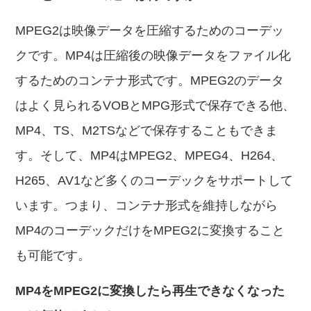
MPEG2は映像データを圧縮するためのコーデッ
クです。MP4は圧縮後の映像データをファイル化
するためのコンテナ形式です。MPEG2のデータ
はよく見られるVOBとMPG形式で保存できる他、
MP4、TS、M2TSなどで保存することもできま
す。そして、MP4はMPEG2、MPEG4、H264、
H265、AV1など多くのコーデックをサポートして
います。つまり、コンテナ形式を維持しながら
MP4のコーデックだけをMPEG2に変換すること
も可能です。
MP4をMPEG2に変換したら再生できなくなった