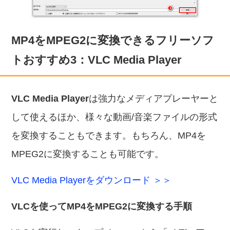
MP4をMPEG2に変換できるフリーソフ
トおすすめ3：VLC Media Player
VLC Media Player
は強力なメディアプレーヤーと
して使えるほか、様々な動画/音楽ファイルの形式
を変換することもできます。もちろん、MP4を
MPEG2に変換することも可能です。
VLC Media Playerをダウンロード ＞＞
VLCを使ってMP4をMPEG2に変換する手順