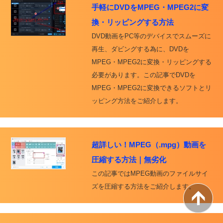
手軽にDVDをMPEG・MPEG2に変
換・リッピングする方法
DVD動画をPC等のデバイスでスムーズに
再生、ダビングする為に、DVDを
MPEG・MPEG2に変換・リッピングする
必要があります。この記事でDVDを
MPEG・MPEG2に変換できるソフトとリ
ッピング方法をご紹介します。
超詳しい！MPEG（.mpg）動画を
圧縮する方法｜無劣化
この記事ではMPEG動画のファイルサイ
ズを圧縮する方法をご紹介します。