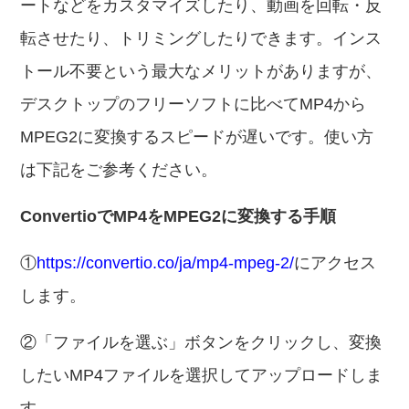
ートなどをカスタマイズしたり、動画を回転・反
転させたり、トリミングしたりできます。インス
トール不要という最大なメリットがありますが、
デスクトップのフリーソフトに比べてMP4から
MPEG2に変換するスピードが遅いです。使い方
は下記をご参考ください。
ConvertioでMP4をMPEG2に変換する手順
①
https://convertio.co/ja/mp4-mpeg-2/
にアクセス
します。
②「ファイルを選ぶ」ボタンをクリックし、変換
したいMP4ファイルを選択してアップロードしま
す。