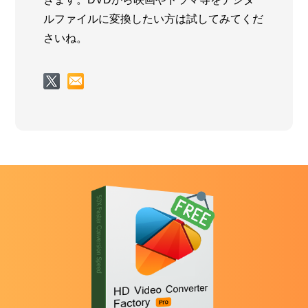
ルファイルに変換したい方は試してみてくだ
さいね。