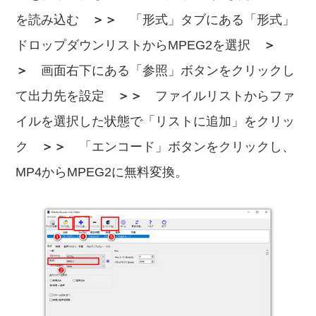
を読み込む
＞＞
「形式」タブにある「形式」
ドロップダウンリストからMPEG2を選択
＞
＞
画面右下にある「参照」ボタンをクリックし
て出力先を設定
＞＞
ファイルリストからファ
イルを選択した状態で「リストに追加」をクリッ
ク
＞＞
「エンコード」ボタンをクリックし、
MP4からMPEG2に無料変換。