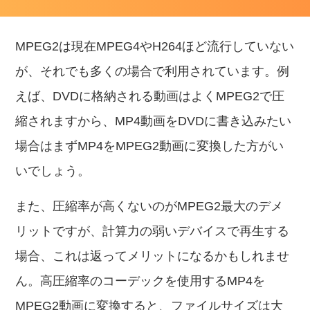
MPEG2は現在MPEG4やH264ほど流行していない
が、それでも多くの場合で利用されています。例
えば、DVDに格納される動画はよくMPEG2で圧
縮されますから、MP4動画をDVDに書き込みたい
場合はまずMP4をMPEG2動画に変換した方がい
いでしょう。
また、圧縮率が高くないのがMPEG2最大のデメ
リットですが、計算力の弱いデバイスで再生する
場合、これは返ってメリットになるかもしれませ
ん。高圧縮率のコーデックを使用するMP4を
MPEG2動画に変換すると、ファイルサイズは大