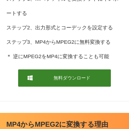
ートする
ステップ2、出力形式とコーデックを設定する
ステップ3、MP4からMPEG2に無料変換する
＊ 逆にMPEG2をMP4に変換することも可能
無料ダウンロード
MP4からMPEG2に変換する理由