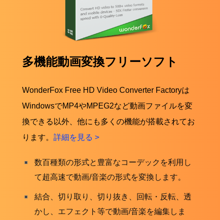
多機能動画変換フリーソフト
WonderFox Free HD Video Converter Factoryは
WindowsでMP4やMPEG2など動画ファイルを変
換できる以外、他にも多くの機能が搭載されてお
ります。
詳細を見る >
数百種類の形式と豊富なコーデックを利用し
て超高速で動画/音楽の形式を変換します。
結合、切り取り、切り抜き、回転・反転、透
かし、エフェクト等で動画/音楽を編集しま