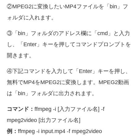
②MPEG2に変換したいMP4ファイルを「bin」フ
ォルダに入れます。
③「bin」フォルダのアドレス欄に「cmd」と入力
し、「Enter」キーを押してコマンドプロンプトを
開きます。
④下記コマンドを入力して「Enter」キーを押し、
無料でMP4をMPEG2に変換します。MPEG2動画
は「bin」フォルダに出力されます。
コマンド：
ffmpeg -i [入力ファイル名] -f
mpeg2video [出力ファイル名]
例：
ffmpeg -i input.mp4 -f mpeg2video