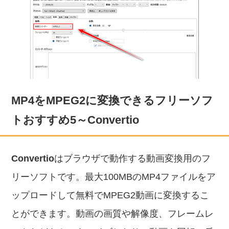
MP4をMPEG2に変換できるフリーソフ
トおすすめ5～Convertio
Convertio
はブラウザで動作する動画変換用のフ
リーソフトです。最大100MBのMP4ファイルをア
ップロードして無料でMPEG2動画に変換するこ
とができます。動画の画質や解像度、フレームレ