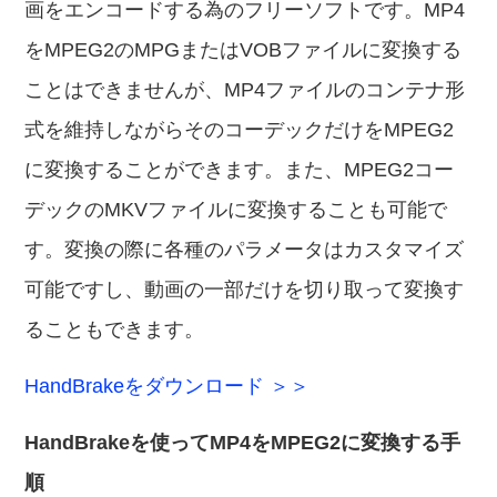
画をエンコードする為のフリーソフトです。MP4
をMPEG2のMPGまたはVOBファイルに変換する
ことはできませんが、MP4ファイルのコンテナ形
式を維持しながらそのコーデックだけをMPEG2
に変換することができます。また、MPEG2コー
デックのMKVファイルに変換することも可能で
す。変換の際に各種のパラメータはカスタマイズ
可能ですし、動画の一部だけを切り取って変換す
ることもできます。
HandBrakeをダウンロード ＞＞
HandBrakeを使ってMP4をMPEG2に変換する手
順