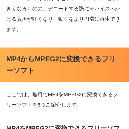
きくなるものの、デコードする際にデバイスへか
ける負担が軽くなり、動画をより円滑に再生でき
ます。
MP4からMPEG2に変換できるフリ
ーソフト
ここでは、無料でMP4をMPEG2に変換できるフ
リーソフトを6つご紹介します。
MP4をMPEG2に変換できるフリーソフ