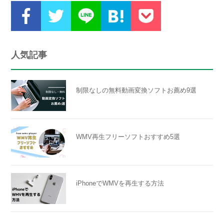
人気記事
制限なしの無料動画変換ソフトお薦め9選
WMV再生フリーソフトおすすめ5選
iPhoneでWMVを再生する方法