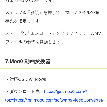
ら出力形式を選択します。
ステップ3.「参照」を押して、動画ファイルの保
存先を指定します。
ステップ4.「エンコード」をクリックして、WMV
ファイルの形式を変換します。
7.Moo0 動画変換器
・対応OS：Windows
・ダウンロード先：
https://jpn.moo0.com/?
top=https://jpn.moo0.com/software/VideoConverter/