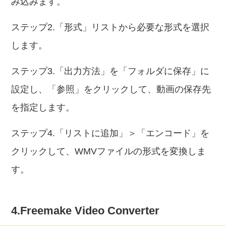
み込みます。
ステップ2.「形式」リストから必要な形式を選択
します。
ステップ3.「出力方法」を「フォルダに保存」に
設定し、「参照」をクリックして、動画の保存先
を指定します。
ステップ4.「リストに追加」＞「エンコード」を
クリックして、WMVファイルの形式を変換しま
す。
4.Freemake Video Converter