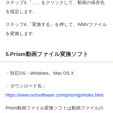
ステップ3.「…」をクリックして、動画の保存先
を指定します。
ステップ4.「変換する」を押して、WMVファイル
を変換します。
5.Prism動画ファイル変換ソフト
・対応OS：Windows、Mac OS X
・ダウンロード先：
https://www.nchsoftware.com/prism/jp/index.html
Prism動画ファイル変換ソフトは動画ファイルの