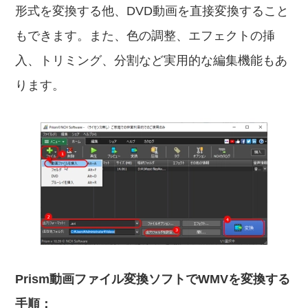
形式を変換する他、DVD動画を直接変換すること
もできます。また、色の調整、エフェクトの挿
入、トリミング、分割など実用的な編集機能もあ
ります。
Prism動画ファイル変換ソフトでWMVを変換する
手順：