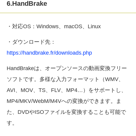
6.HandBrake
・対応OS：Windows、macOS、Linux
・ダウンロード先：
https://handbrake.fr/downloads.php
HandBrakeは、オープンソースの動画変換フリー
ソフトです。多様な入力フォーマット（WMV、
AVI、MOV、TS、FLV、MP4…）をサポートし、
MP4/MKV/WebM/M4Vへの変換ができます。ま
た、DVDやISOファイルを変換することも可能で
す。