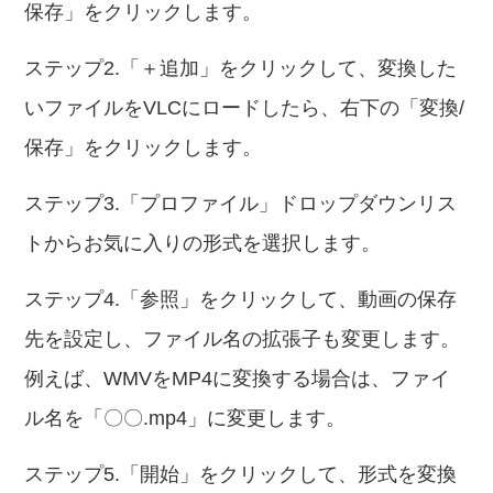
保存」をクリックします。
ステップ2.「＋追加」をクリックして、変換した
いファイルをVLCにロードしたら、右下の「変換/
保存」をクリックします。
ステップ3.「プロファイル」ドロップダウンリス
トからお気に入りの形式を選択します。
ステップ4.「参照」をクリックして、動画の保存
先を設定し、ファイル名の拡張子も変更します。
例えば、WMVをMP4に変換する場合は、ファイ
ル名を「〇〇.mp4」に変更します。
ステップ5.「開始」をクリックして、形式を変換