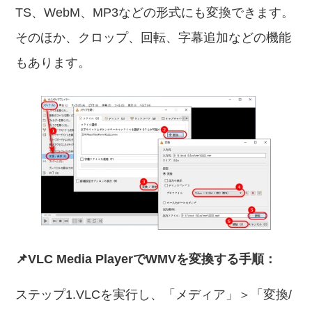
TS、WebM、MP3などの形式にも変換できます。
そのほか、クロップ、回転、字幕追加などの機能
もあります。
📌VLC Media PlayerでWMVを変換する手順：
ステップ1.VLCを実行し、「メディア」＞「変換/