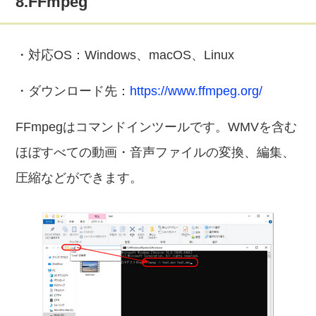
8.FFmpeg
・対応OS：Windows、macOS、Linux
・ダウンロード先：
https://www.ffmpeg.org/
FFmpegはコマンドインツールです。WMVを含む
ほぼすべての動画・音声ファイルの変換、編集、
圧縮などができます。