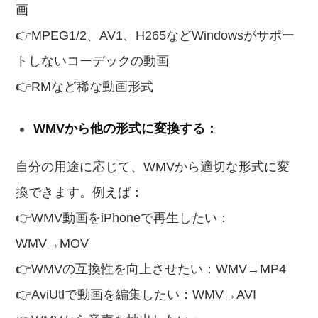
画
👉MPEG1/2、AV1、H265などWindowsがサポー
トしないコーデックの動画
👉RMなど稀な動画形式
WMVから他の形式に変換する：
自分の用途に応じて、WMVから適切な形式に変
換できます。例えば：
👉WMV動画をiPhoneで再生したい：
WMV→MOV
👉WMVの互換性を向上させたい：WMV→MP4
👉AviUtlで動画を編集したい：WMV→AVI