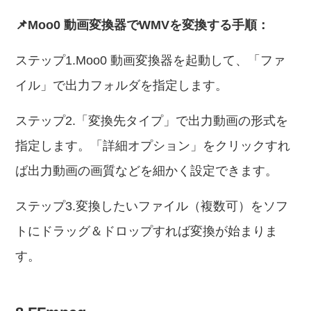
📌Moo0 動画変換器でWMVを変換する手順：
ステップ1.Moo0 動画変換器を起動して、「ファ
イル」で出力フォルダを指定します。
ステップ2.「変換先タイプ」で出力動画の形式を
指定します。「詳細オプション」をクリックすれ
ば出力動画の画質などを細かく設定できます。
ステップ3.変換したいファイル（複数可）をソフ
トにドラッグ＆ドロップすれば変換が始まりま
す。