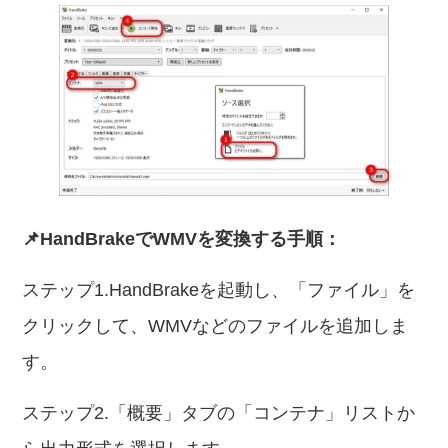
📌HandBrakeでWMVを変換する手順：
ステップ1.HandBrakeを起動し、「ファイル」を
クリックして、WMVなどのファイルを追加しま
す。
ステップ2.「概要」タブの「コンテナ」リストか