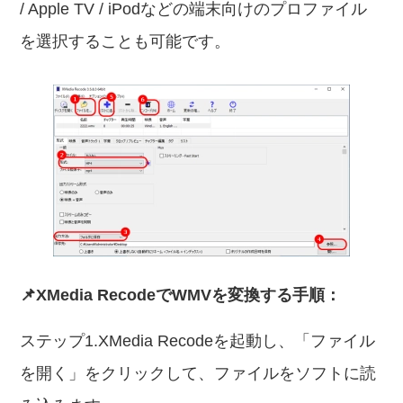
/ Apple TV / iPodなどの端末向けのプロファイル
を選択することも可能です。
📌XMedia RecodeでWMVを変換する手順：
ステップ1.XMedia Recodeを起動し、「ファイル
を開く」をクリックして、ファイルをソフトに読