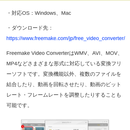
・対応OS：Windows、Mac
・ダウンロード先：
https://www.freemake.com/jp/free_video_converter/
Freemake Video ConverterはWMV、AVI、MOV、
MP4などさまざまな形式に対応している変換フリ
ーソフトです。変換機能以外、複数のファイルを
結合したり、動画を回転させたり、動画のビット
レート・フレームレートを調整したりすることも
可能です。