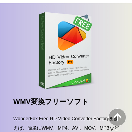
WMV変換フリーソフト
WonderFox Free HD Video Converter Factoryを使
えば、簡単にWMV、MP4、AVI、MOV、MP3など