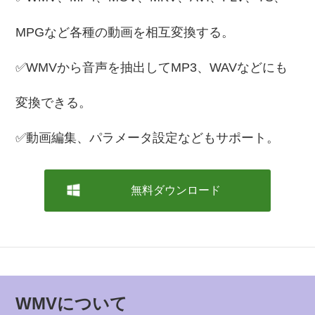
MPGなど各種の動画を相互変換する。
✅WMVから音声を抽出してMP3、WAVなどにも
変換できる。
✅動画編集、パラメータ設定などもサポート。
無料ダウンロード
WMVについて