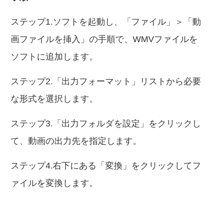
ステップ1.ソフトを起動し、「ファイル」＞「動
画ファイルを挿入」の手順で、WMVファイルを
ソフトに追加します。
ステップ2.「出力フォーマット」リストから必要
な形式を選択します。
ステップ3.「出力フォルダを設定」をクリックし
て、動画の出力先を指定します。
ステップ4.右下にある「変換」をクリックしてフ
ァイルを変換します。