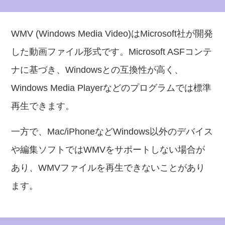
WMV (Windows Media Video)はMicrosoft社が開発
した動画ファイル形式です。Microsoft ASFコンテ
ナに基づき、Windowsとの互換性が高く、
Windows Media Playerなどのプログラムでは標準
再生できます。
一方で、Mac/iPhoneなどWindows以外のデバイス
や編集ソフトではWMVをサポートしない場合が
あり、WMVファイルを再生できないことがあり
ます。