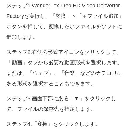
ステップ1.WonderFox Free HD Video Converter
Factoryを実行し、「変換」＞「＋ファイル追加」
ボタンを押して、変換したいファイルをソフトに
追加します。
ステップ2.右側の形式アイコンをクリックして、
「動画」タブから必要な動画形式を選択します。
または、「ウェブ」、「音楽」などのカテゴリに
ある形式を選択することもできます。
ステップ3.画面下部にある「▼」をクリックし
て、ファイルの保存先を指定します。
ステップ4.「変換」をクリックします。