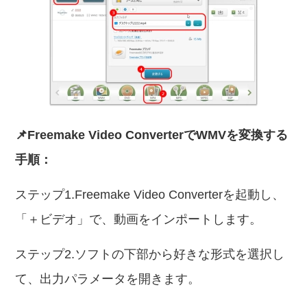
📌Freemake Video ConverterでWMVを変換する
手順：
ステップ1.Freemake Video Converterを起動し、
「＋ビデオ」で、動画をインポートします。
ステップ2.ソフトの下部から好きな形式を選択し
て、出力パラメータを開きます。