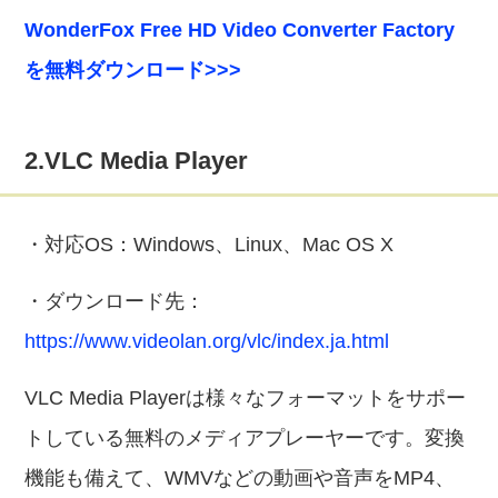
WonderFox Free HD Video Converter Factory
を無料ダウンロード>>>
2.VLC Media Player
・対応OS：Windows、Linux、Mac OS X
・ダウンロード先：
https://www.videolan.org/vlc/index.ja.html
VLC Media Playerは様々なフォーマットをサポー
トしている無料のメディアプレーヤーです。変換
機能も備えて、WMVなどの動画や音声をMP4、