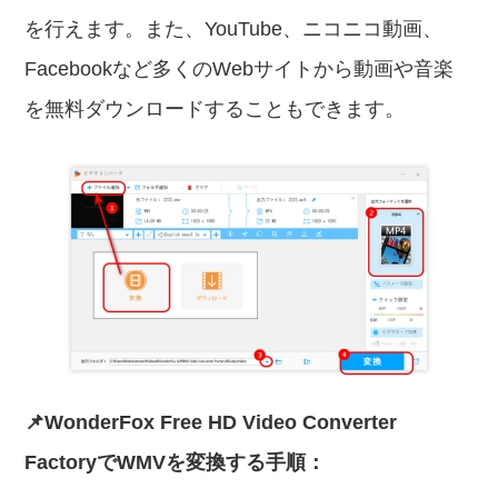
を行えます。また、YouTube、ニコニコ動画、
Facebookなど多くのWebサイトから動画や音楽
を無料ダウンロードすることもできます。
📌WonderFox Free HD Video Converter
FactoryでWMVを変換する手順：