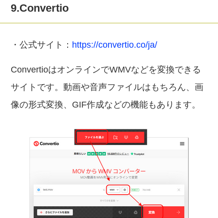
9.Convertio
・公式サイト：
https://convertio.co/ja/
ConvertioはオンラインでWMVなどを変換できる
サイトです。動画や音声ファイルはもちろん、画
像の形式変換、GIF作成などの機能もあります。