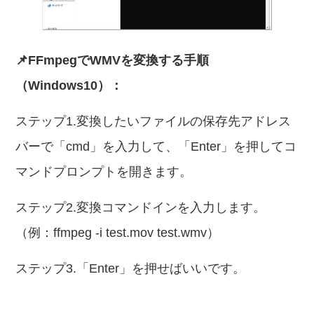
📌FFmpegでWMVを変換する手順
（Windows10）：
ステップ1.変換したいファイルの保存先アドレス
バーで「cmd」を入力して、「Enter」を押してコ
マンドプロンプトを開きます。
ステップ2.変換コマンドインを入力します。
（例：ffmpeg -i test.mov test.wmv）
ステップ3.「Enter」を押せばいいです。