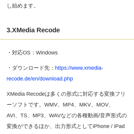
し始めます。
3.XMedia Recode
・対応OS：Windows
・ダウンロード先：
https://www.xmedia-
recode.de/en/download.php
XMedia Recodeは多くの形式に対応する変換フリ
ーソフトです。WMV、MP4、MKV、MOV、
AVI、TS、MP3、WAVなどの各種動画/音声形式の
変換ができるほか、出力形式としてiPhone / iPad