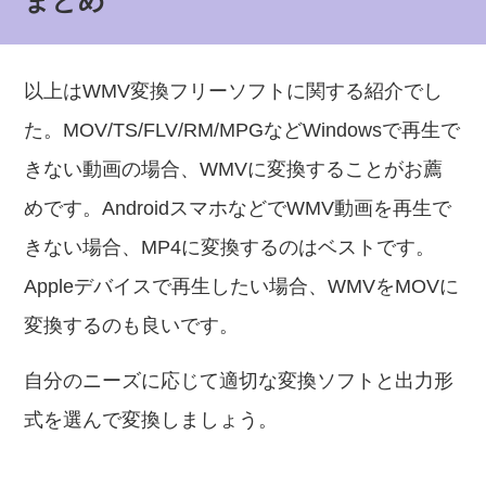
まとめ
以上はWMV変換フリーソフトに関する紹介でし
た。MOV/TS/FLV/RM/MPGなどWindowsで再生で
きない動画の場合、WMVに変換することがお薦
めです。AndroidスマホなどでWMV動画を再生で
きない場合、MP4に変換するのはベストです。
Appleデバイスで再生したい場合、WMVをMOVに
変換するのも良いです。
自分のニーズに応じて適切な変換ソフトと出力形
式を選んで変換しましょう。