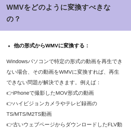
WMVをどのように変換すべきな
の？
他の形式からWMVに変換する：
Windowsパソコンで特定の形式の動画を再生でき
ない場合、その動画をWMVに変換すれば、再生
できない問題が解決できます。例えば：
👉iPhoneで撮影したMOV形式の動画
👉ハイビジョンカメラやテレビ録画の
TS/MTS/M2TS動画
👉古いウェブページからダウンロードしたFLV動