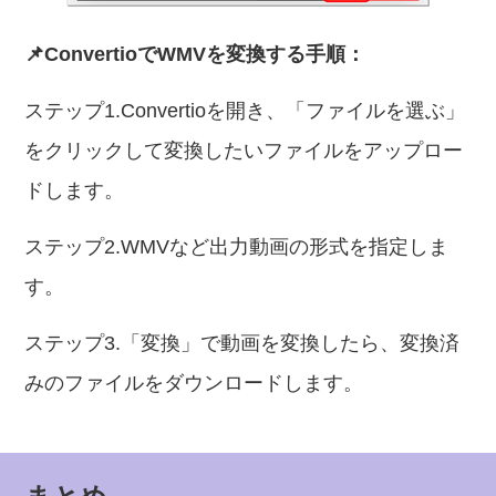
📌ConvertioでWMVを変換する手順：
ステップ1.Convertioを開き、「ファイルを選ぶ」
をクリックして変換したいファイルをアップロー
ドします。
ステップ2.WMVなど出力動画の形式を指定しま
す。
ステップ3.「変換」で動画を変換したら、変換済
みのファイルをダウンロードします。