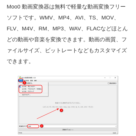
Moo0 動画変換器は無料で軽量な動画変換フリー
ソフトです。WMV、MP4、AVI、TS、MOV、
FLV、M4V、RM、MP3、WAV、FLACなどほとん
どの動画や音楽を変換できます。動画の画質、フ
ァイルサイズ、ビットレートなどもカスタマイズ
できます。