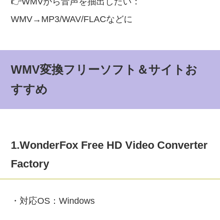
👉WMVから音声を抽出したい：
WMV→MP3/WAV/FLACなどに
WMV変換フリーソフト＆サイトお
すすめ
1.WonderFox Free HD Video Converter
Factory
・対応OS：Windows