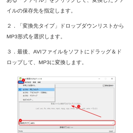
ある「ファイル」をクリックして、変換したファ
イルの保存先を指定します。
２．「変換先タイプ」ドロップダウンリストから
MP3形式を選択します。
３．最後、AVIファイルをソフトにドラッグ＆ド
ロップして、MP3に変換します。