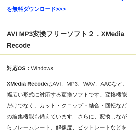
を無料ダウンロード>>>
AVI MP3変換フリーソフト２．XMedia
Recode
対応OS：
Windows
XMedia Recode
はAVI、MP3、WAV、AACなど、
幅広い形式に対応する変換ソフトです。変換機能
だけでなく、カット・クロップ・結合・回転など
の編集機能も備えています。さらに、変換しなが
らフレームレート、解像度、ビットレートなどを