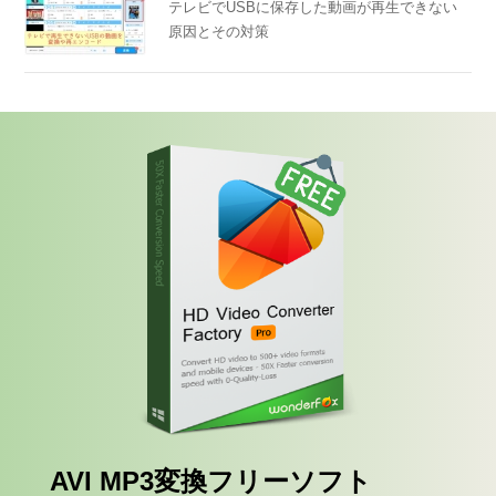
テレビでUSBに保存した動画が再生できない
原因とその対策
AVI MP3変換フリーソフト