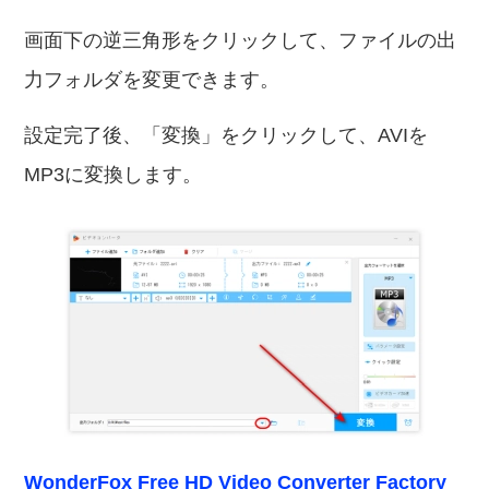
画面下の逆三角形をクリックして、ファイルの出
力フォルダを変更できます。
設定完了後、「変換」をクリックして、AVIを
MP3に変換します。
WonderFox Free HD Video Converter Factory