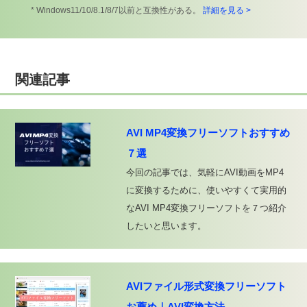
* Windows11/10/8.1/8/7以前と互換性がある。
詳細を見る >
関連記事
AVI MP4変換フリーソフトおすすめ
７選
今回の記事では、気軽にAVI動画をMP4
に変換するために、使いやすくて実用的
なAVI MP4変換フリーソフトを７つ紹介
したいと思います。
AVIファイル形式変換フリーソフト
お薦め｜AVI変換方法