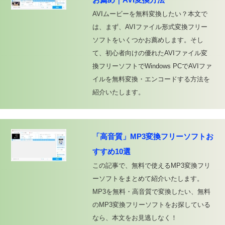
AVIムービーを無料変換したい？本文で
は、まず、AVIファイル形式変換フリー
ソフトをいくつかお薦めします。そし
て、初心者向けの優れたAVIファイル変
換フリーソフトでWindows PCでAVIファ
イルを無料変換・エンコードする方法を
紹介いたします。
「高音質」MP3変換フリーソフトお
すすめ10選
この記事で、無料で使えるMP3変換フリ
ーソフトをまとめて紹介いたします。
MP3を無料・高音質で変換したい、無料
のMP3変換フリーソフトをお探している
なら、本文をお見逃しなく！