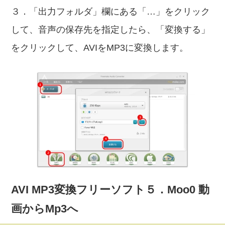
３．「出力フォルダ」欄にある「…」をクリック
して、音声の保存先を指定したら、「変換する」
をクリックして、AVIをMP3に変換します。
AVI MP3変換フリーソフト５．Moo0 動
画からMp3へ