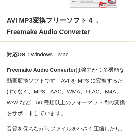
AVI MP3変換フリーソフト４．
Freemake Audio Converter
対応OS：
Windows、Mac
Freemake Audio Converter
は強力かつ多機能な
動画変換ソフトです。AVI を MP3 に変換するだ
けでなく、MP3、AAC、WMA、FLAC、M4A、
WAV など、50 種類以上のフォーマット間の変換
をサポートしています。
音質を保ちながらファイルを小さく圧縮したり、