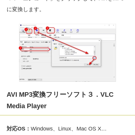
に変換します。
AVI MP3変換フリーソフト３．VLC
Media Player
対応OS：
Windows、Linux、Mac OS X…