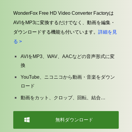
WonderFox Free HD Video Converter Factoryは
AVIをMP3に変換するだけでなく、動画を編集・
ダウンロードする機能も付いています。
詳細を見
る >
AVIをMP3、WAV、AACなどの音声形式に変
換
YouTube、ニコニコから動画・音楽をダウン
ロード
動画をカット、クロップ、回転、結合…
無料ダウンロード