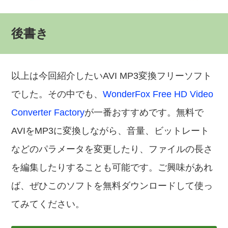
後書き
以上は今回紹介したいAVI MP3変換フリーソフト
でした。その中でも、
WonderFox Free HD Video
Converter Factory
が一番おすすめです。無料で
AVIをMP3に変換しながら、音量、ビットレート
などのパラメータを変更したり、ファイルの長さ
を編集したりすることも可能です。ご興味があれ
ば、ぜひこのソフトを無料ダウンロードして使っ
てみてください。