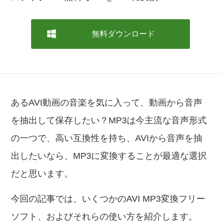
無料ダウンロード
あるAVI動画の音楽を気に入って、動画から音声
を抽出して保存したい？MP3は今主流な音声形式
の一つで、高い互換性を持ち、AVIから音声を抽
出したいなら、MP3に変換することが最適な選択
だと思います。
今回の記事では、いくつかのAVI MP3変換フリー
ソフト、およびそれらの使い方を紹介します。