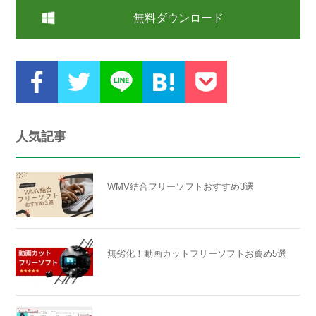
無料ダウンロード
人気記事
WMV結合フリーソフトおすすめ3選
無劣化！動画カットフリーソフトお薦め5選