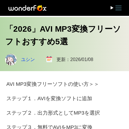
「2026」AVI MP3変換フリーソ
フトおすすめ5選
ユシン
更新：2026/01/08
AVI MP3変換フリーソフトの使い方＞＞
ステップ１．AVIを変換ソフトに追加
ステップ２．出力形式としてMP3を選択
ステップ３．無料でAVIをMP3に変換