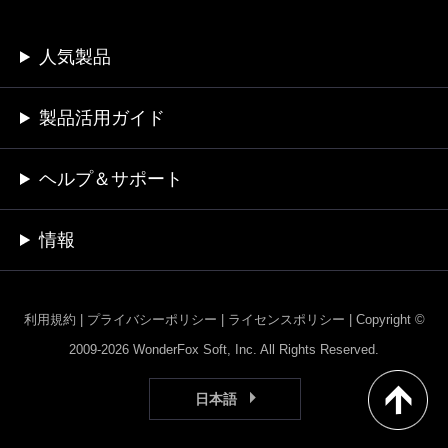
人気製品
製品活用ガイド
ヘルプ＆サポート
情報
利用規約
|
プライバシーポリシー
|
ライセンスポリシー
|
Copyright ©
2009-2026 WonderFox Soft, Inc. All Rights Reserved.
日本語