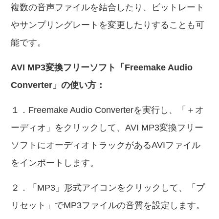
複数の音声ファイルを結合したり、ビットレート
やサンプリングレートを変更したりすることも可
能です。
AVI MP3変換フリーソフト「Freemake Audio
Converter」の使い方：
１．Freemake Audio Converterを実行し、「＋オ
ーディオ」をクリックして、AVI MP3変換フリー
ソフトにオーディオトラックがあるAVIファイル
をインポートします。
２．「MP3」形式アイコンをクリックして、「プ
リセット」でMP3ファイルの音質を設定します。