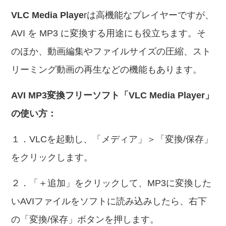
VLC Media Playe
rは高機能なプレイヤーですが、
AVI を MP3 に変換する用途にも役立ちます。そ
のほか、動画編集やファイルサイズの圧縮、スト
リーミング動画の再生などの機能もあります。
AVI MP3変換フリーソフト「VLC Media Player」
の使い方：
１．VLCを起動し、「メディア」＞「変換/保存」
をクリックします。
２．「＋追加」をクリックして、MP3に変換した
いAVIファイルをソフトに読み込みしたら、右下
の「変換/保存」ボタンを押します。