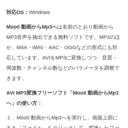
対応OS：
Windows
Moo0 動画からMp3へ
は名前のとおり動画から
MP3音声を抽出できる無料ソフトです。MP3のほ
か、M4A・WAV・AAC・OGGなどの形式にも対
応しています。AVIをMP3に変換しつつ、音質・
周波数・チャンネル数などのパラメータを調整で
きます。
AVI MP3変換フリーソフト「Moo0 動画からMp3
へ」の使い方：
１．Moo0 動画からMp3へを実行し、画面上部に