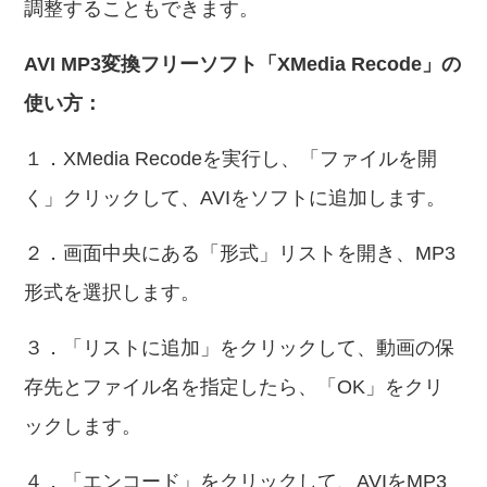
調整することもできます。
AVI MP3変換フリーソフト「XMedia Recode」の
使い方：
１．XMedia Recodeを実行し、「ファイルを開
く」クリックして、AVIをソフトに追加します。
２．画面中央にある「形式」リストを開き、MP3
形式を選択します。
３．「リストに追加」をクリックして、動画の保
存先とファイル名を指定したら、「OK」をクリ
ックします。
４．「エンコード」をクリックして、AVIをMP3