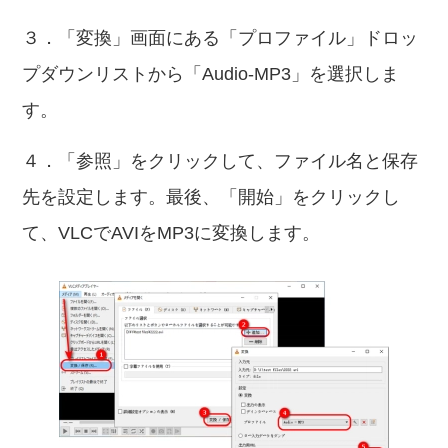
３．「変換」画面にある「プロファイル」ドロッ
プダウンリストから「Audio-MP3」を選択しま
す。
４．「参照」をクリックして、ファイル名と保存
先を設定します。最後、「開始」をクリックし
て、VLCでAVIをMP3に変換します。