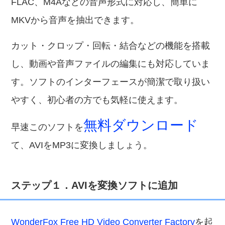
FLAC、M4Aなどの音声形式に対応し、簡単に
MKVから音声を抽出できます。
カット・クロップ・回転・結合などの機能を搭載
し、動画や音声ファイルの編集にも対応していま
す。ソフトのインターフェースが簡潔で取り扱い
やすく、初心者の方でも気軽に使えます。
無料ダウンロード
早速このソフトを
て、AVIをMP3に変換しましょう。
ステップ１．AVIを変換ソフトに追加
WonderFox Free HD Video Converter Factory
を起