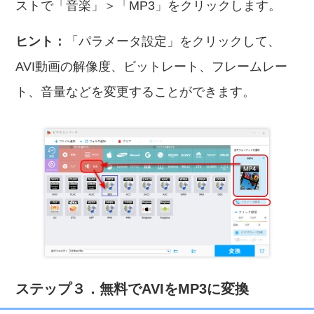
ストで「音楽」＞「MP3」をクリックします。
ヒント：
「パラメータ設定」をクリックして、
AVI動画の解像度、ビットレート、フレームレー
ト、音量などを変更することができます。
ステップ３．無料でAVIをMP3に変換