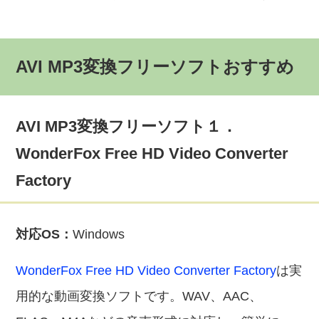
AVI MP3変換フリーソフトおすすめ
AVI MP3変換フリーソフト１．
WonderFox Free HD Video Converter
Factory
対応OS：
Windows
WonderFox Free HD Video Converter Factory
は実
用的な動画変換ソフトです。WAV、AAC、