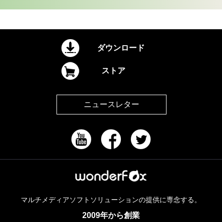
ダウンロード
ストア
ニュースレター
マルチメディアソフトソリューションの提供に専念する。
2009年から創業