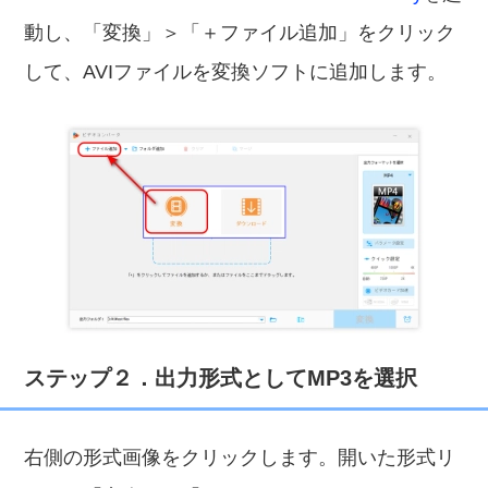
動し、「変換」＞「＋ファイル追加」をクリック
して、AVIファイルを変換ソフトに追加します。
ステップ２．出力形式としてMP3を選択
右側の形式画像をクリックします。開いた形式リ