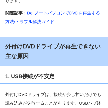
ります。
関連記事
：
DellノートパソコンでDVDを再生する
方法/トラブル解決ガイド
外付けDVDドライブが再生できない
主な原因
1. USB接続が不安定
外付けDVDドライブは、接続が少し甘いだけでも
読み込みが失敗することがあります。USBハブ経