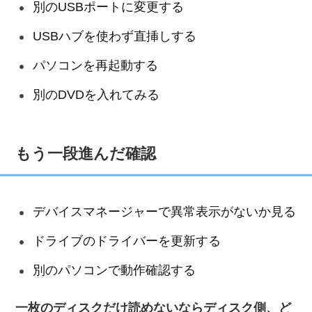
別のUSBポートに変更する
USBハブを使わず直挿しする
パソコンを再起動する
別のDVDを入れてみる
もう一段進んだ確認
デバイスマネージャーで異常表示がないか見る
ドライブのドライバーを更新する
別のパソコンで動作確認する
一枚のディスクだけ読めないならディスク側、ど