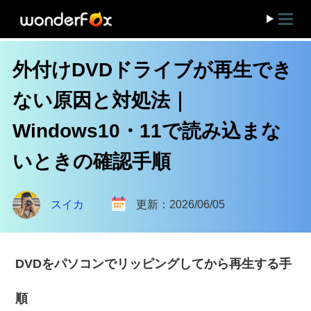
外付けDVDドライブが再生でき
ない原因と対処法｜
Windows10・11で読み込まな
いときの確認手順
スイカ
更新：2026/06/05
DVDをパソコンでリッピングしてから再生する手
順