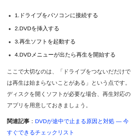
1.ドライブをパソコンに接続する
2.DVDを挿入する
3.再生ソフトを起動する
4.DVDメニューが出たら再生を開始する
ここで大切なのは、「ドライブをつないだだけで
は再生は始まらないことがある」という点です。
ディスクを開くソフトが必要な場合、再生対応の
アプリを用意しておきましょう。
関連記事
：
DVDが途中で止まる原因と対処 — 今
すぐできるチェックリスト