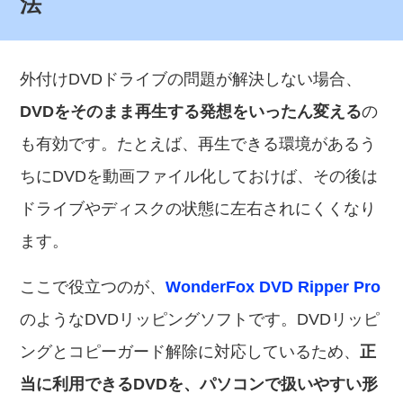
法
外付けDVDドライブの問題が解決しない場合、
DVDをそのまま再生する発想をいったん変える
の
も有効です。たとえば、再生できる環境があるう
ちにDVDを動画ファイル化しておけば、その後は
ドライブやディスクの状態に左右されにくくなり
ます。
ここで役立つのが、
WonderFox DVD Ripper Pro
のようなDVDリッピングソフトです。DVDリッピ
ングとコピーガード解除に対応しているため、
正
当に利用できるDVDを、パソコンで扱いやすい形