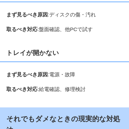
まず見るべき原因
:ディスクの傷・汚れ
取るべき対応
:盤面確認、他PCで試す
トレイが開かない
まず見るべき原因
:電源・故障
取るべき対応
:給電確認、修理検討
それでもダメなときの現実的な対処