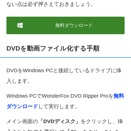
ない点は必ず押さえておきましょう。
無料ダウンロード
DVDを動画ファイル化する手順
DVDをWindows PCと接続しているドライブに挿
入します。
Windows PCでWonderFox DVD Ripper Proを
無料
ダウンロード
して実行します。
メイン画面の
「DVDディスク」
をクリックし、挿