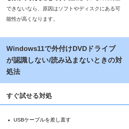
できないなら、原因はソフトやディスクにある可
能性が高くなります。
Windows11で外付けDVDドライブ
が認識しない/読み込まないときの対
処法
すぐ試せる対処
USBケーブルを差し直す