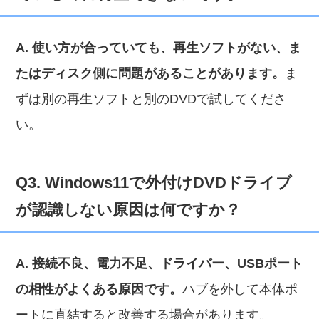
A. 使い方が合っていても、再生ソフトがない、ま
たはディスク側に問題があることがあります。
ま
ずは別の再生ソフトと別のDVDで試してくださ
い。
Q3. Windows11で外付けDVDドライブ
が認識しない原因は何ですか？
A. 接続不良、電力不足、ドライバー、USBポート
の相性がよくある原因です。
ハブを外して本体ポ
ートに直結すると改善する場合があります。