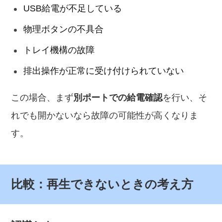
USB給電が不足している
物理ボタンの不具合
トレイ機構の故障
排出操作が正常に受け付けられていない
この場合、まず
別ポートでの給電確認
を行い、そ
れでも開かないなら故障の可能性が高くなりま
す。
比較：再生できないときの考え方