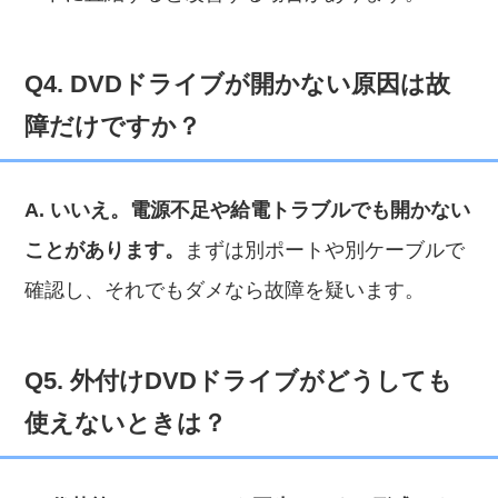
Q4. DVDドライブが開かない原因は故
障だけですか？
A. いいえ。電源不足や給電トラブルでも開かない
ことがあります。
まずは別ポートや別ケーブルで
確認し、それでもダメなら故障を疑います。
Q5. 外付けDVDドライブがどうしても
使えないときは？