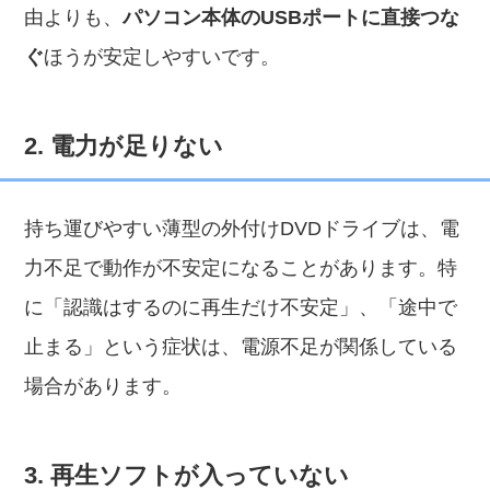
由よりも、
パソコン本体のUSBポートに直接つな
ぐ
ほうが安定しやすいです。
2. 電力が足りない
持ち運びやすい薄型の外付けDVDドライブは、電
力不足で動作が不安定になることがあります。特
に「認識はするのに再生だけ不安定」、「途中で
止まる」という症状は、電源不足が関係している
場合があります。
3. 再生ソフトが入っていない