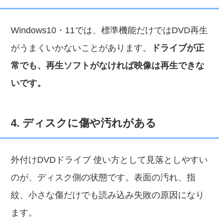
Windows10・11では、標準機能だけではDVD再生
がうまくいかないことがあります。
ドライブが正
常でも、再生ソフトがなければ映像は再生できな
いです。
4. ディスクに傷や汚れがある
外付けDVDドライブ 使い方として見落としやすい
のが、ディスク側の状態です。表面の汚れ、指
紋、小さな傷だけでも読み込み失敗の原因になり
ます。