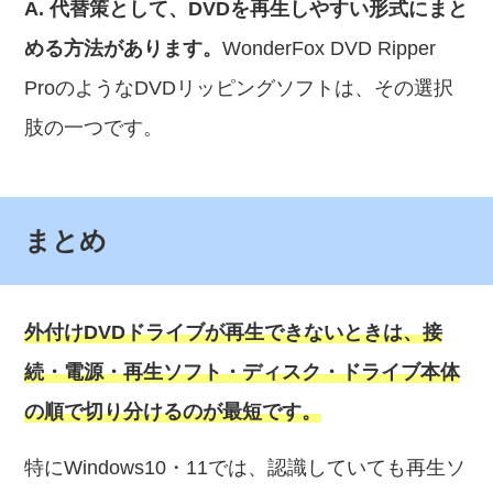
A. 代替策として、DVDを再生しやすい形式にまと
める方法があります。
WonderFox DVD Ripper
ProのようなDVDリッピングソフトは、その選択
肢の一つです。
まとめ
外付けDVDドライブが再生できないときは、接
続・電源・再生ソフト・ディスク・ドライブ本体
の順で切り分けるのが最短です。
特にWindows10・11では、認識していても再生ソ