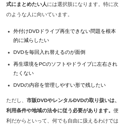
式にまとめたい人
には選択肢になります。特に次
のような人に向いています。
外付けDVDドライブ再生できない問題を根本
的に減らしたい
DVDを毎回入れ替えるのが面倒
再生環境をPCのソフトやドライブに左右され
たくない
DVDの内容を管理しやすい形で残したい
ただし、
市販DVDやレンタルDVDの取り扱いは、
利用条件や地域の法令に従う必要があります。
便
利だからといって、何でも自由に扱えるわけでは