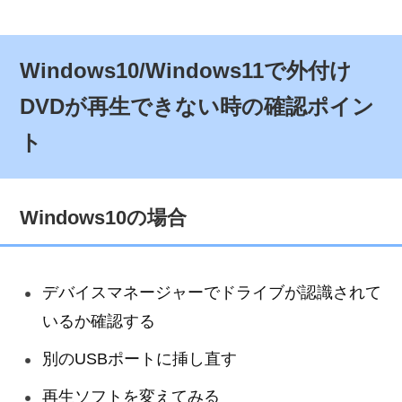
Windows10/Windows11で外付け
DVDが再生できない時の確認ポイン
ト
Windows10の場合
デバイスマネージャーでドライブが認識されて
いるか確認する
別のUSBポートに挿し直す
再生ソフトを変えてみる