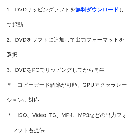
1、DVDリッピングソフトを
無料ダウンロード
し
て起動
2、DVDをソフトに追加して出力フォーマットを
選択
3、DVDをPCでリッピングしてから再生
＊ コピーガード解除が可能、GPUアクセラレー
ションに対応
＊ ISO、Video_TS、MP4、MP3などの出力フォ
ーマットも提供