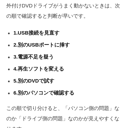
外付けDVDドライブがうまく動かないときは、次
の順で確認すると判断が早いです。
1.USB接続を見直す
2.別のUSBポートに挿す
3.電源不足を疑う
4.再生ソフトを変える
5.別のDVDで試す
6.別のパソコンで確認する
この順で切り分けると、「パソコン側の問題」な
のか「ドライブ側の問題」なのかが見えやすくな