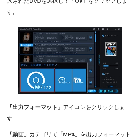
入されたDVDを選択して
「Ok」
をクリックしま
す。
「出力フォーマット」
アイコンをクリックしま
す。
「動画」
カテゴリで
「MP4」
を出力フォーマット