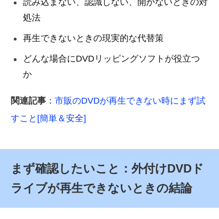
読み込まない、認識しない、開かないときの対
処法
再生できないときの現実的な代替策
どんな場合にDVDリッピングソフトが役立つ
か
関連記事
：
市販のDVDが再生できない時にまず試
すこと[簡単＆安全]
まず確認したいこと：外付けDVDド
ライブが再生できないときの結論