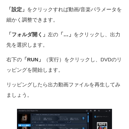
「設定」
をクリックすれば動画/音楽パラメータを
細かく調整できます。
「フォルダ開く」
左の
「…」
をクリックし、出力
先を選択します。
右下の
「RUN」
（実行）をクリックし、DVDのリ
ッピングを開始します。
リッピングしたら出力動画ファイルを再生してみ
ましょう。