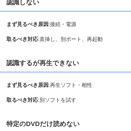
認識しない
まず見るべき原因
:接続・電源
取るべき対応
:直挿し、別ポート、再起動
認識するが再生できない
まず見るべき原因
:再生ソフト・相性
取るべき対応
:別ソフトを試す
特定のDVDだけ読めない