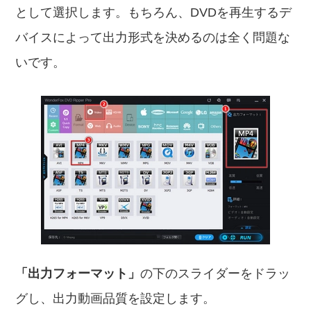
として選択します。もちろん、DVDを再生するデ
バイスによって出力形式を決めるのは全く問題な
いです。
「出力フォーマット」
の下のスライダーをドラッ
グし、出力動画品質を設定します。