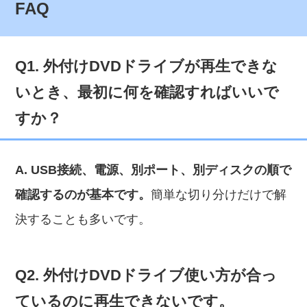
FAQ
Q1. 外付けDVDドライブが再生できな
いとき、最初に何を確認すればいいで
すか？
A. USB接続、電源、別ポート、別ディスクの順で
確認するのが基本です。
簡単な切り分けだけで解
決することも多いです。
Q2. 外付けDVDドライブ使い方が合っ
ているのに再生できないです。