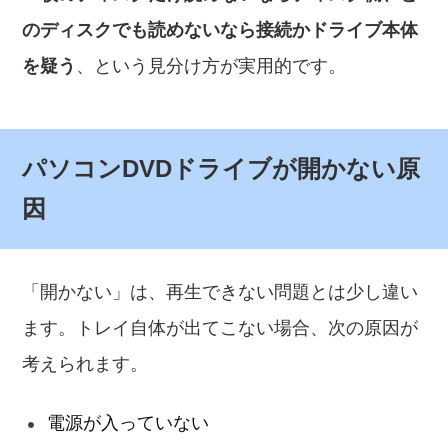
のディスクでも読めないなら接続かドライブ本体
を疑う
、という見分け方が実用的です。
パソコンDVDドライブが開かない原
因
「開かない」は、再生できない問題とは少し違い
ます。トレイ自体が出てこない場合、次の原因が
考えられます。
電源が入っていない