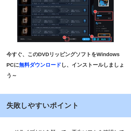
今すぐ、このDVDリッピングソフトをWindows
PCに
無料ダウンロード
し、インストールしましょ
う～
失敗しやすいポイント