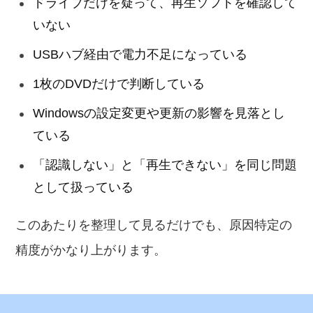
ドライブだけを疑って、再生ソフトを確認して
いない
USBハブ経由で電力不足になっている
1枚のDVDだけで判断している
Windowsの設定変更や更新の影響を見落とし
ている
「認識しない」と「再生できない」を同じ問題
として扱っている
このあたりを整理して見るだけでも、原因特定の
精度がかなり上がります。