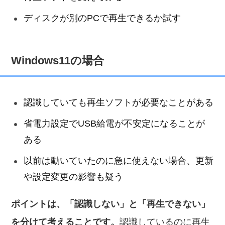
ディスクが別のPCで再生できるか試す
Windows11の場合
認識していても再生ソフトが必要なことがある
省電力設定でUSB給電が不安定になることが
ある
以前は動いていたのに急に使えない場合、更新
や設定変更の影響も疑う
ポイントは、「認識しない」と「再生できない」
を分けて考えることです。
認識しているのに再生