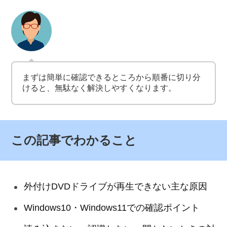
まずは簡単に確認できるところから順番に切り分
けると、無駄なく解決しやすくなります。
この記事でわかること
外付けDVDドライブが再生できない主な原因
Windows10・Windows11での確認ポイント