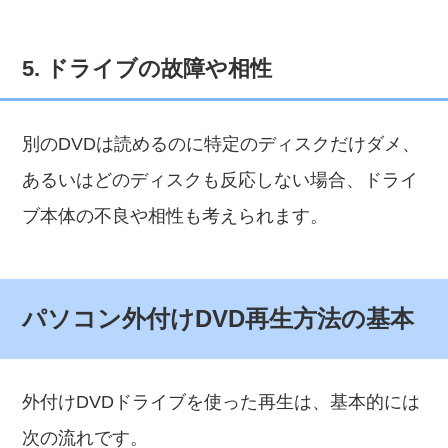
5. ドライブの故障や相性
別のDVDは読めるのに特定のディスクだけダメ、
あるいはどのディスクも反応しない場合、ドライ
ブ本体の不良や相性も考えられます。
パソコン外付けDVD再生方法の基本
外付けDVDドライブを使った再生は、基本的には
次の流れです。