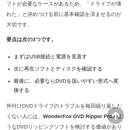
フトが必要なケースがあるため、「ドライブが壊
れた」と決めつける前に基本確認を済ませるのが
大切です。
要点は次の3つです。
まずはUSB接続と電源を見直す
次に再生ソフトとディスクを確認する
最後に、必要ならDVDを扱いやすい形式へ変
換する
外付けDVDドライブのトラブルを毎回繰り返した
くない人には、
WonderFox DVD Ripper Pro
のよ
うなDVDリッピングソフトを検討する価値があり