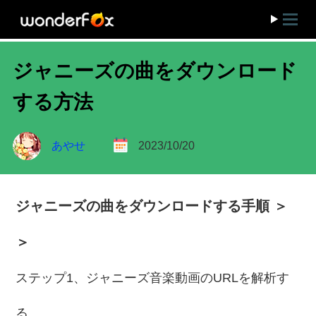
ジャニーズの曲をダウンロード
する方法
あやせ
2023/10/20
ジャニーズの曲をダウンロードする手順 ＞
＞
ステップ1、ジャニーズ音楽動画のURLを解析す
る