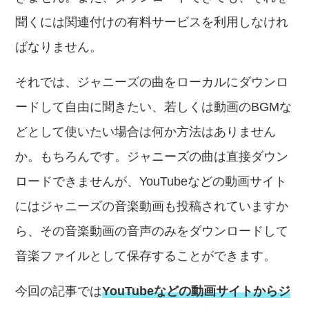
聞くには関連付けの有料サービスを利用しなけれ
ばなりません。
それでは、ジャニーズの曲をローカルにダウンロ
ードして自由に聞きたい、若しくは動画のBGMな
どとして使いたい場合は何か方法はありません
か。もちろんです。ジャニーズの曲は直接ダウン
ロードできませんが、YouTubeなどの動画サイト
にはジャニーズの音楽動画も投稿されていますか
ら、その音楽動画の音声のみをダウンロードして
音楽ファイルとして保存することができます。
今回の記事では
YouTubeなどの動画サイトからジ