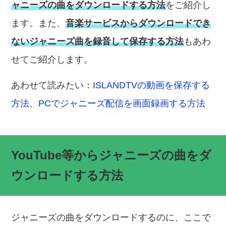
ャニーズの曲をダウンロードする方法
をご紹介し
ます。また、
音楽サービスからダウンロードでき
ないジャニーズ曲を録音して保存する方法
もあわ
せてご紹介します。
あわせて読みたい：
ISLANDTVの動画を保存する
方法
、
PCでジャニーズ配信を画面録画する方法
YouTube等からジャニーズの曲をダ
ウンロードする方法
ジャニーズの曲をダウンロードするのに、ここで