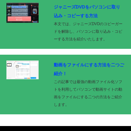
ジャニーズDVDをパソコンに取り
込み・コピーする方法
本文では、ジャニーズDVDのコピーガー
ドを解除し、パソコンに取り込み・コピ
ーする方法を紹介いたします。
動画をファイルにする方法を二つご
紹介！
この記事では最強の動画ファイル化ソフ
トを利用してパソコンで動画サイトの動
画をファイルにする二つの方法をご紹介
します。