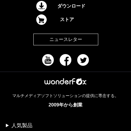
ダウンロード
ストア
ニュースレター
マルチメディアソフトソリューションの提供に専念する。
2009年から創業
人気製品