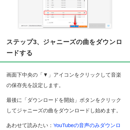
ステップ3、ジャニーズの曲をダウンロ
ードする
画面下中央の「▼」アイコンをクリックして音楽
の保存先を設定します。
最後に「ダウンロードを開始」ボタンをクリック
してジャニーズの曲をダウンロードし始めます。
あわせて読みたい：
YouTubeの音声のみダウンロ