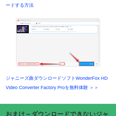
ードする方法
ジャニーズ曲ダウンロードソフトWonderFox HD
Video Converter Factory Proを無料体験 ＞＞
おまけ～ダウンロードできないジャ