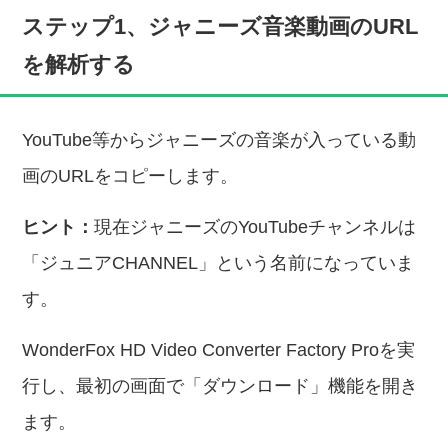
ステップ1、ジャニーズ音楽動画のURL
を解析する
YouTube等からジャニーズの音楽が入っている動
画のURLをコピーします。
ヒント：
現在ジャニーズのYouTubeチャンネルは
「ジュニアCHANNEL」という名前になっていま
す。
WonderFox HD Video Converter Factory Proを実
行し、最初の画面で「ダウンロード」機能を開き
ます。