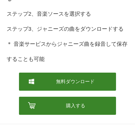
ステップ2、音楽ソースを選択する
ステップ3、ジャニーズの曲をダウンロードする
＊ 音楽サービスからジャニーズ曲を録音して保存
することも可能
無料ダウンロード
購入する