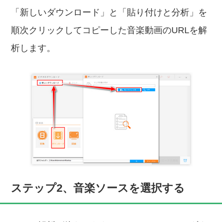
「新しいダウンロード」と「貼り付けと分析」を
順次クリックしてコピーした音楽動画のURLを解
析します。
ステップ2、音楽ソースを選択する