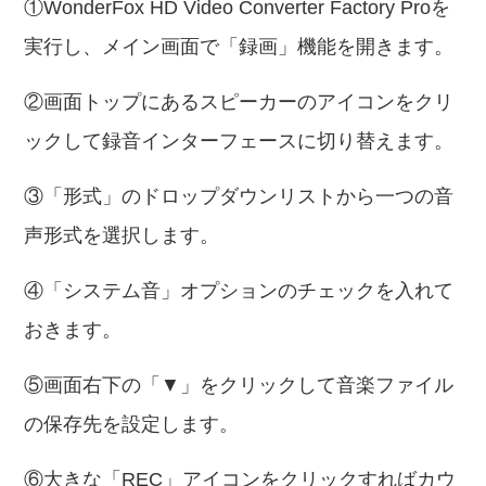
①WonderFox HD Video Converter Factory Proを
実行し、メイン画面で「録画」機能を開きます。
②画面トップにあるスピーカーのアイコンをクリ
ックして録音インターフェースに切り替えます。
③「形式」のドロップダウンリストから一つの音
声形式を選択します。
④「システム音」オプションのチェックを入れて
おきます。
⑤画面右下の「▼」をクリックして音楽ファイル
の保存先を設定します。
⑥大きな「REC」アイコンをクリックすればカウ