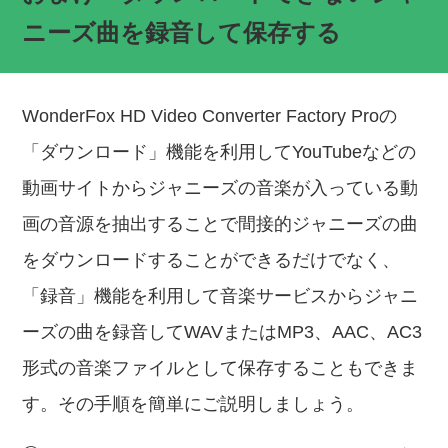
ニーズ曲を録音して保存する
WonderFox HD Video Converter Factory Proの
「ダウンロード」機能を利用してYouTubeなどの
動画サイトからジャニーズの音楽が入っている動
画の音源を抽出することで間接的ジャニーズの曲
をダウンロードすることができるだけでなく、
「録音」機能を利用して音楽サービスからジャニ
ーズの曲を録音してWAVまたはMP3、AAC、AC3
形式の音楽ファイルとして保存することもできま
す。その手順を簡単にご説明しましょう。