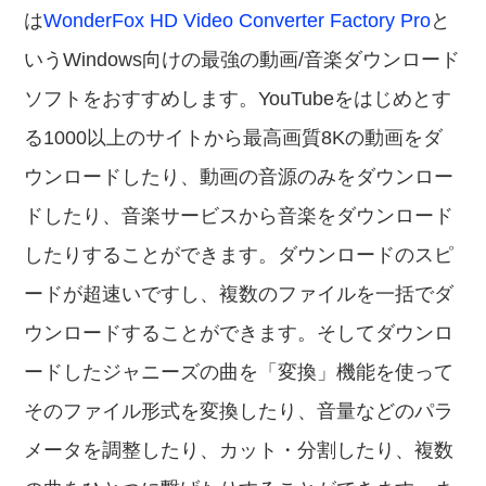
は
WonderFox HD Video Converter Factory Pro
と
いうWindows向けの最強の動画/音楽ダウンロード
ソフトをおすすめします。YouTubeをはじめとす
る1000以上のサイトから最高画質8Kの動画をダ
ウンロードしたり、動画の音源のみをダウンロー
ドしたり、音楽サービスから音楽をダウンロード
したりすることができます。ダウンロードのスピ
ードが超速いですし、複数のファイルを一括でダ
ウンロードすることができます。そしてダウンロ
ードしたジャニーズの曲を「変換」機能を使って
そのファイル形式を変換したり、音量などのパラ
メータを調整したり、カット・分割したり、複数