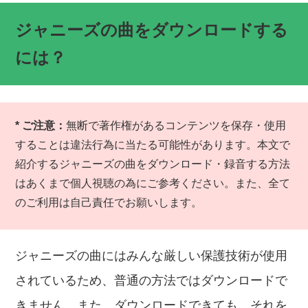
ジャニーズの曲をダウンロードする
には？
* ご注意：
無断で著作権があるコンテンツを保存・使用
することは違法行為に当たる可能性があります。本文で
紹介するジャニーズの曲をダウンロード・録音する方法
はあくまで個人視聴の為にご参考ください。また、全て
のご利用は自己責任でお願いします。
ジャニーズの曲にはみんな厳しい保護技術が使用
されているため、普通の方法ではダウンロードで
きません。また、ダウンロードできても、それを