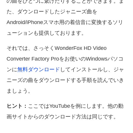
の曲をひとつに繋げたりすることができます。ま
た、ダウンロードしたジャニーズ曲を
Android/iPhoneスマホ用の着信音に変換するソリ
ューションも提供しております。
それでは、さっそくWonderFox HD Video
Converter Factory Proをお使いのWindowsパソコ
ンに
無料ダウンロード
してインストールし、ジャ
ニーズの曲をダウンロードする手順を読んでいき
ましょう。
ヒント：
ここではYouTubeを例にします。他の動
画サイトからのダウンロード方法は同じです。