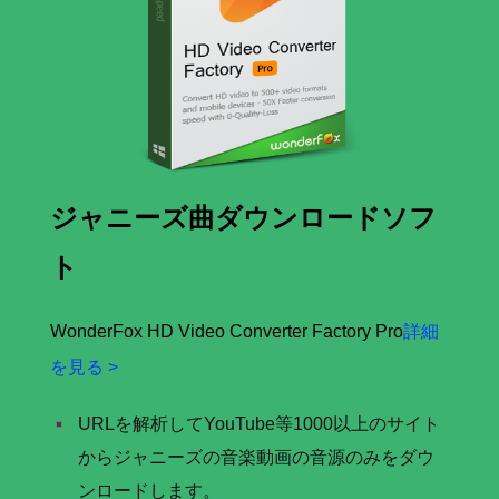
ジャニーズ曲ダウンロードソフ
ト
WonderFox HD Video Converter Factory Pro
詳細
を見る >
URLを解析してYouTube等1000以上のサイト
からジャニーズの音楽動画の音源のみをダウ
ンロードします。