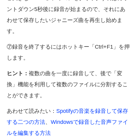
ントダウン5秒後に録音が始まるので、それにあ
わせて保存したいジャニーズ曲を再生し始めま
す。
⑦録音を終了するにはホットキー「Ctrl+F1」を押
します。
ヒント：
複数の曲を一度に録音して、後で「変
換」機能を利用して複数のファイルに分割するこ
とができます。
あわせて読みたい：
Spotifyの音楽を録音して保存
する二つの方法
、
Windowsで録音した音声ファイ
ルを編集する方法