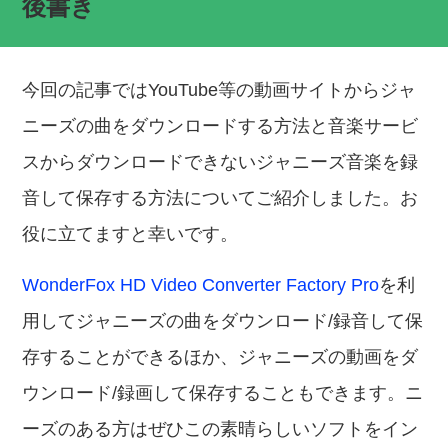
後書き
今回の記事ではYouTube等の動画サイトからジャ
ニーズの曲をダウンロードする方法と音楽サービ
スからダウンロードできないジャニーズ音楽を録
音して保存する方法についてご紹介しました。お
役に立てますと幸いです。
WonderFox HD Video Converter Factory Pro
を利
用してジャニーズの曲をダウンロード/録音して保
存することができるほか、ジャニーズの動画をダ
ウンロード/録画して保存することもできます。ニ
ーズのある方はぜひこの素晴らしいソフトをイン