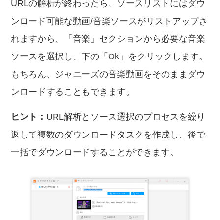
URLの解析が終わったら、ソースリストにはダウ
ンロード可能な動画/音楽ソースがリストアップさ
れますから、「音楽」セクションから必要な音楽
ソースを選択し、下の「Ok」をクリックします。
もちろん、ジャニーズの音楽動画をそのままダウ
ンロードすることもできます。
ヒント：
URL解析とソース選択のプロセスを繰り
返して複数のダウンロードタスクを作成し、後で
一括でダウンロードすることができます。