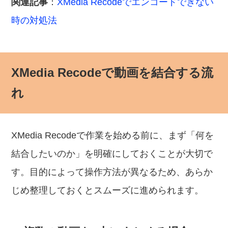
関連記事
：
XMedia Recodeでエンコードできない
時の対処法
XMedia Recodeで動画を結合する流
れ
XMedia Recodeで作業を始める前に、まず「何を
結合したいのか」を明確にしておくことが大切で
す。目的によって操作方法が異なるため、あらか
じめ整理しておくとスムーズに進められます。