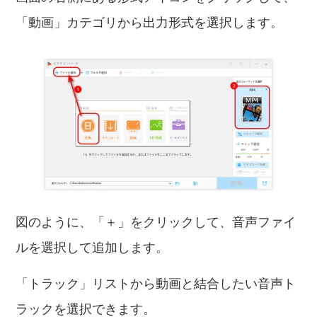
「動画」カテゴリから出力形式を選択します。
図のように、「＋」をクリックして、音声ファイ
ルを選択して追加します。
「トラック」リストから動画と結合したい音声ト
ラックを選択できます。