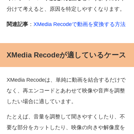
分けて考えると、原因を特定しやすくなります。
関連記事
：
XMedia Recodeで動画を変換する方法
XMedia Recodeが適しているケース
XMedia Recodeは、単純に動画を結合するだけで
なく、再エンコードとあわせて映像や音声を調整
したい場合に適しています。
たとえば、音量を調整して聞きやすくしたり、不
要な部分をカットしたり、映像の向きや解像度を