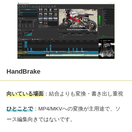
HandBrake
向いている場面
：結合よりも変換・書き出し重視
ひとことで
：MP4/MKVへの変換が主用途で、ソ
ース編集向きではないです。