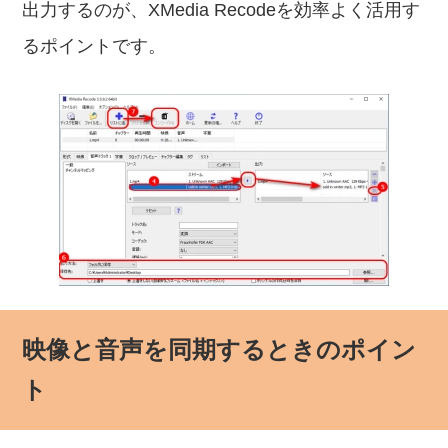
出力するのが、XMedia Recodeを効率よく活用す
るポイントです。
映像と音声を同期するときのポイン
ト