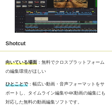
Shotcut
向いている場面
：無料でクロスプラットフォーム
の編集環境がほしい
ひとことで
：幅広い動画・音声フォーマットをサ
ポートし、タイムライン編集や4K動画の編集にも
対応した無料の動画編集ソフトです。