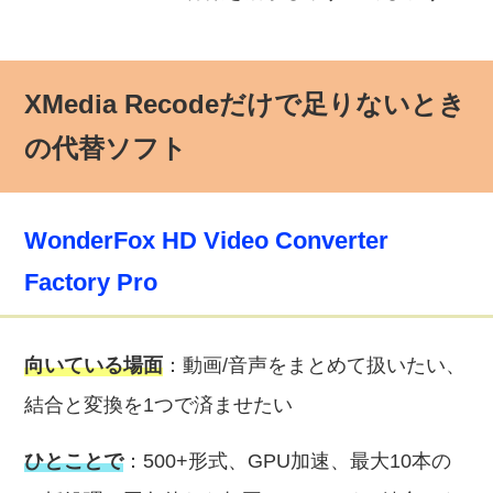
XMedia Recodeだけで足りないとき
の代替ソフト
WonderFox HD Video Converter
Factory Pro
向いている場面
：動画/音声をまとめて扱いたい、
結合と変換を1つで済ませたい
ひとことで
：500+形式、GPU加速、最大10本の