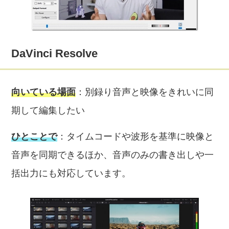
DaVinci Resolve
向いている場面
：別録り音声と映像をきれいに同
期して編集したい
ひとことで
：タイムコードや波形を基準に映像と
音声を同期できるほか、音声のみの書き出しや一
括出力にも対応しています。