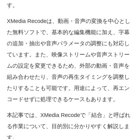
す。
XMedia Recodeは、動画・音声の変換を中心とし
た無料ソフトで、基本的な編集機能に加え、字幕
の追加・抽出や音声パラメータの調整にも対応し
ています。また、映像ストリームや音声ストリー
ムの設定を変更できるため、外部の動画・音声を
組み合わせたり、音声の再生タイミングを調整し
たりすることも可能です。用途によって、再エン
コードせずに処理できるケースもあります。
本記事では、XMedia Recodeで「結合」と呼ばれ
る作業について、目的別に分かりやすく解説しま
す。