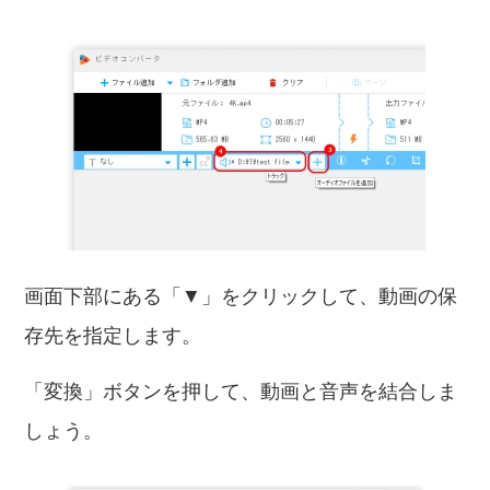
画面下部にある「▼」をクリックして、動画の保
存先を指定します。
「変換」ボタンを押して、動画と音声を結合しま
しょう。