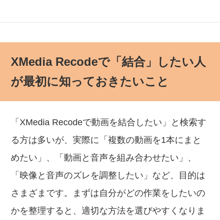
XMedia Recodeで「結合」したい人
が最初に知っておきたいこと
「XMedia Recodeで動画を結合したい」と検索す
る方は多いが、実際に「複数の動画を1本にまと
めたい」、「動画と音声を組み合わせたい」、
「映像と音声のズレを調整したい」など、目的は
さまざまです。まずは自分がどの作業をしたいの
かを整理すると、適切な方法を選びやすくなりま