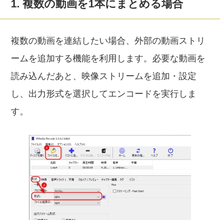
1. 複数の動画を1本にまとめる場合
複数の動画を連結したい場合、外部の動画ストリ
ームを追加する機能を利用します。必要な動画を
読み込んだあと、映像ストリームを追加・設定
し、出力形式を選択してエンコードを実行しま
す。