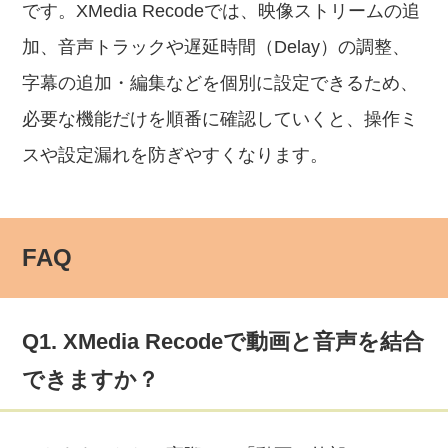
です。XMedia Recodeでは、映像ストリームの追
加、音声トラックや遅延時間（Delay）の調整、
字幕の追加・編集などを個別に設定できるため、
必要な機能だけを順番に確認していくと、操作ミ
スや設定漏れを防ぎやすくなります。
FAQ
Q1. XMedia Recodeで動画と音声を結合
できますか？