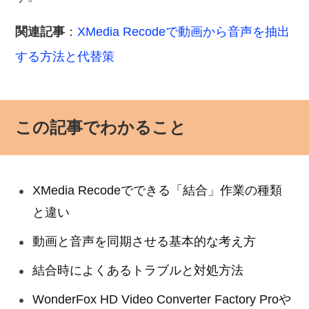
関連記事
：
XMedia Recodeで動画から音声を抽出
する方法と代替策
この記事でわかること
XMedia Recodeでできる「結合」作業の種類
と違い
動画と音声を同期させる基本的な考え方
結合時によくあるトラブルと対処方法
WonderFox HD Video Converter Factory Proや