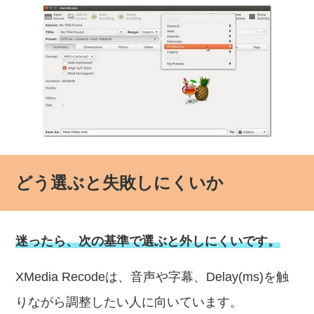
どう選ぶと失敗しにくいか
迷ったら、次の基準で選ぶと外しにくいです。
XMedia Recodeは、音声や字幕、Delay(ms)を触
りながら調整したい人に向いています。