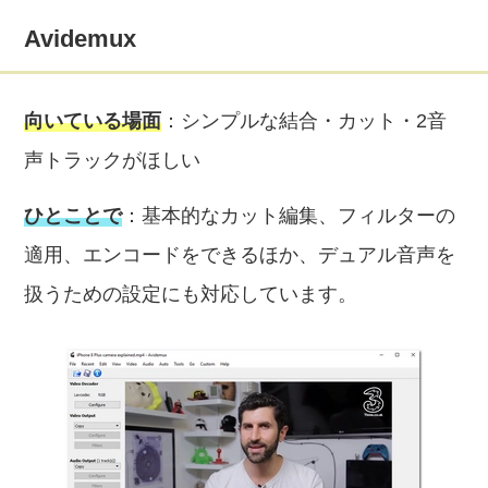
Avidemux
向いている場面
：シンプルな結合・カット・2音
声トラックがほしい
ひとことで
：基本的なカット編集、フィルターの
適用、エンコードをできるほか、デュアル音声を
扱うための設定にも対応しています。