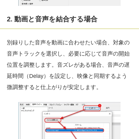
2. 動画と音声を結合する場合
別録りした音声を動画に合わせたい場合、対象の
音声トラックを選択し、必要に応じて音声の開始
位置を調整します。音ズレがある場合、音声の遅
延時間（Delay）を設定し、映像と同期するよう
微調整すると仕上がりが安定します。