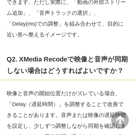
できます。ただし実際に、「動画の外部ストリー
ム追加」、「音声トラックの選択」、
「Delay(ms)での調整」を組み合わせて、目的に
近い形へ整えるイメージです。
Q2. XMedia Recodeで映像と音声が同期
しない場合はどうすればよいですか？
映像と音声の開始位置だけがズレている場合、
「Delay（遅延時間）」を調整することで改善で
きることがあります。音声または映像の遅延時間
を設定し、少しずつ調整しながら同期を確認しま