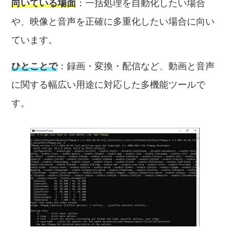
向いている場面
：一括処理を自動化したい場合
や、映像と音声を正確に多重化したい場合に向い
ています。
ひとことで
：録画・変換・配信など、動画と音声
に関する幅広い用途に対応した多機能ツールで
す。