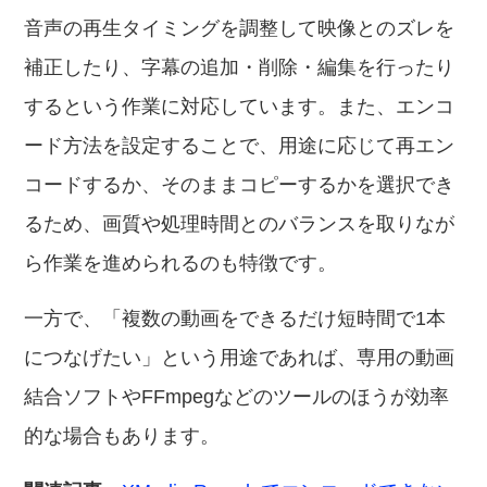
音声の再生タイミングを調整して映像とのズレを
補正したり、字幕の追加・削除・編集を行ったり
するという作業に対応しています。また、エンコ
ード方法を設定することで、用途に応じて再エン
コードするか、そのままコピーするかを選択でき
るため、画質や処理時間とのバランスを取りなが
ら作業を進められるのも特徴です。
一方で、「複数の動画をできるだけ短時間で1本
につなげたい」という用途であれば、専用の動画
結合ソフトやFFmpegなどのツールのほうが効率
的な場合もあります。