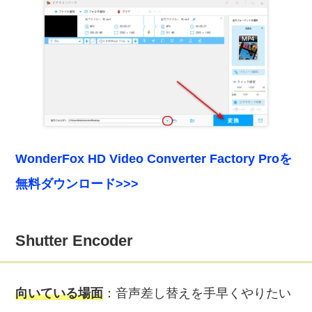
WonderFox HD Video Converter Factory Proを
無料ダウンロード>>>
Shutter Encoder
向いている場面
：音声差し替えを手早くやりたい