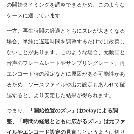
の開始タイミングを調整できるため、このような
ケースに適しています。
一方、再生時間の経過とともにズレが大きくなる
場合、単純に遅延時間を調整するだけでは改善し
ないことがあります。このような場合、元動画と
音声のフレームレートやサンプリングレート、再
エンコード時の設定などに原因がある可能性があ
るため、ソースファイルや出力設定もあわせて確
認すると、より安定した結果が得られます。
つまり、
「開始位置のズレ」はDelayによる調
整、「時間の経過とともに広がるズレ」は元ファ
イルやエンコード設定の見直し
というように切り