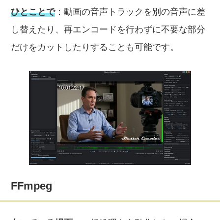
ひとことで
：動画の音声トラックを別の音声に差
し替えたり、再エンコードを行わずに不要な部分
だけをカットしたりすることも可能です。
FFmpeg