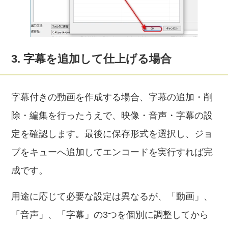
3. 字幕を追加して仕上げる場合
字幕付きの動画を作成する場合、字幕の追加・削
除・編集を行ったうえで、映像・音声・字幕の設
定を確認します。最後に保存形式を選択し、ジョ
ブをキューへ追加してエンコードを実行すれば完
成です。
用途に応じて必要な設定は異なるが、「動画」、
「音声」、「字幕」の3つを個別に調整してから