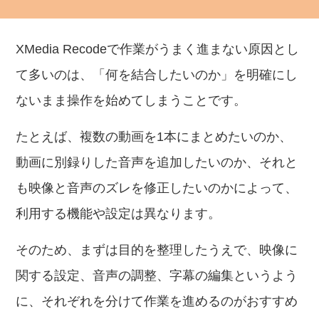
XMedia Recodeで作業がうまく進まない原因とし
て多いのは、「何を結合したいのか」を明確にし
ないまま操作を始めてしまうことです。
たとえば、複数の動画を1本にまとめたいのか、
動画に別録りした音声を追加したいのか、それと
も映像と音声のズレを修正したいのかによって、
利用する機能や設定は異なります。
そのため、まずは目的を整理したうえで、映像に
関する設定、音声の調整、字幕の編集というよう
に、それぞれを分けて作業を進めるのがおすすめ