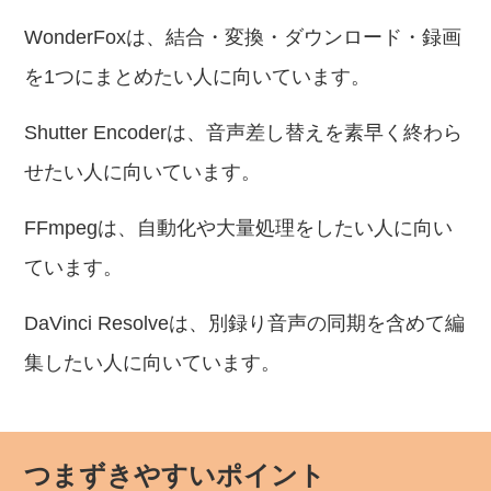
WonderFoxは、結合・変換・ダウンロード・録画
を1つにまとめたい人に向いています。
Shutter Encoderは、音声差し替えを素早く終わら
せたい人に向いています。
FFmpegは、自動化や大量処理をしたい人に向い
ています。
DaVinci Resolveは、別録り音声の同期を含めて編
集したい人に向いています。
つまずきやすいポイント