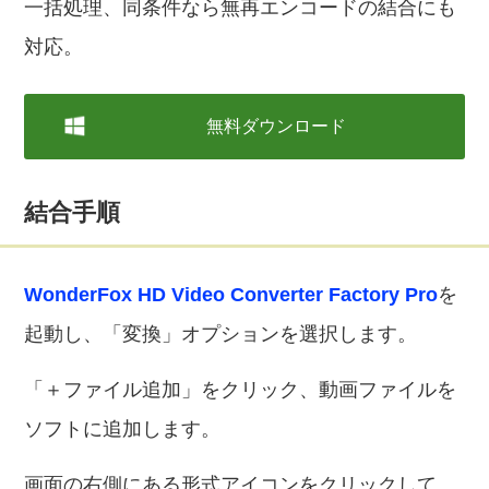
一括処理、同条件なら無再エンコードの結合にも
対応。
無料ダウンロード
結合手順
WonderFox HD Video Converter Factory Pro
を
起動し、「変換」オプションを選択します。
「＋ファイル追加」をクリック、動画ファイルを
ソフトに追加します。
画面の右側にある形式アイコンをクリックして、