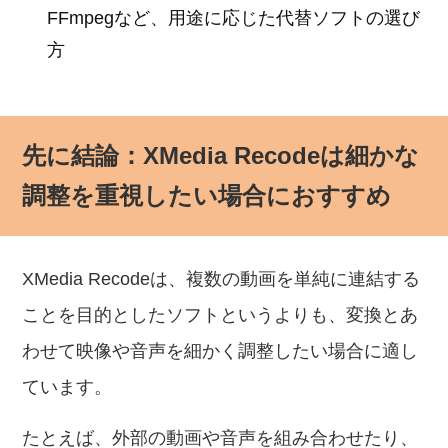
FFmpegなど、用途に応じた代替ソフトの選び
方
先に結論：XMedia Recodeは細かな
調整を重視したい場合におすすめ
XMedia Recodeは、複数の動画を単純に連結する
ことを目的としたソフトというよりも、変換とあ
わせて映像や音声を細かく調整したい場合に適し
ています。
たとえば、外部の動画や音声を組み合わせたり、