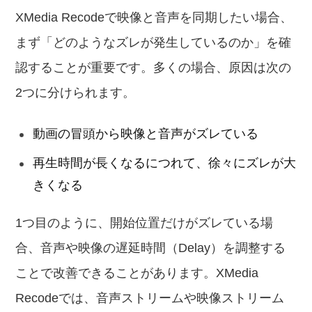
XMedia Recodeで映像と音声を同期したい場合、
まず「どのようなズレが発生しているのか」を確
認することが重要です。多くの場合、原因は次の
2つに分けられます。
動画の冒頭から映像と音声がズレている
再生時間が長くなるにつれて、徐々にズレが大
きくなる
1つ目のように、開始位置だけがズレている場
合、音声や映像の遅延時間（Delay）を調整する
ことで改善できることがあります。XMedia
Recodeでは、音声ストリームや映像ストリーム