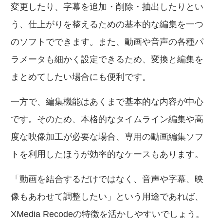
変更したり、字幕を追加・削除・抽出したりとい
う、仕上がりを整えるための基本的な編集を一つ
のソフトでできます。また、動画や音声の各種パ
ラメータも細かく設定できるため、変換と編集を
まとめてしたい場合にも便利です。
一方で、編集機能はあくまで基本的な内容が中心
です。そのため、本格的なタイムライン編集や高
度な映像加工が必要な場合、専用の動画編集ソフ
トを利用したほうが効率的なケースもあります。
「動画を結合するだけではなく、音声や字幕、映
像もあわせて調整したい」という用途であれば、
XMedia Recodeの特徴を活かしやすいでしょう。