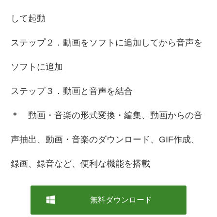
して起動
ステップ２．動画をソフトに追加してから音声を
ソフトに追加
ステップ３．動画と音声を結合
＊ 動画・音楽の形式変換・編集、動画からの音
声抽出、動画・音楽のダウンロード、GIF作成、
録画、録音など、便利な機能を搭載
無料ダウンロード