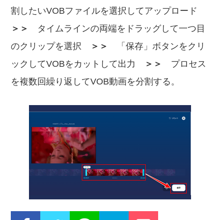
割したいVOBファイルを選択してアップロード
＞＞
タイムラインの両端をドラッグして一つ目
のクリップを選択
＞＞
「保存」ボタンをクリ
ックしてVOBをカットして出力
＞＞
プロセス
を複数回繰り返してVOB動画を分割する。