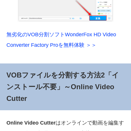
無劣化のVOB分割ソフトWonderFox HD Video
Converter Factory Proを無料体験 ＞＞
VOBファイルを分割する方法2「イ
ンストール不要」～Online Video
Cutter
Online Video Cutter
はオンラインで動画を編集す