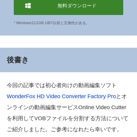
無料ダウンロード
* Windows11/10/8.1/8/7以前と互換性がある。
後書き
今回の記事では初心者向けの動画編集ソフト
WonderFox HD Video Converter Factory Pro
とオ
ンラインの動画編集サービスOnline Video Cutter
を利用してVOBファイルを分割する方法について
ご紹介しました。ご参考になれたら幸いです。