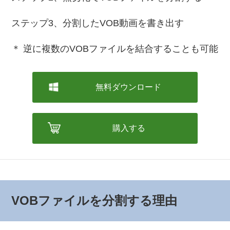
ステップ3、分割したVOB動画を書き出す
＊ 逆に複数のVOBファイルを結合することも可能
無料ダウンロード
購入する
VOBファイルを分割する理由