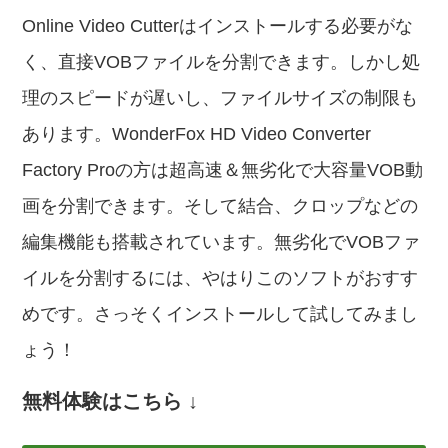
Online Video Cutterはインストールする必要がな
く、直接VOBファイルを分割できます。しかし処
理のスピードが遅いし、ファイルサイズの制限も
あります。WonderFox HD Video Converter
Factory Proの方は超高速＆無劣化で大容量VOB動
画を分割できます。そして結合、クロップなどの
編集機能も搭載されています。無劣化でVOBファ
イルを分割するには、やはりこのソフトがおすす
めです。さっそくインストールして試してみまし
ょう！
無料体験はこちら ↓