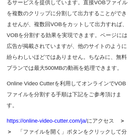
るサービスを提供しています。直接VOBファイル
を複数のクリップに分割して出力することができ
ませんが、複数回VOBをカットして出力すれば、
VOBを分割する効果を実現できます。ページには
広告が掲載されていますが、他のサイトのように
紛らわしいほどではありません。ちなみに、無料
プランでは最大500MBの動画を処理できます。
Online Video Cutterを利用してオンラインでVOB
ファイルを分割する手順は下記をご参考頂けま
す。
https://online-video-cutter.com/ja/
にアクセス
＞
＞
「ファイルを開く」ボタンをクリックして分