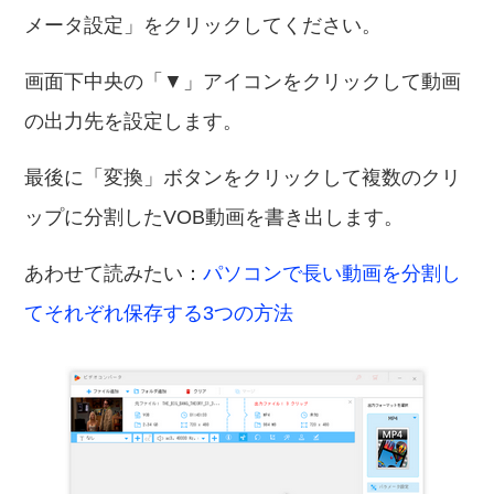
メータ設定」をクリックしてください。
画面下中央の「▼」アイコンをクリックして動画
の出力先を設定します。
最後に「変換」ボタンをクリックして複数のクリ
ップに分割したVOB動画を書き出します。
あわせて読みたい：
パソコンで長い動画を分割し
てそれぞれ保存する3つの方法