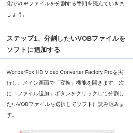
化でVOBファイルを分割する手順を読んでいきま
しょう。
ステップ1、分割したいVOBファイルを
ソフトに追加する
WonderFox HD Video Converter Factory Proを実
行し、メイン画面で「変換」機能を開きます。次
に「ファイル追加」ボタンをクリックして分割し
たいVOBファイルを選択してソフトに読み込みま
す。