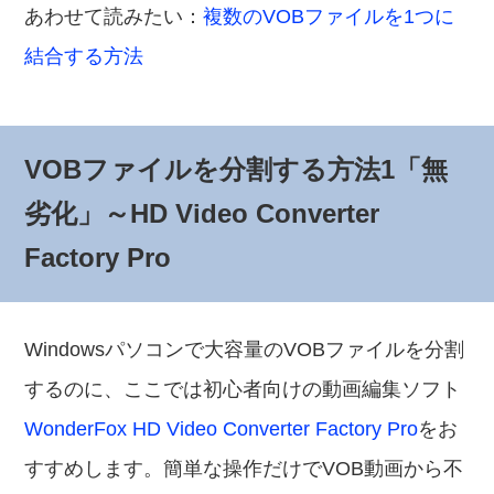
あわせて読みたい：
複数のVOBファイルを1つに
結合する方法
VOBファイルを分割する方法1「無
劣化」～HD Video Converter
Factory Pro
Windowsパソコンで大容量のVOBファイルを分割
するのに、ここでは初心者向けの動画編集ソフト
WonderFox HD Video Converter Factory Pro
をお
すすめします。簡単な操作だけでVOB動画から不