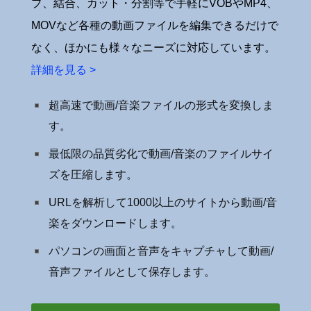
プ、結合、カット・分割等で手軽にVOBやMP4、
MOVなど各種の動画ファイルを編集できるだけで
なく、ほかにも様々なニーズに対応しています。
詳細を見る >
超高速で動画/音楽ファイルの形式を変換しま
す。
最低限の品質劣化で動画/音楽のファイルサイ
ズを圧縮します。
URLを解析して1000以上のサイトから動画/音
楽をダウンロードします。
パソコンの画面と音声をキャプチャして動画/
音声ファイルとして保存します。