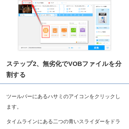
ステップ2、無劣化でVOBファイルを分
割する
ツールバーにあるハサミのアイコンをクリックし
ます。
タイムラインにある二つの青いスライダーをドラ