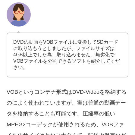
DVDの動画をVOBファイルに変換してSDカード
に取り込もうとしましたが、ファイルサイズは
4GB以上でした為、取り込めません。無劣化で
VOBファイルを分割できるソフトを紹介してくだ
さい。
VOBというコンテナ形式はDVD-Videoを格納する
のによく使われていますが、実は普通の動画デー
タを格納することも可能です。圧縮率の低い
MPEG2コーデックが使用されるため、VOBファ