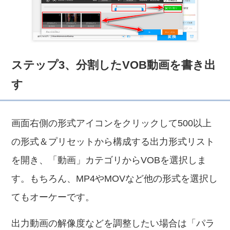
ステップ3、分割したVOB動画を書き出
す
画面右側の形式アイコンをクリックして500以上
の形式＆プリセットから構成する出力形式リスト
を開き、「動画」カテゴリからVOBを選択しま
す。もちろん、MP4やMOVなど他の形式を選択し
てもオーケーです。
出力動画の解像度などを調整したい場合は「パラ