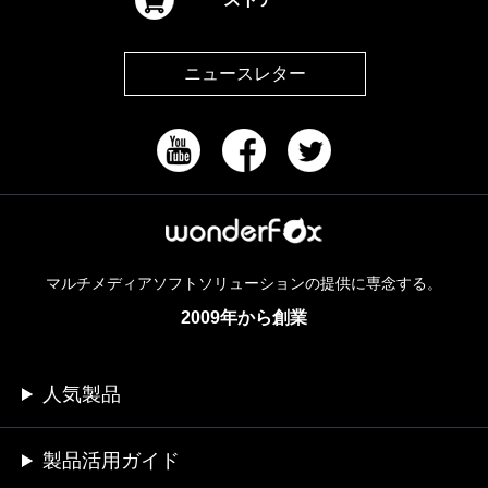
ニュースレター
マルチメディアソフトソリューションの提供に専念する。
2009年から創業
人気製品
製品活用ガイド