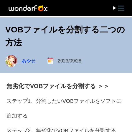
VOBファイルを分割する二つの
方法
あやせ
2023/09/28
無劣化でVOBファイルを分割する ＞＞
ステップ1、分割したいVOBファイルをソフトに
追加する
ステップ2、無劣化でVOBファイルを分割する