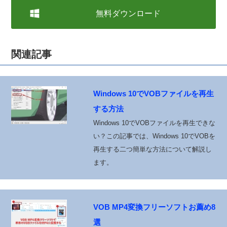
無料ダウンロード
関連記事
Windows 10でVOBファイルを再生
する方法
Windows 10でVOBファイルを再生できな
い？この記事では、Windows 10でVOBを
再生する二つ簡単な方法について解説し
ます。
VOB MP4変換フリーソフトお薦め8
選