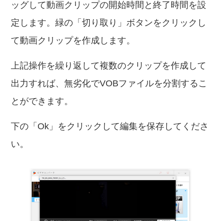
ッグして動画クリップの開始時間と終了時間を設
定します。緑の「切り取り」ボタンをクリックし
て動画クリップを作成します。
上記操作を繰り返して複数のクリップを作成して
出力すれば、無劣化でVOBファイルを分割するこ
とができます。
下の「Ok」をクリックして編集を保存してくださ
い。