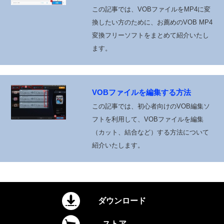
この記事では、VOBファイルをMP4に変
換したい方のために、お薦めのVOB MP4
変換フリーソフトをまとめて紹介いたし
ます。
VOBファイルを編集する方法
この記事では、初心者向けのVOB編集ソ
フトを利用して、VOBファイルを編集
（カット、結合など）する方法について
紹介いたします。
ダウンロード
ストア