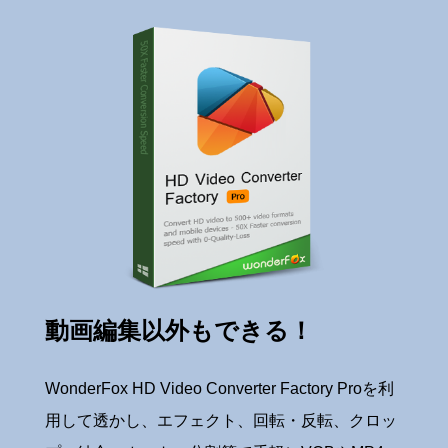
動画編集以外もできる！
WonderFox HD Video Converter Factory Proを利
用して透かし、エフェクト、回転・反転、クロッ