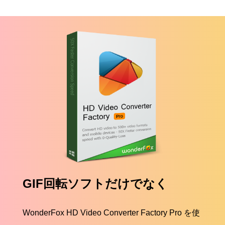
GIF回転ソフトだけでなく
WonderFox HD Video Converter Factory Pro を使