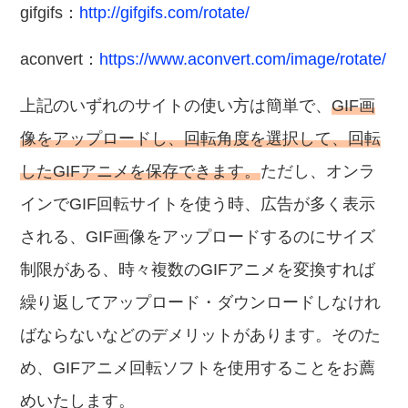
gifgifs：
http://gifgifs.com/rotate/
aconvert：
https://www.aconvert.com/image/rotate/
上記のいずれのサイトの使い方は簡単で、
GIF画
像をアップロードし、回転角度を選択して、回転
したGIFアニメを保存できます。
ただし、オンラ
インでGIF回転サイトを使う時、広告が多く表示
される、GIF画像をアップロードするのにサイズ
制限がある、時々複数のGIFアニメを変換すれば
繰り返してアップロード・ダウンロードしなけれ
ばならないなどのデメリットがあります。そのた
め、GIFアニメ回転ソフトを使用することをお薦
めいたします。