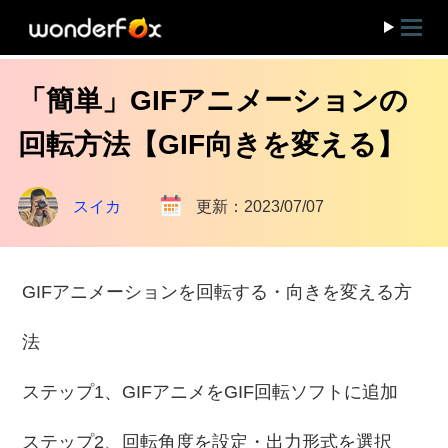
「簡単」GIFアニメーションの
回転方法【GIF向きを変える】
スイカ
更新：2023/07/07
GIFアニメーションを回転する・向きを変える方
法
ステップ1、GIFアニメをGIF回転ソフトに追加
ステップ2、回転角度を設定・出力形式を選択