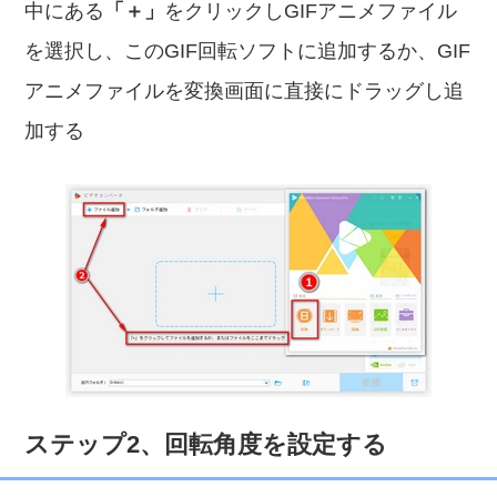
中にある
「＋」
をクリックしGIFアニメファイル
を選択し、このGIF回転ソフトに追加するか、GIF
アニメファイルを変換画面に直接にドラッグし追
加する
ステップ2、回転角度を設定する