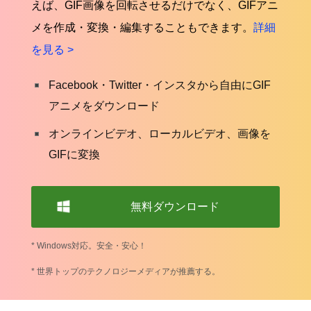
えば、GIF画像を回転させるだけでなく、GIFアニ
メを作成・変換・編集することもできます。
詳細
を見る >
Facebook・Twitter・インスタから自由にGIF
アニメをダウンロード
オンラインビデオ、ローカルビデオ、画像を
GIFに変換
無料ダウンロード
* Windows対応。安全・安心！
* 世界トップのテクノロジーメディアが推薦する。