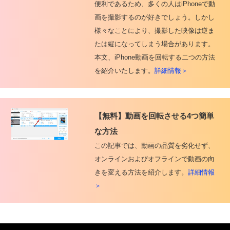
便利であるため、多くの人はiPhoneで動
画を撮影するのが好きでしょう。しかし
様々なことにより、撮影した映像は逆ま
たは縦になってしまう場合があります。
本文、iPhone動画を回転する二つの方法
を紹介いたします。
詳細情報＞
【無料】動画を回転させる4つ簡単
な方法
この記事では、動画の品質を劣化せず、
オンラインおよびオフラインで動画の向
きを変える方法を紹介します。
詳細情報
＞