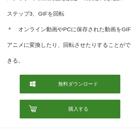
ステップ3、GIFを回転
＊ オンライン動画やPCに保存された動画をGIF
アニメに変換したり、回転させたりすることがで
きる。
無料ダウンロード
購入する