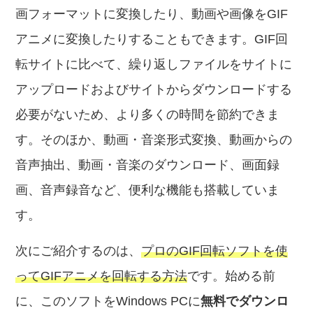
画フォーマットに変換したり、動画や画像をGIF
アニメに変換したりすることもできます。GIF回
転サイトに比べて、繰り返しファイルをサイトに
アップロードおよびサイトからダウンロードする
必要がないため、より多くの時間を節約できま
す。そのほか、動画・音楽形式変換、動画からの
音声抽出、動画・音楽のダウンロード、画面録
画、音声録音など、便利な機能も搭載していま
す。
次にご紹介するのは、
プロのGIF回転ソフトを使
ってGIFアニメを回転する方法
です。始める前
に、このソフトをWindows PCに
無料でダウンロ