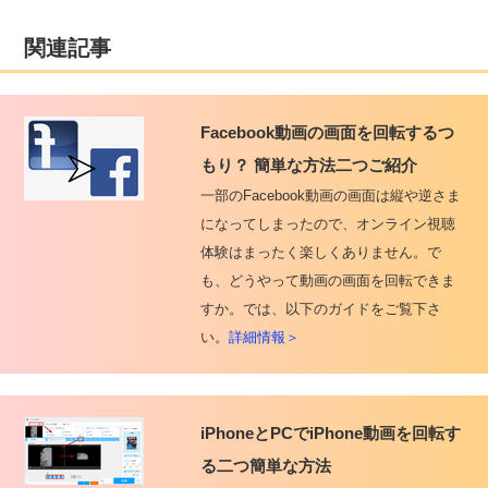
関連記事
Facebook動画の画面を回転するつ
もり？ 簡単な方法二つご紹介
一部のFacebook動画の画面は縦や逆さま
になってしまったので、オンライン視聴
体験はまったく楽しくありません。で
も、どうやって動画の画面を回転できま
すか。では、以下のガイドをご覧下さ
い。
詳細情報＞
iPhoneとPCでiPhone動画を回転す
る二つ簡単な方法