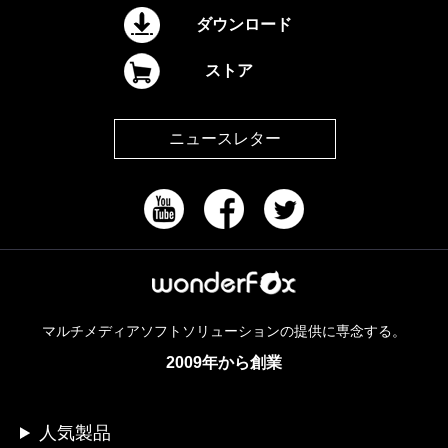
ダウンロード
ストア
ニュースレター
マルチメディアソフトソリューションの提供に専念する。
2009年から創業
人気製品