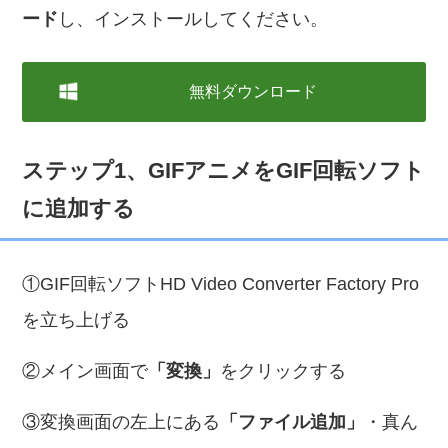
ード
し、インストールしてください。
無料ダウンロード
ステップ1、GIFアニメをGIF回転ソフト
に追加する
①GIF回転ソフトHD Video Converter Factory Pro
を立ち上げる
②メイン画面で
「変換」
をクリックする
③変換画面の左上にある
「ファイル追加」
・真ん