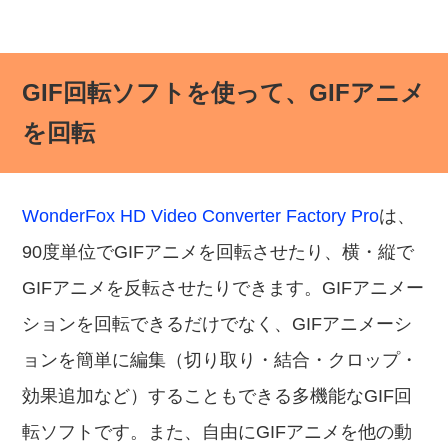
GIF回転ソフトを使って、GIFアニメ
を回転
WonderFox HD Video Converter Factory Pro
は、
90度単位でGIFアニメを回転させたり、横・縦で
GIFアニメを反転させたりできます。GIFアニメー
ションを回転できるだけでなく、GIFアニメーシ
ョンを簡単に編集（切り取り・結合・クロップ・
効果追加など）することもできる多機能なGIF回
転ソフトです。また、自由にGIFアニメを他の動