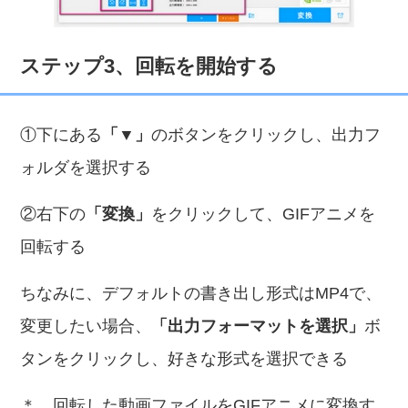
ステップ3、回転を開始する
①下にある
「▼」
のボタンをクリックし、出力フ
ォルダを選択する
②右下の
「変換」
をクリックして、GIFアニメを
回転する
ちなみに、デフォルトの書き出し形式はMP4で、
変更したい場合、
「出力フォーマットを選択」
ボ
タンをクリックし、好きな形式を選択できる
＊ 回転した動画ファイルをGIFアニメに変換す