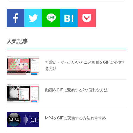
人気記事
可愛い・かっこいいアニメ画面をGIFに変換す
る方法
動画をGIFに変換する2つ便利な方法
MP4をGIFに変換する方法おすすめ