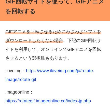
GIF回転サイトを使って、GIFアニメ
を回転する
GIFアニメを回転させるためにわざわざソフトを
ダウンロードしたくない場合
、下記のGIF回転サ
イトを利用して、オンラインでGIFアニメを回転
させるという選択肢もあります。
iloveimg：
https://www.iloveimg.com/ja/rotate-
image/rotate-gif
imageonline：
https://rotategif.imageonline.co/index-jp.php