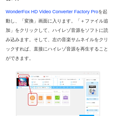
WonderFox HD Video Converter Factory Pro
を起
動し、「変換」画面に入ります。「＋ファイル追
加」をクリックして、ハイレゾ音源をソフトに読
み込みます。そして、左の音楽サムネイルをクリ
ックすれば、直接にハイレゾ音源を再生すること
ができます。