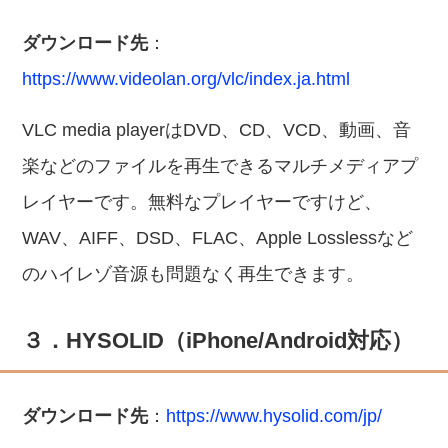
ダウンロード先
：
https://www.videolan.org/vlc/index.ja.html
VLC media playerはDVD、CD、VCD、動画、音
楽などのファイルを再生できるマルチメディアプ
レイヤーです。無料なプレイヤーですけど、
WAV、AIFF、DSD、FLAC、Apple Losslessなど
のハイレゾ音源も問題なく再生できます。
３．HYSOLID（iPhone/Android対応）
ダウンロード先
：
https://www.hysolid.com/jp/