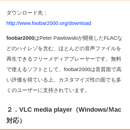
ダウンロード先：
http://www.foobar2000.org/download
foobar2000
はPeter Pawlowskiが開発したFLACな
どのハイレゾを含む、ほとんどの音声ファイルを
再生できるフリーメディアプレーヤーです。無料
で使えるソフトとして、foobar2000は音質面で高
い評価を得ている上、カスタマイズ性の面でも多
くのユーザーに支持されています。
２．VLC media player（Windows/Ｍac
対応）