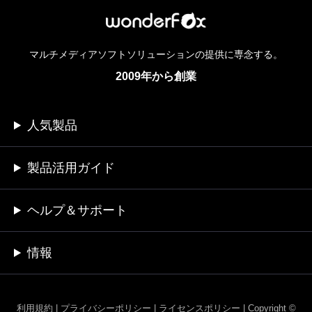
マルチメディアソフトソリューションの提供に専念する。
2009年から創業
人気製品
製品活用ガイド
ヘルプ＆サポート
情報
利用規約
|
プライバシーポリシー
|
ライセンスポリシー
|
Copyright ©