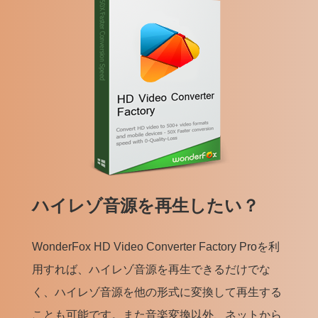
ハイレゾ音源を再生したい？
WonderFox HD Video Converter Factory Proを利
用すれば、ハイレゾ音源を再生できるだけでな
く、ハイレゾ音源を他の形式に変換して再生する
ことも可能です。また音楽変換以外、ネットから