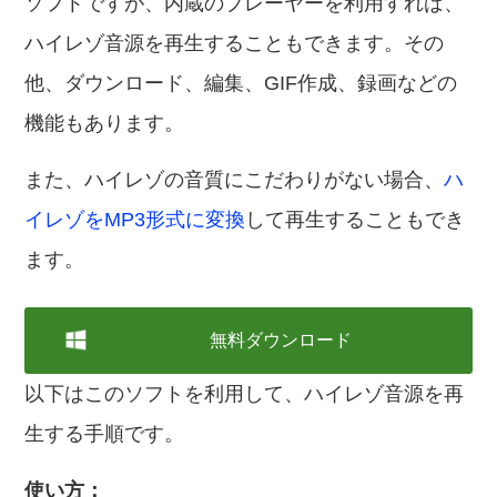
ソフトですが、内蔵のプレーヤーを利用すれば、
ハイレゾ音源を再生することもできます。その
他、ダウンロード、編集、GIF作成、録画などの
機能もあります。
また、ハイレゾの音質にこだわりがない場合、
ハ
イレゾをMP3形式に変換
して再生することもでき
ます。
無料ダウンロード
以下はこのソフトを利用して、ハイレゾ音源を再
生する手順です。
使い方：