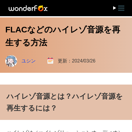
FLACなどのハイレゾ音源を再
生する方法
ユシン
更新：2024/03/26
ハイレゾ音源とは？ハイレゾ音源を
再生するには？