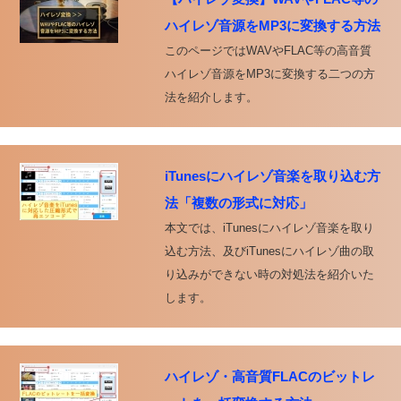
ハイレゾ音源をMP3に変換する方法
このページではWAVやFLAC等の高音質
ハイレゾ音源をMP3に変換する二つの方
法を紹介します。
iTunesにハイレゾ音楽を取り込む方
法「複数の形式に対応」
本文では、iTunesにハイレゾ音楽を取り
込む方法、及びiTunesにハイレゾ曲の取
り込みができない時の対処法を紹介いた
します。
ハイレゾ・高音質FLACのビットレ