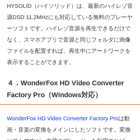
HYSOLID（ハイソリッド）は、最新のハイレゾ音
源DSD 11.2MHzにも対応している無料のプレーヤ
ーソフトです。ハイレゾ音源を再生できるだけで
なく、スマホアプリで音源と同じフォルダに画像
ファイルを配置すれば、再生中にアートワークを
表示することができます。
４．WonderFox HD Video Converter
Factory Pro（Windows対応）
WonderFox HD Video Converter Factory Pro
は動
画・音楽の変換をメインにしたソフトです。変換