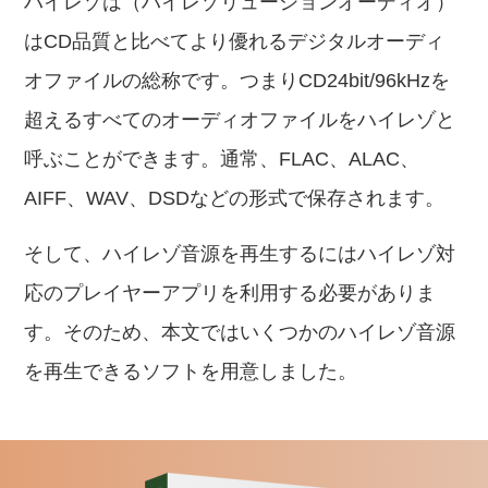
ハイレゾは（ハイレゾリューションオーディオ）
はCD品質と比べてより優れるデジタルオーディ
オファイルの総称です。つまりCD24bit/96kHzを
超えるすべてのオーディオファイルをハイレゾと
呼ぶことができます。通常、FLAC、ALAC、
AIFF、WAV、DSDなどの形式で保存されます。
そして、ハイレゾ音源を再生するにはハイレゾ対
応のプレイヤーアプリを利用する必要がありま
す。そのため、本文ではいくつかのハイレゾ音源
を再生できるソフトを用意しました。