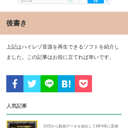
後書き
上記はハイレゾ音源を再生できるソフトを紹介し
ました。この記事はお役に立てれば幸いです。
人気記事
DVDから動画データを抽出してMP4等に変換