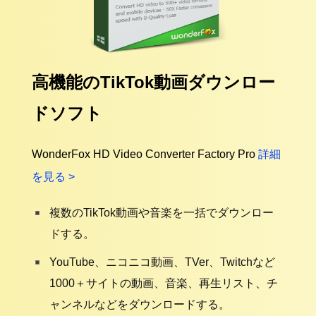
高機能のTikTok動画ダウンロー
ドソフト
WonderFox HD Video Converter Factory Pro
詳細
を見る >
複数のTikTok動画や音楽を一括でダウンロー
ドする。
YouTube、ニコニコ動画、TVer、Twitchなど
1000＋サイトの動画、音楽、再生リスト、チ
ャンネルなどをダウンロードする。