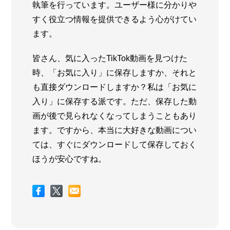
執筆を行っています。ユーザー様に分かりや
すく役立つ情報を提供できるよう心がけてい
ます。
皆さん、気に入ったTikTok動画を見つけた
時、「お気に入り」に保存しますか、それと
も直接ダウンロードしますか？私は「お気に
入り」に保存する派です。ただ、保存した動
画が後で見られなくなってしまうこともあり
ます。ですから、本当に大好きな動画につい
ては、すぐにダウンロードして保存しておく
ほうが安心ですね。