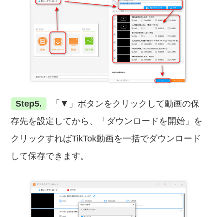
Step5.
「▼」ボタンをクリックして動画の保
存先を設定してから、「ダウンロードを開始」を
クリックすればTikTok動画を一括でダウンロード
して保存できます。