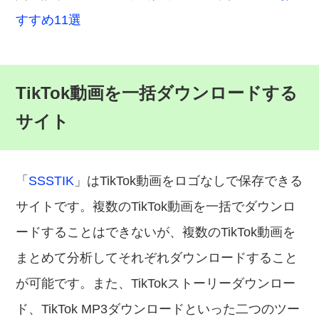
すすめ11選
TikTok動画を一括ダウンロードする
サイト
「
SSSTIK
」はTikTok動画をロゴなしで保存できる
サイトです。複数のTikTok動画を一括でダウンロ
ードすることはできないが、複数のTikTok動画を
まとめて分析してそれぞれダウンロードすること
が可能です。また、TikTokストーリーダウンロー
ド、TikTok MP3ダウンロードといった二つのツー