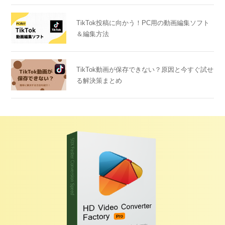
TikTok投稿に向かう！PC用の動画編集ソフト
＆編集方法
TikTok動画が保存できない？原因と今すぐ試せ
る解決策まとめ