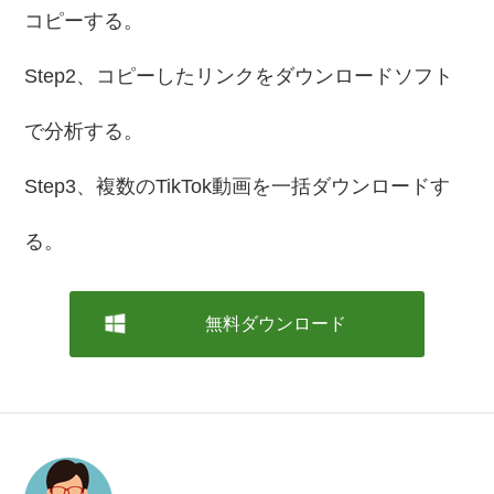
コピーする。
Step2、コピーしたリンクをダウンロードソフト
で分析する。
Step3、複数のTikTok動画を一括ダウンロードす
る。
無料ダウンロード