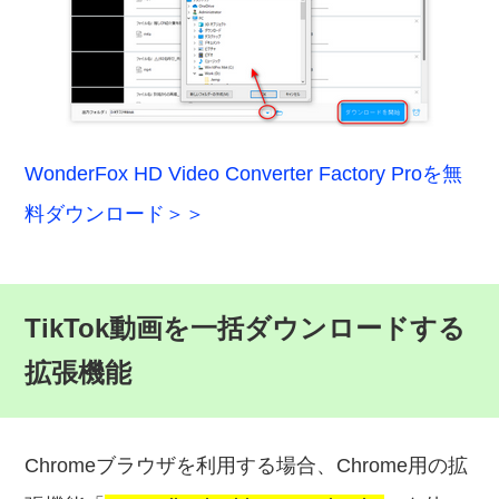
WonderFox HD Video Converter Factory Proを無
料ダウンロード＞＞
TikTok動画を一括ダウンロードする
拡張機能
Chromeブラウザを利用する場合、Chrome用の拡