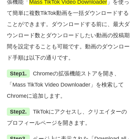
張機能「
Mass TikTok Video Downloader
」を使っ
て簡単に複数TikTok動画を一括ダウンロードする
ことができます。ダウンロードする前に、最大ダ
ウンロード数とダウンロードしたい動画の投稿期
間を設定することも可能です。動画のダウンロー
ド手順は以下の通りです。
Step1.
Chromeの拡張機能ストアを開き、
「Mass TikTok Video Downloader」を検索して
Chromeに追加します。
Step2.
TikTokにアクセスし、クリエイターの
プロフィールページを開きます。
Step3.
ページ上に表示された「Download all」