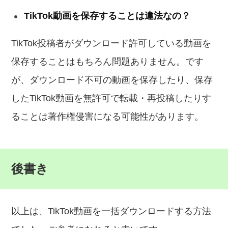
TikTok動画を保存することは違法なの？
TikTok投稿者がダウンロード許可している動画を
保存することはもちろん問題ありません。です
が、ダウンロード不可の動画を保存したり、保存
したTikTok動画を無許可で転載・再投稿したりす
ることは著作権侵害になる可能性があります。
後書き
以上は、TikTok動画を一括ダウンロードする方法