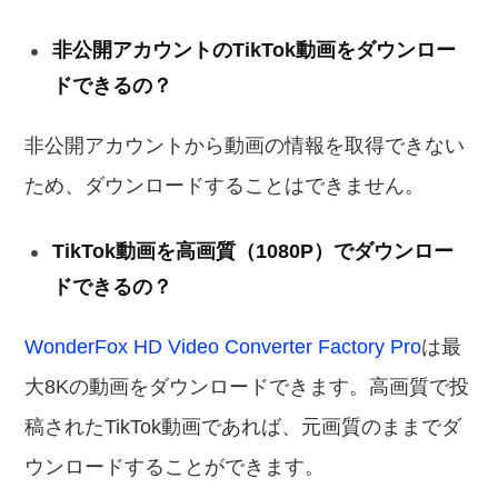
非公開アカウントのTikTok動画をダウンロー
ドできるの？
非公開アカウントから動画の情報を取得できない
ため、ダウンロードすることはできません。
TikTok動画を高画質（1080P）でダウンロー
ドできるの？
WonderFox HD Video Converter Factory Pro
は最
大8Kの動画をダウンロードできます。高画質で投
稿されたTikTok動画であれば、元画質のままでダ
ウンロードすることができます。