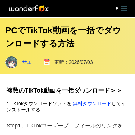
PCでTikTok動画を一括でダウ
ンロードする方法
サエ
更新：2026/07/03
複数のTikTok動画を一括ダウンロード＞＞
* TikTokダウンロードソフトを
無料ダウンロード
してイ
ンストールする。
Step1、TikTokユーザープロフィールのリンクを