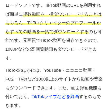
ロードソフトです。TikTok動画のURLを利用すれ
ば簡単に
複数動画を一括ダウンロードすることは
もちろん、TikTokクリエイターのプロフィールか
らすべての動画を一括でダウンロードする
のも可
能です。元画質でTikTok動画を保存できるので、
1080Pなどの高画質動画もダウンロードできま
す。
TikTokのほかには、YouTube・ニコニコ動画・
FC2・TVerなど1000以上のサイトから動画や音楽
もダウンロードできます。また、画面録画機能も
付いており、
TikTokライブなどを録画
するのもで
きます。