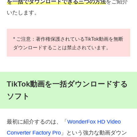
を一括でダウンロードできる三つの方法
をご紹介
いたします。
* ご注意：著作権保護されているTikTok動画を無断
ダウンロードすることは禁止されています。
TikTok動画を一括ダウンロードする
ソフト
最初に紹介するのは、「
WonderFox HD Video
Converter Factory Pro
」という強力な動画ダウン