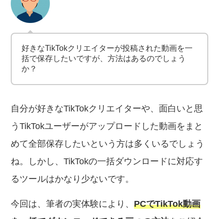
好きなTikTokクリエイターが投稿された動画を一
括で保存したいですが、方法はあるのでしょう
か？
自分が好きなTikTokクリエイターや、面白いと思
うTikTokユーザーがアップロードした動画をまと
めて全部保存したいという方は多くいるでしょう
ね。しかし、TikTokの一括ダウンロードに対応す
るツールはかなり少ないです。
今回は、筆者の実体験により、
PCでTikTok動画