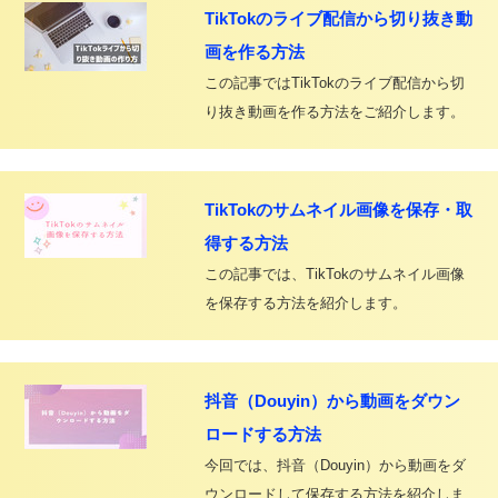
TikTokのライブ配信から切り抜き動
画を作る方法
この記事ではTikTokのライブ配信から切
り抜き動画を作る方法をご紹介します。
TikTokのサムネイル画像を保存・取
得する方法
この記事では、TikTokのサムネイル画像
を保存する方法を紹介します。
抖音（Douyin）から動画をダウン
ロードする方法
今回では、抖音（Douyin）から動画をダ
ウンロードして保存する方法を紹介しま