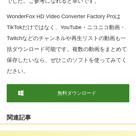
でした。ご参考になれると幸いです。
WonderFox HD Video Converter Factory Proは
TikTokだけではなく、YouTube・ニコニコ動画・
Twitchなどのチャンネルや再生リストの動画も一
括ダウンロード可能です。複数の動画をまとめて
保存したいなら、ぜひこのソフトを使ってみてく
ださい。
無料ダウンロード
関連記事