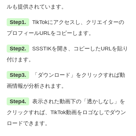
ルも提供されています。
Step1.
TikTokにアクセスし、クリエイターの
プロフィールURLをコピーします。
Step2.
SSSTIKを開き、コピーしたURLを貼り
付けます。
Step3.
「ダウンロード」をクリックすれば動
画情報が分析されます。
Step4.
表示された動画下の「透かしなし」を
クリックすれば、TikTok動画をロゴなしでダウン
ロードできます。