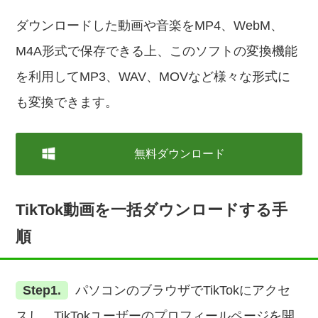
ダウンロードした動画や音楽をMP4、WebM、
M4A形式で保存できる上、このソフトの変換機能
を利用してMP3、WAV、MOVなど様々な形式に
も変換できます。
無料ダウンロード
TikTok動画を一括ダウンロードする手
順
Step1.
パソコンのブラウザでTikTokにアクセ
スし、TikTokユーザーのプロフィールページを開