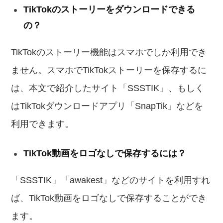
TikTokのストーリーをダウンロードできる
の？
TikTokのストーリー機能はスマホでしか利用でき
ません。スマホでTikTokストーリーを保存するに
は、本文で紹介したサイト「SSSTIK」、もしく
はTikTokダウンロードアプリ「SnapTik」などを
利用できます。
TikTok動画をロゴなしで保存するには？
「SSSTIK」「awakest」などのサイトを利用すれ
ば、TikTok動画をロゴなしで保存することができ
ます。