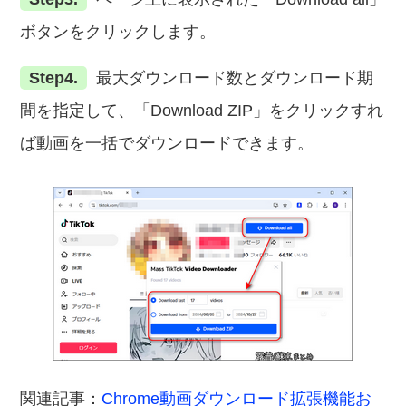
ボタンをクリックします。
Step4.
最大ダウンロード数とダウンロード期
間を指定して、「Download ZIP」をクリックすれ
ば動画を一括でダウンロードできます。
関連記事：
Chrome動画ダウンロード拡張機能お