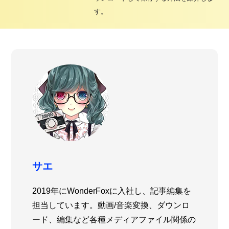
す。
サエ
2019年にWonderFoxに入社し、記事編集を
担当しています。動画/音楽変換、ダウンロ
ード、編集など各種メディアファイル関係の