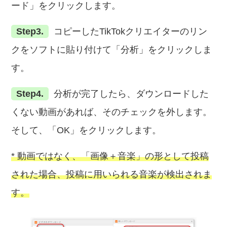
ード」をクリックします。
Step3.
コピーしたTikTokクリエイターのリン
クをソフトに貼り付けて「分析」をクリックしま
す。
Step4.
分析が完了したら、ダウンロードした
くない動画があれば、そのチェックを外します。
そして、「OK」をクリックします。
* 動画ではなく、「画像＋音楽」の形として投稿
された場合、投稿に用いられる音楽が検出されま
す。