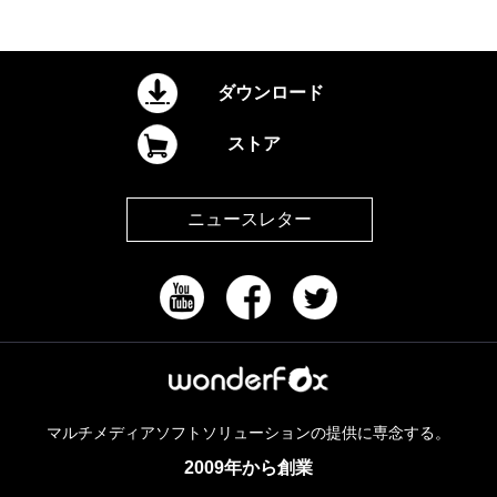
ダウンロード
ストア
ニュースレター
マルチメディアソフトソリューションの提供に専念する。
2009年から創業