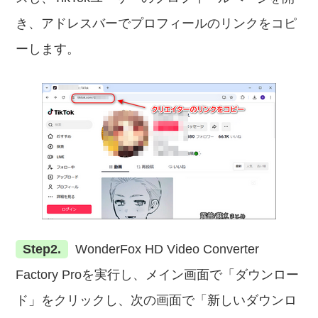
き、アドレスバーでプロフィールのリンクをコピ
ーします。
Step2.
WonderFox HD Video Converter
Factory Proを実行し、メイン画面で「ダウンロー
ド」をクリックし、次の画面で「新しいダウンロ