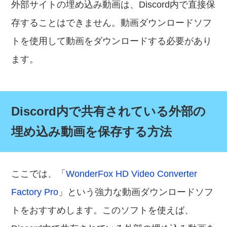
外部サイトの埋め込み動画は、Discord内で直接保
存することはできません。動画ダウンロードソフ
トを使用して動画をダウンロードする必要があり
ます。
Discord内で共有されている外部の
埋め込み動画を保存する方法
ここでは、「
WonderFox HD Video Converter
Factory Pro
」という強力な動画ダウンロードソフ
トをおすすめします。このソフトを使えば、