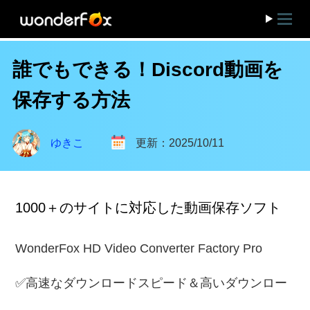
誰でもできる！Discord動画を
保存する方法
ゆきこ
更新：2025/10/11
1000＋のサイトに対応した動画保存ソフト
WonderFox HD Video Converter Factory Pro
✅高速なダウンロードスピード＆高いダウンロー