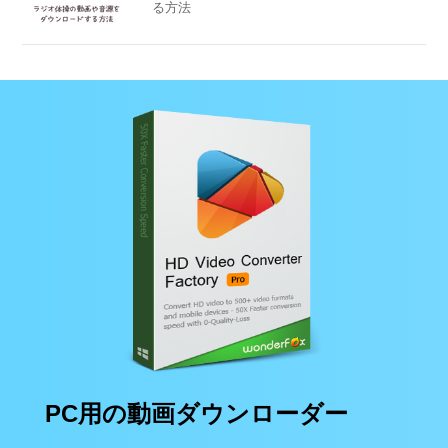
る方法
PC用の動画ダウンローダー