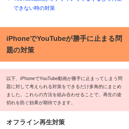
できない時の対策
iPhoneでYouTubeが勝手に止まる問
題の対策
以下、iPhoneでYouTube動画が勝手に止まってしまう問
題に対して考えられる対策をできるだけ多角的にまとめ
ました。これらの方法を組み合わせることで、再生の途
切れを防ぐ効果が期待できます。
オフライン再生対策