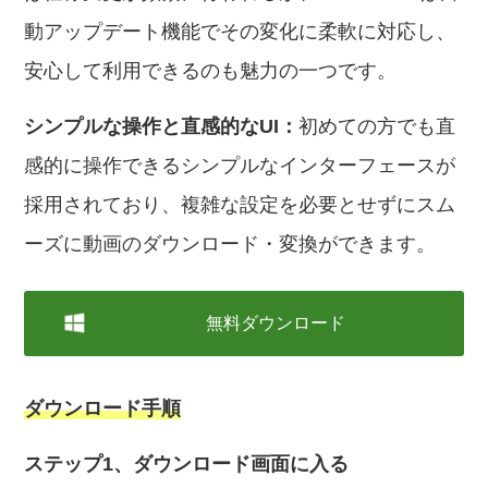
動アップデート機能でその変化に柔軟に対応し、
安心して利用できるのも魅力の一つです。
シンプルな操作と直感的なUI：
初めての方でも直
感的に操作できるシンプルなインターフェースが
採用されており、複雑な設定を必要とせずにスム
ーズに動画のダウンロード・変換ができます。
無料ダウンロード
ダウンロード手順
ステップ1、ダウンロード画面に入る