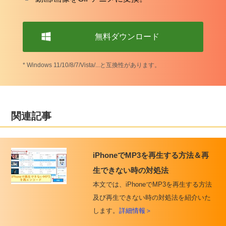
無料ダウンロード
* Windows 11/10/8/7/Vista/...と互換性があります。
関連記事
iPhoneでMP3を再生する方法＆再
生できない時の対処法
本文では、iPhoneでMP3を再生する方法
及び再生できない時の対処法を紹介いた
します。
詳細情報＞