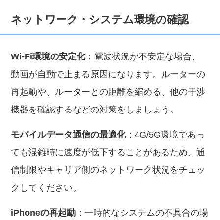
ネットワーク・システム環境の確認
Wi-Fi環境の安定化
：電波状況が不安定な場合、
動画が自動で止まる原因になります。ルーターの
再起動や、ルーターとの距離を縮める、他の干渉
機器を確認するなどの対策をしましょう。
モバイルデータ通信の最適化
：4G/5G環境であっ
ても混雑時に速度が低下することがあるため、通
信制限やキャリア側のネットワーク状況をチェッ
クしてください。
iPhoneの再起動
：一時的なシステムの不具合の場