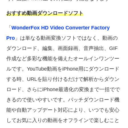
おすすめ動画ダウンロードソフト
「
WonderFox HD Video Converter Factory
Pro
」は単なる動画変換ソフトではなく、動画の
ダウンロード、編集、画面録画、音声抽出、GIF
作成など多彩な機能を備えたオールインワンツー
ルです。YouTube動画をiPhone用にダウンロード
する時、URLを貼り付けるだけで解析からダウン
ロード、さらにiPhone最適化の変換まで一括でで
きるので使いやすいです。バッチダウンロード機
能や自動アップデート対応により、いつでも安心
してお気に入りの動画をオフラインで楽しむこと