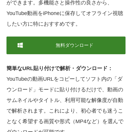
ができます。多機能さと操作性の良さから、
YouTube動画をiPhoneに保存してオフライン視聴
したい方に特におすすめです。
無料ダウンロード
簡単なURL貼り付けで解析・ダウンロード：
YouTubeの動画URLをコピーしてソフト内の「ダ
ウンロード」モードに貼り付けるだけで、動画の
サムネイルやタイトル、利用可能な解像度が自動
で解析されます。これにより、初心者でも迷うこ
となく希望する画質や形式（MP4など）を選んで