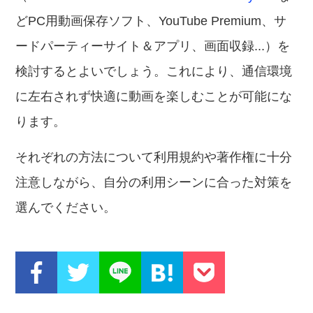
どPC用動画保存ソフト、YouTube Premium、サ
ードパーティーサイト＆アプリ、画面収録...）を
検討するとよいでしょう。これにより、通信環境
に左右されず快適に動画を楽しむことが可能にな
ります。
それぞれの方法について利用規約や著作権に十分
注意しながら、自分の利用シーンに合った対策を
選んでください。