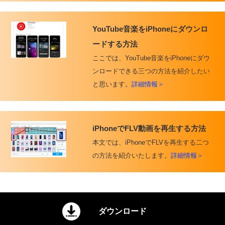
YouTube音楽をiPhoneにダウンロ
ードする方法
ここでは、YouTube音楽をiPhoneにダウ
ンロードできる三つの方法を紹介したい
と思います。
詳細情報＞
iPhoneでFLV動画を再生する方法
本文では、iPhoneでFLVを再生する二つ
の方法を紹介いたします。
詳細情報＞
ダウンロード