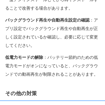
ることで改善する場合があります。
バックグラウンド再生や自動再生設定の確認
：ア
プリ設定でバックグラウンド再生や自動再生が正
しく設定されているか確認し、必要に応じて変更
してください。
低電力モードの解除
：バッテリー節約のための低
電力モードがオンになっていると、バックグラウ
ンドでの動画再生が制限されることがあります。
その他の対策