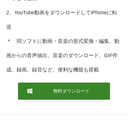
2、YouTube動画をダウンロードしてiPhoneに転
送
＊ 同ソフトに動画・音楽の形式変換・編集、動
画からの音声抽出、音楽のダウンロード、GIF作
成、録画、録音など、便利な機能も搭載
無料ダウンロード