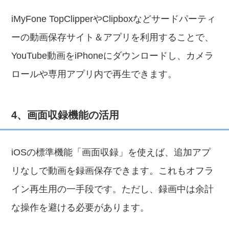
iMyFone TopClipperやClipboxなどサードパーティ
ーの動画保存サイト＆アプリを利用することで、
YouTube動画をiPhoneにダウンロードし、カメラ
ロールや専用アプリ内で再生できます。
4、画面収録機能の活用
iOSの標準機能「画面収録」を使えば、追加アプ
リなしで動画を録画保存できます。これもオフラ
イン再生用の一手段です。ただし、録画中は余計
な操作を避ける必要があります。