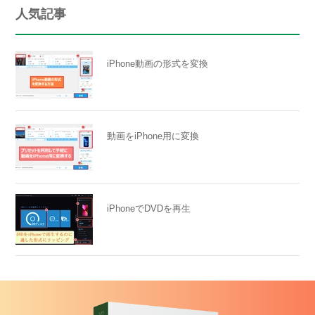
人気記事
iPhone動画の形式を変換
動画をiPhone用に変換
iPhoneでDVDを再生