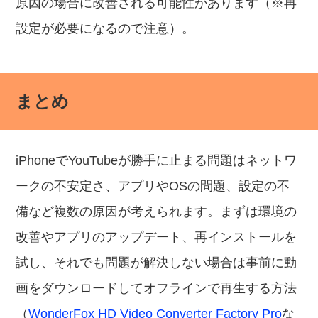
原因の場合に改善される可能性があります（※再
設定が必要になるので注意）。
まとめ
iPhoneでYouTubeが勝手に止まる問題はネットワ
ークの不安定さ、アプリやOSの問題、設定の不
備など複数の原因が考えられます。まずは環境の
改善やアプリのアップデート、再インストールを
試し、それでも問題が解決しない場合は事前に動
画をダウンロードしてオフラインで再生する方法
（
WonderFox HD Video Converter Factory Pro
な