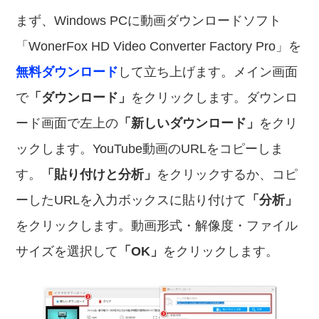
まず、Windows PCに動画ダウンロードソフト
「WonerFox HD Video Converter Factory Pro」を
無料ダウンロード
して立ち上げます。メイン画面
で
「ダウンロード」
をクリックします。ダウンロ
ード画面で左上の
「新しいダウンロード」
をクリ
ックします。YouTube動画のURLをコピーしま
す。
「貼り付けと分析」
をクリックするか、コピ
ーしたURLを入力ボックスに貼り付けて
「分析」
をクリックします。動画形式・解像度・ファイル
サイズを選択して
「OK」
をクリックします。