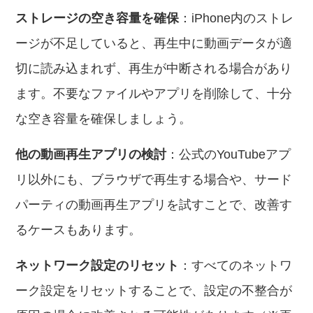
ストレージの空き容量を確保
：iPhone内のストレ
ージが不足していると、再生中に動画データが適
切に読み込まれず、再生が中断される場合があり
ます。不要なファイルやアプリを削除して、十分
な空き容量を確保しましょう。
他の動画再生アプリの検討
：公式のYouTubeアプ
リ以外にも、ブラウザで再生する場合や、サード
パーティの動画再生アプリを試すことで、改善す
るケースもあります。
ネットワーク設定のリセット
：すべてのネットワ
ーク設定をリセットすることで、設定の不整合が