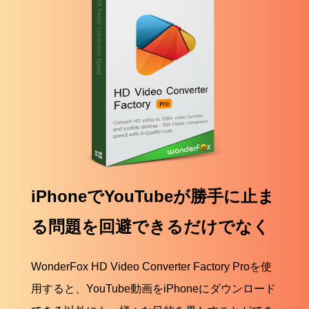
iPhoneでYouTubeが勝手に止ま
る問題を回避できるだけでなく
WonderFox HD Video Converter Factory Proを使
用すると、YouTube動画をiPhoneにダウンロード