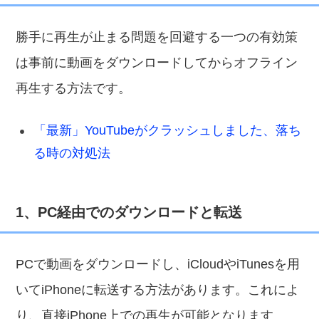
勝手に再生が止まる問題を回避する一つの有効策
は事前に動画をダウンロードしてからオフライン
再生する方法です。
「最新」YouTubeがクラッシュしました、落ち
る時の対処法
1、PC経由でのダウンロードと転送
PCで動画をダウンロードし、iCloudやiTunesを用
いてiPhoneに転送する方法があります。これによ
り、直接iPhone上での再生が可能となります