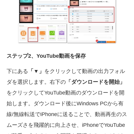
ステップ2、YouTube動画を保存
下にある
「▼」
をクリックして動画の出力フォル
ダを選択します。右下の
「ダウンロードを開始」
をクリックしてYouTube動画のダウンロードを開
始します。ダウンロード後にWindows PCから有
線/無線転送でiPhoneに送ることで、動画再生のス
ムーズさを飛躍的に向上させ、iPhoneでYouTube