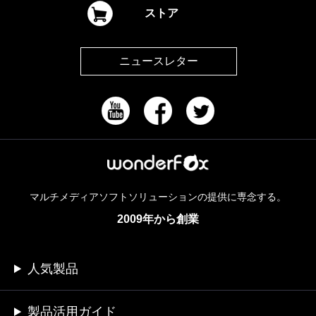
ストア
ニュースレター
マルチメディアソフトソリューションの提供に専念する。
2009年から創業
人気製品
製品活用ガイド