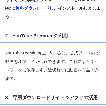
PCに
無料ダウンロード
し、インストールしましょ
う～
2、YouTube Premiumの利用
YouTube Premiumに加入すると、公式アプリ内で
動画をオフライン保存できます。これによりネッ
トワークに依存せず、途切れずに動画を再生でき
ます。
3、専用ダウンロードサイト＆アプリの活用