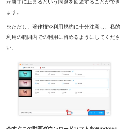
が勝手に止まるという問題を回避することができ
ます。
※ただし、著作権や利用規約に十分注意し、私的
利用の範囲内での利用に留めるようにしてくださ
い。
今すぐこの動画ダウンロードソフトをWindows