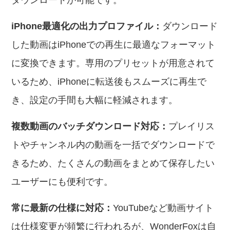
ダウンロードが可能です。
iPhone最適化の出力プロファイル：
ダウンロード
した動画はiPhoneでの再生に最適なフォーマット
に変換できます。専用のプリセットが用意されて
いるため、iPhoneに転送後もスムーズに再生で
き、設定の手間も大幅に軽減されます。
複数動画のバッチダウンロード対応：
プレイリス
トやチャンネル内の動画を一括でダウンロードで
きるため、たくさんの動画をまとめて保存したい
ユーザーにも便利です。
常に最新の仕様に対応：
YouTubeなど動画サイト
は仕様変更が頻繁に行われるが、WonderFoxは自