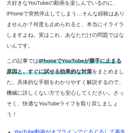
大好きなYouTubeの動画を楽しんでいるのに、
iPhoneで突然停止してしまう…そんな経験はあり
ませんか？何度も止められると、本当にイライラ
しますよね。実はこれ、あなただけの問題ではな
いんです。
この記事では
iPhoneでYouTubeが勝手に止まる
原因と、すぐに試せる効果的な対策
をまとめまし
た。具体的な手順をわかりやすく解説するので、
機械に詳しくない方でも安心してください。さっ
そく、快適なYouTubeライフを取り戻しましょ
う！
YouTube動画がオフラインでぐるぐるして再生