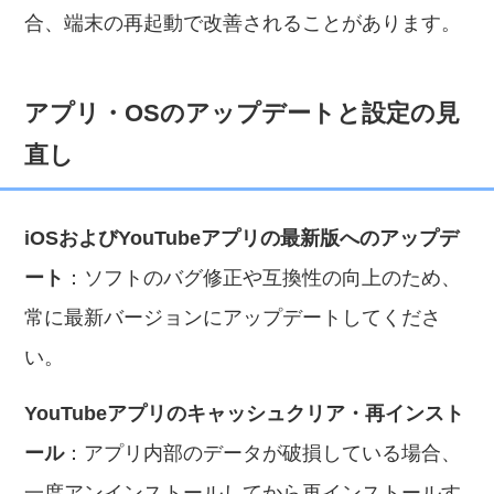
合、端末の再起動で改善されることがあります。
アプリ・OSのアップデートと設定の見
直し
iOSおよびYouTubeアプリの最新版へのアップデ
ート
：ソフトのバグ修正や互換性の向上のため、
常に最新バージョンにアップデートしてくださ
い。
YouTubeアプリのキャッシュクリア・再インスト
ール
：アプリ内部のデータが破損している場合、
一度アンインストールしてから再インストールす