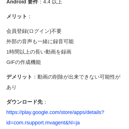
Android 要件
：4.4 以上
メリット
：
会員登録(ログイン)不要
外部の音声も一緒に録音可能
1時間以上の長い動画を録画
GIFの作成機能
デメリット
：動画の削除が出来できない可能性が
あり
ダウンロード先
：
https://play.google.com/store/apps/details?
id=com.rsupport.mvagent&hl=ja