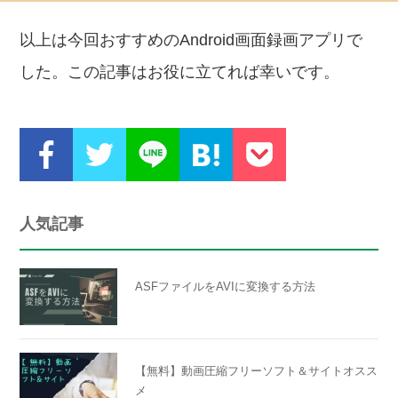
以上は今回おすすめのAndroid画面録画アプリで
した。この記事はお役に立てれば幸いです。
人気記事
ASFファイルをAVIに変換する方法
【無料】動画圧縮フリーソフト＆サイトオスス
メ