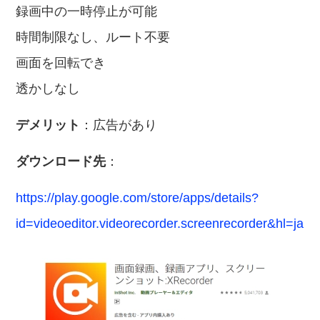
録画中の一時停止が可能
時間制限なし、ルート不要
画面を回転でき
透かしなし
デメリット
：広告があり
ダウンロード先
：
https://play.google.com/store/apps/details?
id=videoeditor.videorecorder.screenrecorder&hl=ja