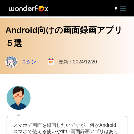
Android向けの画面録画アプリ
５選
ユシン
更新：2024/12/20
スマホで画面を録画したいですが、何かAndroid
スマホで使える使いやすい画面録画アプリはあり