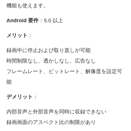
機能も使えます。
Android 要件
：5.0 以上
メリット
：
録画中に停止および取り直しが可能
時間制限なし、透かしなし、広告なし
フレームレート、ビットレート、解像度を設定可
能
デメリット
：
内部音声と外部音声を同時に収録できない
録画画面のアスペクト比の制限があり