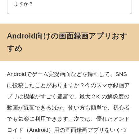
ますか？
Android向けの画面録画アプリおす
すめ
Androidでゲーム実況画面などを録画して、SNS
に投稿したことがありますか？今のスマホ録画ア
プリは機能がすごく豊富で、最大２K の解像度の
動画が録画できるほか、使い方も簡単で、初心者
でも気楽に利用できます。次では、優れたアンド
ロイド（Android）用の画面録画アプリをいくつ