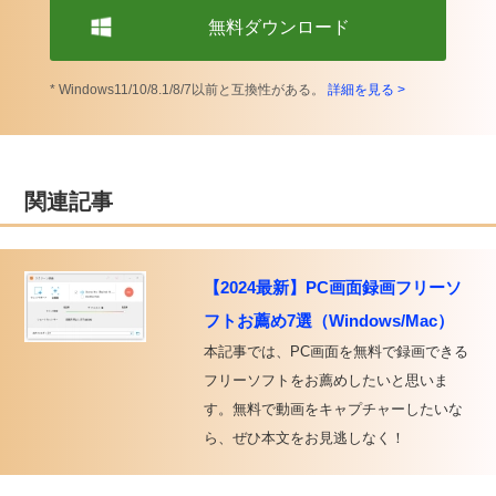
無料ダウンロード
* Windows11/10/8.1/8/7以前と互換性がある。
詳細を見る >
関連記事
【2024最新】PC画面録画フリーソ
フトお薦め7選（Windows/Mac）
本記事では、PC画面を無料で録画できる
フリーソフトをお薦めしたいと思いま
す。無料で動画をキャプチャーしたいな
ら、ぜひ本文をお見逃しなく！