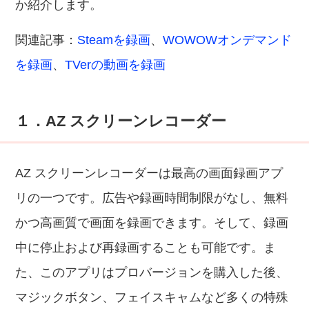
か紹介します。
関連記事：
Steamを録画
、
WOWOWオンデマンド
を録画
、
TVerの動画を録画
１．AZ スクリーンレコーダー
AZ スクリーンレコーダーは最高の画面録画アプ
リの一つです。広告や録画時間制限がなし、無料
かつ高画質で画面を録画できます。そして、録画
中に停止および再録画することも可能です。ま
た、このアプリはプロバージョンを購入した後、
マジックボタン、フェイスキャムなど多くの特殊