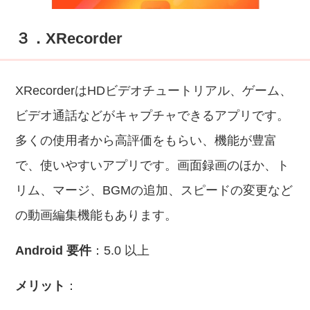
３．XRecorder
XRecorderはHDビデオチュートリアル、ゲーム、
ビデオ通話などがキャプチャできるアプリです。
多くの使用者から高評価をもらい、機能が豊富
で、使いやすいアプリです。画面録画のほか、ト
リム、マージ、BGMの追加、スピードの変更など
の動画編集機能もあります。
Android 要件
：5.0 以上
メリット
：