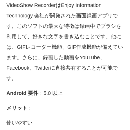
VideoShow RecorderはEnjoy Information
Technology 会社が開発された画面録画アプリで
す。このソフトの最大な特徴は録画中でブラシを
利用して、好きな文字を書き込むことです。他に
は、GIFレコーダー機能、GIF作成機能が備えてい
ます。さらに、録画した動画をYouTube、
Facebook、Twitterに直接共有することが可能で
す。
Android 要件
：5.0 以上
メリット
：
使いやすい