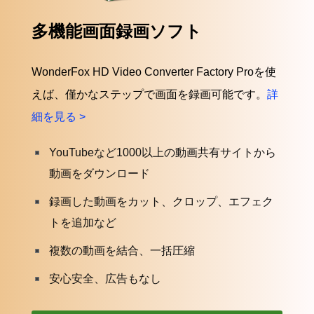
多機能画面録画ソフト
WonderFox HD Video Converter Factory Proを使
えば、僅かなステップで画面を録画可能です。
詳
細を見る >
YouTubeなど1000以上の動画共有サイトから
動画をダウンロード
録画した動画をカット、クロップ、エフェク
トを追加など
複数の動画を結合、一括圧縮
安心安全、広告もなし