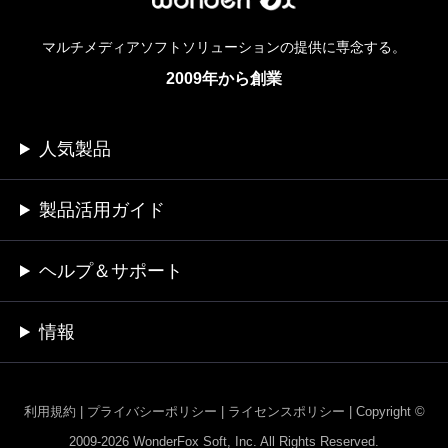
マルチメディアソフトソリューションの提供に専念する。
2009年から創業
人気製品
製品活用ガイド
ヘルプ＆サポート
情報
利用規約
|
プライバシーポリシー
|
ライセンスポリシー
|
Copyright ©
2009-2026 WonderFox Soft, Inc. All Rights Reserved.