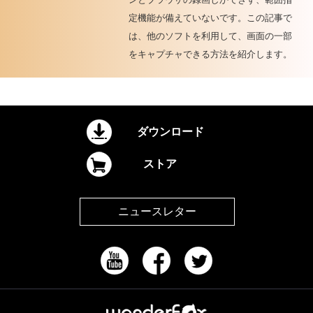
定機能が備えていないです。この記事で
は、他のソフトを利用して、画面の一部
をキャプチャできる方法を紹介します。
ダウンロード
ストア
ニュースレター