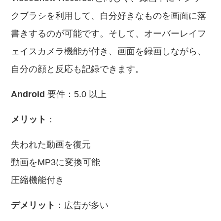
クブラシを利用して、自分好きなものを画面に落
書きするのが可能です。そして、オーバーレイフ
ェイスカメラ機能が付き、画面を録画しながら、
自分の顔と反応も記録できます。
Android
要件：5.0 以上
メリット
：
失われた動画を復元
動画をMP3に変換可能
圧縮機能付き
デメリット
：広告が多い