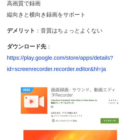
高画質で録画
縦向きと横向き録画をサポート
デメリット
：音質はちょっとよくない
ダウンロード先
：
https://play.google.com/store/apps/details?
id=screenrecorder.recorder.editor&hl=ja