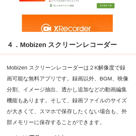
４．Mobizen スクリーンレコーダー
Mobizen スクリーンレコーダーは２K解像度で録
画可能な無料アプリです。録画以外、BGM、映像
分割、イメージ抽出、透かし追加などの動画編集
機能もあります。そして、録画ファイルのサイズ
が大きくて、スマホで保存したくない場合も、外
部メモリーに保存することができます。