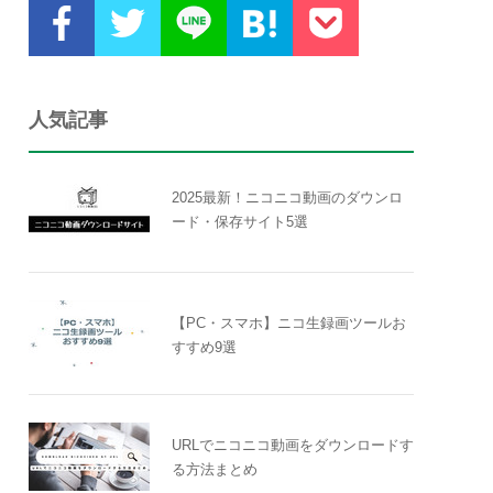
人気記事
2025最新！ニコニコ動画のダウンロ
ード・保存サイト5選
【PC・スマホ】ニコ生録画ツールお
すすめ9選
URLでニコニコ動画をダウンロードす
る方法まとめ