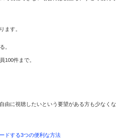
ります。
ある。
員100件まで。
自由に視聴したいという要望がある方も少なくな
ードする3つの便利な方法