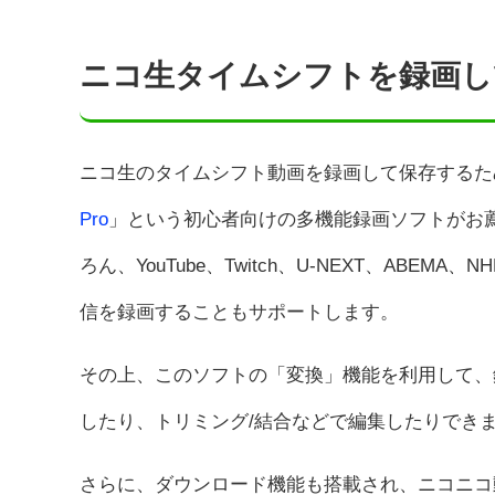
ニコ生タイムシフトを録画し
ニコ生のタイムシフト動画を録画して保存するた
Pro
」という初心者向けの多機能録画ソフトがお
ろん、YouTube、Twitch、U-NEXT、AB
信を録画することもサポートします。
その上、このソフトの「変換」機能を利用して、
したり、トリミング/結合などで編集したりでき
さらに、ダウンロード機能も搭載され、ニコニコ動画、