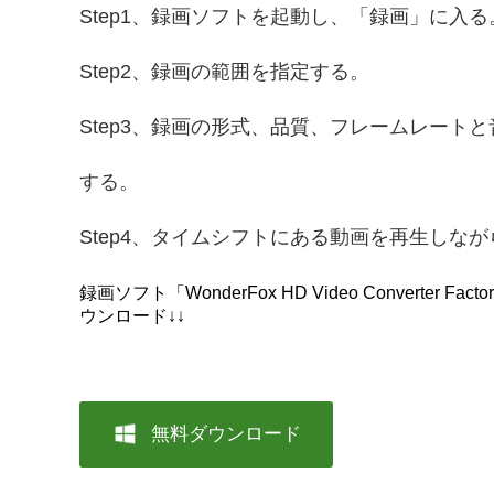
Step1、録画ソフトを起動し、「録画」に入る
Step2、録画の範囲を指定する。
Step3、録画の形式、品質、フレームレート
する。
Step4、タイムシフトにある動画を再生しな
録画ソフト「WonderFox HD Video Converter Fac
ウンロード↓↓
無料ダウンロード