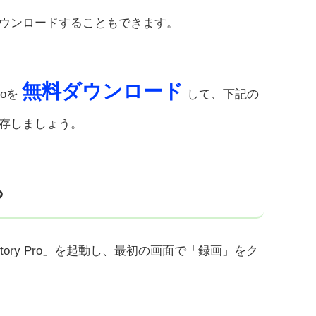
ウンロードすることもできます。
無料ダウンロード
Proを
して、下記の
存しましょう。
る
er Factory Pro」を起動し、最初の画面で「録画」をク