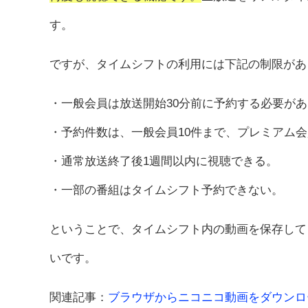
す。
ですが、タイムシフトの利用には下記の制限があ
・一般会員は放送開始30分前に予約する必要が
・予約件数は、一般会員10件まで、プレミアム会
・通常放送終了後1週間以内に視聴できる。
・一部の番組はタイムシフト予約できない。
ということで、タイムシフト内の動画を保存して
いです。
関連記事：
ブラウザからニコニコ動画をダウンロ