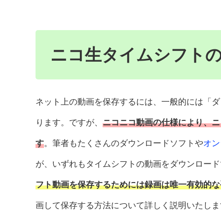
ニコ生タイムシフト
ネット上の動画を保存するには、一般的には「ダ
ります。ですが、
ニコニコ動画の仕様により、ニ
す
。筆者もたくさんのダウンロードソフトや
オン
が、いずれもタイムシフトの動画をダウンロード
フト動画を保存するためには録画は唯一有効的な
画して保存する方法について詳しく説明いたしま