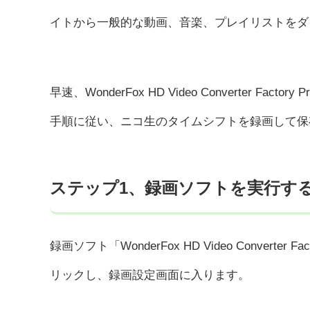
イトから一般的な動画、音楽、プレイリストをダ
早速、WonderFox HD Video Converter Factory 
手順に従い、ニコ生のタイムシフトを録画して保
ステップ1、録画ソフトを実行す
録画ソフト「WonderFox HD Video Convert
リックし、録画設定画面に入ります。