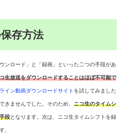
の保存方法
ウンロード」と「録画」といった二つの手段があ
コ生放送をダウンロードすることはほぼ不可能で
ライン動画ダウンロードサイト
を試してみました
できませんでした。そのため、
ニコ生のタイムシ
手段
となります。次は、ニコ生タイムシフトを録
す。