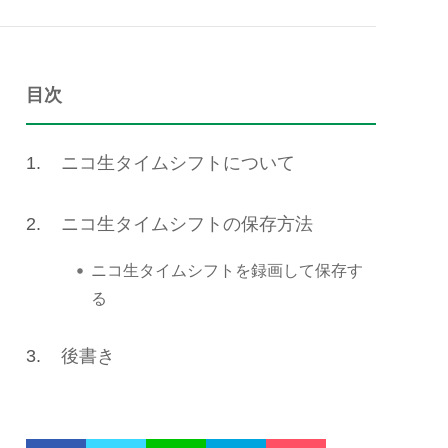
目次
1.
ニコ生タイムシフトについて
2.
ニコ生タイムシフトの保存方法
ニコ生タイムシフトを録画して保存す
る
3.
後書き