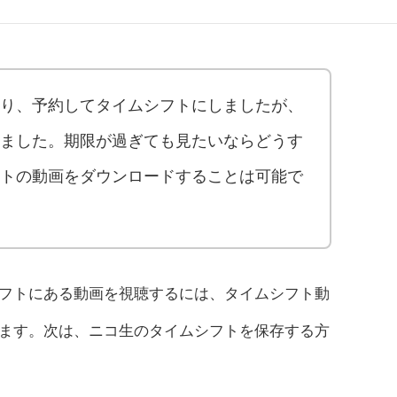
り、予約してタイムシフトにしましたが、
ました。期限が過ぎても見たいならどうす
トの動画をダウンロードすることは可能で
フトにある動画を視聴するには、タイムシフト動
ます。次は、ニコ生のタイムシフトを保存する方