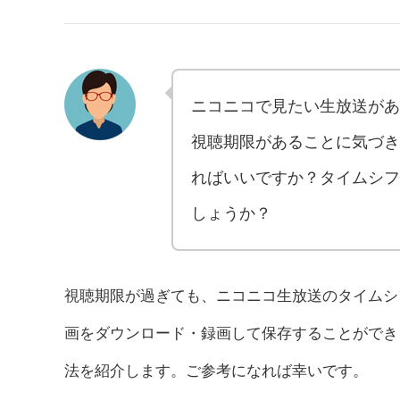
ニコニコで見たい生放送があ
視聴期限があることに気づき
ればいいですか？タイムシフ
しょうか？
視聴期限が過ぎても、ニコニコ生放送のタイムシ
画をダウンロード・録画して保存することができ
法を紹介します。ご参考になれば幸いです。