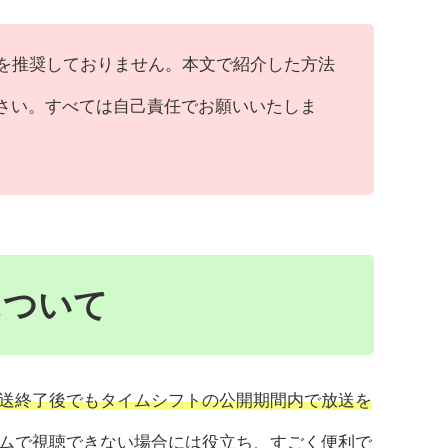
法行為を推奨しておりません。本文で紹介した方法
さい。すべては自己責任でお願いいたしま
について
送終了後でもタイムシフトの公開期間内で放送を
ムで視聴できない場合には役立ち、すごく便利で