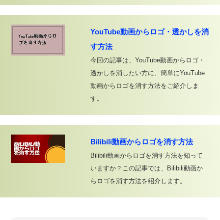
YouTube動画からロゴ・透かしを消
す方法
今回の記事は、YouTube動画からロゴ・
透かしを消したい方に、簡単にYouTube
動画からロゴを消す方法をご紹介しま
す。
Bilibili動画からロゴを消す方法
Bilibili動画からロゴを消す方法を知って
いますか？この記事では、Bilibili動画か
らロゴを消す方法を紹介します。