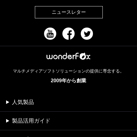
ニュースレター
マルチメディアソフトソリューションの提供に専念する。
2009年から創業
人気製品
製品活用ガイド