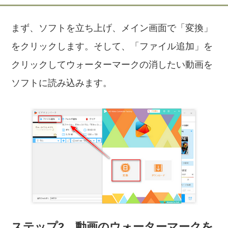
まず、ソフトを立ち上げ、メイン画面で「変換」
をクリックします。そして、「ファイル追加」を
クリックしてウォーターマークの消したい動画を
ソフトに読み込みます。
ステップ2、動画のウォーターマークを