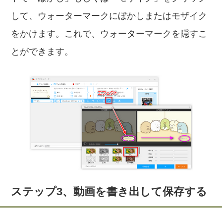
して、ウォーターマークにぼかしまたはモザイク
をかけます。これで、ウォーターマークを隠すこ
とができます。
ステップ3、動画を書き出して保存する