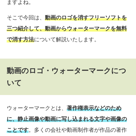
ますよね。
そこで今回は、
動画のロゴを消すフリーソフトを
三つ紹介して、動画からウォーターマークを無料
で消す方法
について解説いたします。
動画のロゴ・ウォーターマークにつ
いて
ウォーターマークとは、
著作権表示などのため
に、静止画像や動画に写し込まれる文字や画像の
ことです
。多くの会社や動画制作者が作品の著作