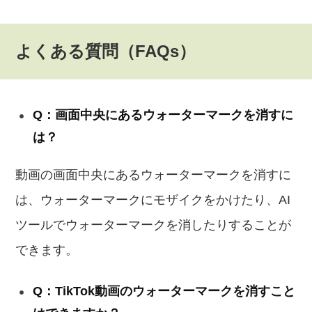
よくある質問（FAQs）
Q：画面中央にあるウォーターマークを消すに
は？
動画の画面中央にあるウォーターマークを消すに
は、ウォーターマークにモザイクをかけたり、AI
ツールでウォーターマークを消したりすることが
できます。
Q：TikTok動画のウォーターマークを消すこと