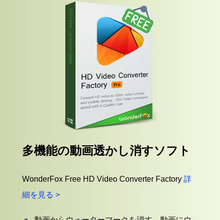
多機能の動画透かし消すソフト
WonderFox Free HD Video Converter Factory
詳
細を見る >
動画からウォーターマークを消す、動画にウ