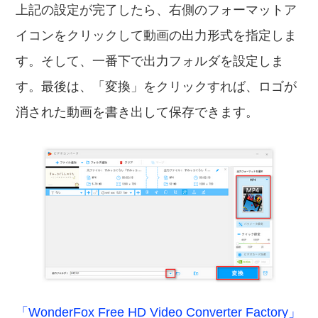
上記の設定が完了したら、右側のフォーマットア
イコンをクリックして動画の出力形式を指定しま
す。そして、一番下で出力フォルダを設定しま
す。最後は、「変換」をクリックすれば、ロゴが
消された動画を書き出して保存できます。
「WonderFox Free HD Video Converter Factory」