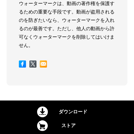
ウォーターマークは、動画の著作権を保護す
るための重要な手段です。動画が盗用される
のを防ぎたいなら、ウォーターマークを入れ
るのが最善です。ただし、他人の動画から許
可なくウォーターマークを削除してはいけま
せん。
ダウンロード
ストア