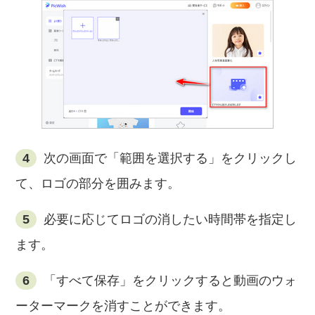
4
次の画面で「範囲を選択する」をクリックし
て、ロゴの部分を囲みます。
5
必要に応じてロゴの消したい時間帯を指定し
ます。
6
「すべて保存」をクリックすると動画のウォ
ーターマークを消すことができます。