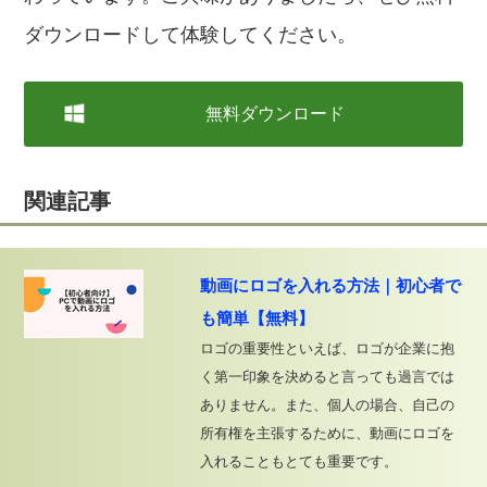
ダウンロードして体験してください。
無料ダウンロード
関連記事
動画にロゴを入れる方法｜初心者で
も簡単【無料】
ロゴの重要性といえば、ロゴが企業に抱
く第一印象を決めると言っても過言では
ありません。また、個人の場合、自己の
所有権を主張するために、動画にロゴを
入れることもとても重要です。