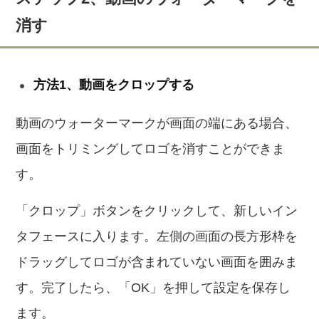
消す
方法1、動画をクロップする
動画のウォーターマークが画面の端にある場合、
画面をトリミングしてロゴを消すことができま
す。
「クロップ」ボタンをクリックして、新しいイン
タフェースに入ります。左側の画面の長方形枠を
ドラッグしてロゴが含まれていない画面を囲みま
す。完了したら、「OK」を押して設定を保存し
ます。