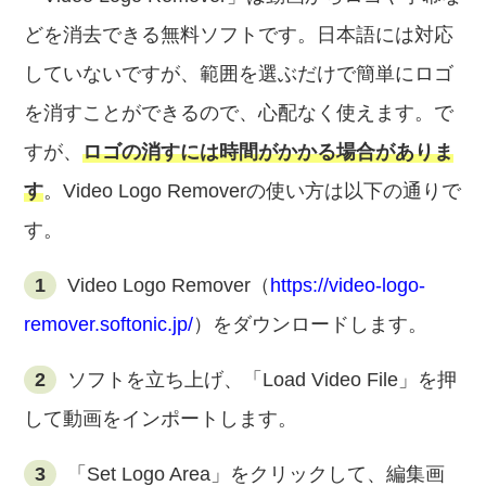
どを消去できる無料ソフトです。日本語には対応
していないですが、範囲を選ぶだけで簡単にロゴ
を消すことができるので、心配なく使えます。で
すが、
ロゴの消すには時間がかかる場合がありま
す
。Video Logo Removerの使い方は以下の通りで
す。
1
Video Logo Remover（
https://video-logo-
remover.softonic.jp/
）をダウンロードします。
2
ソフトを立ち上げ、「Load Video File」を押
して動画をインポートします。
3
「Set Logo Area」をクリックして、編集画