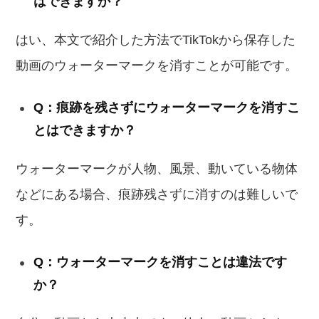
はできますか？
はい、本文で紹介した方法でTikTokから保存した
動画のウォーターマークを消すことが可能です。
Q：痕跡を残さずにウォーターマークを消すこ
とはできますか？
ウォーターマークが人物、風景、動いている物体
などにある場合、痕跡残さずに消すのは難しいで
す。
Q：ウォーターマークを消すことは違法です
か？