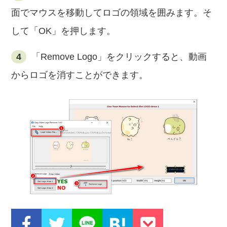
面でマウスを移動してロゴの領域を囲みます。そ
して「OK」を押します。
4
「Remove Logo」をクリックすると、動画
からロゴを消すことができます。