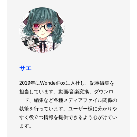
サエ
2019年にWonderFoxに入社し、記事編集を
担当しています。動画/音楽変換、ダウンロ
ード、編集など各種メディアファイル関係の
執筆を行っています。ユーザー様に分かりや
すく役立つ情報を提供できるよう心がけてい
ます。