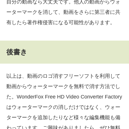
自分の動画なら大丈夫です。他人の動画からウォ
ーターマークを消して、動画をさらに第三者に共
有したら著作権侵害になる可能性があります。
後書き
以上は、動画のロゴ消すフリーソフトを利用して
動画からウォーターマークを無料で消す方法でし
た。WonderFox Free HD Video Converter Factory
はウォーターマークの消しだけではなく、ウォー
ターマークを追加したりなど様々な編集機能も備
わっています。ご興味がありましたら、ぜひ無料