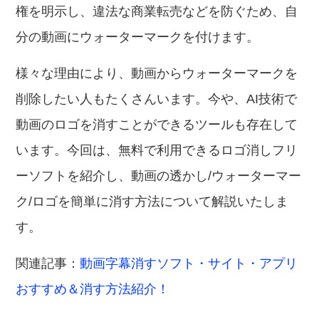
権を明示し、違法な商業転売などを防ぐため、自
分の動画にウォーターマークを付けます。
様々な理由により、動画からウォーターマークを
削除したい人もたくさんいます。今や、AI技術で
動画のロゴを消すことができるツールも存在して
います。今回は、無料で利用できるロゴ消しフリ
ーソフトを紹介し、動画の透かし/ウォーターマー
ク/ロゴを簡単に消す方法について解説いたしま
す。
関連記事：
動画字幕消すソフト・サイト・アプリ
おすすめ＆消す方法紹介！