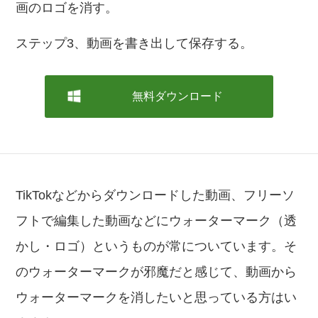
画のロゴを消す。
ステップ3、動画を書き出して保存する。
無料ダウンロード
TikTokなどからダウンロードした動画、フリーソ
フトで編集した動画などにウォーターマーク（透
かし・ロゴ）というものが常についています。そ
のウォーターマークが邪魔だと感じて、動画から
ウォーターマークを消したいと思っている方はい