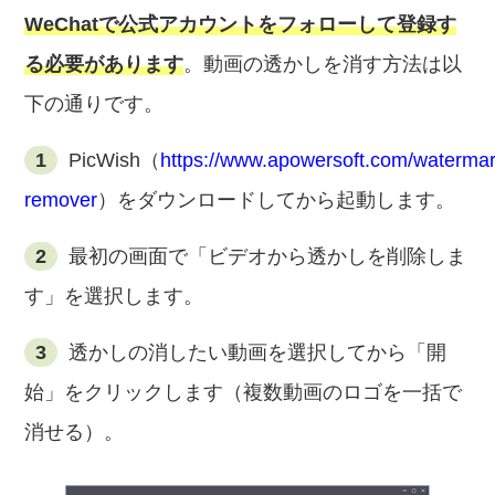
WeChatで公式アカウントをフォローして登録す
る必要があります
。動画の透かしを消す方法は以
下の通りです。
1
PicWish（
https://www.apowersoft.com/watermar
remover
）をダウンロードしてから起動します。
2
最初の画面で「ビデオから透かしを削除しま
す」を選択します。
3
透かしの消したい動画を選択してから「開
始」をクリックします（複数動画のロゴを一括で
消せる）。