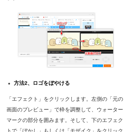
方法2、ロゴをぼやける
「エフェクト」をクリックします。左側の「元の
画面のプレビュー」で枠を調整して、ウォーター
マークの部分を囲みます。そして、下のエフェク
トで「ぼかし」もしくは「モザイク」をクリック