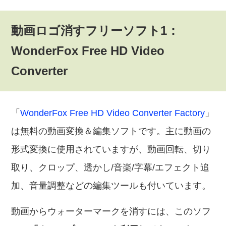
動画ロゴ消すフリーソフト1：
WonderFox Free HD Video
Converter
「
WonderFox Free HD Video Converter Factory
」
は無料の動画変換＆編集ソフトです。主に動画の
形式変換に使用されていますが、動画回転、切り
取り、クロップ、透かし/音楽/字幕/エフェクト追
加、音量調整などの編集ツールも付いています。
動画からウォーターマークを消すには、このソフ