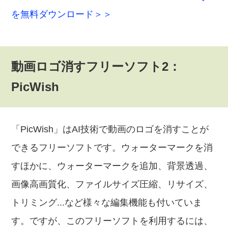
を無料ダウンロード＞＞
動画ロゴ消すフリーソフト2：
PicWish
「PicWish」はAI技術で動画のロゴを消すことが
できるフリーソフトです。ウォーターマークを消
すほかに、ウォーターマークを追加、背景透過、
画像高画質化、ファイルサイズ圧縮、リサイズ、
トリミング...など様々な編集機能も付いていま
す。ですが、このフリーソフトを利用するには、