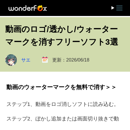
動画のロゴ/透かし/ウォーター
マークを消すフリーソフト3選
サエ
更新：2026/06/18
動画のウォーターマークを無料で消す＞＞
ステップ1、動画をロゴ消しソフトに読み込む。
ステップ2、ぼかし追加または画面切り抜きで動