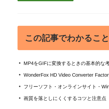
この記事でわかるこ
MP4をGIFに変換するときの基本的な
WonderFox HD Video Converter Fa
フリーソフト・オンラインサイト・Win
画質を落としにくくするコツと注意点