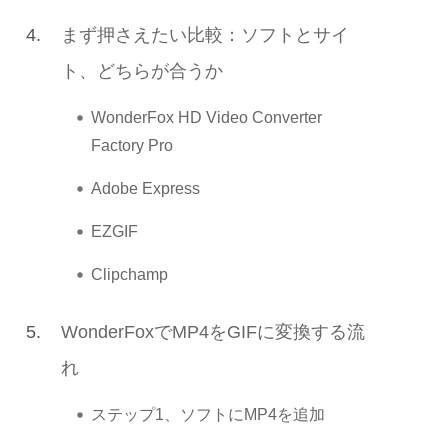
4.
まず押さえたい比較：ソフトとサイ
ト、どちらが合うか
WonderFox HD Video Converter
Factory Pro
Adobe Express
EZGIF
Clipchamp
5.
WonderFoxでMP4をGIFに変換する流
れ
ステップ1、ソフトにMP4を追加