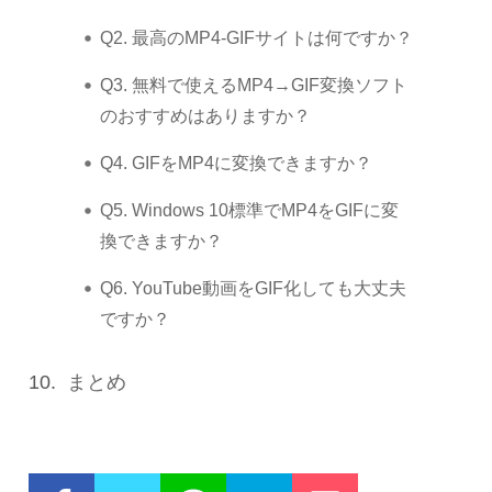
Q2. 最高のMP4-GIFサイトは何ですか？
Q3. 無料で使えるMP4→GIF変換ソフト
のおすすめはありますか？
Q4. GIFをMP4に変換できますか？
Q5. Windows 10標準でMP4をGIFに変
換できますか？
Q6. YouTube動画をGIF化しても大丈夫
ですか？
10.
まとめ