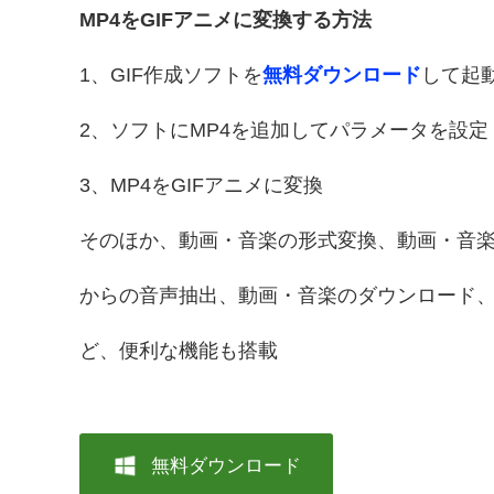
MP4をGIFアニメに変換する方法
1、GIF作成ソフトを
無料ダウンロード
して起
2、ソフトにMP4を追加してパラメータを設定
3、MP4をGIFアニメに変換
そのほか、動画・音楽の形式変換、動画・音
からの音声抽出、動画・音楽のダウンロード
ど、便利な機能も搭載
無料ダウンロード