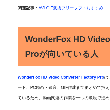
関連記事
：
AVI GIF変換フリーソフトおすすめ
WonderFox HD Video 
Proが向いている人
WonderFox HD Video Converter Factory Pro
は
ード、PC録画・録音、GIF作成までまとめて扱え
ているため、動画関連の作業を一つの環境で進め