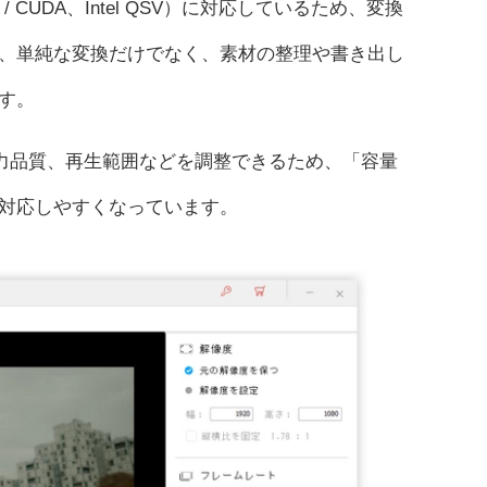
/ CUDA、Intel QSV）に対応しているため、変換
、単純な変換だけでなく、素材の整理や書き出し
す。
出力品質、再生範囲などを調整できるため、「容量
対応しやすくなっています。