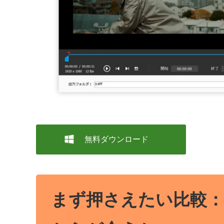
無料ダウンロード
まず押さえたい比較