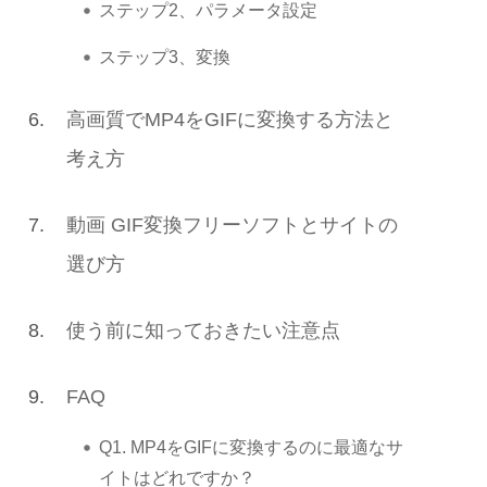
ステップ2、パラメータ設定
ステップ3、変換
6.
高画質でMP4をGIFに変換する方法と
考え方
7.
動画 GIF変換フリーソフトとサイトの
選び方
8.
使う前に知っておきたい注意点
9.
FAQ
Q1. MP4をGIFに変換するのに最適なサ
イトはどれですか？