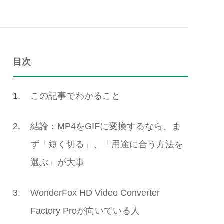
目次
1.
この記事でわかること
2.
結論：MP4をGIFに変換するなら、ま
ず「短く切る」、「用途に合う方法を
選ぶ」が大事
3.
WonderFox HD Video Converter
Factory Proが向いている人