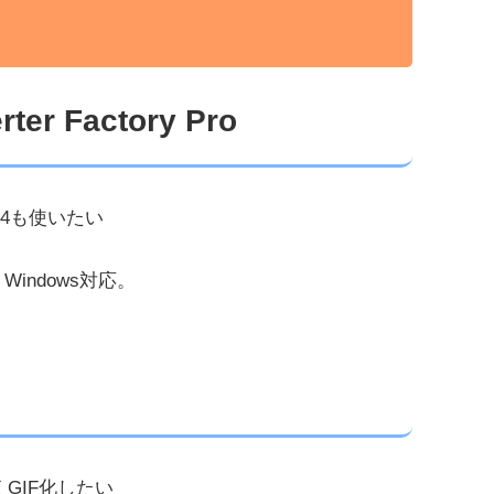
ter Factory Pro
P4も使いたい
Windows対応。
GIF化したい