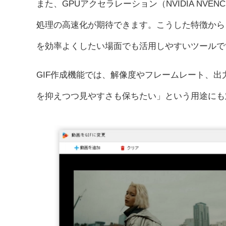
また、GPUアクセラレーション（NVIDIA NVENC 
処理の高速化が期待できます。こうした特徴から
を効率よくしたい場面でも活用しやすいツールで
GIF作成機能では、解像度やフレームレート、
を抑えつつ見やすさも保ちたい」という用途にも