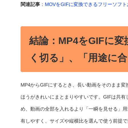
関連記事
：
MOVをGIFに変換できるフリーソフ
結論：MP4をGIFに
く切る」、「用途に合
MP4からGIFにするとき、長い動画をそのまま
ほうがきれいにまとまりやすいです。GIFは共
め、動画の全部を入れるより「一瞬を見せる」用途に向い
有しやすく、サイズや縦横比を選んで使う前提で