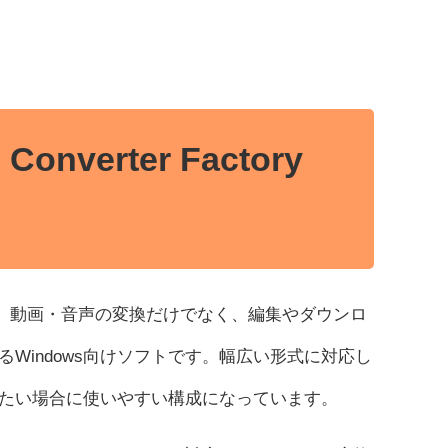
Converter Factory
、動画・音声の変換だけでなく、編集やダウンロ
るWindows向けソフトです。幅広い形式に対応し
たい場合に使いやすい構成になっています。