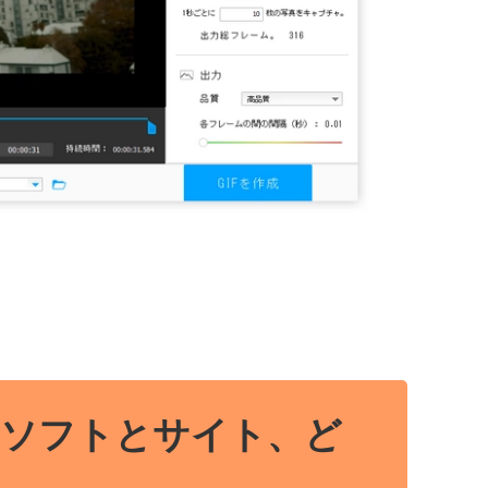
：ソフトとサイト、ど