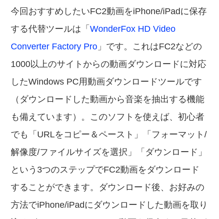
今回おすすめしたいFC2動画をiPhone/iPadに保存
する代替ツールは「
WonderFox HD Video
Converter Factory Pro
」です。これはFC2などの
1000以上のサイトからの動画ダウンロードに対応
したWindows PC用動画ダウンロードツールです
（ダウンロードした動画から音楽を抽出する機能
も備えています）。このソフトを使えば、初心者
でも「URLをコピー＆ペースト」「フォーマット/
解像度/ファイルサイズを選択」「ダウンロード」
という3つのステップでFC2動画をダウンロード
することができます。ダウンロード後、お好みの
方法でiPhone/iPadにダウンロードした動画を取り