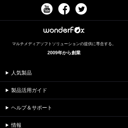
マルチメディアソフトソリューションの提供に専念する。
2009年から創業
人気製品
製品活用ガイド
ヘルプ＆サポート
情報