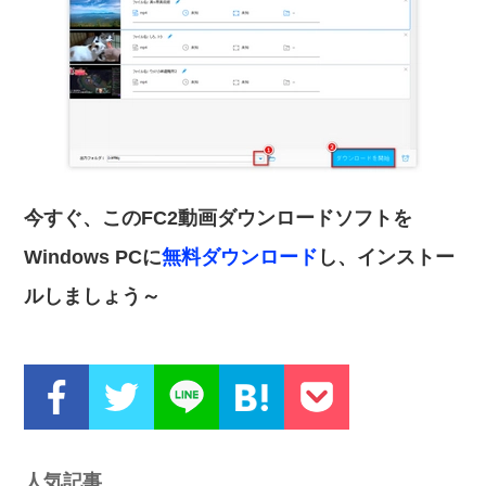
今すぐ、このFC2動画ダウンロードソフトを
Windows PCに
無料ダウンロード
し、インストー
ルしましょう～
人気記事