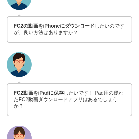
FC2の動画をiPhoneにダウンロード
したいのです
が、良い方法はありますか？
FC2動画をiPadに保存
したいです！iPad用の優れ
たFC2動画ダウンロードアプリはあるでしょう
か？