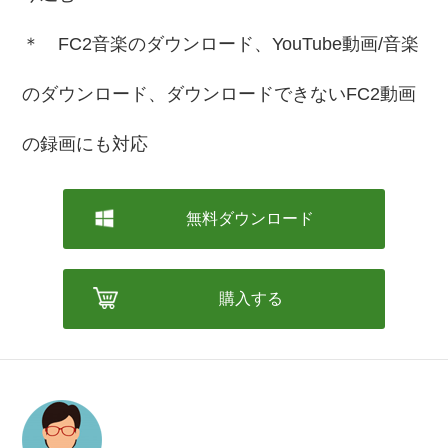
＊ FC2音楽のダウンロード、YouTube動画/音楽
のダウンロード、ダウンロードできないFC2動画
の録画にも対応
無料ダウンロード
購入する