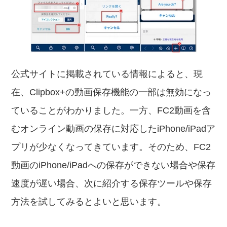
公式サイトに掲載されている情報によると、現
在、Clipbox+の動画保存機能の一部は無効になっ
ていることがわかりました。一方、FC2動画を含
むオンライン動画の保存に対応したiPhone/iPadア
プリが少なくなってきています。そのため、FC2
動画のiPhone/iPadへの保存ができない場合や保存
速度が遅い場合、次に紹介する保存ツールや保存
方法を試してみるとよいと思います。