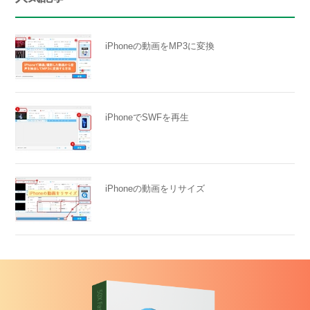
iPhoneの動画をMP3に変換
iPhoneでSWFを再生
iPhoneの動画をリサイズ