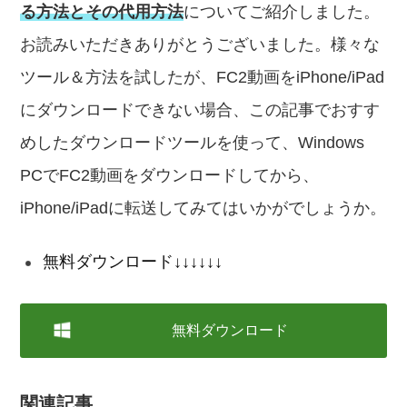
る方法とその代用方法
についてご紹介しました。
お読みいただきありがとうございました。様々な
ツール＆方法を試したが、FC2動画をiPhone/iPad
にダウンロードできない場合、この記事でおすす
めしたダウンロードツールを使って、Windows
PCでFC2動画をダウンロードしてから、
iPhone/iPadに転送してみてはいかがでしょうか。
無料ダウンロード↓↓↓↓↓↓
無料ダウンロード
関連記事