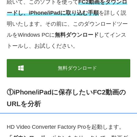
続いて、このソフトを使って
FC2動画をダウンロ
ードし、iPhone/iPadに取り込む手順
を詳しく説
明いたします。その前に、このダウンロードツー
ルをWindows PCに
無料ダウンロード
してインス
トールし、お試しください。
無料ダウンロード
①iPhone/iPadに保存したいFC2動画の
URLを分析
HD Video Converter Factory Proを起動します。