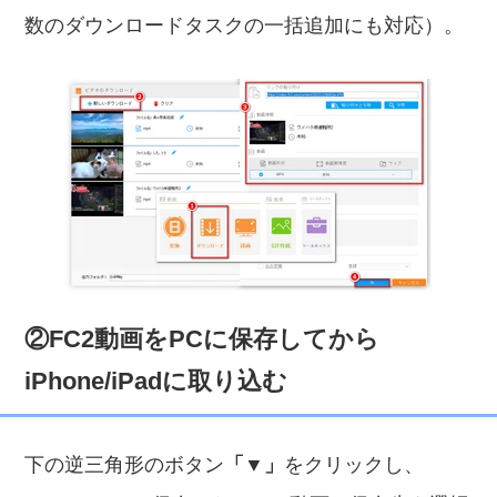
数のダウンロードタスクの一括追加にも対応）。
②FC2動画をPCに保存してから
iPhone/iPadに取り込む
下の逆三角形のボタン
「▼」
をクリックし、