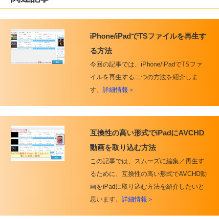
iPhone/iPadでTSファイルを再生す
る方法
今回の記事では、iPhone/iPadでTSファ
イルを再生する二つの方法を紹介しま
す。
詳細情報＞
互換性の高い形式でiPadにAVCHD
動画を取り込む方法
この記事では、スムーズに編集／再生す
るために、互換性の高い形式でAVCHD動
画をiPadに取り込む方法を紹介したいと
思います。
詳細情報＞