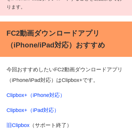
ります。
FC2動画ダウンロードアプリ
（iPhone/iPad対応）おすすめ
今回おすすめしたいFC2動画ダウンロードアプリ
（iPhone/iPad対応）はClipbox+です。
Clipbox+（iPhone対応）
Clipbox+（iPad対応）
旧Clipbox
（サポート終了）