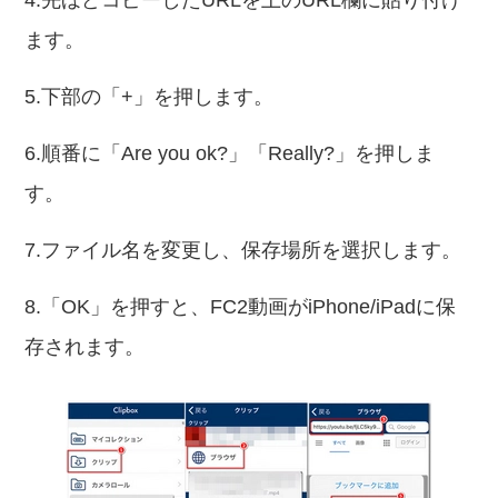
4.先ほどコピーしたURLを上のURL欄に貼り付け
ます。
5.下部の「+」を押します。
6.順番に「Are you ok?」「Really?」を押しま
す。
7.ファイル名を変更し、保存場所を選択します。
8.「OK」を押すと、FC2動画がiPhone/iPadに保
存されます。