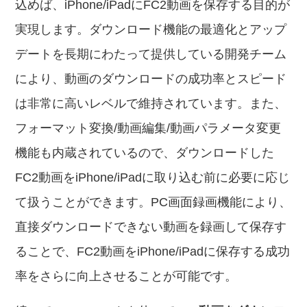
込めば、iPhone/iPadにFC2動画を保存する目的が
実現します。ダウンロード機能の最適化とアップ
デートを長期にわたって提供している開発チーム
により、動画のダウンロードの成功率とスピード
は非常に高いレベルで維持されています。また、
フォーマット変換/動画編集/動画パラメータ変更
機能も内蔵されているので、ダウンロードした
FC2動画をiPhone/iPadに取り込む前に必要に応じ
て扱うことができます。PC画面録画機能により、
直接ダウンロードできない動画を録画して保存す
ることで、FC2動画をiPhone/iPadに保存する成功
率をさらに向上させることが可能です。