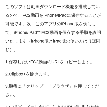
このソフトは動画ダウンロード機能を搭載してい
るので、FC2動画をiPhone/iPadに保存することが
可能です。次、このアプリのiPhone版を例にし
て、iPhone/iPadでFC2動画を保存する手順を説明
いたします（iPhone版とiPad版の使い方はほぼ同
じ）。
1.保存したいFC2動画のURLをコピーします。
2.Clipbox+を開きます。
3.順番に「クリップ」「ブラウザ」を押してくだ
さい。