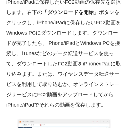
iPhone/iPadに保存したいFC2動画の保存先を選択
します。右下の
「ダウンロードを開始」
ボタンを
クリックし、iPhone/iPadに保存したいFC2動画を
Windows PCにダウンロードします。ダウンロー
ドが完了したら、iPhone/iPadとWindows PCを接
続し、iTunesなどのデータ転送サービスを使っ
て、ダウンロードしたFC2動画をiPhone/iPadに取
り込みます。または、ワイヤレスデータ転送サー
ビスを利用して取り込むか、オンラインストレー
ジサービスにFC2動画をアップロードしてから
iPhone/iPadでそれらの動画を保存します。