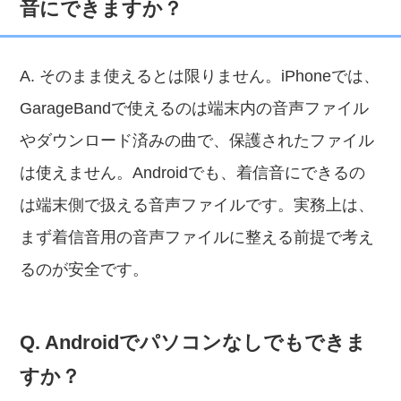
音にできますか？
A. そのまま使えるとは限りません。iPhoneでは、
GarageBandで使えるのは端末内の音声ファイル
やダウンロード済みの曲で、保護されたファイル
は使えません。Androidでも、着信音にできるの
は端末側で扱える音声ファイルです。実務上は、
まず着信音用の音声ファイルに整える前提で考え
るのが安全です。
Q. Androidでパソコンなしでもできま
すか？