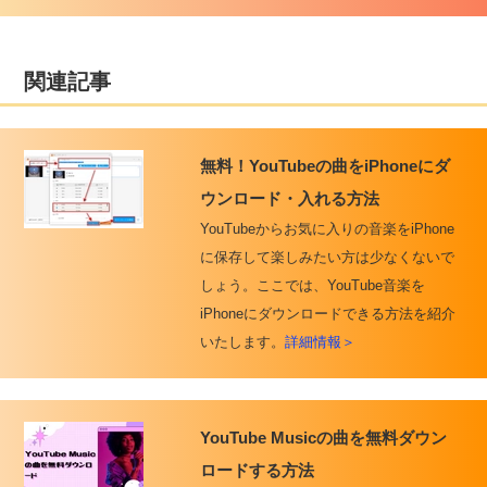
関連記事
無料！YouTubeの曲をiPhoneにダ
ウンロード・入れる方法
YouTubeからお気に入りの音楽をiPhone
に保存して楽しみたい方は少なくないで
しょう。ここでは、YouTube音楽を
iPhoneにダウンロードできる方法を紹介
いたします。
詳細情報＞
YouTube Musicの曲を無料ダウン
ロードする方法