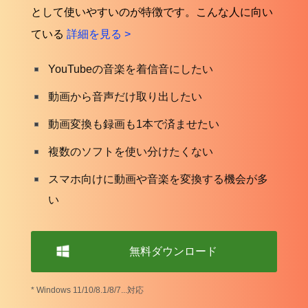
として使いやすいのが特徴です。こんな人に向い
ている
詳細を見る >
YouTubeの音楽を着信音にしたい
動画から音声だけ取り出したい
動画変換も録画も1本で済ませたい
複数のソフトを使い分けたくない
スマホ向けに動画や音楽を変換する機会が多
い
無料ダウンロード
* Windows 11/10/8.1/8/7...対応