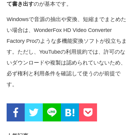
て書き出す
のが基本です。
Windowsで音源の抽出や変換、短縮までまとめた
い場合は、WonderFox HD Video Converter
Factory Proのような多機能変換ソフトが役立ちま
す。ただし、YouTubeの利用規約では、許可のな
いダウンロードや複製は認められていないため、
必ず権利と利用条件を確認して使うのが前提で
す。