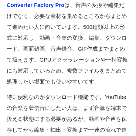
Converter Factory Pro
は、音声の変換や編集だ
けでなく、必要な素材を集めるところからまとめ
て進めたい人に向いています。500種類以上の形
式に対応し、動画・音楽の変換、編集、ダウンロ
ード、画面録画、音声録音、GIF作成までまとめ
て扱えます。GPUアクセラレーションや一括変換
にも対応しているため、複数ファイルをまとめて
処理したい場面でも使いやすいです。
特に便利なのがダウンロード機能です。YouTube
の音楽を着信音にしたい人は、まず音源を端末で
扱える状態にする必要があるが、動画や音声を保
存してから編集・抽出・変換まで一連の流れで進