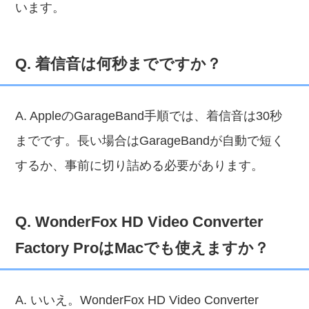
います。
Q. 着信音は何秒までですか？
A. AppleのGarageBand手順では、着信音は30秒
までです。長い場合はGarageBandが自動で短く
するか、事前に切り詰める必要があります。
Q. WonderFox HD Video Converter
Factory ProはMacでも使えますか？
A. いいえ。WonderFox HD Video Converter