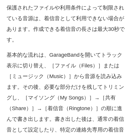
保護されたファイルや利用条件によって制限され
ている音源は、着信音として利用できない場合が
あります。作成できる着信音の長さは最大30秒で
す。
基本的な流れは、GarageBandを開いてトラック
表示に切り替え、［ファイル（Files）］または
［ミュージック（Music）］から音源を読み込み
ます。その後、必要な部分だけを残してトリミン
グし、［マイソング（My Songs）］→［共有
（Share）］→［着信音（Ringtone）］の順に進
んで書き出します。書き出した後は、通常の着信
音として設定したり、特定の連絡先専用の着信音