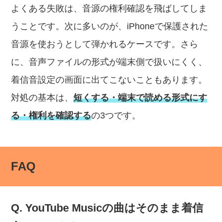
よくある失敗は、音源の権利確認を飛ばしてしま
うことです。次に多いのが、iPhoneで保護された
音源を使おうとして弾かれるケースです。さら
に、音声ファイルの形式が端末側で扱いにくく、
着信音設定の画面に出てこないこともあります。
対処の基本は、
短くする・端末で読める形式にす
る・権利を確認する
の3つです。
FAQ
Q. YouTube Musicの曲はそのまま着信