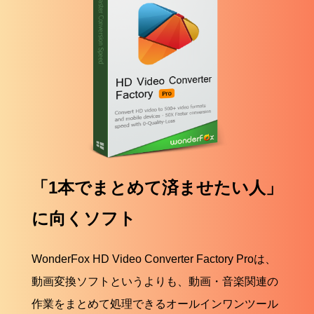
「1本でまとめて済ませたい人」
に向くソフト
WonderFox HD Video Converter Factory Proは、
動画変換ソフトというよりも、動画・音楽関連の
作業をまとめて処理できるオールインワンツール