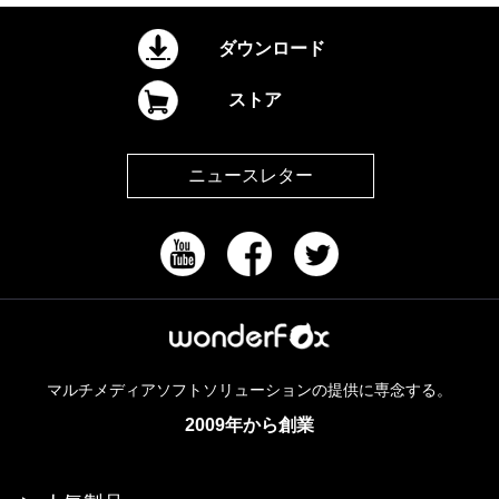
ダウンロード
ストア
ニュースレター
マルチメディアソフトソリューションの提供に専念する。
2009年から創業