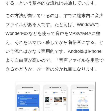
する」という基本的な流れは共通しています。
この方法が向いているのは、すでに端末内に音声
ファイルがある人です。たとえば、Windowsで
WonderFoxなどを使って音声をMP3やM4Aに整
え、それをスマホへ移してから着信音にする、と
いう流れはかなり実用的です。AndroidはiPhone
より自由度が高いので、「音声ファイルを用意で
きるかどうか」が一番の分かれ目になります。