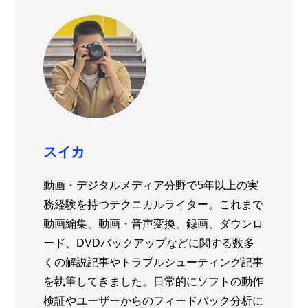
スイカ
動画・デジタルメディア分野で5年以上の実
務経験を持つテクニカルライター。これまで
動画編集、動画・音声変換、録画、ダウンロ
ード、DVDバックアップなどに関する数多
くの解説記事やトラブルシューティング記事
を執筆してきました。日常的にソフトの動作
検証やユーザーからのフィードバック分析に