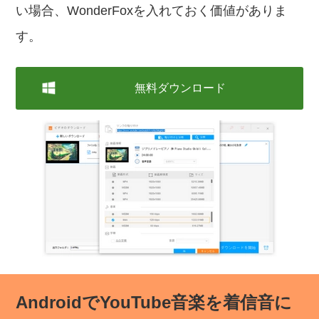
い場合、WonderFoxを入れておく価値がありま
す。
無料ダウンロード
AndroidでYouTube音楽を着信音に