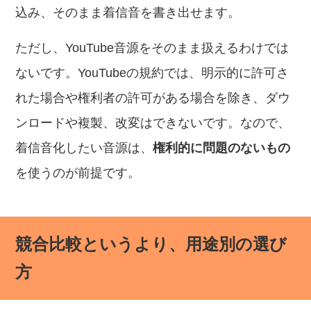
込み、そのまま着信音を書き出せます。
ただし、YouTube音源をそのまま扱えるわけでは
ないです。YouTubeの規約では、明示的に許可さ
れた場合や権利者の許可がある場合を除き、ダウ
ンロードや複製、改変はできないです。なので、
着信音化したい音源は、
権利的に問題のないもの
を使うのが前提です。
競合比較というより、用途別の選び
方