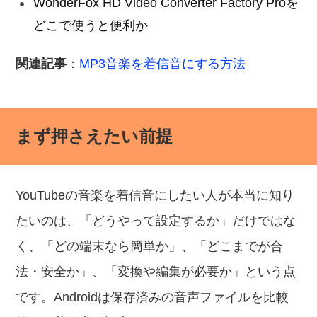
WonderFox HD Video Converter Factory Proを
どこで使うと便利か
関連記事
：
MP3音楽を着信音にする方法
まず押さえたい前提
YouTubeの音楽を着信音にしたい人が本当に知り
たいのは、「どうやって設定するか」だけではな
く、「どの端末なら簡単か」、「どこまでが合
法・安全か」、「変換や編集が必要か」という点
です。Androidは保存済みの音声ファイルを比較