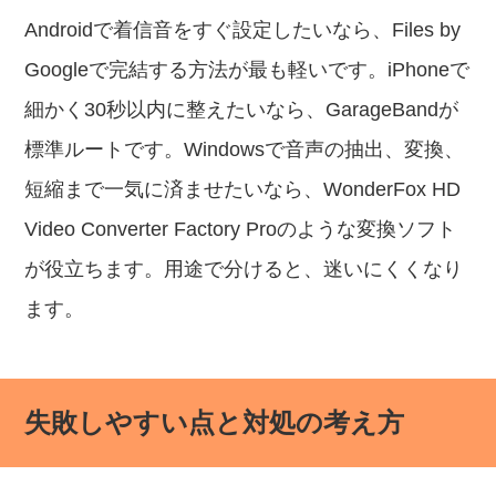
Androidで着信音をすぐ設定したいなら、Files by
Googleで完結する方法が最も軽いです。iPhoneで
細かく30秒以内に整えたいなら、GarageBandが
標準ルートです。Windowsで音声の抽出、変換、
短縮まで一気に済ませたいなら、WonderFox HD
Video Converter Factory Proのような変換ソフト
が役立ちます。用途で分けると、迷いにくくなり
ます。
失敗しやすい点と対処の考え方