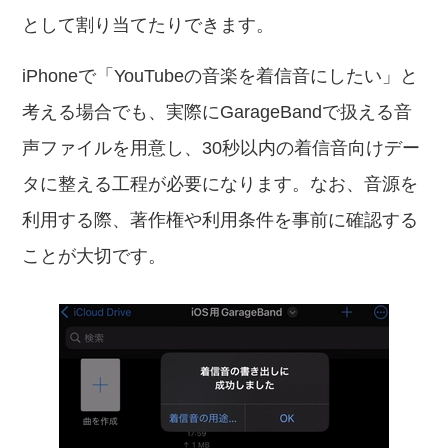
として割り当てたりできます。
iPhoneで「YouTubeの音楽を着信音にしたい」と
考える場合でも、実際にGarageBandで扱える音
声ファイルを用意し、30秒以内の着信音向けデー
タに整える工程が必要になります。なお、音源を
利用する際、著作権や利用条件を事前に確認する
ことが大切です。