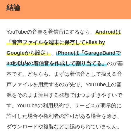
結論
YouTubeの音楽を着信音にするなら、
Androidは
「音声ファイルを端末に保存してFiles by
Googleから設定」
、
iPhoneは「GarageBandで
30秒以内の着信音を作成して割り当てる」
のが基
本です。どちらも、まずは着信音として扱える音
声ファイルを用意するのが先で、YouTube上の音
源をそのまま流用する発想ではつまずきやすいで
す。YouTubeの利用規約で、サービスが明示的に
許可した場合や権利者の許可がある場合を除き、
ダウンロードや複製などは認められていません。