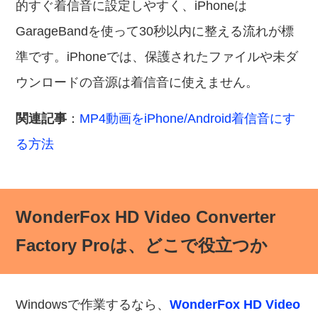
的すぐ着信音に設定しやすく、iPhoneは
GarageBandを使って30秒以内に整える流れが標
準です。iPhoneでは、保護されたファイルや未ダ
ウンロードの音源は着信音に使えません。
関連記事
：
MP4動画をiPhone/Android着信音にす
る方法
WonderFox HD Video Converter
Factory Proは、どこで役立つか
Windowsで作業するなら、
WonderFox HD Video