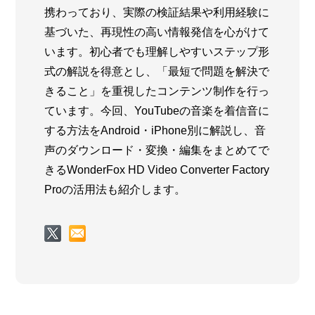
携わっており、実際の検証結果や利用経験に
基づいた、再現性の高い情報発信を心がけて
います。初心者でも理解しやすいステップ形
式の解説を得意とし、「最短で問題を解決で
きること」を重視したコンテンツ制作を行っ
ています。今回、YouTubeの音楽を着信音に
する方法をAndroid・iPhone別に解説し、音
声のダウンロード・変換・編集をまとめてで
きるWonderFox HD Video Converter Factory
Proの活用法も紹介します。