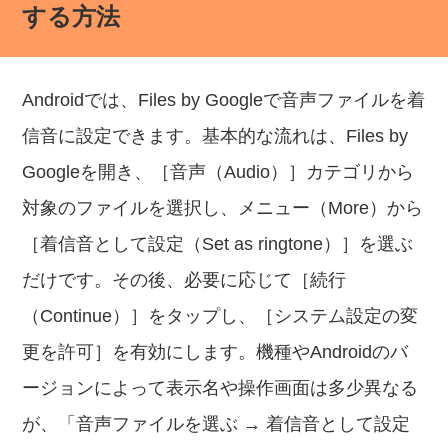
する方法
Androidでは、Files by Googleで音声ファイルを着
信音に設定できます。基本的な流れは、Files by
Googleを開き、［音声（Audio）］カテゴリから
対象のファイルを選択し、メニュー（More）から
［着信音として設定（Set as ringtone）］を選ぶ
だけです。その後、必要に応じて［続行
（Continue）］をタップし、［システム設定の変
更を許可］を有効にします。機種やAndroidのバ
ージョンによって表示名や操作画面は多少異なる
が、「音声ファイルを選ぶ → 着信音として設定