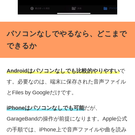
パソコンなしでやるなら、どこまで
できるか
Androidはパソコンなしでも比較的やりやすい
で
す。必要なのは、端末に保存された音声ファイル
とFiles by Googleだけです。
iPhoneはパソコンなしでも可能
だが、
GarageBandの操作が前提になります。Apple公式
の手順では、iPhone上で音声ファイルや曲を読み