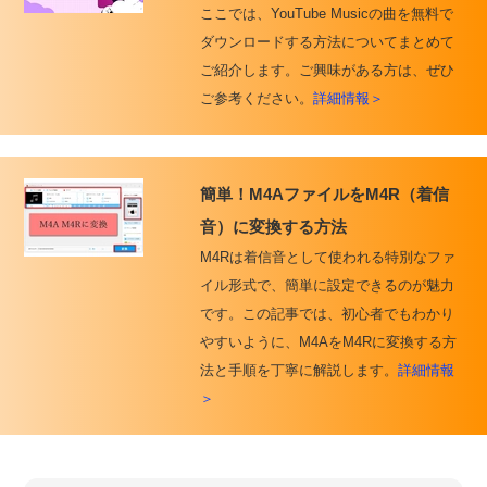
ここでは、YouTube Musicの曲を無料で
ダウンロードする方法についてまとめて
ご紹介します。ご興味がある方は、ぜひ
ご参考ください。
詳細情報＞
簡単！M4AファイルをM4R（着信
音）に変換する方法
M4Rは着信音として使われる特別なファ
イル形式で、簡単に設定できるのが魅力
です。この記事では、初心者でもわかり
やすいように、M4AをM4Rに変換する方
法と手順を丁寧に解説します。
詳細情報
＞