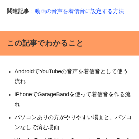
関連記事
：
動画の音声を着信音に設定する方法
この記事でわかること
AndroidでYouTubeの音声を着信音として使う
流れ
iPhoneでGarageBandを使って着信音を作る流
れ
パソコンありの方がやりやすい場面と、パソコ
ンなしで済む場面