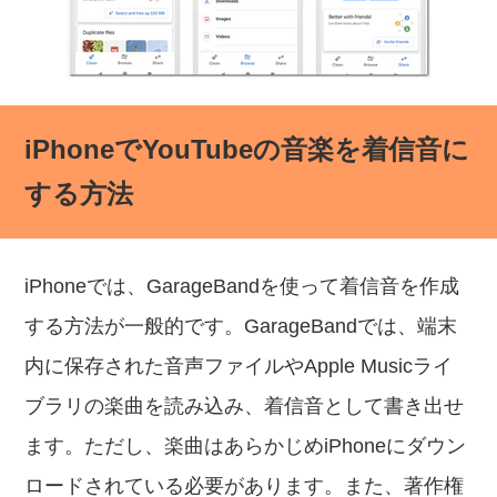
iPhoneでYouTubeの音楽を着信音に
する方法
iPhoneでは、GarageBandを使って着信音を作成
する方法が一般的です。GarageBandでは、端末
内に保存された音声ファイルやApple Musicライ
ブラリの楽曲を読み込み、着信音として書き出せ
ます。ただし、楽曲はあらかじめiPhoneにダウン
ロードされている必要があります。また、著作権