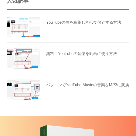
人気記事
YouTubeの曲を編集しMP3で保存する方法
無料！YouTubeの音楽を動画に使う方法
パソコンでYouTube Musicの音楽をMP3に変換