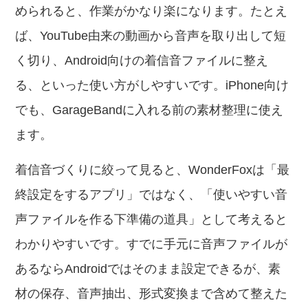
められると、作業がかなり楽になります。たとえ
ば、YouTube由来の動画から音声を取り出して短
く切り、Android向けの着信音ファイルに整え
る、といった使い方がしやすいです。iPhone向け
でも、GarageBandに入れる前の素材整理に使え
ます。
着信音づくりに絞って見ると、WonderFoxは「最
終設定をするアプリ」ではなく、「使いやすい音
声ファイルを作る下準備の道具」として考えると
わかりやすいです。すでに手元に音声ファイルが
あるならAndroidではそのまま設定できるが、素
材の保存、音声抽出、形式変換まで含めて整えた