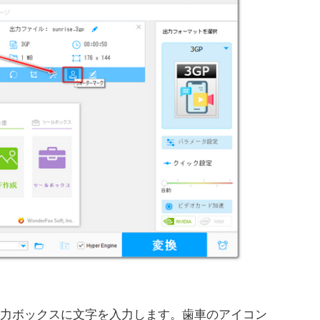
入力ボックスに文字を入力します。歯車のアイコン