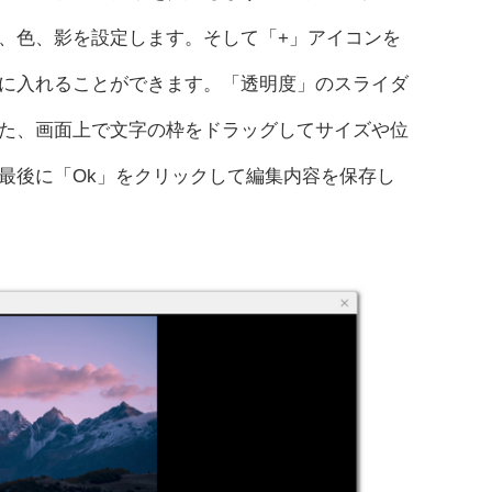
、色、影を設定します。そして「+」アイコンを
に入れることができます。「透明度」のスライダ
た、画面上で文字の枠をドラッグしてサイズや位
最後に「Ok」をクリックして編集内容を保存し