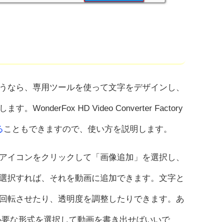
うなら、専用ツールを使って文字をデザインし、
rFox HD Video Converter Factory
る
こともできますので、使い方を説明します。
アイコンをクリックして「画像追加」を選択し、
選択すれば、それを動画に追加できます。文字と
回転させたり、透明度を調整したりできます。あ
必要な形式を選択して動画を書き出せばいいで