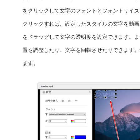
をクリックして文字のフォントとフォントサイズ
クリックすれば、設定したスタイルの文字を動画
をドラッグして文字の透明度を設定できます。ま
置を調整したり、文字を回転させたりできます。
ます。