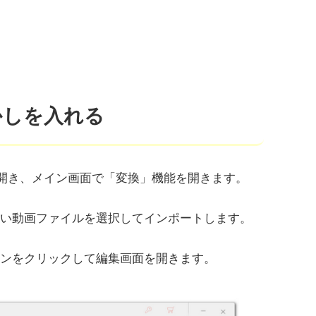
透かしを入れる
actory Proを開き、メイン画面で「変換」機能を開きます。
たい動画ファイルを選択してインポートします。
コンをクリックして編集画面を開きます。