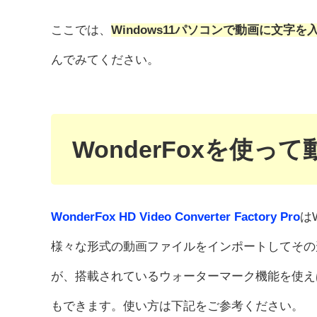
ここでは、
Windows11パソコンで動画に文字
んでみてください。
WonderFoxを使
WonderFox HD Video Converter Factory Pro
は
様々な形式の動画ファイルをインポートしてその
が、搭載されているウォーターマーク機能を使え
もできます。使い方は下記をご参考ください。