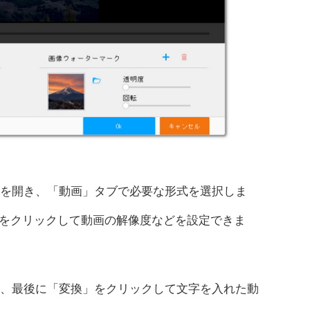
トを開き、「動画」タブで必要な形式を選択しま
をクリックして動画の解像度などを設定できま
し、最後に「変換」をクリックして文字を入れた動