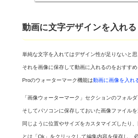
動画に文字デザインを入れる
単純な文字を入れてはデザイン性が足りないと思
それを画像に保存して動画に入れるのをおすすめします。Wonde
Proのウォーターマーク機能は
動画に画像を入れ
「画像ウォーターマーク」セクションのフォルダ
そしてパソコンに保存しておいた画像ファイルを
同じように位置やサイズをカスタマイズしたり、
とは「Ok」をクリックして編集内容を保存し、