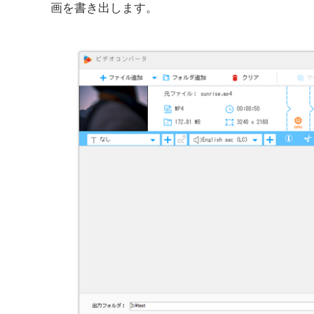
画を書き出します。