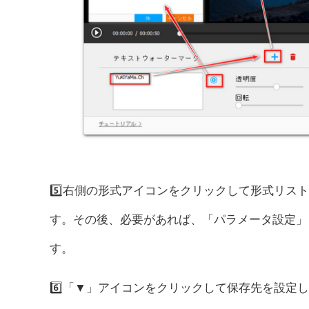
5️⃣右側の形式アイコンをクリックして形式リス
す。その後、必要があれば、「パラメータ設定」
す。
6️⃣「▼」アイコンをクリックして保存先を設定