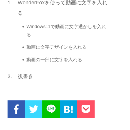
1.
WonderFoxを使って動画に文字を入れ
る
Windows11で動画に文字透かしを入れ
る
動画に文字デザインを入れる
動画の一部に文字を入れる
2.
後書き