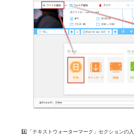
4️⃣「テキストウォーターマーク」セクションの