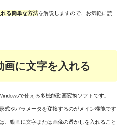
を入れる簡単な方法
を解説しますので、お気軽に読
って動画に文字を入れる
Windowsで使える多機能動画変換ソフトです。
形式やパラメータを変換するのがメイン機能です
ば、動画に文字または画像の透かしを入れること