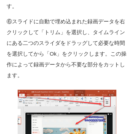
す。
⑥スライドに自動で埋め込まれた録画データを右
クリックして「トリム」を選択し、タイムライン
にある二つのスライダをドラッグして必要な時間
を選択してから「Ok」をクリックします。この操
作によって録画データから不要な部分をカットし
ます。