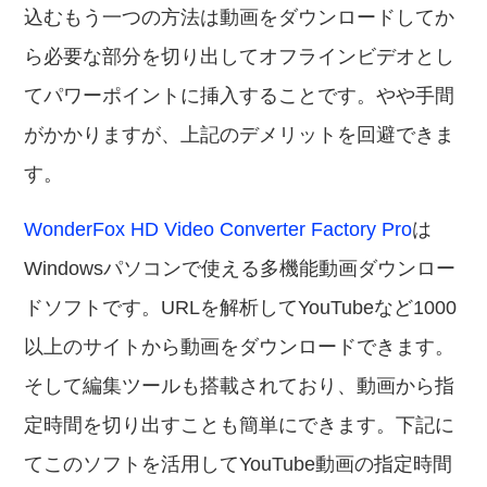
込むもう一つの方法は動画をダウンロードしてか
ら必要な部分を切り出してオフラインビデオとし
てパワーポイントに挿入することです。やや手間
がかかりますが、上記のデメリットを回避できま
す。
WonderFox HD Video Converter Factory Pro
は
Windowsパソコンで使える多機能動画ダウンロー
ドソフトです。URLを解析してYouTubeなど1000
以上のサイトから動画をダウンロードできます。
そして編集ツールも搭載されており、動画から指
定時間を切り出すことも簡単にできます。下記に
てこのソフトを活用してYouTube動画の指定時間