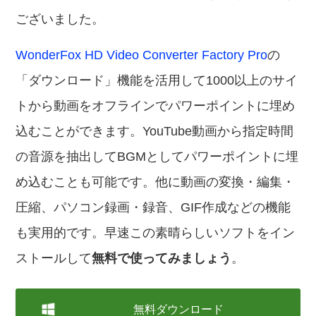
ございました。
WonderFox HD Video Converter Factory Pro
の
「ダウンロード」機能を活用して1000以上のサイ
トから動画をオフラインでパワーポイントに埋め
込むことができます。YouTube動画から指定時間
の音源を抽出してBGMとしてパワーポイントに埋
め込むことも可能です。他に動画の変換・編集・
圧縮、パソコン録画・録音、GIF作成などの機能
も実用的です。早速この素晴らしいソフトをイン
ストールして
無料で使ってみましょう
。
無料ダウンロード