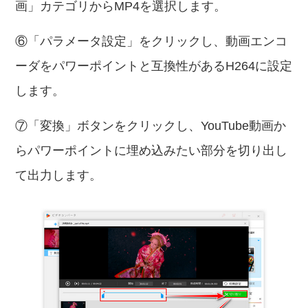
画」カテゴリからMP4を選択します。
⑥「パラメータ設定」をクリックし、動画エンコ
ーダをパワーポイントと互換性があるH264に設定
します。
⑦「変換」ボタンをクリックし、YouTube動画か
らパワーポイントに埋め込みたい部分を切り出し
て出力します。