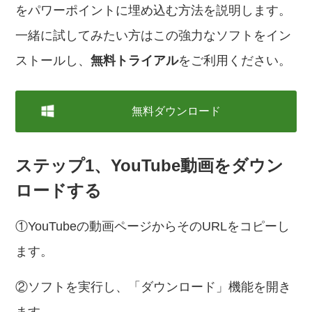
をパワーポイントに埋め込む方法を説明します。
一緒に試してみたい方はこの強力なソフトをイン
ストールし、
無料トライアル
をご利用ください。
無料ダウンロード
ステップ1、YouTube動画をダウン
ロードする
①YouTubeの動画ページからそのURLをコピーし
ます。
②ソフトを実行し、「ダウンロード」機能を開き