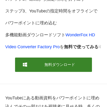
ステップ3、YouTubeの指定時間をオフラインで
パワーポイントに埋め込む
多機能動画ダウンロードソフト
WonderFox HD
Video Converter Factory Pro
を
無料で使ってみる
☟
無料ダウンロード
YouTubeにある動画資料をパワーポイントに埋め
込んでその一部だけを視聴者に見せる時、多くの