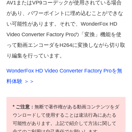
AV1またはVP9コーデックが使用されている場合
があり、パワーポイントに埋め込むことができな
い可能性があります。それで、WonderFox HD
Video Converter Factory Proの「変換」機能を使
って動画エンコーダをH264に変換しながら切り取
り編集を行っています。
WonderFox HD Video Converter Factory Proを無
料体験 ＞＞
* ご注意：
無断で著作権がある動画コンテンツをダ
ウンロードして使用することは違法行為にあたる
可能性があります。上記で紹介して方法に関して
全てのご利用は自己責任でお願いします。