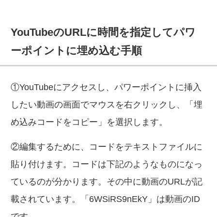
YouTubeのURLに時間を指定してパワ
ーポイントに埋め込む手順
①YouTubeにアクセスし、パワーポイントに挿入
したい動画の画面でマウスを右クリックし、「埋
め込みコードをコピー」を選択します。
②編集するために、コードをテキストファイルに
貼り付けます。コードは下記のようなものになっ
ているのが分かります。その中に動画のURLが記
載されています。「6WSiRS9nEkY」は動画のID
です。