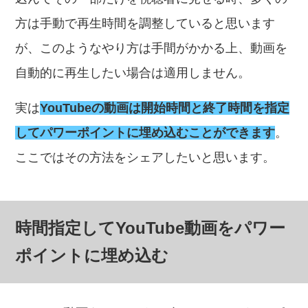
方は手動で再生時間を調整していると思います
が、このようなやり方は手間がかかる上、動画を
自動的に再生したい場合は適用しません。
実は
YouTubeの動画は開始時間と終了時間を指定
してパワーポイントに埋め込むことができます
。
ここではその方法をシェアしたいと思います。
時間指定してYouTube動画をパワー
ポイントに埋め込む