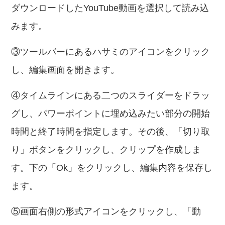
ダウンロードしたYouTube動画を選択して読み込
みます。
③ツールバーにあるハサミのアイコンをクリック
し、編集画面を開きます。
④タイムラインにある二つのスライダーをドラッ
グし、パワーポイントに埋め込みたい部分の開始
時間と終了時間を指定します。その後、「切り取
り」ボタンをクリックし、クリップを作成しま
す。下の「Ok」をクリックし、編集内容を保存し
ます。
⑤画面右側の形式アイコンをクリックし、「動