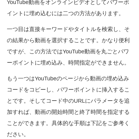
YouTube動画をオンラインビデオとしてパワーポ
イントに埋め込むには二つの方法があります。
一つ目は直接キーワードやタイトルを検索し、そ
の結果から動画を選択することです。かなり便利
ですが、この方法ではYouTube動画を丸ごとパワ
ーポイントに埋め込み、時間指定ができません。
もう一つはYouTubeのページから動画の埋め込み
コードをコピーし、パワーポイントに挿入するこ
とです。そしてコード中のURLにパラメータを追
加すれば、動画の開始時間と終了時間を指定する
ことができます。具体的な手順は下記をご参考く
ださい。