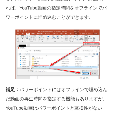
れば、YouTube動画の指定時間をオフラインでパ
ワーポイントに埋め込むことができます。
補足：
パワーポイントにはオフラインで埋め込ん
だ動画の再生時間を指定する機能もありますが、
YouTube動画はパワーポイントと互換性がない