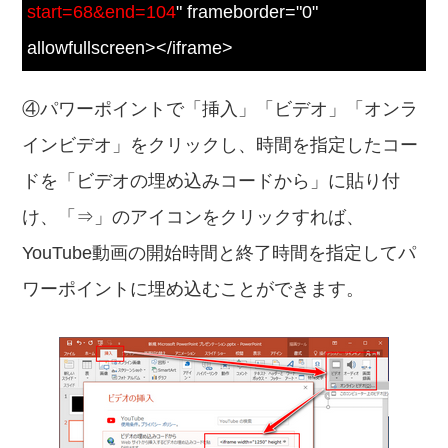
start=68&end=104
" frameborder="0"
allowfullscreen></iframe>
④パワーポイントで「挿入」「ビデオ」「オンラ
インビデオ」をクリックし、時間を指定したコー
ドを「ビデオの埋め込みコードから」に貼り付
け、「⇒」のアイコンをクリックすれば、
YouTube動画の開始時間と終了時間を指定してパ
ワーポイントに埋め込むことができます。