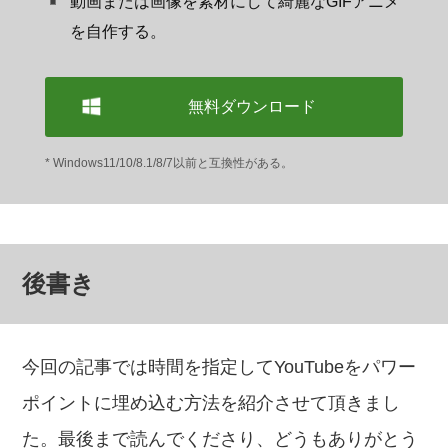
動画または画像を素材にして綺麗なGIFアニメ
を自作する。
無料ダウンロード
* Windows11/10/8.1/8/7以前と互換性がある。
後書き
今回の記事では時間を指定してYouTubeをパワー
ポイントに埋め込む方法を紹介させて頂きまし
た。最後まで読んでくださり、どうもありがとう