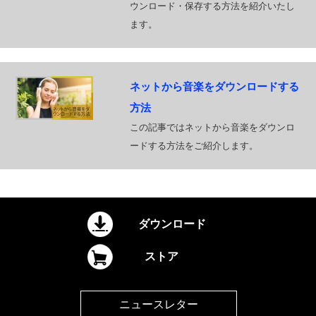
ウンロード・保存する方法を紹介いたし
ます。
ネットから音楽をダウンロードする
方法
この記事ではネットから音楽をダウンロ
ードする方法をご紹介します。
ダウンロード
ストア
ニュースレター