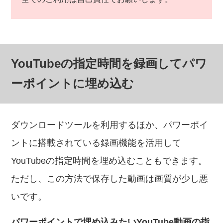
YouTubeの指定時間を録画してパワ
ーポイントに埋め込む
ダウンロードツールを利用するほか、パワーポイ
ントに搭載されている録画機能を活用して
YouTubeの指定時間を埋め込むこともできます。
ただし、この方法で保存した動画は画質が少し悪
いです。
パワーポイントで埋め込みたいYouTube動画の指