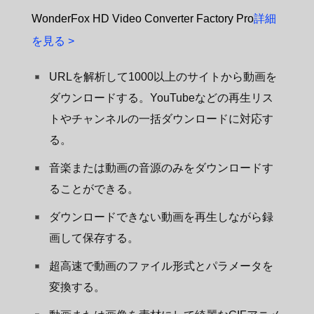
WonderFox HD Video Converter Factory Pro
詳細
を見る >
URLを解析して1000以上のサイトから動画を
ダウンロードする。YouTubeなどの再生リス
トやチャンネルの一括ダウンロードに対応す
る。
音楽または動画の音源のみをダウンロードす
ることができる。
ダウンロードできない動画を再生しながら録
画して保存する。
超高速で動画のファイル形式とパラメータを
変換する。