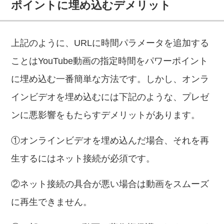
ポイントに埋め込むデメリット
上記のように、URLに時間パラメータを追加する
ことはYouTube動画の指定時間をパワーポイント
に埋め込む一番簡単な方法です。しかし、オンラ
インビデオを埋め込むには下記のような、プレゼ
ンに悪影響をもたらすデメリットがあります。
①オンラインビデオを埋め込んだ場合、それを再
生するにはネット接続が必須です。
②ネット接続の具合が悪い場合は動画をスムーズ
に再生できません。