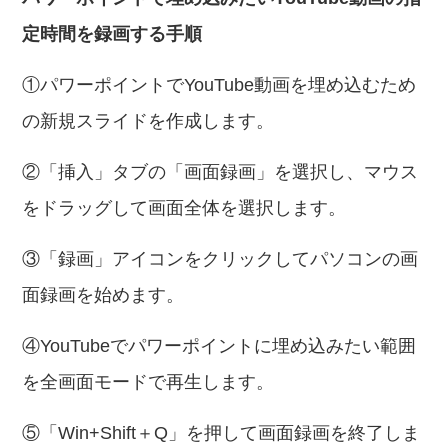
定時間を録画する手順
①パワーポイントでYouTube動画を埋め込むため
の新規スライドを作成します。
②「挿入」タブの「画面録画」を選択し、マウス
をドラッグして画面全体を選択します。
③「録画」アイコンをクリックしてパソコンの画
面録画を始めます。
④YouTubeでパワーポイントに埋め込みたい範囲
を全画面モードで再生します。
⑤「Win+Shift＋Q」を押して画面録画を終了しま