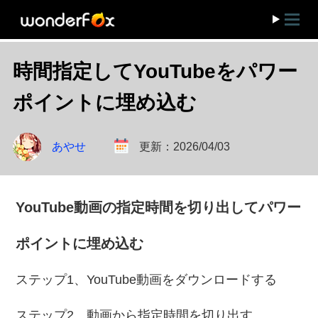
時間指定してYouTubeをパワー
ポイントに埋め込む
あやせ
更新：2026/04/03
YouTube動画の指定時間を切り出してパワー
ポイントに埋め込む
ステップ1、YouTube動画をダウンロードする
ステップ2、動画から指定時間を切り出す