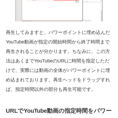
再生してみますと、パワーポイントに埋め込んだ
YouTube動画が指定の開始時間から終了時間まで
再生されることが分かります。ちなみに、この方
法はあくまでYouTubeのURLに時間を指定しただ
けで、実際には動画の全体がパワーポイントに埋
め込まれております。再生ヘッドをドラッグすれ
ば、指定時間以外の部分も再生可能です。
URLでYouTube動画の指定時間をパワー