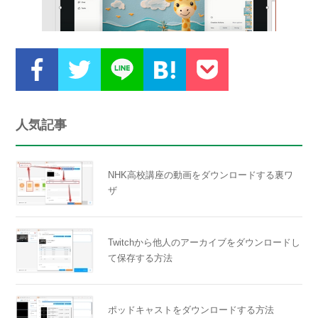
人気記事
NHK高校講座の動画をダウンロードする裏ワ
ザ
Twitchから他人のアーカイブをダウンロードし
て保存する方法
ポッドキャストをダウンロードする方法