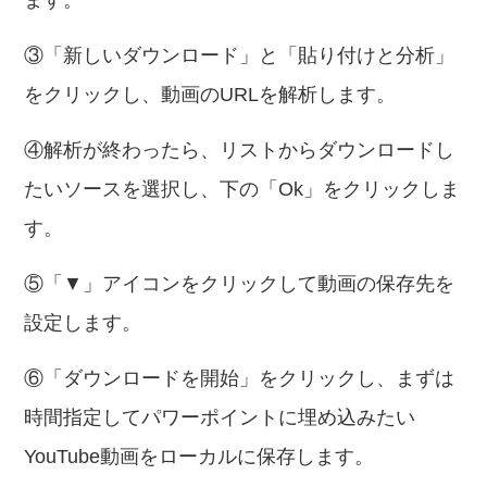
ます。
③「新しいダウンロード」と「貼り付けと分析」
をクリックし、動画のURLを解析します。
④解析が終わったら、リストからダウンロードし
たいソースを選択し、下の「Ok」をクリックしま
す。
⑤「▼」アイコンをクリックして動画の保存先を
設定します。
⑥「ダウンロードを開始」をクリックし、まずは
時間指定してパワーポイントに埋め込みたい
YouTube動画をローカルに保存します。