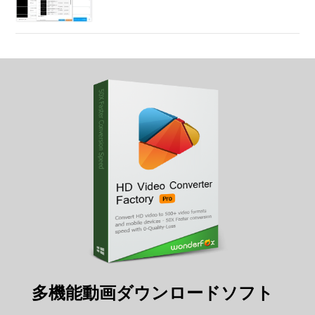
多機能動画ダウンロードソフト