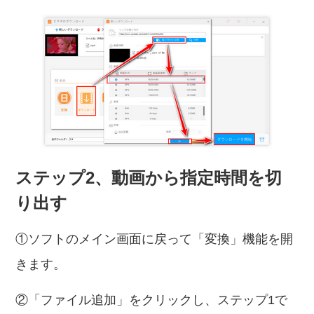
ステップ2、動画から指定時間を切
り出す
①ソフトのメイン画面に戻って「変換」機能を開
きます。
②「ファイル追加」をクリックし、ステップ1で