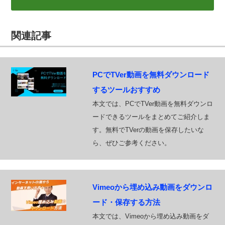
関連記事
PCでTVer動画を無料ダウンロード
するツールおすすめ
本文では、PCでTVer動画を無料ダウンロ
ードできるツールをまとめてご紹介しま
す。無料でTVerの動画を保存したいな
ら、ぜひご参考ください。
Vimeoから埋め込み動画をダウンロ
ード・保存する方法
本文では、Vimeoから埋め込み動画をダ