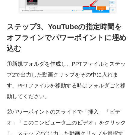
ステップ3、YouTubeの指定時間を
オフラインでパワーポイントに埋め
込む
①新規フォルダを作成し、PPTファイルとステッ
プ2で出力した動画クリップをその中に入れま
す。PPTファイルを移動する時はフォルダごと移
動してください。
②パワーポイントのスライドで「挿入」「ビデ
オ」「このコンピュータ上のビデオ」をクリック
し、ステップ2で出力した動画クリップを選択す