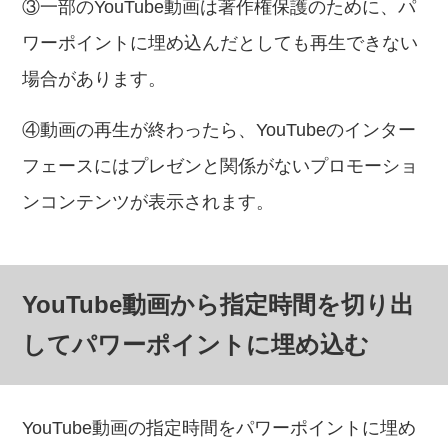
③一部のYouTube動画は著作権保護のために、パ
ワーポイントに埋め込んだとしても再生できない
場合があります。
④動画の再生が終わったら、YouTubeのインター
フェースにはプレゼンと関係がないプロモーショ
ンコンテンツが表示されます。
YouTube動画から指定時間を切り出
してパワーポイントに埋め込む
YouTube動画の指定時間をパワーポイントに埋め