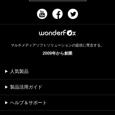
マルチメディアソフトソリューションの提供に専念する。
2009年から創業
人気製品
製品活用ガイド
ヘルプ＆サポート