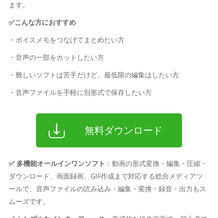
ます。
✅こんな方におすすめ
・ボイスメモをつなげてまとめたい方
・音声の一部をカットしたい方
・難しいソフトは苦手だけど、最低限の編集はしたい方
・音声ファイルを手軽に別形式で保存したい方
無料ダウンロード
✅ 多機能オールインワンソフト
：動画の形式変換・編集・圧縮・
ダウンロード、画面録画、GIF作成まで対応する総合メディアツ
ールで、音声ファイルの読み込み・編集・変換・録音・出力もス
ムーズです。