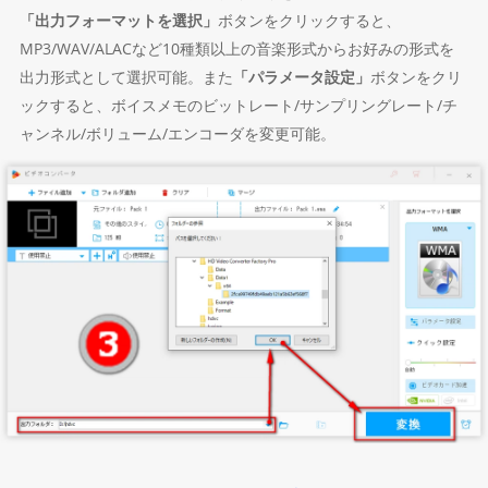
「出力フォーマットを選択」
ボタンをクリックすると、
MP3/WAV/ALACなど10種類以上の音楽形式からお好みの形式を
出力形式として選択可能。また
「パラメータ設定」
ボタンをクリ
ックすると、ボイスメモのビットレート/サンプリングレート/チ
ャンネル/ボリューム/エンコーダを変更可能。