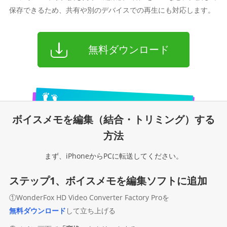
保存できるため、共有や別のデバイスでの再生にも対応します。
無料ダウンロード
ボイスメモを編集（結合・トリミング）する
方法
まず、iPhoneからPCに転送してください。
ステップ1、ボイスメモを編集ソフトに追加
①WonderFox HD Video Converter Factory Proを
無料ダウンロード
して立ち上げる