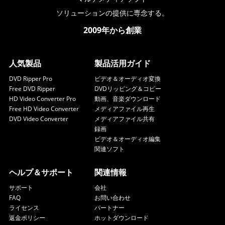
ソリューションの提供に専念する。
2009年から創業
人気製品
製品活用ガイド
DVD Ripper Pro
ビデオ＆オーディオ変換
Free DVD Ripper
DVDリッピング＆コピー
HD Video Converter Pro
動画、音楽ダウンロード
Free HD Video Converter
メディアファイル再生
DVD Video Converter
メディアファイル共有
録画
ビデオ＆オーディオ編集
関連ソフト
ヘルプ＆サポート
関連情報
サポート
会社
FAQ
お問い合わせ
ライセンス
パートナー
返金ポリシー
ホットダウンロード